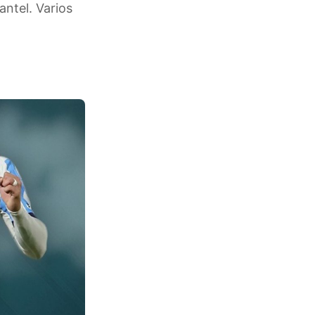
antel. Varios