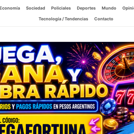
Economía
Sociedad
Policiales
Deportes
Mundo
Opini
Tecnología / Tendencias
Contacto