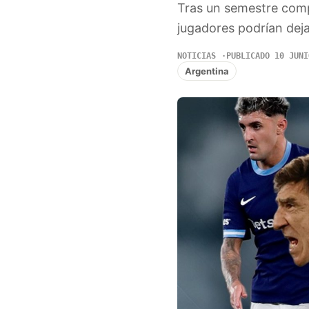
Tras un semestre compl
jugadores podrían dej
NOTICIAS
PUBLICADO 10 JUNI
Argentina