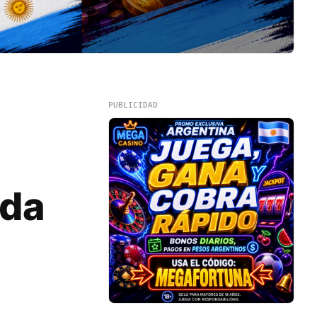
PUBLICIDAD
nda