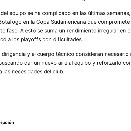
 del equipo se ha complicado en las últimas semanas
e Botafogo en la Copa Sudamericana que compromete
nte fase. A esto se suma un rendimiento irregular en 
có a los playoffs con dificultades.
a dirigencia y el cuerpo técnico consideran necesario 
, buscando dar un nuevo aire al equipo y reforzarlo co
 las necesidades del club.
ripción