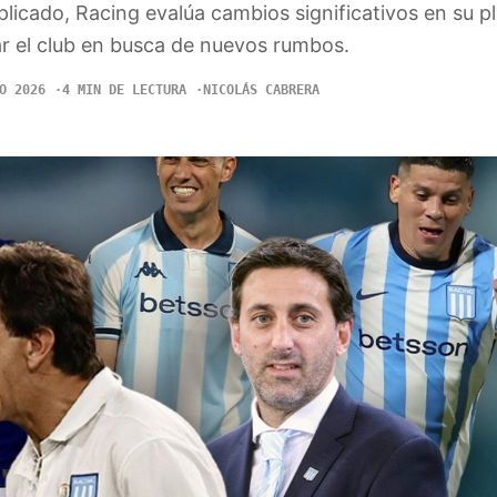
icado, Racing evalúa cambios significativos en su pl
ar el club en busca de nuevos rumbos.
O 2026
4 MIN DE LECTURA
NICOLÁS CABRERA