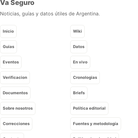
Va Seguro
Noticias, guías y datos útiles de Argentina.
Inicio
Wiki
Guias
Datos
Eventos
En vivo
Verificacion
Cronologias
Documentos
Briefs
Sobre nosotros
Política editorial
Correcciones
Fuentes y metodología