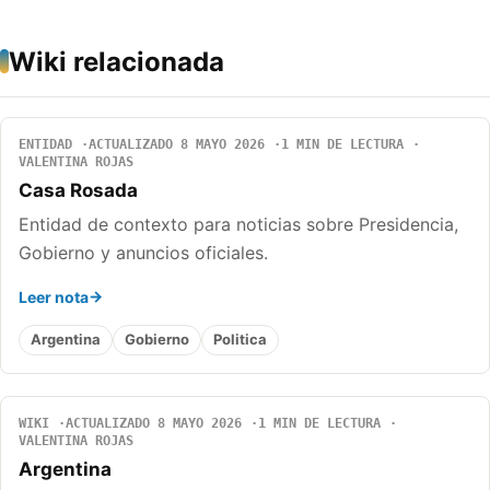
Wiki relacionada
ENTIDAD
ACTUALIZADO 8 MAYO 2026
1 MIN DE LECTURA
VALENTINA ROJAS
Casa Rosada
Entidad de contexto para noticias sobre Presidencia,
Gobierno y anuncios oficiales.
Leer nota
Argentina
Gobierno
Politica
WIKI
ACTUALIZADO 8 MAYO 2026
1 MIN DE LECTURA
VALENTINA ROJAS
Argentina