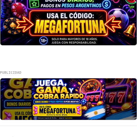
PUBLICIDAD