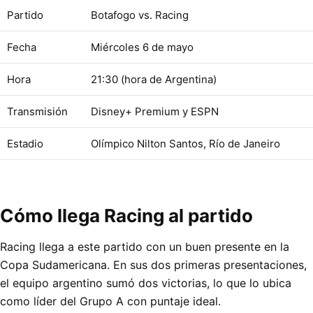
Partido
Botafogo vs. Racing
Fecha
Miércoles 6 de mayo
Hora
21:30 (hora de Argentina)
Transmisión
Disney+ Premium y ESPN
Estadio
Olímpico Nilton Santos, Río de Janeiro
Cómo llega Racing al partido
Racing llega a este partido con un buen presente en la
Copa Sudamericana. En sus dos primeras presentaciones,
el equipo argentino sumó dos victorias, lo que lo ubica
como líder del Grupo A con puntaje ideal.