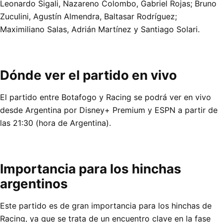
Leonardo Sigali, Nazareno Colombo, Gabriel Rojas; Bruno
Zuculini, Agustín Almendra, Baltasar Rodríguez;
Maximiliano Salas, Adrián Martínez y Santiago Solari.
Dónde ver el partido en vivo
El partido entre Botafogo y Racing se podrá ver en vivo
desde Argentina por Disney+ Premium y ESPN a partir de
las 21:30 (hora de Argentina).
Importancia para los hinchas
argentinos
Este partido es de gran importancia para los hinchas de
Racing, ya que se trata de un encuentro clave en la fase