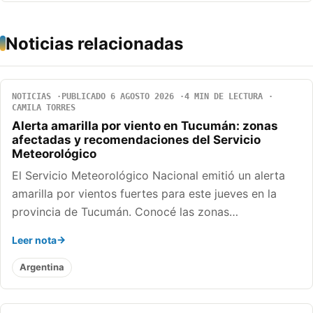
Noticias relacionadas
NOTICIAS
PUBLICADO 6 AGOSTO 2026
4 MIN DE LECTURA
CAMILA TORRES
Alerta amarilla por viento en Tucumán: zonas
afectadas y recomendaciones del Servicio
Meteorológico
El Servicio Meteorológico Nacional emitió un alerta
amarilla por vientos fuertes para este jueves en la
provincia de Tucumán. Conocé las zonas…
Leer nota
Argentina