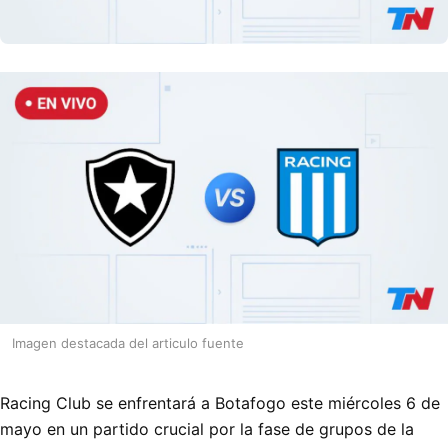
Imagen destacada del articulo fuente
Racing Club se enfrentará a Botafogo este miércoles 6 de
mayo en un partido crucial por la fase de grupos de la