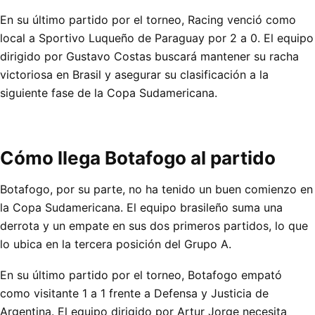
En su último partido por el torneo, Racing venció como
local a Sportivo Luqueño de Paraguay por 2 a 0. El equipo
dirigido por Gustavo Costas buscará mantener su racha
victoriosa en Brasil y asegurar su clasificación a la
siguiente fase de la Copa Sudamericana.
Cómo llega Botafogo al partido
Botafogo, por su parte, no ha tenido un buen comienzo en
la Copa Sudamericana. El equipo brasileño suma una
derrota y un empate en sus dos primeros partidos, lo que
lo ubica en la tercera posición del Grupo A.
En su último partido por el torneo, Botafogo empató
como visitante 1 a 1 frente a Defensa y Justicia de
Argentina. El equipo dirigido por Artur Jorge necesita