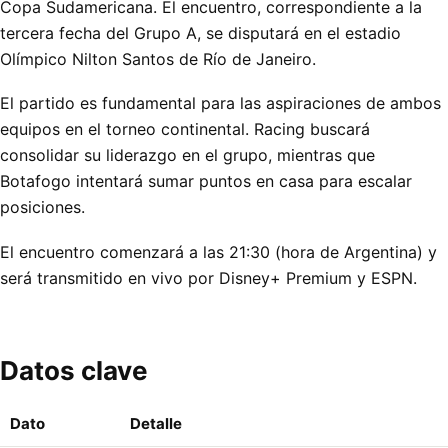
Copa Sudamericana. El encuentro, correspondiente a la
tercera fecha del Grupo A, se disputará en el estadio
Olímpico Nilton Santos de Río de Janeiro.
El partido es fundamental para las aspiraciones de ambos
equipos en el torneo continental. Racing buscará
consolidar su liderazgo en el grupo, mientras que
Botafogo intentará sumar puntos en casa para escalar
posiciones.
El encuentro comenzará a las 21:30 (hora de Argentina) y
será transmitido en vivo por Disney+ Premium y ESPN.
Datos clave
Dato
Detalle