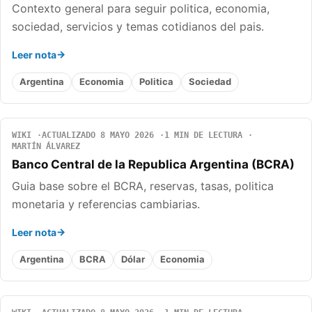
Contexto general para seguir politica, economia,
sociedad, servicios y temas cotidianos del pais.
Leer nota
Argentina
Economia
Politica
Sociedad
WIKI
ACTUALIZADO 8 MAYO 2026
1 MIN DE LECTURA
MARTÍN ÁLVAREZ
Banco Central de la Republica Argentina (BCRA)
Guia base sobre el BCRA, reservas, tasas, politica
monetaria y referencias cambiarias.
Leer nota
Argentina
BCRA
Dólar
Economia