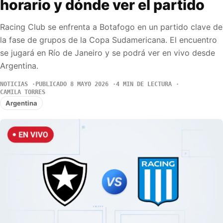
horario y dónde ver el partido
Racing Club se enfrenta a Botafogo en un partido clave de
la fase de grupos de la Copa Sudamericana. El encuentro
se jugará en Río de Janeiro y se podrá ver en vivo desde
Argentina.
NOTICIAS
PUBLICADO 8 MAYO 2026
4 MIN DE LECTURA
CAMILA TORRES
Argentina