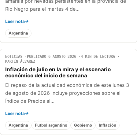
amarilla por nevadas persistentes en la provincia de
Río Negro para el martes 4 de…
Leer nota
Argentina
NOTICIAS
PUBLICADO 6 AGOSTO 2026
4 MIN DE LECTURA
MARTÍN ÁLVAREZ
Inflación de julio en la mira y el escenario
económico del inicio de semana
El repaso de la actualidad económica de este lunes 3
de agosto de 2026 incluye proyecciones sobre el
Índice de Precios al…
Leer nota
Argentina
Futbol argentino
Gobierno
Inflación