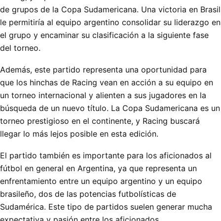
de grupos de la Copa Sudamericana. Una victoria en Brasil
le permitiría al equipo argentino consolidar su liderazgo en
el grupo y encaminar su clasificación a la siguiente fase
del torneo.
Además, este partido representa una oportunidad para
que los hinchas de Racing vean en acción a su equipo en
un torneo internacional y alienten a sus jugadores en la
búsqueda de un nuevo título. La Copa Sudamericana es un
torneo prestigioso en el continente, y Racing buscará
llegar lo más lejos posible en esta edición.
El partido también es importante para los aficionados al
fútbol en general en Argentina, ya que representa un
enfrentamiento entre un equipo argentino y un equipo
brasileño, dos de las potencias futbolísticas de
Sudamérica. Este tipo de partidos suelen generar mucha
expectativa y pasión entre los aficionados.