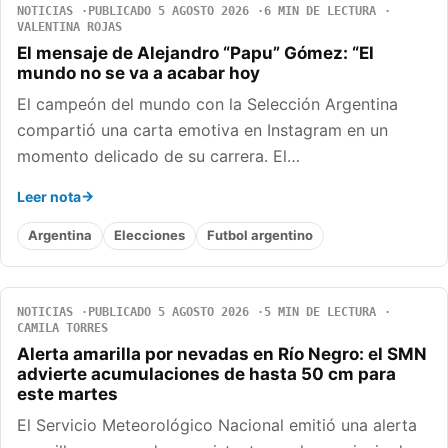
NOTICIAS
PUBLICADO 5 AGOSTO 2026
6 MIN DE LECTURA
VALENTINA ROJAS
El mensaje de Alejandro “Papu” Gómez: “El
mundo no se va a acabar hoy
El campeón del mundo con la Selección Argentina
compartió una carta emotiva en Instagram en un
momento delicado de su carrera. El…
Leer nota
Argentina
Elecciones
Futbol argentino
NOTICIAS
PUBLICADO 5 AGOSTO 2026
5 MIN DE LECTURA
CAMILA TORRES
Alerta amarilla por nevadas en Río Negro: el SMN
advierte acumulaciones de hasta 50 cm para
este martes
El Servicio Meteorológico Nacional emitió una alerta