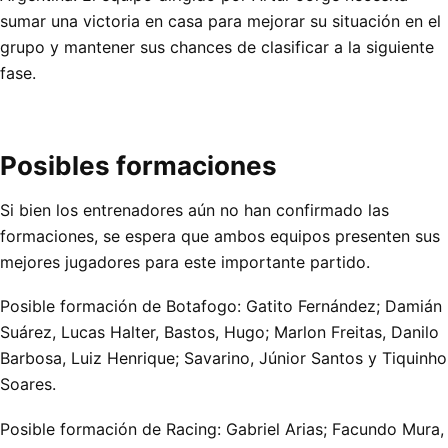
sumar una victoria en casa para mejorar su situación en el
grupo y mantener sus chances de clasificar a la siguiente
fase.
Posibles formaciones
Si bien los entrenadores aún no han confirmado las
formaciones, se espera que ambos equipos presenten sus
mejores jugadores para este importante partido.
Posible formación de Botafogo: Gatito Fernández; Damián
Suárez, Lucas Halter, Bastos, Hugo; Marlon Freitas, Danilo
Barbosa, Luiz Henrique; Savarino, Júnior Santos y Tiquinho
Soares.
Posible formación de Racing: Gabriel Arias; Facundo Mura,