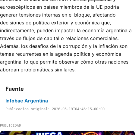
euroescépticos en países miembros de la UE podría
generar tensiones internas en el bloque, afectando
decisiones de política exterior y económica que,
indirectamente, pueden impactar la economía argentina a
través de flujos de capital o relaciones comerciales.
Además, los desafíos de la corrupción y la inflación son
temas recurrentes en la agenda política y económica
argentina, lo que permite observar cómo otras naciones
abordan problemáticas similares.
Fuente
Infobae Argentina
Publicacion original: 2026-05-19T04:46:15+00:00
PUBLICIDAD