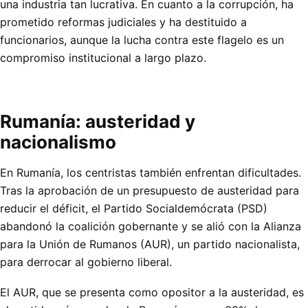
una industria tan lucrativa. En cuanto a la corrupción, ha
prometido reformas judiciales y ha destituido a
funcionarios, aunque la lucha contra este flagelo es un
compromiso institucional a largo plazo.
Rumanía: austeridad y
nacionalismo
En Rumanía, los centristas también enfrentan dificultades.
Tras la aprobación de un presupuesto de austeridad para
reducir el déficit, el Partido Socialdemócrata (PSD)
abandonó la coalición gobernante y se alió con la Alianza
para la Unión de Rumanos (AUR), un partido nacionalista,
para derrocar al gobierno liberal.
El AUR, que se presenta como opositor a la austeridad, es