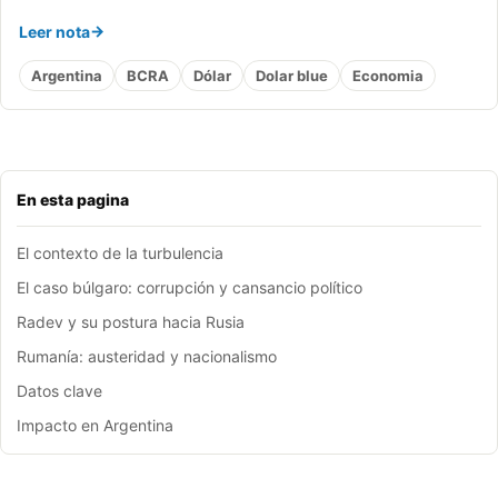
Leer nota
Argentina
BCRA
Dólar
Dolar blue
Economia
En esta pagina
El contexto de la turbulencia
El caso búlgaro: corrupción y cansancio político
Radev y su postura hacia Rusia
Rumanía: austeridad y nacionalismo
Datos clave
Impacto en Argentina