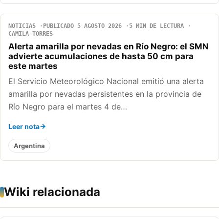
NOTICIAS
PUBLICADO 5 AGOSTO 2026
5 MIN DE LECTURA
CAMILA TORRES
Alerta amarilla por nevadas en Río Negro: el SMN
advierte acumulaciones de hasta 50 cm para
este martes
El Servicio Meteorológico Nacional emitió una alerta
amarilla por nevadas persistentes en la provincia de
Río Negro para el martes 4 de…
Leer nota
Argentina
Wiki relacionada