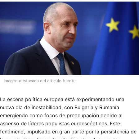
Imagen destacada del articulo fuente
La escena política europea está experimentando una
nueva ola de inestabilidad, con Bulgaria y Rumanía
emergiendo como focos de preocupación debido al
ascenso de líderes populistas euroescépticos. Este
fenómeno, impulsado en gran parte por la persistencia de