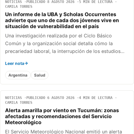
NOTICIAS
PUBLICADO 8 AGOSTO 2026
5 MIN DE LECTURA
CAMILA TORRES
Un informe de la UBA y Scholas Occurrentes
advierte que uno de cada dos jóvenes vive en
situación de vulnerabilidad en el país
Una investigación realizada por el Ciclo Básico
Común y la organización social detalla cómo la
precariedad laboral, la interrupción de los estudios…
Leer nota
Argentina
Salud
NOTICIAS
PUBLICADO 6 AGOSTO 2026
4 MIN DE LECTURA
CAMILA TORRES
Alerta amarilla por viento en Tucumán: zonas
afectadas y recomendaciones del Servicio
Meteorológico
El Servicio Meteorológico Nacional emitió un alerta