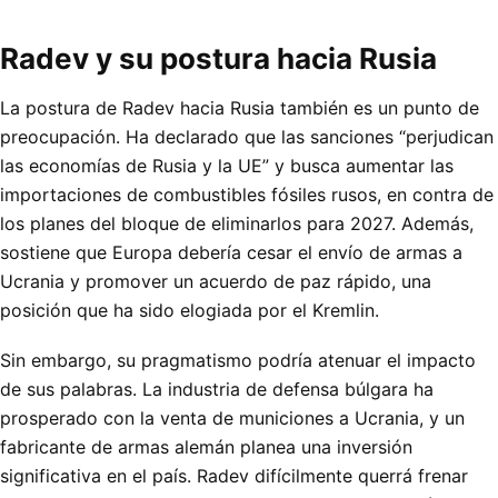
Radev y su postura hacia Rusia
La postura de Radev hacia Rusia también es un punto de
preocupación. Ha declarado que las sanciones “perjudican
las economías de Rusia y la UE” y busca aumentar las
importaciones de combustibles fósiles rusos, en contra de
los planes del bloque de eliminarlos para 2027. Además,
sostiene que Europa debería cesar el envío de armas a
Ucrania y promover un acuerdo de paz rápido, una
posición que ha sido elogiada por el Kremlin.
Sin embargo, su pragmatismo podría atenuar el impacto
de sus palabras. La industria de defensa búlgara ha
prosperado con la venta de municiones a Ucrania, y un
fabricante de armas alemán planea una inversión
significativa en el país. Radev difícilmente querrá frenar