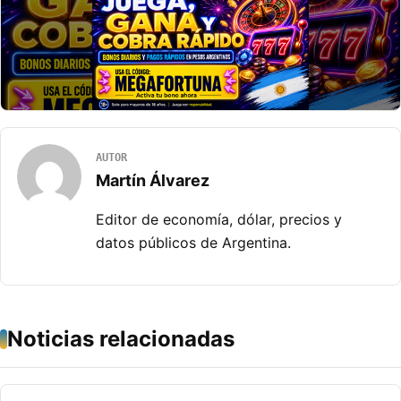
AUTOR
Martín Álvarez
Editor de economía, dólar, precios y
datos públicos de Argentina.
Noticias relacionadas