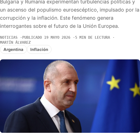
Bulgaria y Rumanía experimentan turbulencias políticas y
un ascenso del populismo euroescéptico, impulsado por la
corrupción y la inflación. Este fenómeno genera
interrogantes sobre el futuro de la Unión Europea.
NOTICIAS
PUBLICADO 19 MAYO 2026
5 MIN DE LECTURA
MARTÍN ÁLVAREZ
Argentina
Inflación