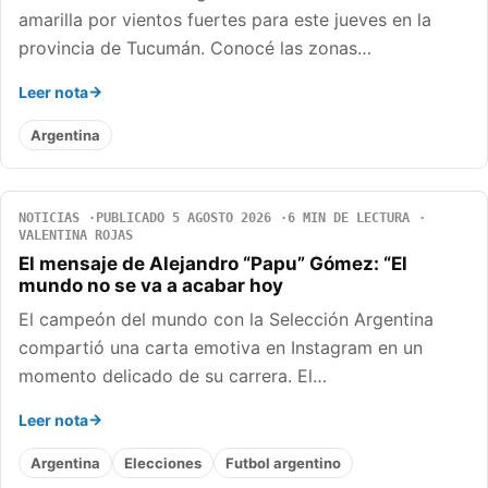
amarilla por vientos fuertes para este jueves en la
provincia de Tucumán. Conocé las zonas…
Leer nota
Argentina
NOTICIAS
PUBLICADO 5 AGOSTO 2026
6 MIN DE LECTURA
VALENTINA ROJAS
El mensaje de Alejandro “Papu” Gómez: “El
mundo no se va a acabar hoy
El campeón del mundo con la Selección Argentina
compartió una carta emotiva en Instagram en un
momento delicado de su carrera. El…
Leer nota
Argentina
Elecciones
Futbol argentino