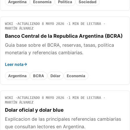
Argentina
Economia
Politica
Sociedad
WIKI
ACTUALIZADO 8 MAYO 2026
1 MIN DE LECTURA
MARTÍN ÁLVAREZ
Banco Central de la Republica Argentina (BCRA)
Guia base sobre el BCRA, reservas, tasas, politica
monetaria y referencias cambiarias.
Leer nota
Argentina
BCRA
Dólar
Economia
WIKI
ACTUALIZADO 8 MAYO 2026
1 MIN DE LECTURA
MARTÍN ÁLVAREZ
Dolar oficial y dolar blue
Explicacion de las principales referencias cambiarias
que consultan lectores en Argentina.