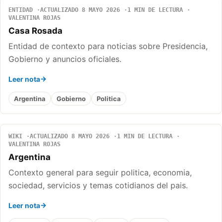
ENTIDAD
ACTUALIZADO 8 MAYO 2026
1 MIN DE LECTURA
VALENTINA ROJAS
Casa Rosada
Entidad de contexto para noticias sobre Presidencia,
Gobierno y anuncios oficiales.
Leer nota
Argentina
Gobierno
Politica
WIKI
ACTUALIZADO 8 MAYO 2026
1 MIN DE LECTURA
VALENTINA ROJAS
Argentina
Contexto general para seguir politica, economia,
sociedad, servicios y temas cotidianos del pais.
Leer nota