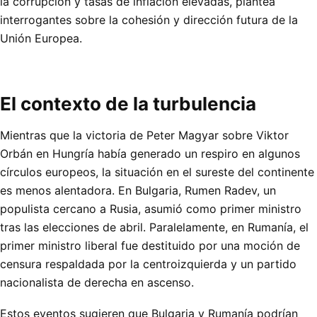
la corrupción y tasas de inflación elevadas, plantea
interrogantes sobre la cohesión y dirección futura de la
Unión Europea.
El contexto de la turbulencia
Mientras que la victoria de Peter Magyar sobre Viktor
Orbán en Hungría había generado un respiro en algunos
círculos europeos, la situación en el sureste del continente
es menos alentadora. En Bulgaria, Rumen Radev, un
populista cercano a Rusia, asumió como primer ministro
tras las elecciones de abril. Paralelamente, en Rumanía, el
primer ministro liberal fue destituido por una moción de
censura respaldada por la centroizquierda y un partido
nacionalista de derecha en ascenso.
Estos eventos sugieren que Bulgaria y Rumanía podrían