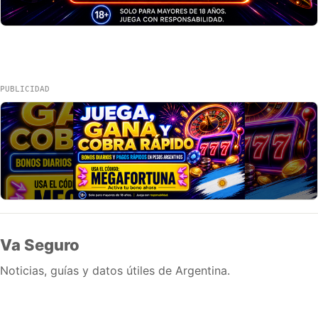
PUBLICIDAD
Va Seguro
Noticias, guías y datos útiles de Argentina.
Inicio
Wiki