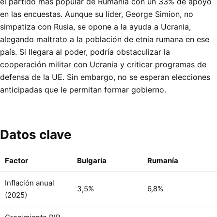
el partido más popular de Rumanía con un 33% de apoyo
en las encuestas. Aunque su líder, George Simion, no
simpatiza con Rusia, se opone a la ayuda a Ucrania,
alegando maltrato a la población de etnia rumana en ese
país. Si llegara al poder, podría obstaculizar la
cooperación militar con Ucrania y criticar programas de
defensa de la UE. Sin embargo, no se esperan elecciones
anticipadas que le permitan formar gobierno.
Datos clave
Factor
Bulgaria
Rumanía
Inflación anual
3,5%
6,8%
(2025)