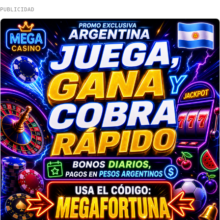
PUBLICIDAD