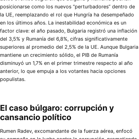
posicionarse como los nuevos “perturbadores” dentro de
la UE, reemplazando el rol que Hungría ha desempeñado
en los últimos años. La inestabilidad económica es un
factor clave: el año pasado, Bulgaria registró una inflación
del 3,5% y Rumanía del 6,8%, cifras significativamente
superiores al promedio del 2,5% de la UE. Aunque Bulgaria
mantiene un crecimiento sólido, el PIB de Rumanía
disminuyó un 1,7% en el primer trimestre respecto al año
anterior, lo que empuja a los votantes hacia opciones
populistas.
El caso búlgaro: corrupción y
cansancio político
Rumen Radev, excomandante de la fuerza aérea, enfocó