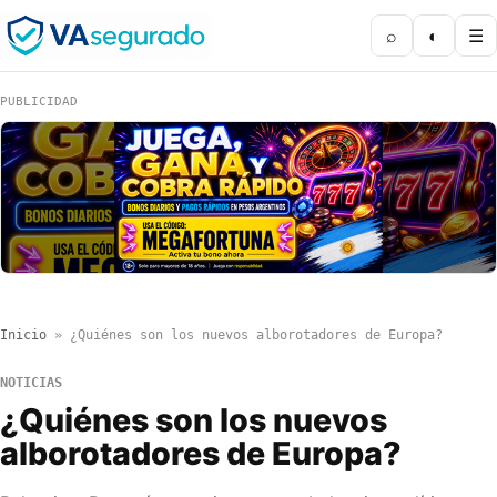
⌕
◐
☰
PUBLICIDAD
Inicio
»
¿Quiénes son los nuevos alborotadores de Europa?
NOTICIAS
¿Quiénes son los nuevos
alborotadores de Europa?