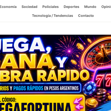
Economía
Sociedad
Policiales
Deportes
Mundo
Opini
Tecnología / Tendencias
Contacto