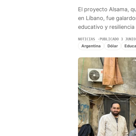
El proyecto Alsama, qu
en Líbano, fue galard
educativo y resiliencia
NOTICIAS
PUBLICADO 3 JUNIO
Argentina
Dólar
Educa