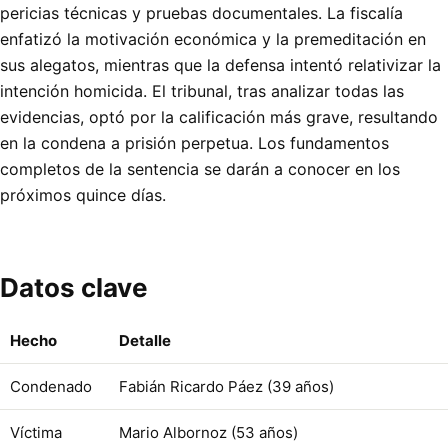
pericias técnicas y pruebas documentales. La fiscalía
enfatizó la motivación económica y la premeditación en
sus alegatos, mientras que la defensa intentó relativizar la
intención homicida. El tribunal, tras analizar todas las
evidencias, optó por la calificación más grave, resultando
en la condena a prisión perpetua. Los fundamentos
completos de la sentencia se darán a conocer en los
próximos quince días.
Datos clave
Hecho
Detalle
Condenado
Fabián Ricardo Páez (39 años)
Víctima
Mario Albornoz (53 años)