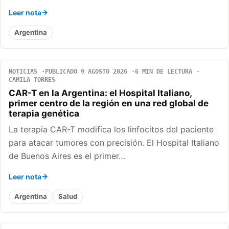
Leer nota
Argentina
NOTICIAS
PUBLICADO 9 AGOSTO 2026
6 MIN DE LECTURA
CAMILA TORRES
CAR-T en la Argentina: el Hospital Italiano,
primer centro de la región en una red global de
terapia genética
La terapia CAR-T modifica los linfocitos del paciente
para atacar tumores con precisión. El Hospital Italiano
de Buenos Aires es el primer…
Leer nota
Argentina
Salud