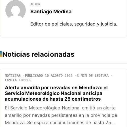
AUTOR
Santiago Medina
Editor de policiales, seguridad y justicia.
Noticias relacionadas
NOTICIAS
PUBLICADO 10 AGOSTO 2026
3 MIN DE LECTURA
CAMILA TORRES
Alerta amarilla por nevadas en Mendoza: el
Servicio Meteorológico Nacional anticipa
acumulaciones de hasta 25 centímetros
El Servicio Meteorológico Nacional emitió un alerta
amarillo por nevadas persistentes en la provincia de
Mendoza. Se esperan acumulaciones de hasta 25…