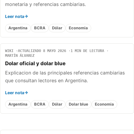
monetaria y referencias cambiarias.
Leer nota
Argentina
BCRA
Dólar
Economia
WIKI
ACTUALIZADO 8 MAYO 2026
1 MIN DE LECTURA
MARTÍN ÁLVAREZ
Dolar oficial y dolar blue
Explicacion de las principales referencias cambiarias
que consultan lectores en Argentina.
Leer nota
Argentina
BCRA
Dólar
Dolar blue
Economia