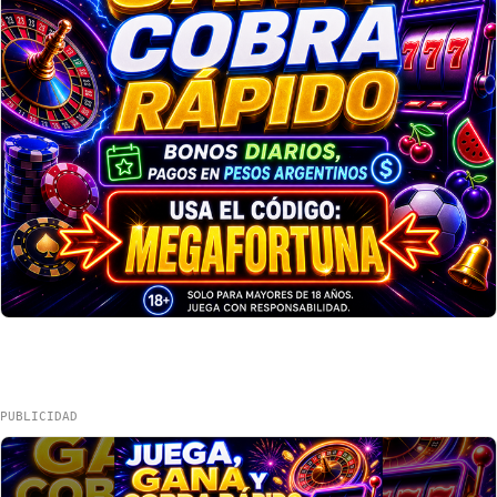
PUBLICIDAD