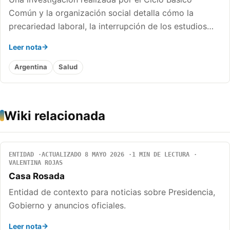
Común y la organización social detalla cómo la
precariedad laboral, la interrupción de los estudios…
Leer nota
Argentina
Salud
Wiki relacionada
ENTIDAD
ACTUALIZADO 8 MAYO 2026
1 MIN DE LECTURA
VALENTINA ROJAS
Casa Rosada
Entidad de contexto para noticias sobre Presidencia,
Gobierno y anuncios oficiales.
Leer nota