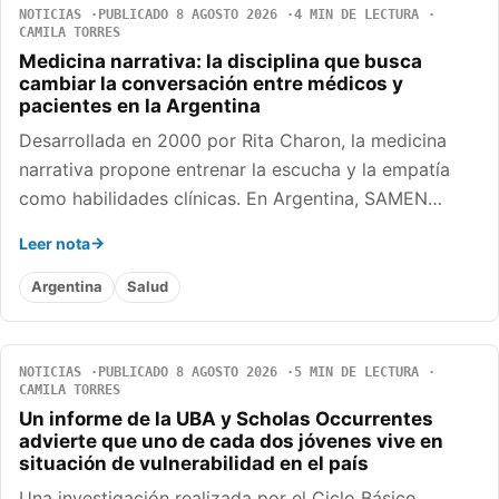
NOTICIAS
PUBLICADO 8 AGOSTO 2026
4 MIN DE LECTURA
CAMILA TORRES
Medicina narrativa: la disciplina que busca
cambiar la conversación entre médicos y
pacientes en la Argentina
Desarrollada en 2000 por Rita Charon, la medicina
narrativa propone entrenar la escucha y la empatía
como habilidades clínicas. En Argentina, SAMEN…
Leer nota
Argentina
Salud
NOTICIAS
PUBLICADO 8 AGOSTO 2026
5 MIN DE LECTURA
CAMILA TORRES
Un informe de la UBA y Scholas Occurrentes
advierte que uno de cada dos jóvenes vive en
situación de vulnerabilidad en el país
Una investigación realizada por el Ciclo Básico