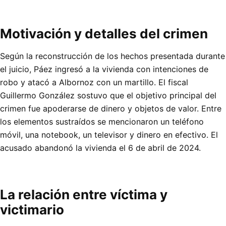
Motivación y detalles del crimen
Según la reconstrucción de los hechos presentada durante
el juicio, Páez ingresó a la vivienda con intenciones de
robo y atacó a Albornoz con un martillo. El fiscal
Guillermo González sostuvo que el objetivo principal del
crimen fue apoderarse de dinero y objetos de valor. Entre
los elementos sustraídos se mencionaron un teléfono
móvil, una notebook, un televisor y dinero en efectivo. El
acusado abandonó la vivienda el 6 de abril de 2024.
La relación entre víctima y
victimario