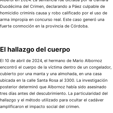
Duodécima del Crimen, declarando a Páez culpable de
homicidio criminis causa y robo calificado por el uso de
arma impropia en concurso real. Este caso generó una
fuerte conmoción en la provincia de Córdoba.
El hallazgo del cuerpo
El 10 de abril de 2024, el hermano de Mario Albornoz
encontró el cuerpo de la víctima dentro de un congelador,
cubierto por una manta y una almohada, en una casa
ubicada en la calle Santa Rosa al 3300. La investigación
posterior determinó que Albornoz había sido asesinado
tres días antes del descubrimiento. La particularidad del
hallazgo y el método utilizado para ocultar el cadáver
amplificaron el impacto social del crimen.