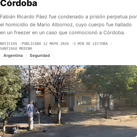
Córdoba
Fabián Ricardo Páez fue condenado a prisión perpetua por
el homicidio de Mario Albornoz, cuyo cuerpo fue hallado
en un freezer en un caso que conmocionó a Córdoba.
NOTICIAS
PUBLICADO 12 MAYO 2026
3 MIN DE LECTURA
SANTIAGO MEDINA
Argentina
Seguridad