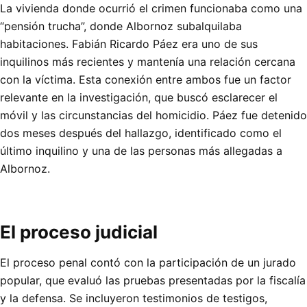
La vivienda donde ocurrió el crimen funcionaba como una
“pensión trucha”, donde Albornoz subalquilaba
habitaciones. Fabián Ricardo Páez era uno de sus
inquilinos más recientes y mantenía una relación cercana
con la víctima. Esta conexión entre ambos fue un factor
relevante en la investigación, que buscó esclarecer el
móvil y las circunstancias del homicidio. Páez fue detenido
dos meses después del hallazgo, identificado como el
último inquilino y una de las personas más allegadas a
Albornoz.
El proceso judicial
El proceso penal contó con la participación de un jurado
popular, que evaluó las pruebas presentadas por la fiscalía
y la defensa. Se incluyeron testimonios de testigos,