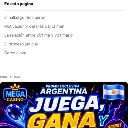
En esta pagina
El hallazgo del cuerpo
Motivación y detalles del crimen
La relación entre víctima y victimario
El proceso judicial
Datos clave
PUBLICIDAD