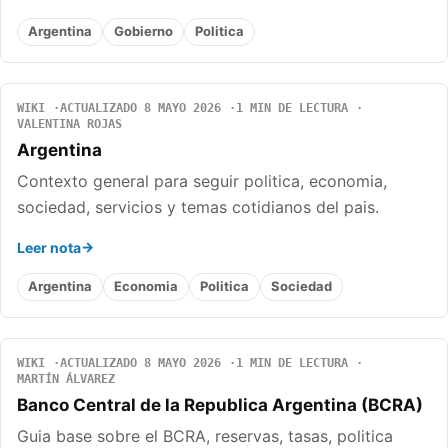
Argentina
Gobierno
Politica
WIKI
ACTUALIZADO 8 MAYO 2026
1 MIN DE LECTURA
VALENTINA ROJAS
Argentina
Contexto general para seguir politica, economia,
sociedad, servicios y temas cotidianos del pais.
Leer nota
Argentina
Economia
Politica
Sociedad
WIKI
ACTUALIZADO 8 MAYO 2026
1 MIN DE LECTURA
MARTÍN ÁLVAREZ
Banco Central de la Republica Argentina (BCRA)
Guia base sobre el BCRA, reservas, tasas, politica