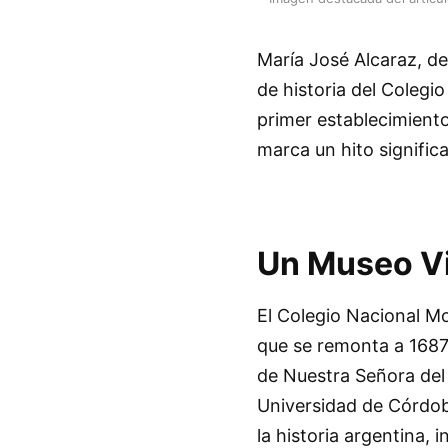
María José Alcaraz, de
de historia del Colegi
primer establecimiento
marca un hito significa
Un Museo Vi
El Colegio Nacional Mo
que se remonta a 1687,
de Nuestra Señora del
Universidad de Córdoba
la historia argentina