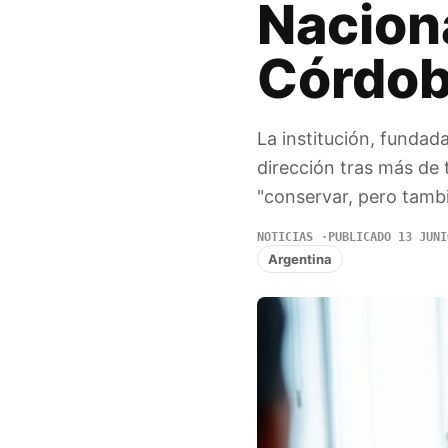
Nacion
Córdo
La institución, fundada
dirección tras más de t
"conservar, pero tambi
NOTICIAS
PUBLICADO 13 JUNI
Argentina