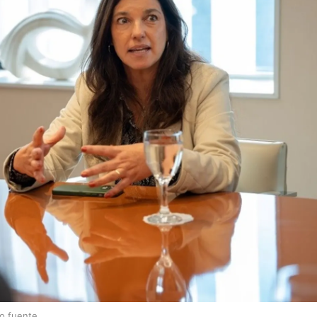
lo fuente