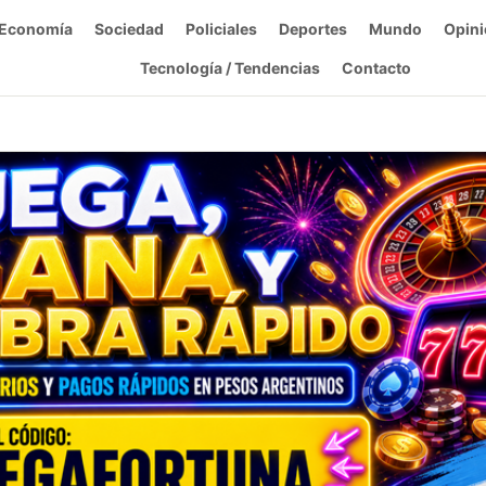
Economía
Sociedad
Policiales
Deportes
Mundo
Opini
Tecnología / Tendencias
Contacto