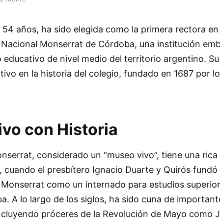
 54 años, ha sido elegida como la primera rectora en
o Nacional Monserrat de Córdoba, una institución emb
 educativo de nivel medio del territorio argentino. Su
tivo en la historia del colegio, fundado en 1687 por lo
vo con Historia
nserrat, considerado un “museo vivo”, tiene una rica 
 cuando el presbítero Ignacio Duarte y Quirós fundó 
 Monserrat como un internado para estudios superior
. A lo largo de los siglos, ha sido cuna de important
, incluyendo próceres de la Revolución de Mayo como 