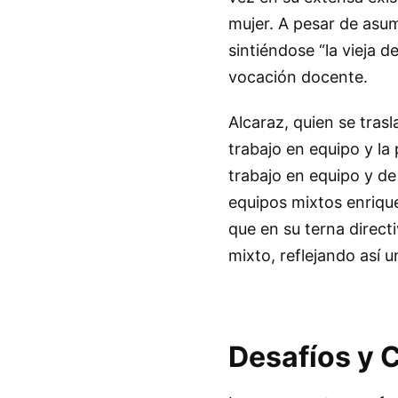
mujer. A pesar de asum
sintiéndose “la vieja 
vocación docente.
Alcaraz, quien se tras
trabajo en equipo y la
trabajo en equipo y de
equipos mixtos enrique
que en su terna direct
mixto, reflejando así 
Desafíos y 