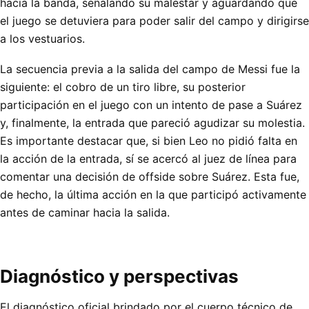
hacia la banda, señalando su malestar y aguardando que
el juego se detuviera para poder salir del campo y dirigirse
a los vestuarios.
La secuencia previa a la salida del campo de Messi fue la
siguiente: el cobro de un tiro libre, su posterior
participación en el juego con un intento de pase a Suárez
y, finalmente, la entrada que pareció agudizar su molestia.
Es importante destacar que, si bien Leo no pidió falta en
la acción de la entrada, sí se acercó al juez de línea para
comentar una decisión de offside sobre Suárez. Esta fue,
de hecho, la última acción en la que participó activamente
antes de caminar hacia la salida.
Diagnóstico y perspectivas
El diagnóstico oficial brindado por el cuerpo técnico de