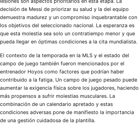
lesiones son aspectos prioritarios en esta etapa. La
decisión de Messi de priorizar su salud y la del equipo
demuestra madurez y un compromiso inquebrantable con
los objetivos del seleccionado nacional. La esperanza es
que esta molestia sea solo un contratiempo menor y que
pueda llegar en óptimas condiciones a la cita mundialista.
El contexto de la temporada en la MLS y el estado del
campo de juego también fueron mencionados por el
entrenador Hoyos como factores que podrían haber
contribuido a la fatiga. Un campo de juego pesado puede
aumentar la exigencia física sobre los jugadores, haciendo
más propensos a sufrir molestias musculares. La
combinación de un calendario apretado y estas
condiciones adversas pone de manifiesto la importancia
de una gestión cuidadosa de la plantilla.