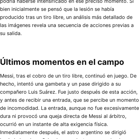
podría haberse intensificado en ese preciso momento. Si
bien inicialmente se pensó que la lesión se había
producido tras un tiro libre, un análisis más detallado de
las imágenes revela una secuencia de acciones previas a
su salida.
Últimos momentos en el campo
Messi, tras el cobro de un tiro libre, continuó en juego. De
hecho, intentó una gambeta y un pase dirigido a su
compañero Luis Suárez. Fue justo después de esta acción,
y antes de recibir una entrada, que se percibe un momento
de incomodidad. La entrada, aunque no fue excesivamente
dura ni provocó una queja directa de Messi al árbitro,
ocurrió en un instante de alta exigencia física.
Inmediatamente después, el astro argentino se dirigió