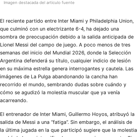
Imagen destacada del articulo fuente
El reciente partido entre Inter Miami y Philadelphia Union,
que culminó con un electrizante 6-4, ha dejado una
sombra de preocupación debido a la salida anticipada de
Lionel Messi del campo de juego. A poco menos de tres
semanas del inicio del Mundial 2026, donde la Selección
Argentina defenderá su título, cualquier indicio de lesión
en su máxima estrella genera interrogantes y cautela. Las
imágenes de La Pulga abandonando la cancha han
recorrido el mundo, sembrando dudas sobre cuándo y
cómo se agudizó la molestia muscular que ya venía
acarreando.
El entrenador de Inter Miami, Guillermo Hoyos, atribuyó la
salida de Messi a una “fatiga”. Sin embargo, el análisis de
la última jugada en la que participó sugiere que la molestia