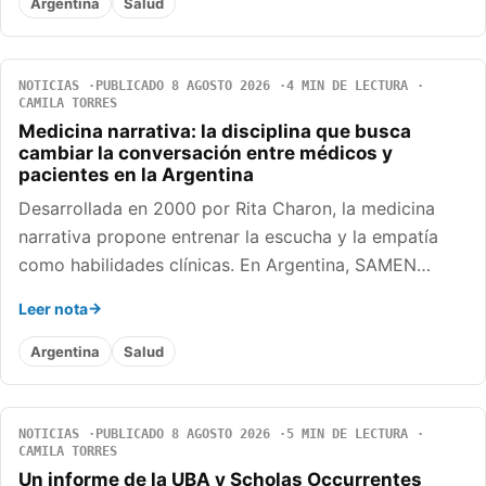
Argentina
Salud
NOTICIAS
PUBLICADO 8 AGOSTO 2026
4 MIN DE LECTURA
CAMILA TORRES
Medicina narrativa: la disciplina que busca
cambiar la conversación entre médicos y
pacientes en la Argentina
Desarrollada en 2000 por Rita Charon, la medicina
narrativa propone entrenar la escucha y la empatía
como habilidades clínicas. En Argentina, SAMEN…
Leer nota
Argentina
Salud
NOTICIAS
PUBLICADO 8 AGOSTO 2026
5 MIN DE LECTURA
CAMILA TORRES
Un informe de la UBA y Scholas Occurrentes