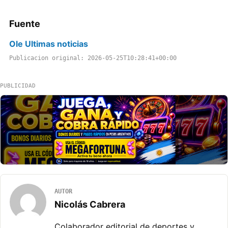
Fuente
Ole Ultimas noticias
Publicacion original: 2026-05-25T10:28:41+00:00
PUBLICIDAD
AUTOR
Nicolás Cabrera
Colaborador editorial de deportes y