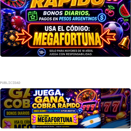
PUBLICIDAD