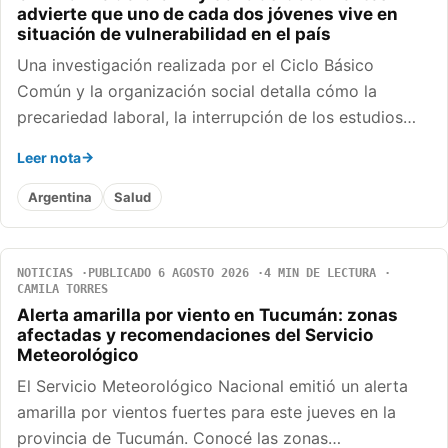
advierte que uno de cada dos jóvenes vive en
situación de vulnerabilidad en el país
Una investigación realizada por el Ciclo Básico
Común y la organización social detalla cómo la
precariedad laboral, la interrupción de los estudios…
Leer nota
Argentina
Salud
NOTICIAS
PUBLICADO 6 AGOSTO 2026
4 MIN DE LECTURA
CAMILA TORRES
Alerta amarilla por viento en Tucumán: zonas
afectadas y recomendaciones del Servicio
Meteorológico
El Servicio Meteorológico Nacional emitió un alerta
amarilla por vientos fuertes para este jueves en la
provincia de Tucumán. Conocé las zonas…