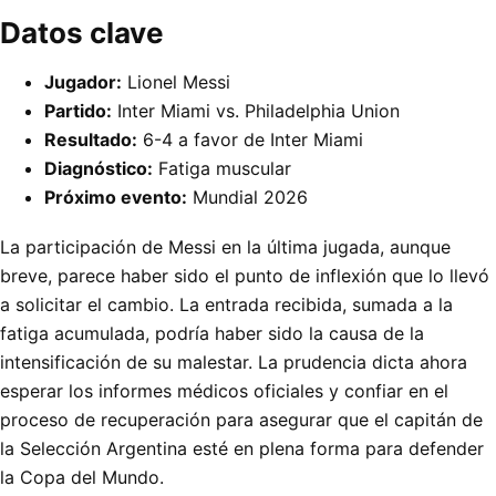
Datos clave
Jugador:
Lionel Messi
Partido:
Inter Miami vs. Philadelphia Union
Resultado:
6-4 a favor de Inter Miami
Diagnóstico:
Fatiga muscular
Próximo evento:
Mundial 2026
La participación de Messi en la última jugada, aunque
breve, parece haber sido el punto de inflexión que lo llevó
a solicitar el cambio. La entrada recibida, sumada a la
fatiga acumulada, podría haber sido la causa de la
intensificación de su malestar. La prudencia dicta ahora
esperar los informes médicos oficiales y confiar en el
proceso de recuperación para asegurar que el capitán de
la Selección Argentina esté en plena forma para defender
la Copa del Mundo.