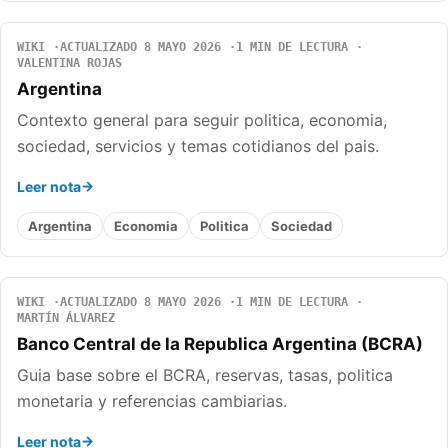
WIKI
ACTUALIZADO 8 MAYO 2026
1 MIN DE LECTURA
VALENTINA ROJAS
Argentina
Contexto general para seguir politica, economia,
sociedad, servicios y temas cotidianos del pais.
Leer nota
Argentina
Economia
Politica
Sociedad
WIKI
ACTUALIZADO 8 MAYO 2026
1 MIN DE LECTURA
MARTÍN ÁLVAREZ
Banco Central de la Republica Argentina (BCRA)
Guia base sobre el BCRA, reservas, tasas, politica
monetaria y referencias cambiarias.
Leer nota