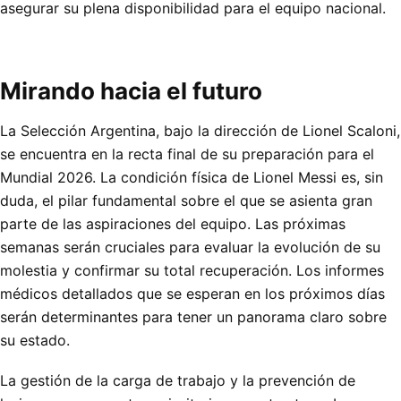
asegurar su plena disponibilidad para el equipo nacional.
Mirando hacia el futuro
La Selección Argentina, bajo la dirección de Lionel Scaloni,
se encuentra en la recta final de su preparación para el
Mundial 2026. La condición física de Lionel Messi es, sin
duda, el pilar fundamental sobre el que se asienta gran
parte de las aspiraciones del equipo. Las próximas
semanas serán cruciales para evaluar la evolución de su
molestia y confirmar su total recuperación. Los informes
médicos detallados que se esperan en los próximos días
serán determinantes para tener un panorama claro sobre
su estado.
La gestión de la carga de trabajo y la prevención de