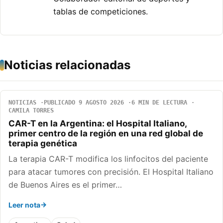
tablas de competiciones.
Noticias relacionadas
NOTICIAS
PUBLICADO 9 AGOSTO 2026
6 MIN DE LECTURA
CAMILA TORRES
CAR-T en la Argentina: el Hospital Italiano,
primer centro de la región en una red global de
terapia genética
La terapia CAR-T modifica los linfocitos del paciente
para atacar tumores con precisión. El Hospital Italiano
de Buenos Aires es el primer…
Leer nota