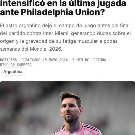
intensificó en la última jugada
ante Philadelphia Union?
El astro argentino dejó el campo de juego antes del final
del partido contra Inter Miami, generando dudas sobre el
origen y la gravedad de su fatiga muscular a pocas
semanas del Mundial 2026.
NOTICIAS
PUBLICADO 25 MAYO 2026
5 MIN DE LECTURA
NICOLÁS CABRERA
Argentina