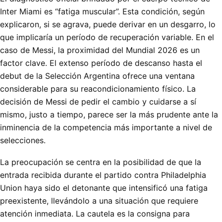
Inter Miami es “fatiga muscular”. Esta condición, según
explicaron, si se agrava, puede derivar en un desgarro, lo
que implicaría un período de recuperación variable. En el
caso de Messi, la proximidad del Mundial 2026 es un
factor clave. El extenso período de descanso hasta el
debut de la Selección Argentina ofrece una ventana
considerable para su reacondicionamiento físico. La
decisión de Messi de pedir el cambio y cuidarse a sí
mismo, justo a tiempo, parece ser la más prudente ante la
inminencia de la competencia más importante a nivel de
selecciones.
La preocupación se centra en la posibilidad de que la
entrada recibida durante el partido contra Philadelphia
Union haya sido el detonante que intensificó una fatiga
preexistente, llevándolo a una situación que requiere
atención inmediata. La cautela es la consigna para