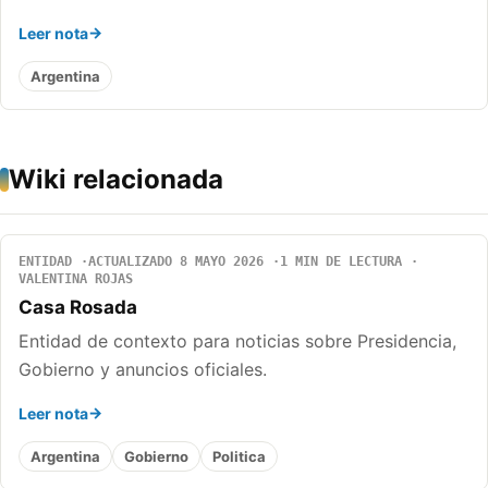
Leer nota
Argentina
Wiki relacionada
ENTIDAD
ACTUALIZADO 8 MAYO 2026
1 MIN DE LECTURA
VALENTINA ROJAS
Casa Rosada
Entidad de contexto para noticias sobre Presidencia,
Gobierno y anuncios oficiales.
Leer nota
Argentina
Gobierno
Politica