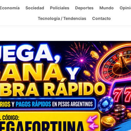
Economía
Sociedad
Policiales
Deportes
Mundo
Opini
Tecnología / Tendencias
Contacto