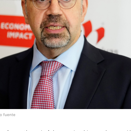
lo fuente