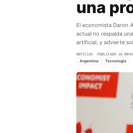
una pr
El economista Daron A
actual no respalda una
artificial, y advierte 
NOTICIAS
PUBLICADO 28 MAYO
Argentina
Tecnologia