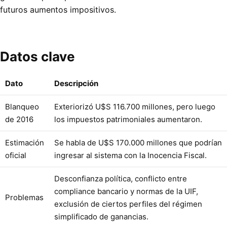
futuros aumentos impositivos.
Datos clave
Dato
Descripción
Blanqueo
Exteriorizó U$S 116.700 millones, pero luego
de 2016
los impuestos patrimoniales aumentaron.
Estimación
Se habla de U$S 170.000 millones que podrían
oficial
ingresar al sistema con la Inocencia Fiscal.
Desconfianza política, conflicto entre
compliance bancario y normas de la UIF,
Problemas
exclusión de ciertos perfiles del régimen
simplificado de ganancias.