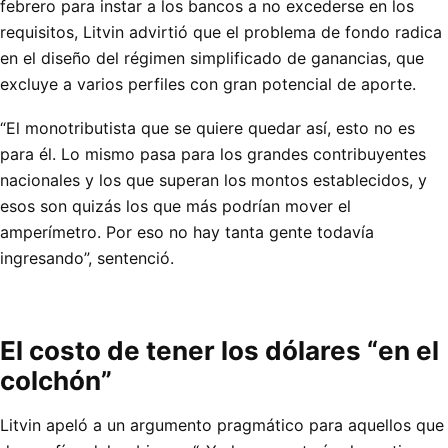
febrero para instar a los bancos a no excederse en los
requisitos, Litvin advirtió que el problema de fondo radica
en el diseño del régimen simplificado de ganancias, que
excluye a varios perfiles con gran potencial de aporte.
“El monotributista que se quiere quedar así, esto no es
para él. Lo mismo pasa para los grandes contribuyentes
nacionales y los que superan los montos establecidos, y
esos son quizás los que más podrían mover el
amperímetro. Por eso no hay tanta gente todavía
ingresando”, sentenció.
El costo de tener los dólares “en el
colchón”
Litvin apeló a un argumento pragmático para aquellos que