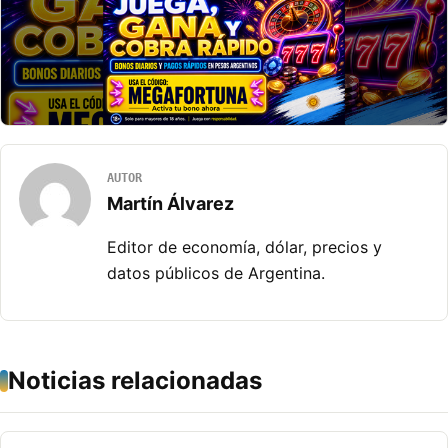
AUTOR
Martín Álvarez
Editor de economía, dólar, precios y
datos públicos de Argentina.
Noticias relacionadas