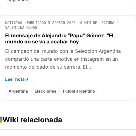
NOTICIAS
PUBLICADO 5 AGOSTO 2026
6 MIN DE LECTURA
VALENTINA ROJAS
El mensaje de Alejandro “Papu” Gómez: “El
mundo no se va a acabar hoy
El campeón del mundo con la Selección Argentina
compartió una carta emotiva en Instagram en un
momento delicado de su carrera. El…
Leer nota
Argentina
Elecciones
Futbol argentino
Wiki relacionada