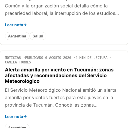
Común y la organización social detalla cómo la
precariedad laboral, la interrupción de los estudios…
Leer nota
Argentina
Salud
NOTICIAS
PUBLICADO 6 AGOSTO 2026
4 MIN DE LECTURA
CAMILA TORRES
Alerta amarilla por viento en Tucumán: zonas
afectadas y recomendaciones del Servicio
Meteorológico
El Servicio Meteorológico Nacional emitió un alerta
amarilla por vientos fuertes para este jueves en la
provincia de Tucumán. Conocé las zonas…
Leer nota
Argentina