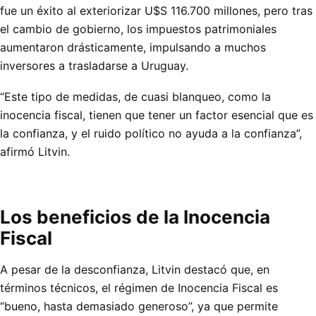
fue un éxito al exteriorizar U$S 116.700 millones, pero tras
el cambio de gobierno, los impuestos patrimoniales
aumentaron drásticamente, impulsando a muchos
inversores a trasladarse a Uruguay.
“Este tipo de medidas, de cuasi blanqueo, como la
inocencia fiscal, tienen que tener un factor esencial que es
la confianza, y el ruido político no ayuda a la confianza”,
afirmó Litvin.
Los beneficios de la Inocencia
Fiscal
A pesar de la desconfianza, Litvin destacó que, en
términos técnicos, el régimen de Inocencia Fiscal es
“bueno, hasta demasiado generoso”, ya que permite