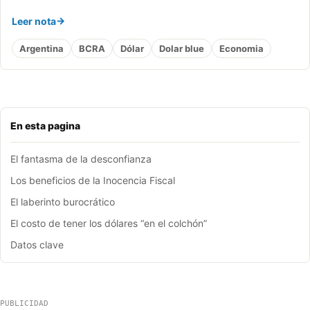
Leer nota
Argentina
BCRA
Dólar
Dolar blue
Economia
En esta pagina
El fantasma de la desconfianza
Los beneficios de la Inocencia Fiscal
El laberinto burocrático
El costo de tener los dólares “en el colchón”
Datos clave
PUBLICIDAD