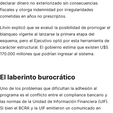
declarar dinero no exteriorizado sin consecuencias
fiscales y otorga indemnidad por irregularidades
cometidas en años no prescriptos.
Litvin explicó que se evaluó la posibilidad de prorrogar el
blanqueo vigente al lanzarse la primera etapa del
esquema, pero el Ejecutivo optó por esta herramienta de
carácter estructural. El gobierno estima que existen U$S
170.000 millones que podrían ingresar al sistema.
El laberinto burocrático
Uno de los problemas que dificultan la adhesión al
programa es el conflicto entre el compliance bancario y
las normas de la Unidad de Información Financiera (UIF).
Si bien el BCRA y la UIF emitieron un comunicado en