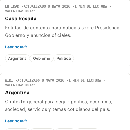
ENTIDAD
ACTUALIZADO 8 MAYO 2026
1 MIN DE LECTURA
VALENTINA ROJAS
Casa Rosada
Entidad de contexto para noticias sobre Presidencia,
Gobierno y anuncios oficiales.
Leer nota
Argentina
Gobierno
Politica
WIKI
ACTUALIZADO 8 MAYO 2026
1 MIN DE LECTURA
VALENTINA ROJAS
Argentina
Contexto general para seguir politica, economia,
sociedad, servicios y temas cotidianos del pais.
Leer nota