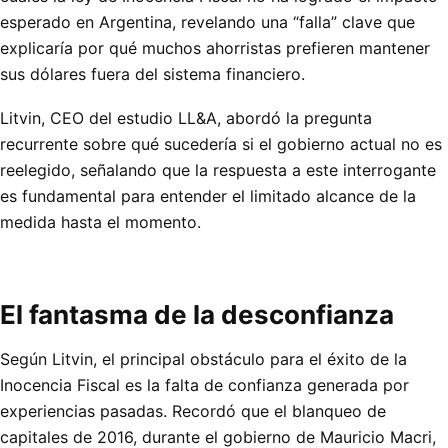
esperado en Argentina, revelando una “falla” clave que
explicaría por qué muchos ahorristas prefieren mantener
sus dólares fuera del sistema financiero.
Litvin, CEO del estudio LL&A, abordó la pregunta
recurrente sobre qué sucedería si el gobierno actual no es
reelegido, señalando que la respuesta a este interrogante
es fundamental para entender el limitado alcance de la
medida hasta el momento.
El fantasma de la desconfianza
Según Litvin, el principal obstáculo para el éxito de la
Inocencia Fiscal es la falta de confianza generada por
experiencias pasadas. Recordó que el blanqueo de
capitales de 2016, durante el gobierno de Mauricio Macri,