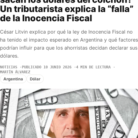
Un tributarista explica la “falla”
de la Inocencia Fiscal
César Litvin explica por qué la ley de Inocencia Fiscal no
ha tenido el impacto esperado en Argentina y qué factores
podrían influir para que los ahorristas decidan declarar sus
dólares.
NOTICIAS
PUBLICADO 10 JUNIO 2026
4 MIN DE LECTURA
MARTÍN ÁLVAREZ
Argentina
Dólar