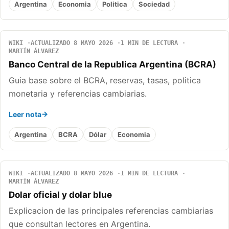
Argentina
Economia
Politica
Sociedad
WIKI
ACTUALIZADO 8 MAYO 2026
1 MIN DE LECTURA
MARTÍN ÁLVAREZ
Banco Central de la Republica Argentina (BCRA)
Guia base sobre el BCRA, reservas, tasas, politica
monetaria y referencias cambiarias.
Leer nota
Argentina
BCRA
Dólar
Economia
WIKI
ACTUALIZADO 8 MAYO 2026
1 MIN DE LECTURA
MARTÍN ÁLVAREZ
Dolar oficial y dolar blue
Explicacion de las principales referencias cambiarias
que consultan lectores en Argentina.