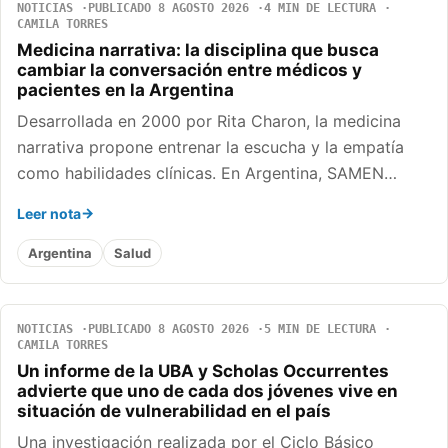
NOTICIAS
PUBLICADO 8 AGOSTO 2026
4 MIN DE LECTURA
CAMILA TORRES
Medicina narrativa: la disciplina que busca
cambiar la conversación entre médicos y
pacientes en la Argentina
Desarrollada en 2000 por Rita Charon, la medicina
narrativa propone entrenar la escucha y la empatía
como habilidades clínicas. En Argentina, SAMEN…
Leer nota
Argentina
Salud
NOTICIAS
PUBLICADO 8 AGOSTO 2026
5 MIN DE LECTURA
CAMILA TORRES
Un informe de la UBA y Scholas Occurrentes
advierte que uno de cada dos jóvenes vive en
situación de vulnerabilidad en el país
Una investigación realizada por el Ciclo Básico