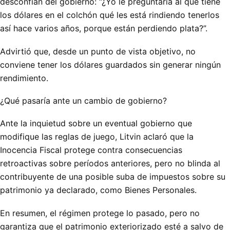
desconfían del gobierno: “¿Yo le preguntaría al que tiene
los dólares en el colchón qué les está rindiendo tenerlos
así hace varios años, porque están perdiendo plata?”.
Advirtió que, desde un punto de vista objetivo, no
conviene tener los dólares guardados sin generar ningún
rendimiento.
¿Qué pasaría ante un cambio de gobierno?
Ante la inquietud sobre un eventual gobierno que
modifique las reglas de juego, Litvin aclaró que la
Inocencia Fiscal protege contra consecuencias
retroactivas sobre períodos anteriores, pero no blinda al
contribuyente de una posible suba de impuestos sobre su
patrimonio ya declarado, como Bienes Personales.
En resumen, el régimen protege lo pasado, pero no
garantiza que el patrimonio exteriorizado esté a salvo de