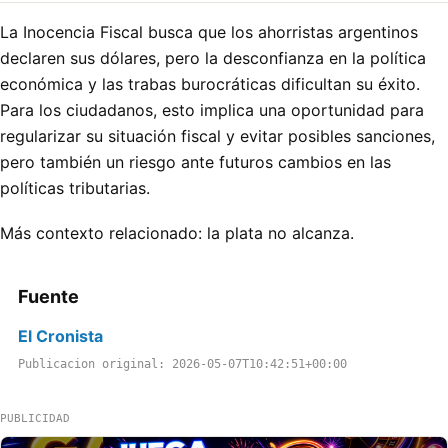
La Inocencia Fiscal busca que los ahorristas argentinos
declaren sus dólares, pero la desconfianza en la política
económica y las trabas burocráticas dificultan su éxito.
Para los ciudadanos, esto implica una oportunidad para
regularizar su situación fiscal y evitar posibles sanciones,
pero también un riesgo ante futuros cambios en las
políticas tributarias.
Más contexto relacionado:
la plata no alcanza
.
Fuente
El Cronista
Publicacion original: 2026-05-07T10:42:51+00:00
PUBLICIDAD