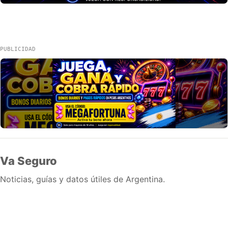
PUBLICIDAD
Va Seguro
Noticias, guías y datos útiles de Argentina.
Inicio
Wiki