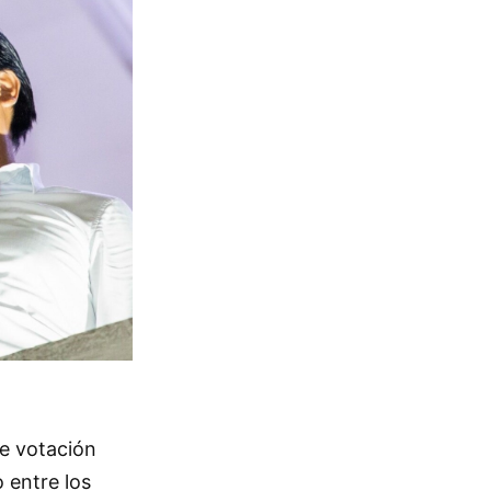
de votación
 entre los