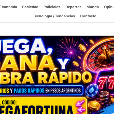
Economía
Sociedad
Policiales
Deportes
Mundo
Opini
Tecnología / Tendencias
Contacto