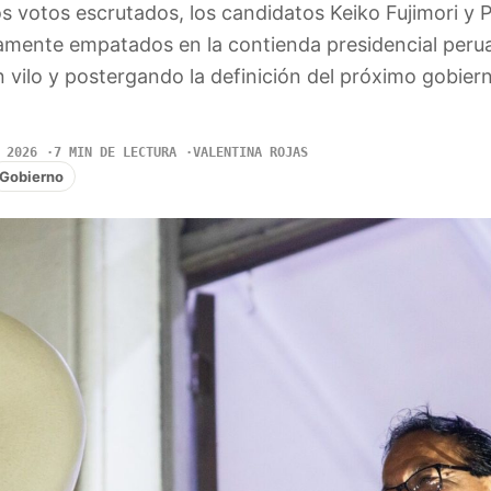
 votos escrutados, los candidatos Keiko Fujimori y P
amente empatados en la contienda presidencial peru
 vilo y postergando la definición del próximo gobier
 2026
7 MIN DE LECTURA
VALENTINA ROJAS
Gobierno