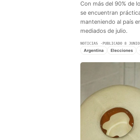
Con más del 90% de los
se encuentran práctic
manteniendo al país en
mediados de julio.
NOTICIAS
PUBLICADO 8 JUNIO
Argentina
Elecciones