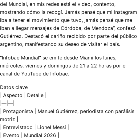
del Mundial, en mis redes está el video, contento,
mostrando cómo la recogí. Jamás pensé que mi Instagram
iba a tener el movimiento que tuvo, jamás pensé que me
iban a llegar mensajes de Córdoba, de Mendoza”, confesó
Gutiérrez. Destacó el cariño recibido por parte del público
argentino, manifestando su deseo de visitar el país.
“Infobae Mundial” se emite desde Miami los lunes,
miércoles, viernes y domingos de 21 a 22 horas por el
canal de YouTube de Infobae.
Datos clave
| Aspecto | Detalle |
|—|—|
| Protagonista | Manuel Gutiérrez, periodista con parálisis
motriz |
| Entrevistado | Lionel Messi |
| Evento | Mundial 2026 |