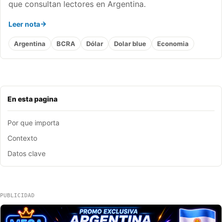
que consultan lectores en Argentina.
Leer nota
Argentina
BCRA
Dólar
Dolar blue
Economia
En esta pagina
Por que importa
Contexto
Datos clave
PUBLICIDAD