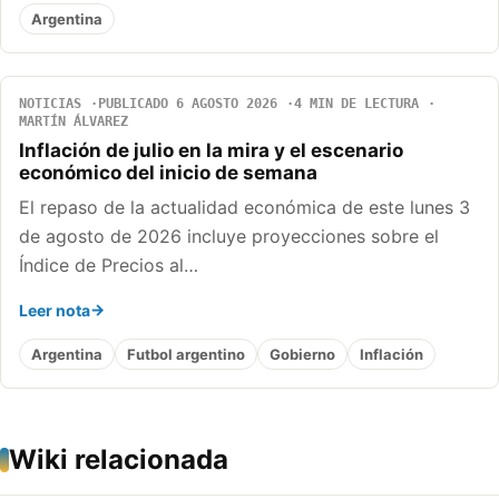
Argentina
NOTICIAS
PUBLICADO 6 AGOSTO 2026
4 MIN DE LECTURA
MARTÍN ÁLVAREZ
Inflación de julio en la mira y el escenario
económico del inicio de semana
El repaso de la actualidad económica de este lunes 3
de agosto de 2026 incluye proyecciones sobre el
Índice de Precios al…
Leer nota
Argentina
Futbol argentino
Gobierno
Inflación
Wiki relacionada