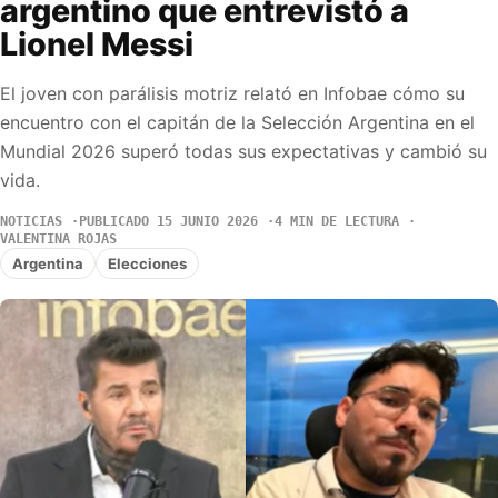
argentino que entrevistó a
Lionel Messi
El joven con parálisis motriz relató en Infobae cómo su
encuentro con el capitán de la Selección Argentina en el
Mundial 2026 superó todas sus expectativas y cambió su
vida.
NOTICIAS
PUBLICADO 15 JUNIO 2026
4 MIN DE LECTURA
VALENTINA ROJAS
Argentina
Elecciones