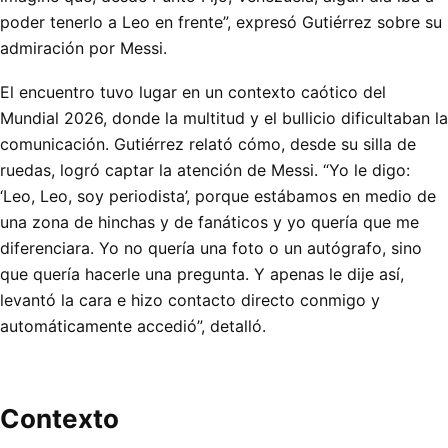
poder tenerlo a Leo en frente”, expresó Gutiérrez sobre su
admiración por Messi.
El encuentro tuvo lugar en un contexto caótico del
Mundial 2026, donde la multitud y el bullicio dificultaban la
comunicación. Gutiérrez relató cómo, desde su silla de
ruedas, logró captar la atención de Messi. “Yo le digo:
‘Leo, Leo, soy periodista’, porque estábamos en medio de
una zona de hinchas y de fanáticos y yo quería que me
diferenciara. Yo no quería una foto o un autógrafo, sino
que quería hacerle una pregunta. Y apenas le dije así,
levantó la cara e hizo contacto directo conmigo y
automáticamente accedió”, detalló.
Contexto