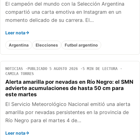
El campeón del mundo con la Selección Argentina
compartió una carta emotiva en Instagram en un
momento delicado de su carrera. El…
Leer nota
Argentina
Elecciones
Futbol argentino
NOTICIAS
PUBLICADO 5 AGOSTO 2026
5 MIN DE LECTURA
CAMILA TORRES
Alerta amarilla por nevadas en Río Negro: el SMN
advierte acumulaciones de hasta 50 cm para
este martes
El Servicio Meteorológico Nacional emitió una alerta
amarilla por nevadas persistentes en la provincia de
Río Negro para el martes 4 de…
Leer nota