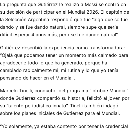
La pregunta que Gutiérrez le realizó a Messi se centró en
su decisión de participar en el Mundial 2026. El capitán de
la Selección Argentina respondió que fue “algo que se fue
dando y se fue dando natural, siempre supe que sería
difícil esperar 4 años más, pero se fue dando natural”.
Gutiérrez describió la experiencia como transformadora:
“Ojalá que podamos tener un momento más calmado para
agradecerle todo lo que ha generado, porque ha
cambiado radicalmente mi, mi rutina y lo que yo tenía
pensando de hacer en el Mundial”.
Marcelo Tinelli, conductor del programa “Infobae Mundial”
donde Gutiérrez compartió su historia, felicitó al joven por
su “talento periodístico innato”. Tinelli también indagó
sobre los planes iniciales de Gutiérrez para el Mundial.
“Yo solamente, ya estaba contento por tener la credencial