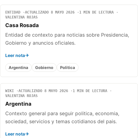
ENTIDAD
ACTUALIZADO 8 MAYO 2026
1 MIN DE LECTURA
VALENTINA ROJAS
Casa Rosada
Entidad de contexto para noticias sobre Presidencia,
Gobierno y anuncios oficiales.
Leer nota
Argentina
Gobierno
Politica
WIKI
ACTUALIZADO 8 MAYO 2026
1 MIN DE LECTURA
VALENTINA ROJAS
Argentina
Contexto general para seguir politica, economia,
sociedad, servicios y temas cotidianos del pais.
Leer nota