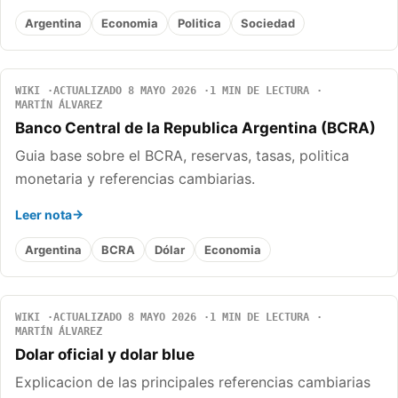
Argentina
Economia
Politica
Sociedad
WIKI
ACTUALIZADO 8 MAYO 2026
1 MIN DE LECTURA
MARTÍN ÁLVAREZ
Banco Central de la Republica Argentina (BCRA)
Guia base sobre el BCRA, reservas, tasas, politica
monetaria y referencias cambiarias.
Leer nota
Argentina
BCRA
Dólar
Economia
WIKI
ACTUALIZADO 8 MAYO 2026
1 MIN DE LECTURA
MARTÍN ÁLVAREZ
Dolar oficial y dolar blue
Explicacion de las principales referencias cambiarias