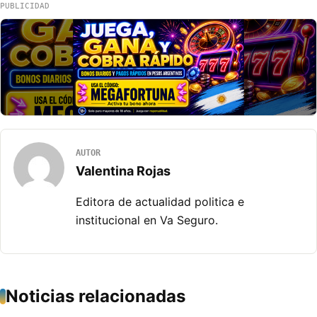
PUBLICIDAD
AUTOR
Valentina Rojas
Editora de actualidad politica e
institucional en Va Seguro.
Noticias relacionadas