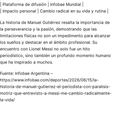
| Plataforma de difusión | Infobae Mundial |
| Impacto personal | Cambio radical en su vida y rutina |
La historia de Manuel Gutiérrez resalta la importancia de
la perseverancia y la pasión, demostrando que las
limitaciones físicas no son un impedimento para alcanzar
los sueños y destacar en el ámbito profesional. Su
encuentro con Lionel Messi no solo fue un hito
periodístico, sino también un profundo momento humano
que ha inspirado a muchos.
Fuente: Infobae Argentina –
https://www.infobae.com/deportes/2026/06/15/la-
historia-de-manuel-gutierrez-el-periodista-con-paralisis-
motriz-que-entrevisto-a-messi-me-cambio-radicalmente-
la-vida/