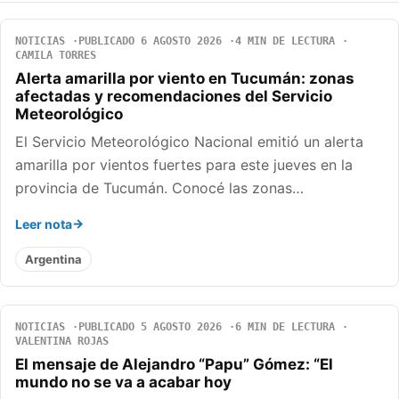
NOTICIAS
PUBLICADO 6 AGOSTO 2026
4 MIN DE LECTURA
CAMILA TORRES
Alerta amarilla por viento en Tucumán: zonas
afectadas y recomendaciones del Servicio
Meteorológico
El Servicio Meteorológico Nacional emitió un alerta
amarilla por vientos fuertes para este jueves en la
provincia de Tucumán. Conocé las zonas…
Leer nota
Argentina
NOTICIAS
PUBLICADO 5 AGOSTO 2026
6 MIN DE LECTURA
VALENTINA ROJAS
El mensaje de Alejandro “Papu” Gómez: “El
mundo no se va a acabar hoy