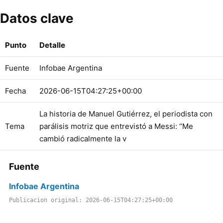
Datos clave
Punto
Detalle
Fuente
Infobae Argentina
Fecha
2026-06-15T04:27:25+00:00
La historia de Manuel Gutiérrez, el periodista con
Tema
parálisis motriz que entrevistó a Messi: “Me
cambió radicalmente la v
Fuente
Infobae Argentina
Publicacion original: 2026-06-15T04:27:25+00:00