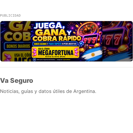
PUBLICIDAD
Va Seguro
Noticias, guías y datos útiles de Argentina.
Inicio
Wiki
Guias
Datos