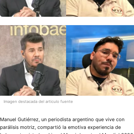
Imagen destacada del articulo fuente
Manuel Gutiérrez, un periodista argentino que vive con
parálisis motriz, compartió la emotiva experiencia de