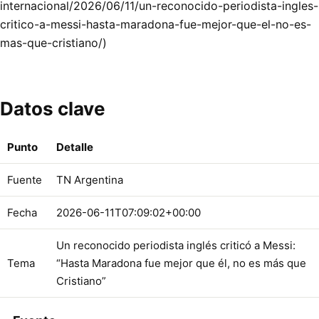
internacional/2026/06/11/un-reconocido-periodista-ingles-
critico-a-messi-hasta-maradona-fue-mejor-que-el-no-es-
mas-que-cristiano/)
Datos clave
Punto
Detalle
Fuente
TN Argentina
Fecha
2026-06-11T07:09:02+00:00
Un reconocido periodista inglés criticó a Messi:
Tema
“Hasta Maradona fue mejor que él, no es más que
Cristiano”