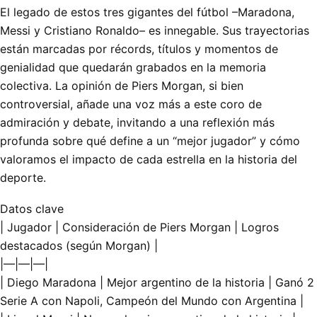
El legado de estos tres gigantes del fútbol –Maradona,
Messi y Cristiano Ronaldo– es innegable. Sus trayectorias
están marcadas por récords, títulos y momentos de
genialidad que quedarán grabados en la memoria
colectiva. La opinión de Piers Morgan, si bien
controversial, añade una voz más a este coro de
admiración y debate, invitando a una reflexión más
profunda sobre qué define a un “mejor jugador” y cómo
valoramos el impacto de cada estrella en la historia del
deporte.
Datos clave
| Jugador | Consideración de Piers Morgan | Logros
destacados (según Morgan) |
|—|—|—|
| Diego Maradona | Mejor argentino de la historia | Ganó 2
Serie A con Napoli, Campeón del Mundo con Argentina |