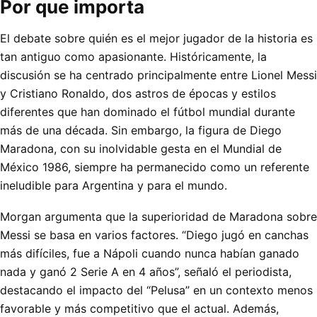
Por que importa
El debate sobre quién es el mejor jugador de la historia es
tan antiguo como apasionante. Históricamente, la
discusión se ha centrado principalmente entre Lionel Messi
y Cristiano Ronaldo, dos astros de épocas y estilos
diferentes que han dominado el fútbol mundial durante
más de una década. Sin embargo, la figura de Diego
Maradona, con su inolvidable gesta en el Mundial de
México 1986, siempre ha permanecido como un referente
ineludible para Argentina y para el mundo.
Morgan argumenta que la superioridad de Maradona sobre
Messi se basa en varios factores. “Diego jugó en canchas
más difíciles, fue a Nápoli cuando nunca habían ganado
nada y ganó 2 Serie A en 4 años”, señaló el periodista,
destacando el impacto del “Pelusa” en un contexto menos
favorable y más competitivo que el actual. Además,