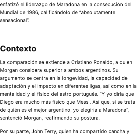
enfatizó el liderazgo de Maradona en la consecución del
Mundial de 1986, calificándolo de “absolutamente
sensacional”.
Contexto
La comparación se extiende a Cristiano Ronaldo, a quien
Morgan considera superior a ambos argentinos. Su
argumento se centra en la longevidad, la capacidad de
adaptación y el impacto en diferentes ligas, así como en la
mentalidad y el físico del astro portugués. “Y yo diría que
Diego era mucho más físico que Messi. Así que, si se trata
de quién es el mejor argentino, yo elegiría a Maradona”,
sentenció Morgan, reafirmando su postura.
Por su parte, John Terry, quien ha compartido cancha y