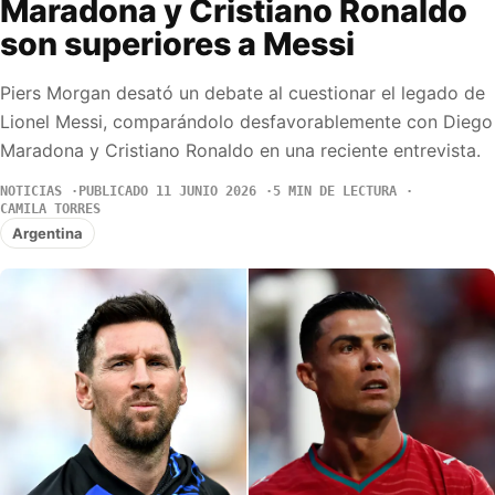
Maradona y Cristiano Ronaldo
son superiores a Messi
Piers Morgan desató un debate al cuestionar el legado de
Lionel Messi, comparándolo desfavorablemente con Diego
Maradona y Cristiano Ronaldo en una reciente entrevista.
NOTICIAS
PUBLICADO 11 JUNIO 2026
5 MIN DE LECTURA
CAMILA TORRES
Argentina