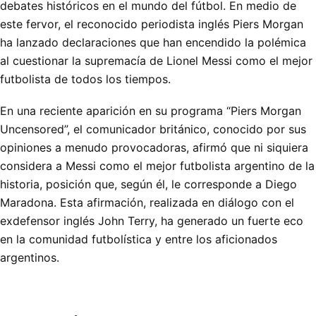
debates históricos en el mundo del fútbol. En medio de
este fervor, el reconocido periodista inglés Piers Morgan
ha lanzado declaraciones que han encendido la polémica
al cuestionar la supremacía de Lionel Messi como el mejor
futbolista de todos los tiempos.
En una reciente aparición en su programa “Piers Morgan
Uncensored”, el comunicador británico, conocido por sus
opiniones a menudo provocadoras, afirmó que ni siquiera
considera a Messi como el mejor futbolista argentino de la
historia, posición que, según él, le corresponde a Diego
Maradona. Esta afirmación, realizada en diálogo con el
exdefensor inglés John Terry, ha generado un fuerte eco
en la comunidad futbolística y entre los aficionados
argentinos.