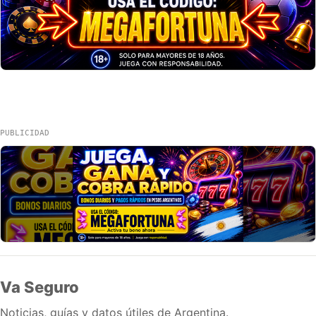
PUBLICIDAD
Va Seguro
Noticias, guías y datos útiles de Argentina.