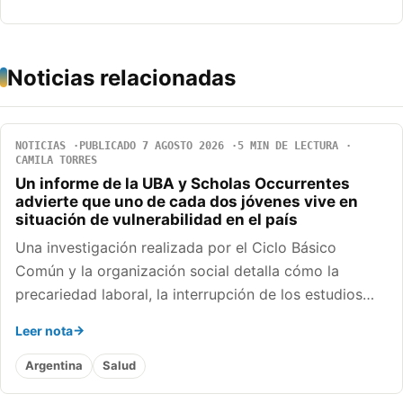
Noticias relacionadas
NOTICIAS
PUBLICADO 7 AGOSTO 2026
5 MIN DE LECTURA
CAMILA TORRES
Un informe de la UBA y Scholas Occurrentes
advierte que uno de cada dos jóvenes vive en
situación de vulnerabilidad en el país
Una investigación realizada por el Ciclo Básico
Común y la organización social detalla cómo la
precariedad laboral, la interrupción de los estudios…
Leer nota
Argentina
Salud