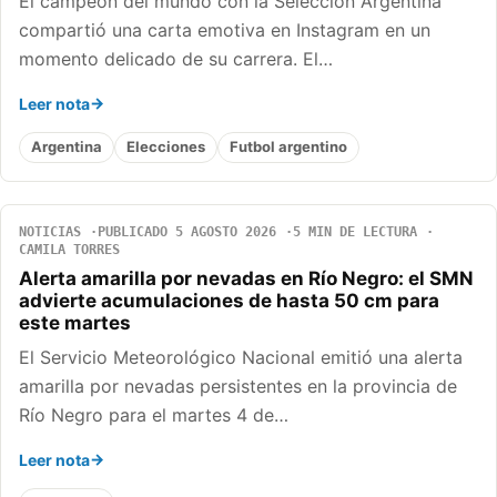
El campeón del mundo con la Selección Argentina
compartió una carta emotiva en Instagram en un
momento delicado de su carrera. El…
Leer nota
Argentina
Elecciones
Futbol argentino
NOTICIAS
PUBLICADO 5 AGOSTO 2026
5 MIN DE LECTURA
CAMILA TORRES
Alerta amarilla por nevadas en Río Negro: el SMN
advierte acumulaciones de hasta 50 cm para
este martes
El Servicio Meteorológico Nacional emitió una alerta
amarilla por nevadas persistentes en la provincia de
Río Negro para el martes 4 de…
Leer nota