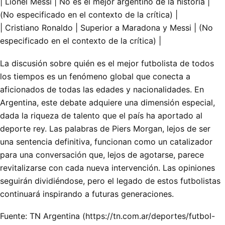
| Lionel Messi | No es el mejor argentino de la historia |
(No especificado en el contexto de la crítica) |
| Cristiano Ronaldo | Superior a Maradona y Messi | (No
especificado en el contexto de la crítica) |
La discusión sobre quién es el mejor futbolista de todos
los tiempos es un fenómeno global que conecta a
aficionados de todas las edades y nacionalidades. En
Argentina, este debate adquiere una dimensión especial,
dada la riqueza de talento que el país ha aportado al
deporte rey. Las palabras de Piers Morgan, lejos de ser
una sentencia definitiva, funcionan como un catalizador
para una conversación que, lejos de agotarse, parece
revitalizarse con cada nueva intervención. Las opiniones
seguirán dividiéndose, pero el legado de estos futbolistas
continuará inspirando a futuras generaciones.
Fuente: TN Argentina (https://tn.com.ar/deportes/futbol-