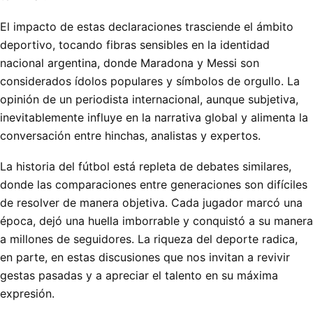
El impacto de estas declaraciones trasciende el ámbito
deportivo, tocando fibras sensibles en la identidad
nacional argentina, donde Maradona y Messi son
considerados ídolos populares y símbolos de orgullo. La
opinión de un periodista internacional, aunque subjetiva,
inevitablemente influye en la narrativa global y alimenta la
conversación entre hinchas, analistas y expertos.
La historia del fútbol está repleta de debates similares,
donde las comparaciones entre generaciones son difíciles
de resolver de manera objetiva. Cada jugador marcó una
época, dejó una huella imborrable y conquistó a su manera
a millones de seguidores. La riqueza del deporte radica,
en parte, en estas discusiones que nos invitan a revivir
gestas pasadas y a apreciar el talento en su máxima
expresión.