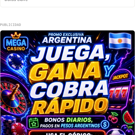
PUBLICIDAD