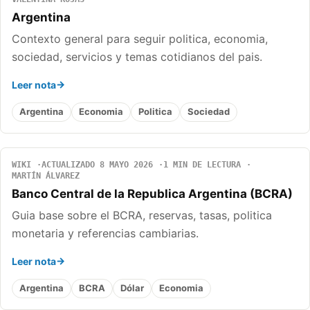
Argentina
Contexto general para seguir politica, economia,
sociedad, servicios y temas cotidianos del pais.
Leer nota
Argentina
Economia
Politica
Sociedad
WIKI
ACTUALIZADO 8 MAYO 2026
1 MIN DE LECTURA
MARTÍN ÁLVAREZ
Banco Central de la Republica Argentina (BCRA)
Guia base sobre el BCRA, reservas, tasas, politica
monetaria y referencias cambiarias.
Leer nota
Argentina
BCRA
Dólar
Economia