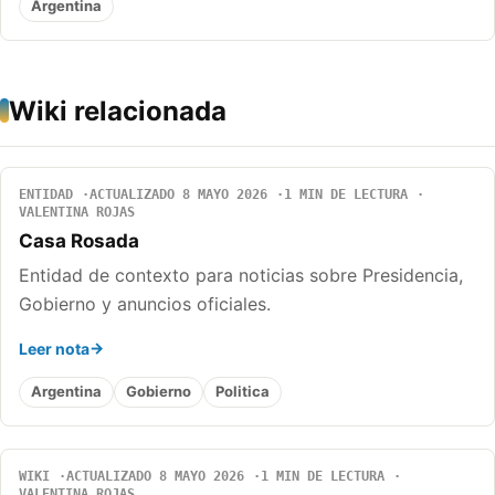
Argentina
Wiki relacionada
ENTIDAD
ACTUALIZADO 8 MAYO 2026
1 MIN DE LECTURA
VALENTINA ROJAS
Casa Rosada
Entidad de contexto para noticias sobre Presidencia,
Gobierno y anuncios oficiales.
Leer nota
Argentina
Gobierno
Politica
WIKI
ACTUALIZADO 8 MAYO 2026
1 MIN DE LECTURA
VALENTINA ROJAS