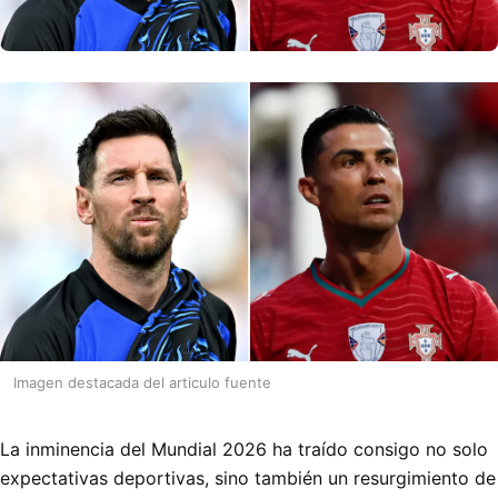
Imagen destacada del articulo fuente
La inminencia del Mundial 2026 ha traído consigo no solo
expectativas deportivas, sino también un resurgimiento de