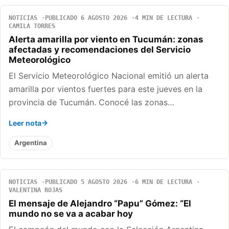
NOTICIAS
PUBLICADO 6 AGOSTO 2026
4 MIN DE LECTURA
CAMILA TORRES
Alerta amarilla por viento en Tucumán: zonas
afectadas y recomendaciones del Servicio
Meteorológico
El Servicio Meteorológico Nacional emitió un alerta
amarilla por vientos fuertes para este jueves en la
provincia de Tucumán. Conocé las zonas…
Leer nota
Argentina
NOTICIAS
PUBLICADO 5 AGOSTO 2026
6 MIN DE LECTURA
VALENTINA ROJAS
El mensaje de Alejandro “Papu” Gómez: “El
mundo no se va a acabar hoy