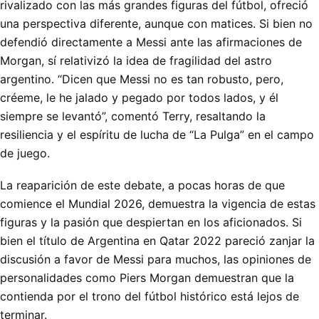
rivalizado con las más grandes figuras del fútbol, ofreció
una perspectiva diferente, aunque con matices. Si bien no
defendió directamente a Messi ante las afirmaciones de
Morgan, sí relativizó la idea de fragilidad del astro
argentino. “Dicen que Messi no es tan robusto, pero,
créeme, le he jalado y pegado por todos lados, y él
siempre se levantó”, comentó Terry, resaltando la
resiliencia y el espíritu de lucha de “La Pulga” en el campo
de juego.
La reaparición de este debate, a pocas horas de que
comience el Mundial 2026, demuestra la vigencia de estas
figuras y la pasión que despiertan en los aficionados. Si
bien el título de Argentina en Qatar 2022 pareció zanjar la
discusión a favor de Messi para muchos, las opiniones de
personalidades como Piers Morgan demuestran que la
contienda por el trono del fútbol histórico está lejos de
terminar.