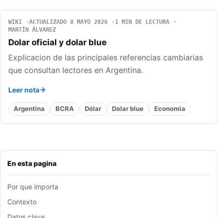
WIKI
ACTUALIZADO 8 MAYO 2026
1 MIN DE LECTURA
MARTÍN ÁLVAREZ
Dolar oficial y dolar blue
Explicacion de las principales referencias cambiarias
que consultan lectores en Argentina.
Leer nota
Argentina
BCRA
Dólar
Dolar blue
Economia
En esta pagina
Por que importa
Contexto
Datos clave