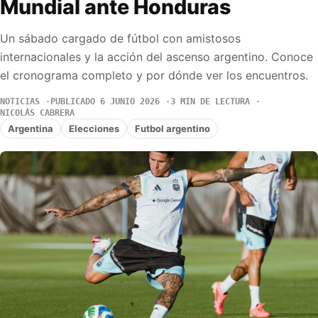
Mundial ante Honduras
Un sábado cargado de fútbol con amistosos
internacionales y la acción del ascenso argentino. Conoce
el cronograma completo y por dónde ver los encuentros.
NOTICIAS
PUBLICADO 6 JUNIO 2026
3 MIN DE LECTURA
NICOLÁS CABRERA
Argentina
Elecciones
Futbol argentino