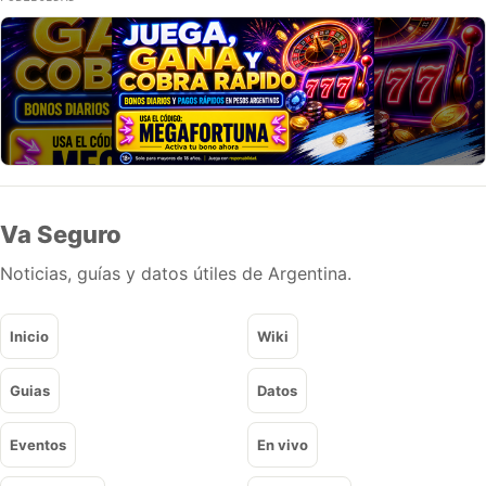
Va Seguro
Noticias, guías y datos útiles de Argentina.
Inicio
Wiki
Guias
Datos
Eventos
En vivo