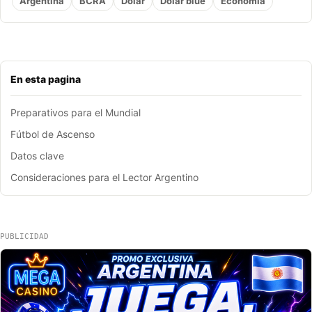
Argentina
BCRA
Dólar
Dolar blue
Economia
En esta pagina
Preparativos para el Mundial
Fútbol de Ascenso
Datos clave
Consideraciones para el Lector Argentino
PUBLICIDAD