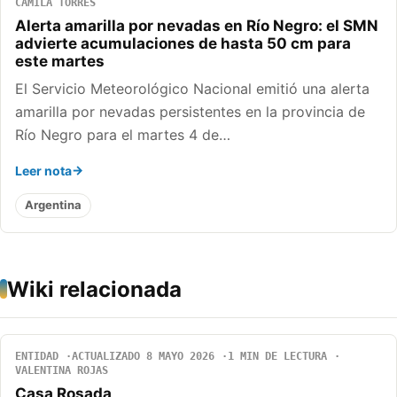
CAMILA TORRES
Alerta amarilla por nevadas en Río Negro: el SMN
advierte acumulaciones de hasta 50 cm para
este martes
El Servicio Meteorológico Nacional emitió una alerta
amarilla por nevadas persistentes en la provincia de
Río Negro para el martes 4 de…
Leer nota
Argentina
Wiki relacionada
ENTIDAD
ACTUALIZADO 8 MAYO 2026
1 MIN DE LECTURA
VALENTINA ROJAS
Casa Rosada