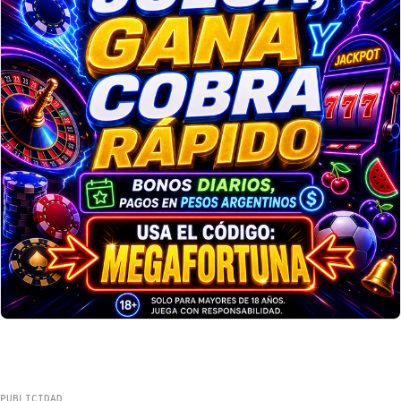
PUBLICIDAD