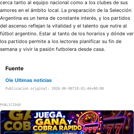
cerca tanto al equipo nacional como a los clubes de sus
amores en el ámbito local. La preparación de la Selección
Argentina es un tema de constante interés, y los partidos
del ascenso reflejan la vitalidad y el talento que nutre al
fútbol argentino. Estar al tanto de los horarios y dónde ver
los partidos permite a los lectores planificar su fin de
semana y vivir la pasión futbolera desde casa.
Fuente
Ole Ultimas noticias
Publicacion original: 2026-06-06T10:01:44+00:00
PUBLICIDAD