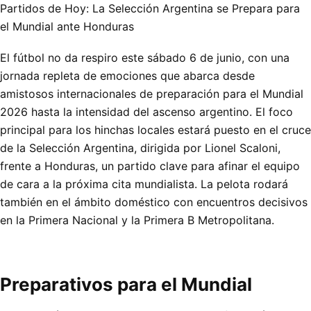
Partidos de Hoy: La Selección Argentina se Prepara para
el Mundial ante Honduras
El fútbol no da respiro este sábado 6 de junio, con una
jornada repleta de emociones que abarca desde
amistosos internacionales de preparación para el Mundial
2026 hasta la intensidad del ascenso argentino. El foco
principal para los hinchas locales estará puesto en el cruce
de la Selección Argentina, dirigida por Lionel Scaloni,
frente a Honduras, un partido clave para afinar el equipo
de cara a la próxima cita mundialista. La pelota rodará
también en el ámbito doméstico con encuentros decisivos
en la Primera Nacional y la Primera B Metropolitana.
Preparativos para el Mundial