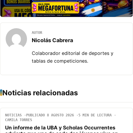
AUTOR
Nicolás Cabrera
Colaborador editorial de deportes y
tablas de competiciones.
Noticias relacionadas
NOTICIAS
PUBLICADO 8 AGOSTO 2026
5 MIN DE LECTURA
CAMILA TORRES
Un informe de la UBA y Scholas Occurrentes