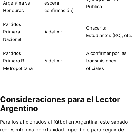
Argentina vs
espera
Pública
Honduras
confirmación)
Partidos
Chacarita,
Primera
A definir
Estudiantes (RC), etc.
Nacional
Partidos
A confirmar por las
Primera B
A definir
transmisiones
Metropolitana
oficiales
Consideraciones para el Lector
Argentino
Para los aficionados al fútbol en Argentina, este sábado
representa una oportunidad imperdible para seguir de