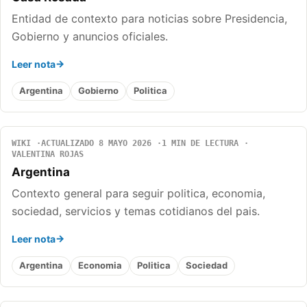
Entidad de contexto para noticias sobre Presidencia,
Gobierno y anuncios oficiales.
Leer nota
Argentina
Gobierno
Politica
WIKI
ACTUALIZADO 8 MAYO 2026
1 MIN DE LECTURA
VALENTINA ROJAS
Argentina
Contexto general para seguir politica, economia,
sociedad, servicios y temas cotidianos del pais.
Leer nota
Argentina
Economia
Politica
Sociedad