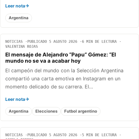
Leer nota
Argentina
NOTICIAS
PUBLICADO 5 AGOSTO 2026
6 MIN DE LECTURA
VALENTINA ROJAS
El mensaje de Alejandro “Papu” Gómez: “El
mundo no se va a acabar hoy
El campeón del mundo con la Selección Argentina
compartió una carta emotiva en Instagram en un
momento delicado de su carrera. El…
Leer nota
Argentina
Elecciones
Futbol argentino
NOTICIAS
PUBLICADO 5 AGOSTO 2026
5 MIN DE LECTURA