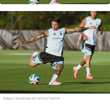
Imagen destacada del articulo fuente