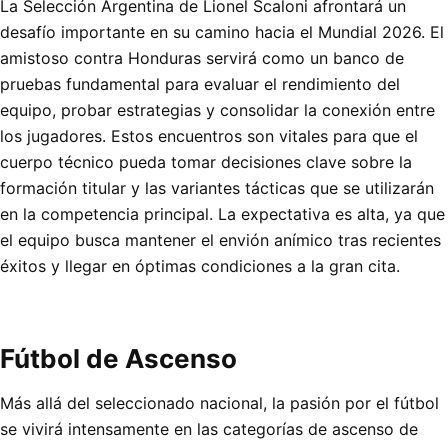
La Selección Argentina de Lionel Scaloni afrontará un
desafío importante en su camino hacia el Mundial 2026. El
amistoso contra Honduras servirá como un banco de
pruebas fundamental para evaluar el rendimiento del
equipo, probar estrategias y consolidar la conexión entre
los jugadores. Estos encuentros son vitales para que el
cuerpo técnico pueda tomar decisiones clave sobre la
formación titular y las variantes tácticas que se utilizarán
en la competencia principal. La expectativa es alta, ya que
el equipo busca mantener el envión anímico tras recientes
éxitos y llegar en óptimas condiciones a la gran cita.
Fútbol de Ascenso
Más allá del seleccionado nacional, la pasión por el fútbol
se vivirá intensamente en las categorías de ascenso de