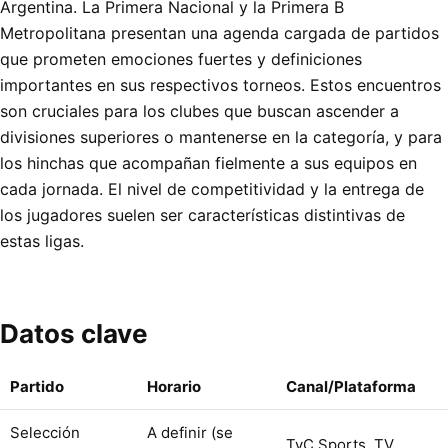
Argentina. La Primera Nacional y la Primera B
Metropolitana presentan una agenda cargada de partidos
que prometen emociones fuertes y definiciones
importantes en sus respectivos torneos. Estos encuentros
son cruciales para los clubes que buscan ascender a
divisiones superiores o mantenerse en la categoría, y para
los hinchas que acompañan fielmente a sus equipos en
cada jornada. El nivel de competitividad y la entrega de
los jugadores suelen ser características distintivas de
estas ligas.
Datos clave
Partido
Horario
Canal/Plataforma
Selección
A definir (se
TyC Sports, TV