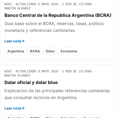
WIKI
ACTUALIZADO 8 MAYO 2026
1 MIN DE LECTURA
MARTÍN ÁLVAREZ
Banco Central de la Republica Argentina (BCRA)
Guia base sobre el BCRA, reservas, tasas, politica
monetaria y referencias cambiarias.
Leer nota
Argentina
BCRA
Dólar
Economia
WIKI
ACTUALIZADO 8 MAYO 2026
1 MIN DE LECTURA
MARTÍN ÁLVAREZ
Dolar oficial y dolar blue
Explicacion de las principales referencias cambiarias
que consultan lectores en Argentina.
Leer nota