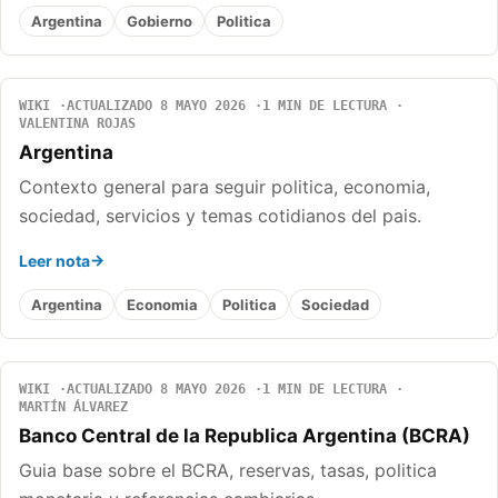
Argentina
Gobierno
Politica
WIKI
ACTUALIZADO 8 MAYO 2026
1 MIN DE LECTURA
VALENTINA ROJAS
Argentina
Contexto general para seguir politica, economia,
sociedad, servicios y temas cotidianos del pais.
Leer nota
Argentina
Economia
Politica
Sociedad
WIKI
ACTUALIZADO 8 MAYO 2026
1 MIN DE LECTURA
MARTÍN ÁLVAREZ
Banco Central de la Republica Argentina (BCRA)
Guia base sobre el BCRA, reservas, tasas, politica