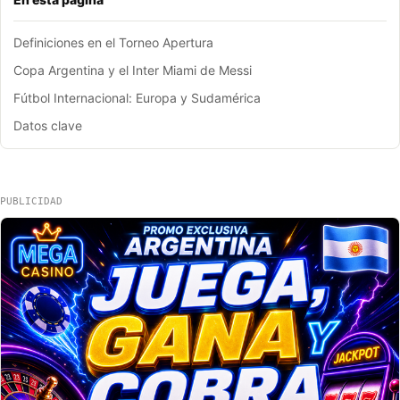
Definiciones en el Torneo Apertura
Copa Argentina y el Inter Miami de Messi
Fútbol Internacional: Europa y Sudamérica
Datos clave
PUBLICIDAD