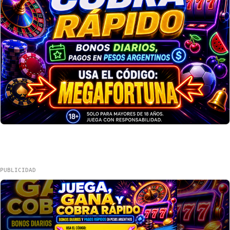
PUBLICIDAD