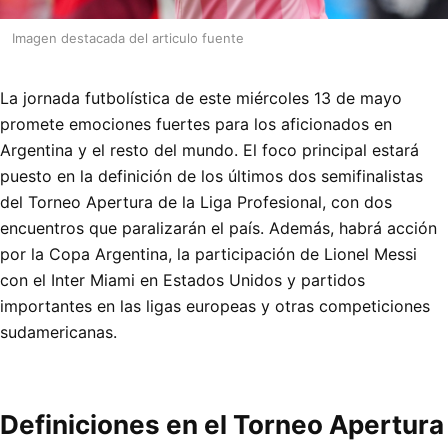
Imagen destacada del articulo fuente
La jornada futbolística de este miércoles 13 de mayo
promete emociones fuertes para los aficionados en
Argentina y el resto del mundo. El foco principal estará
puesto en la definición de los últimos dos semifinalistas
del Torneo Apertura de la Liga Profesional, con dos
encuentros que paralizarán el país. Además, habrá acción
por la Copa Argentina, la participación de Lionel Messi
con el Inter Miami en Estados Unidos y partidos
importantes en las ligas europeas y otras competiciones
sudamericanas.
Definiciones en el Torneo Apertura