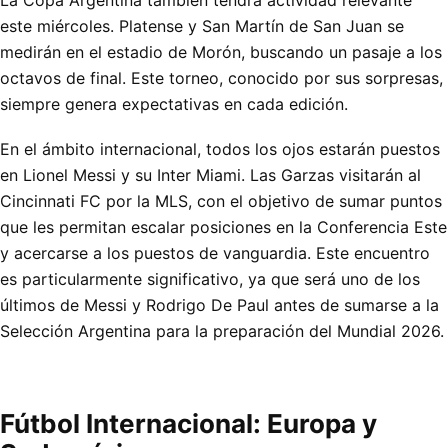
La Copa Argentina también tendrá actividad relevante
este miércoles. Platense y San Martín de San Juan se
medirán en el estadio de Morón, buscando un pasaje a los
octavos de final. Este torneo, conocido por sus sorpresas,
siempre genera expectativas en cada edición.
En el ámbito internacional, todos los ojos estarán puestos
en Lionel Messi y su Inter Miami. Las Garzas visitarán al
Cincinnati FC por la MLS, con el objetivo de sumar puntos
que les permitan escalar posiciones en la Conferencia Este
y acercarse a los puestos de vanguardia. Este encuentro
es particularmente significativo, ya que será uno de los
últimos de Messi y Rodrigo De Paul antes de sumarse a la
Selección Argentina para la preparación del Mundial 2026.
Fútbol Internacional: Europa y