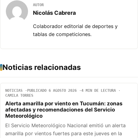
AUTOR
Nicolás Cabrera
Colaborador editorial de deportes y
tablas de competiciones.
Noticias relacionadas
NOTICIAS
PUBLICADO 6 AGOSTO 2026
4 MIN DE LECTURA
CAMILA TORRES
Alerta amarilla por viento en Tucumán: zonas
afectadas y recomendaciones del Servicio
Meteorológico
El Servicio Meteorológico Nacional emitió un alerta
amarilla por vientos fuertes para este jueves en la