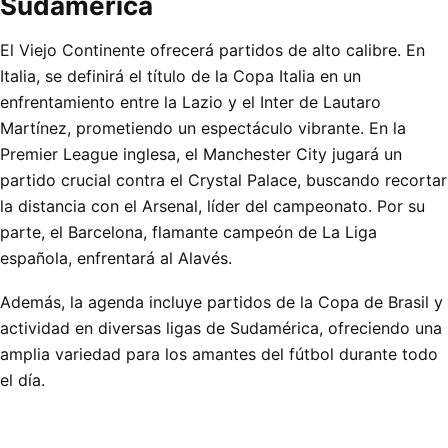
Sudamérica
El Viejo Continente ofrecerá partidos de alto calibre. En
Italia, se definirá el título de la Copa Italia en un
enfrentamiento entre la Lazio y el Inter de Lautaro
Martínez, prometiendo un espectáculo vibrante. En la
Premier League inglesa, el Manchester City jugará un
partido crucial contra el Crystal Palace, buscando recortar
la distancia con el Arsenal, líder del campeonato. Por su
parte, el Barcelona, flamante campeón de La Liga
española, enfrentará al Alavés.
Además, la agenda incluye partidos de la Copa de Brasil y
actividad en diversas ligas de Sudamérica, ofreciendo una
amplia variedad para los amantes del fútbol durante todo
el día.