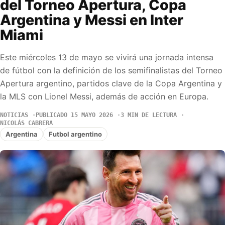
del Torneo Apertura, Copa
Argentina y Messi en Inter
Miami
Este miércoles 13 de mayo se vivirá una jornada intensa
de fútbol con la definición de los semifinalistas del Torneo
Apertura argentino, partidos clave de la Copa Argentina y
la MLS con Lionel Messi, además de acción en Europa.
NOTICIAS
PUBLICADO 15 MAYO 2026
3 MIN DE LECTURA
NICOLÁS CABRERA
Argentina
Futbol argentino