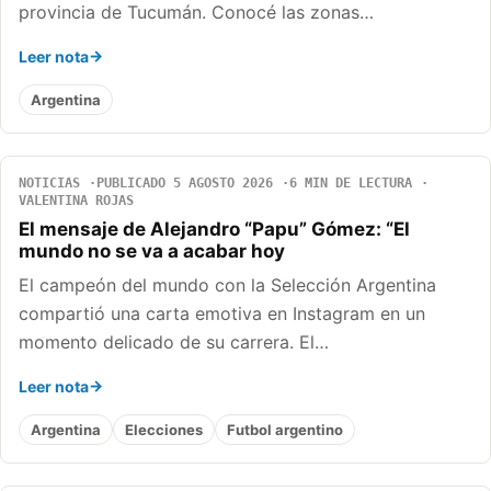
provincia de Tucumán. Conocé las zonas…
Leer nota
Argentina
NOTICIAS
PUBLICADO 5 AGOSTO 2026
6 MIN DE LECTURA
VALENTINA ROJAS
El mensaje de Alejandro “Papu” Gómez: “El
mundo no se va a acabar hoy
El campeón del mundo con la Selección Argentina
compartió una carta emotiva en Instagram en un
momento delicado de su carrera. El…
Leer nota
Argentina
Elecciones
Futbol argentino