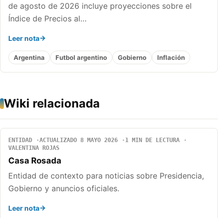
de agosto de 2026 incluye proyecciones sobre el
Índice de Precios al…
Leer nota
Argentina
Futbol argentino
Gobierno
Inflación
Wiki relacionada
ENTIDAD
ACTUALIZADO 8 MAYO 2026
1 MIN DE LECTURA
VALENTINA ROJAS
Casa Rosada
Entidad de contexto para noticias sobre Presidencia,
Gobierno y anuncios oficiales.
Leer nota