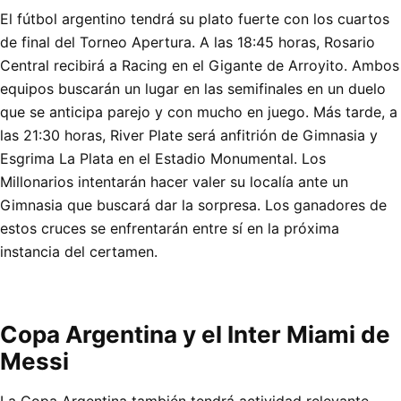
El fútbol argentino tendrá su plato fuerte con los cuartos
de final del Torneo Apertura. A las 18:45 horas, Rosario
Central recibirá a Racing en el Gigante de Arroyito. Ambos
equipos buscarán un lugar en las semifinales en un duelo
que se anticipa parejo y con mucho en juego. Más tarde, a
las 21:30 horas, River Plate será anfitrión de Gimnasia y
Esgrima La Plata en el Estadio Monumental. Los
Millonarios intentarán hacer valer su localía ante un
Gimnasia que buscará dar la sorpresa. Los ganadores de
estos cruces se enfrentarán entre sí en la próxima
instancia del certamen.
Copa Argentina y el Inter Miami de
Messi