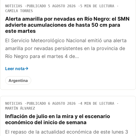
NOTICIAS
PUBLICADO 5 AGOSTO 2026
5 MIN DE LECTURA
CAMILA TORRES
Alerta amarilla por nevadas en Río Negro: el SMN
advierte acumulaciones de hasta 50 cm para
este martes
El Servicio Meteorológico Nacional emitió una alerta
amarilla por nevadas persistentes en la provincia de
Río Negro para el martes 4 de…
Leer nota
Argentina
NOTICIAS
PUBLICADO 6 AGOSTO 2026
4 MIN DE LECTURA
MARTÍN ÁLVAREZ
Inflación de julio en la mira y el escenario
económico del inicio de semana
El repaso de la actualidad económica de este lunes 3