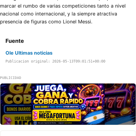
marcar el rumbo de varias competiciones tanto a nivel
nacional como internacional, y la siempre atractiva
presencia de figuras como Lionel Messi.
Fuente
Ole Ultimas noticias
Publicacion original: 2026-05-13T09:01:51+00:00
PUBLICIDAD