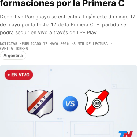
formaciones por la Primera C
Deportivo Paraguayo se enfrenta a Luján este domingo 17
de mayo por la fecha 12 de la Primera C. El partido se
podrá seguir en vivo a través de LPF Play.
NOTICIAS
PUBLICADO 17 MAYO 2026
3 MIN DE LECTURA
CAMILA TORRES
Argentina