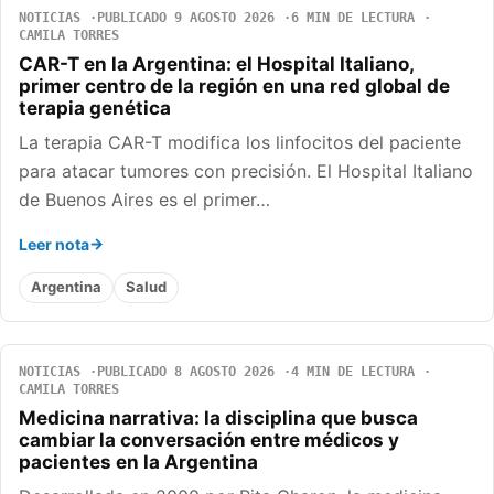
NOTICIAS
PUBLICADO 9 AGOSTO 2026
6 MIN DE LECTURA
CAMILA TORRES
CAR-T en la Argentina: el Hospital Italiano,
primer centro de la región en una red global de
terapia genética
La terapia CAR-T modifica los linfocitos del paciente
para atacar tumores con precisión. El Hospital Italiano
de Buenos Aires es el primer…
Leer nota
Argentina
Salud
NOTICIAS
PUBLICADO 8 AGOSTO 2026
4 MIN DE LECTURA
CAMILA TORRES
Medicina narrativa: la disciplina que busca
cambiar la conversación entre médicos y
pacientes en la Argentina