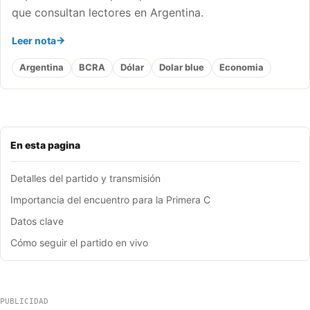
que consultan lectores en Argentina.
Leer nota
Argentina
BCRA
Dólar
Dolar blue
Economia
En esta pagina
Detalles del partido y transmisión
Importancia del encuentro para la Primera C
Datos clave
Cómo seguir el partido en vivo
PUBLICIDAD