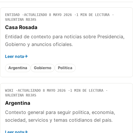
ENTIDAD
ACTUALIZADO 8 MAYO 2026
1 MIN DE LECTURA
VALENTINA ROJAS
Casa Rosada
Entidad de contexto para noticias sobre Presidencia,
Gobierno y anuncios oficiales.
Leer nota
Argentina
Gobierno
Politica
WIKI
ACTUALIZADO 8 MAYO 2026
1 MIN DE LECTURA
VALENTINA ROJAS
Argentina
Contexto general para seguir politica, economia,
sociedad, servicios y temas cotidianos del pais.
Leer nota