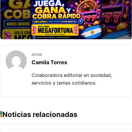
AUTOR
Camila Torres
Colaboradora editorial en sociedad,
servicios y temas cotidianos.
Noticias relacionadas