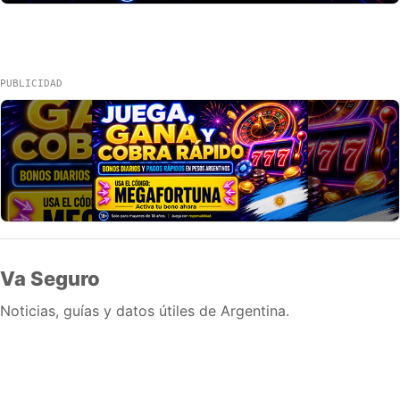
PUBLICIDAD
Va Seguro
Noticias, guías y datos útiles de Argentina.
Inicio
Wiki