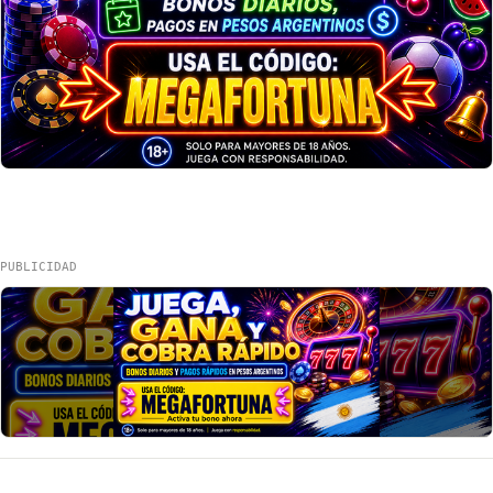
PUBLICIDAD