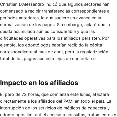
Christian D’Alessandro indicó que algunos sectores han
comenzado a recibir transferencias correspondientes a
períodos anteriores, lo que sugiere un avance en la
normalización de los pagos. Sin embargo, aclaró que la
deuda acumulada aún es considerable y que las
dificultades operativas para los afiliados persisten. Por
ejemplo, los odontólogos habrían recibido la cápita
correspondiente al mes de abril, pero la regularización
total de los pagos aún está lejos de concretarse.
Impacto en los afiliados
El paro de 72 horas, que comienza este lunes, afectará
directamente a los afiliados del PAMI en todo el país. La
interrupción de los servicios de médicos de cabecera y
odontólogos limitará el acceso a consultas, tratamientos y