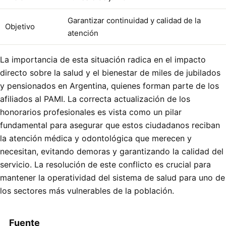
Garantizar continuidad y calidad de la
Objetivo
atención
La importancia de esta situación radica en el impacto
directo sobre la salud y el bienestar de miles de jubilados
y pensionados en Argentina, quienes forman parte de los
afiliados al PAMI. La correcta actualización de los
honorarios profesionales es vista como un pilar
fundamental para asegurar que estos ciudadanos reciban
la atención médica y odontológica que merecen y
necesitan, evitando demoras y garantizando la calidad del
servicio. La resolución de este conflicto es crucial para
mantener la operatividad del sistema de salud para uno de
los sectores más vulnerables de la población.
Fuente