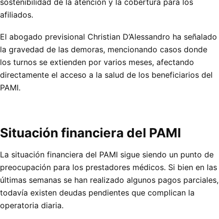
sostenibilidad de la atención y la cobertura para los
afiliados.
El abogado previsional Christian D’Alessandro ha señalado
la gravedad de las demoras, mencionando casos donde
los turnos se extienden por varios meses, afectando
directamente el acceso a la salud de los beneficiarios del
PAMI.
Situación financiera del PAMI
La situación financiera del PAMI sigue siendo un punto de
preocupación para los prestadores médicos. Si bien en las
últimas semanas se han realizado algunos pagos parciales,
todavía existen deudas pendientes que complican la
operatoria diaria.