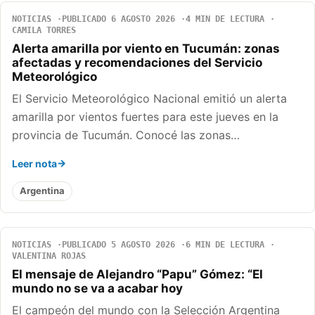
NOTICIAS
PUBLICADO 6 AGOSTO 2026
4 MIN DE LECTURA
CAMILA TORRES
Alerta amarilla por viento en Tucumán: zonas
afectadas y recomendaciones del Servicio
Meteorológico
El Servicio Meteorológico Nacional emitió un alerta
amarilla por vientos fuertes para este jueves en la
provincia de Tucumán. Conocé las zonas…
Leer nota
Argentina
NOTICIAS
PUBLICADO 5 AGOSTO 2026
6 MIN DE LECTURA
VALENTINA ROJAS
El mensaje de Alejandro “Papu” Gómez: “El
mundo no se va a acabar hoy
El campeón del mundo con la Selección Argentina