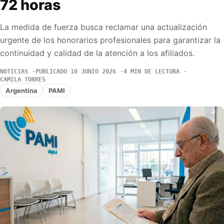
72 horas
La medida de fuerza busca reclamar una actualización
urgente de los honorarios profesionales para garantizar la
continuidad y calidad de la atención a los afiliados.
NOTICIAS
PUBLICADO 10 JUNIO 2026
4 MIN DE LECTURA
CAMILA TORRES
Argentina
PAMI