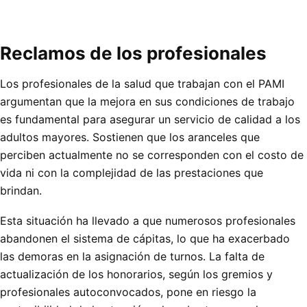
Reclamos de los profesionales
Los profesionales de la salud que trabajan con el PAMI
argumentan que la mejora en sus condiciones de trabajo
es fundamental para asegurar un servicio de calidad a los
adultos mayores. Sostienen que los aranceles que
perciben actualmente no se corresponden con el costo de
vida ni con la complejidad de las prestaciones que
brindan.
Esta situación ha llevado a que numerosos profesionales
abandonen el sistema de cápitas, lo que ha exacerbado
las demoras en la asignación de turnos. La falta de
actualización de los honorarios, según los gremios y
profesionales autoconvocados, pone en riesgo la