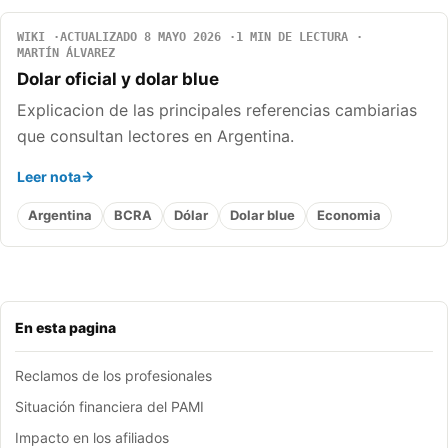
WIKI
ACTUALIZADO 8 MAYO 2026
1 MIN DE LECTURA
MARTÍN ÁLVAREZ
Dolar oficial y dolar blue
Explicacion de las principales referencias cambiarias
que consultan lectores en Argentina.
Leer nota
Argentina
BCRA
Dólar
Dolar blue
Economia
En esta pagina
Reclamos de los profesionales
Situación financiera del PAMI
Impacto en los afiliados