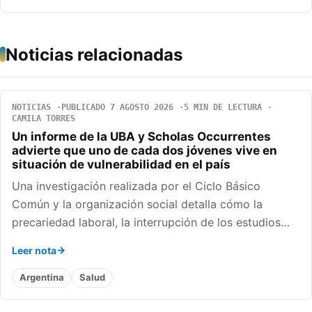
Noticias relacionadas
NOTICIAS
PUBLICADO 7 AGOSTO 2026
5 MIN DE LECTURA
CAMILA TORRES
Un informe de la UBA y Scholas Occurrentes
advierte que uno de cada dos jóvenes vive en
situación de vulnerabilidad en el país
Una investigación realizada por el Ciclo Básico
Común y la organización social detalla cómo la
precariedad laboral, la interrupción de los estudios…
Leer nota
Argentina
Salud