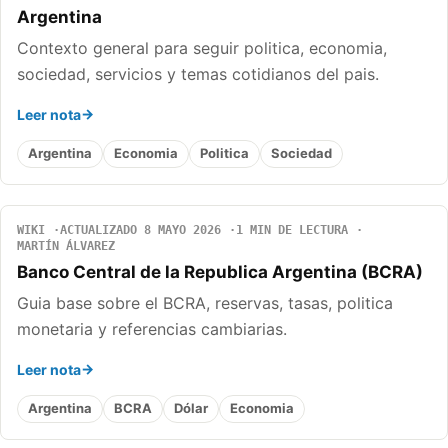
Argentina
Contexto general para seguir politica, economia,
sociedad, servicios y temas cotidianos del pais.
Leer nota
Argentina
Economia
Politica
Sociedad
WIKI
ACTUALIZADO 8 MAYO 2026
1 MIN DE LECTURA
MARTÍN ÁLVAREZ
Banco Central de la Republica Argentina (BCRA)
Guia base sobre el BCRA, reservas, tasas, politica
monetaria y referencias cambiarias.
Leer nota
Argentina
BCRA
Dólar
Economia