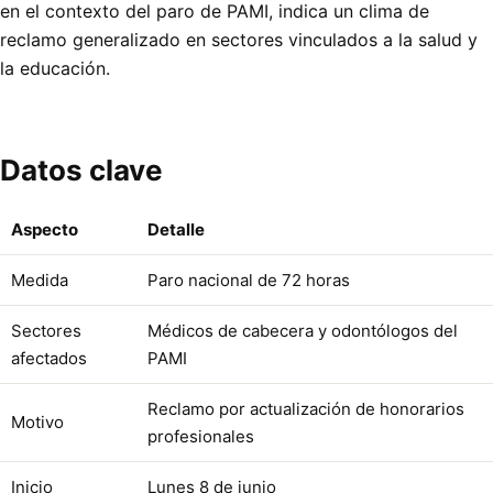
en el contexto del paro de PAMI, indica un clima de
reclamo generalizado en sectores vinculados a la salud y
la educación.
Datos clave
Aspecto
Detalle
Medida
Paro nacional de 72 horas
Sectores
Médicos de cabecera y odontólogos del
afectados
PAMI
Reclamo por actualización de honorarios
Motivo
profesionales
Inicio
Lunes 8 de junio