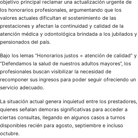
objetivo principal reclamar una actualización urgente de
los honorarios profesionales, argumentando que los
valores actuales dificultan el sostenimiento de las
prestaciones y afectan la continuidad y calidad de la
atención médica y odontológica brindada a los jubilados y
pensionados del país.
Bajo los lemas “Honorarios justos = atención de calidad” y
“Defendamos la salud de nuestros adultos mayores”, los
profesionales buscan visibilizar la necesidad de
recomponer sus ingresos para poder seguir ofreciendo un
servicio adecuado.
La situación actual genera inquietud entre los prestadores,
quienes señalan demoras significativas para acceder a
ciertas consultas, llegando en algunos casos a turnos
disponibles recién para agosto, septiembre e incluso
octubre.