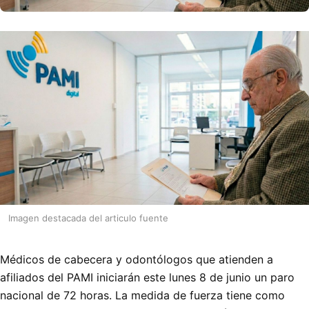
Imagen destacada del articulo fuente
Médicos de cabecera y odontólogos que atienden a
afiliados del PAMI iniciarán este lunes 8 de junio un paro
nacional de 72 horas. La medida de fuerza tiene como