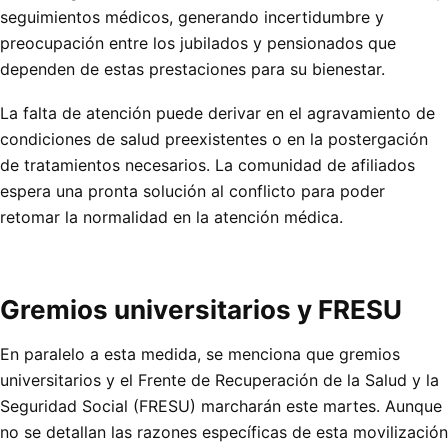
seguimientos médicos, generando incertidumbre y
preocupación entre los jubilados y pensionados que
dependen de estas prestaciones para su bienestar.
La falta de atención puede derivar en el agravamiento de
condiciones de salud preexistentes o en la postergación
de tratamientos necesarios. La comunidad de afiliados
espera una pronta solución al conflicto para poder
retomar la normalidad en la atención médica.
Gremios universitarios y FRESU
En paralelo a esta medida, se menciona que gremios
universitarios y el Frente de Recuperación de la Salud y la
Seguridad Social (FRESU) marcharán este martes. Aunque
no se detallan las razones específicas de esta movilización