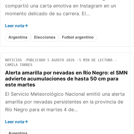
compartió una carta emotiva en Instagram en un
momento delicado de su carrera. El…
Leer nota
Argentina
Elecciones
Futbol argentino
NOTICIAS
PUBLICADO 5 AGOSTO 2026
5 MIN DE LECTURA
CAMILA TORRES
Alerta amarilla por nevadas en Río Negro: el SMN
advierte acumulaciones de hasta 50 cm para
este martes
El Servicio Meteorológico Nacional emitió una alerta
amarilla por nevadas persistentes en la provincia de
Río Negro para el martes 4 de…
Leer nota
Argentina