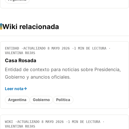
Wiki relacionada
ENTIDAD
ACTUALIZADO 8 MAYO 2026
1 MIN DE LECTURA
VALENTINA ROJAS
Casa Rosada
Entidad de contexto para noticias sobre Presidencia,
Gobierno y anuncios oficiales.
Leer nota
Argentina
Gobierno
Politica
WIKI
ACTUALIZADO 8 MAYO 2026
1 MIN DE LECTURA
VALENTINA ROJAS