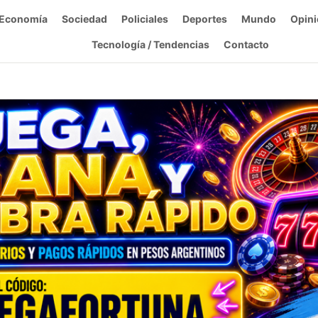
Economía
Sociedad
Policiales
Deportes
Mundo
Opini
Tecnología / Tendencias
Contacto