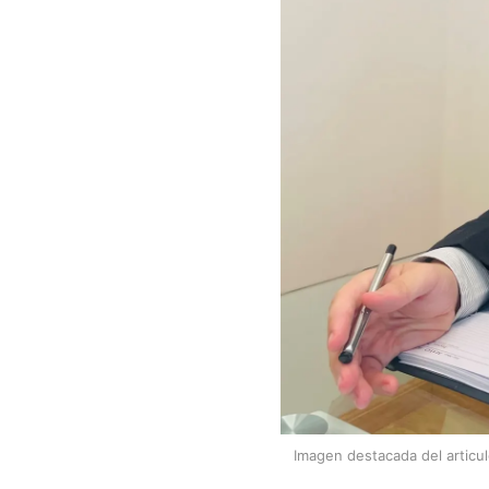
Imagen destacada del articu