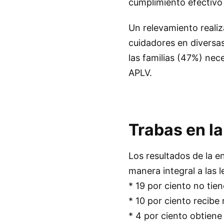
cumplimiento efectivo
Un relevamiento realiz
cuidadores en diversas
las familias (47%) nec
APLV.
Trabas en l
Los resultados de la e
manera integral a las
* 19 por ciento no tie
* 10 por ciento recibe
* 4 por ciento obtiene