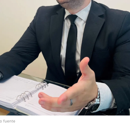
lo fuente