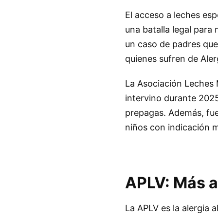
El acceso a leches esp
una batalla legal para
un caso de padres que d
quienes sufren de Aler
La Asociación Leches 
intervino durante 202
prepagas. Además, fue 
niños con indicación m
APLV: Más al
La APLV es la alergia 