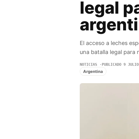
legal p
argenti
El acceso a leches esp
una batalla legal para
NOTICIAS
PUBLICADO 9 JULIO
Argentina