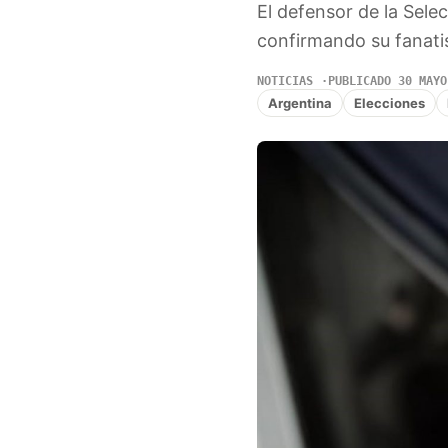
El defensor de la Sele
confirmando su fanati
NOTICIAS
PUBLICADO 30 MAYO
Argentina
Elecciones