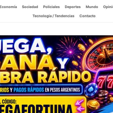
Economía
Sociedad
Policiales
Deportes
Mundo
Opini
Tecnología / Tendencias
Contacto