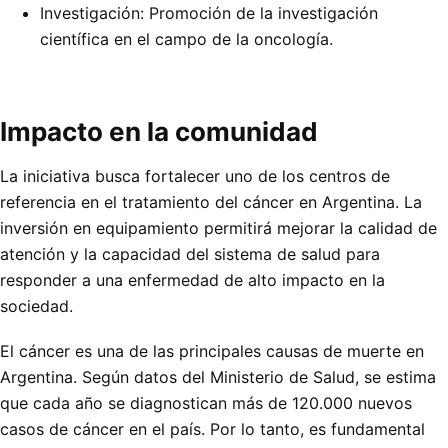
Investigación: Promoción de la investigación
científica en el campo de la oncología.
Impacto en la comunidad
La iniciativa busca fortalecer uno de los centros de
referencia en el tratamiento del cáncer en Argentina. La
inversión en equipamiento permitirá mejorar la calidad de
atención y la capacidad del sistema de salud para
responder a una enfermedad de alto impacto en la
sociedad.
El cáncer es una de las principales causas de muerte en
Argentina. Según datos del Ministerio de Salud, se estima
que cada año se diagnostican más de 120.000 nuevos
casos de cáncer en el país. Por lo tanto, es fundamental