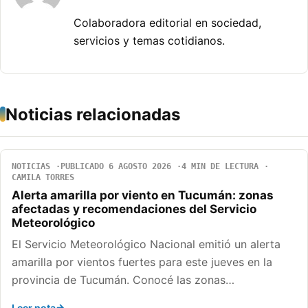
Colaboradora editorial en sociedad,
servicios y temas cotidianos.
Noticias relacionadas
NOTICIAS
PUBLICADO 6 AGOSTO 2026
4 MIN DE LECTURA
CAMILA TORRES
Alerta amarilla por viento en Tucumán: zonas
afectadas y recomendaciones del Servicio
Meteorológico
El Servicio Meteorológico Nacional emitió un alerta
amarilla por vientos fuertes para este jueves en la
provincia de Tucumán. Conocé las zonas…
Leer nota