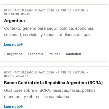
WIKI
ACTUALIZADO 8 MAYO 2026
1 MIN DE LECTURA
VALENTINA ROJAS
Argentina
Contexto general para seguir politica, economia,
sociedad, servicios y temas cotidianos del pais.
Leer nota
Argentina
Economia
Politica
Sociedad
WIKI
ACTUALIZADO 8 MAYO 2026
1 MIN DE LECTURA
MARTÍN ÁLVAREZ
Banco Central de la Republica Argentina (BCRA)
Guia base sobre el BCRA, reservas, tasas, politica
monetaria y referencias cambiarias.
Leer nota