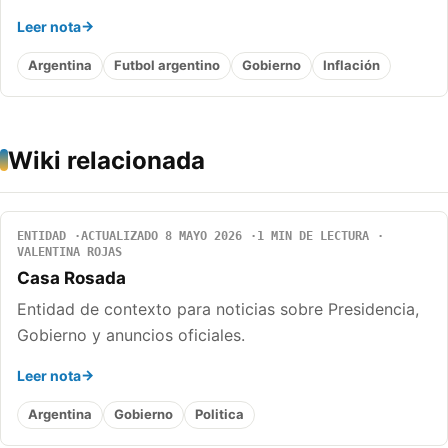
Leer nota
Argentina
Futbol argentino
Gobierno
Inflación
Wiki relacionada
ENTIDAD
ACTUALIZADO 8 MAYO 2026
1 MIN DE LECTURA
VALENTINA ROJAS
Casa Rosada
Entidad de contexto para noticias sobre Presidencia,
Gobierno y anuncios oficiales.
Leer nota
Argentina
Gobierno
Politica