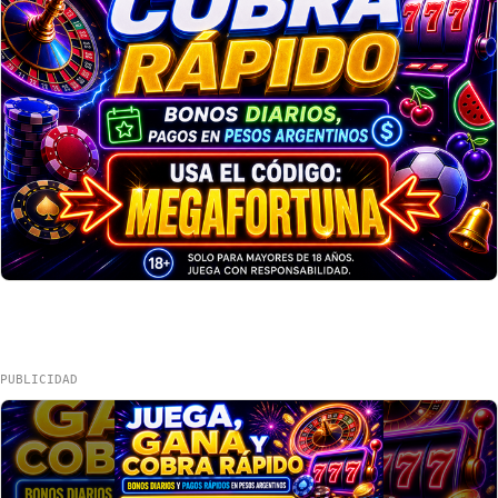
PUBLICIDAD