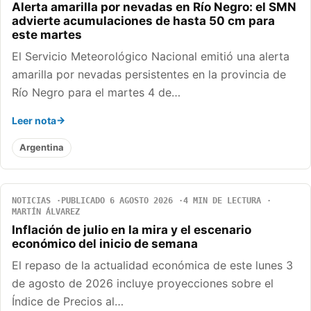
Alerta amarilla por nevadas en Río Negro: el SMN
advierte acumulaciones de hasta 50 cm para
este martes
El Servicio Meteorológico Nacional emitió una alerta
amarilla por nevadas persistentes en la provincia de
Río Negro para el martes 4 de…
Leer nota
Argentina
NOTICIAS
PUBLICADO 6 AGOSTO 2026
4 MIN DE LECTURA
MARTÍN ÁLVAREZ
Inflación de julio en la mira y el escenario
económico del inicio de semana
El repaso de la actualidad económica de este lunes 3
de agosto de 2026 incluye proyecciones sobre el
Índice de Precios al…