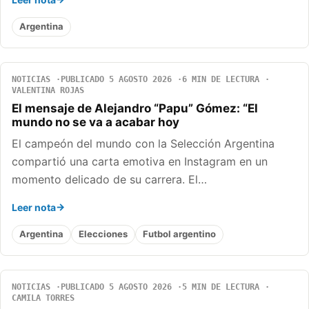
Argentina
NOTICIAS
PUBLICADO 5 AGOSTO 2026
6 MIN DE LECTURA
VALENTINA ROJAS
El mensaje de Alejandro “Papu” Gómez: “El
mundo no se va a acabar hoy
El campeón del mundo con la Selección Argentina
compartió una carta emotiva en Instagram en un
momento delicado de su carrera. El…
Leer nota
Argentina
Elecciones
Futbol argentino
NOTICIAS
PUBLICADO 5 AGOSTO 2026
5 MIN DE LECTURA
CAMILA TORRES