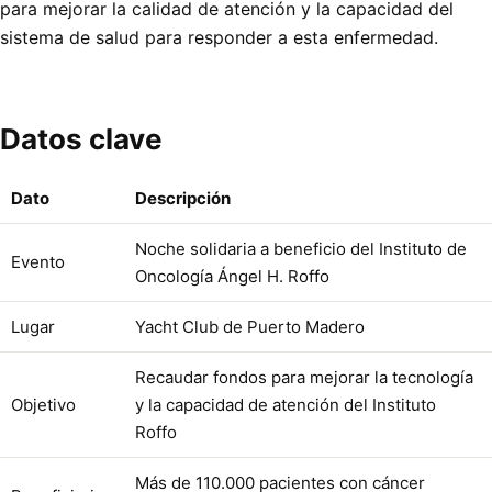
para mejorar la calidad de atención y la capacidad del
sistema de salud para responder a esta enfermedad.
Datos clave
Dato
Descripción
Noche solidaria a beneficio del Instituto de
Evento
Oncología Ángel H. Roffo
Lugar
Yacht Club de Puerto Madero
Recaudar fondos para mejorar la tecnología
Objetivo
y la capacidad de atención del Instituto
Roffo
Más de 110.000 pacientes con cáncer