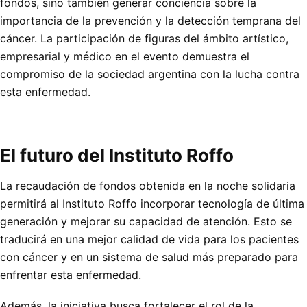
fondos, sino también generar conciencia sobre la
importancia de la prevención y la detección temprana del
cáncer. La participación de figuras del ámbito artístico,
empresarial y médico en el evento demuestra el
compromiso de la sociedad argentina con la lucha contra
esta enfermedad.
El futuro del Instituto Roffo
La recaudación de fondos obtenida en la noche solidaria
permitirá al Instituto Roffo incorporar tecnología de última
generación y mejorar su capacidad de atención. Esto se
traducirá en una mejor calidad de vida para los pacientes
con cáncer y en un sistema de salud más preparado para
enfrentar esta enfermedad.
Además, la iniciativa busca fortalecer el rol de la