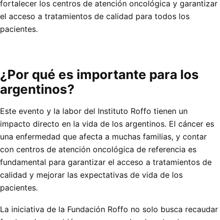
fortalecer los centros de atención oncológica y garantizar
el acceso a tratamientos de calidad para todos los
pacientes.
¿Por qué es importante para los
argentinos?
Este evento y la labor del Instituto Roffo tienen un
impacto directo en la vida de los argentinos. El cáncer es
una enfermedad que afecta a muchas familias, y contar
con centros de atención oncológica de referencia es
fundamental para garantizar el acceso a tratamientos de
calidad y mejorar las expectativas de vida de los
pacientes.
La iniciativa de la Fundación Roffo no solo busca recaudar