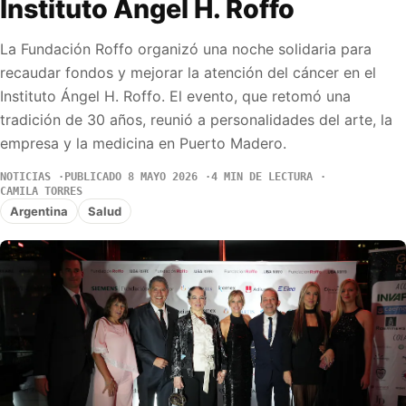
Instituto Ángel H. Roffo
La Fundación Roffo organizó una noche solidaria para
recaudar fondos y mejorar la atención del cáncer en el
Instituto Ángel H. Roffo. El evento, que retomó una
tradición de 30 años, reunió a personalidades del arte, la
empresa y la medicina en Puerto Madero.
NOTICIAS
PUBLICADO 8 MAYO 2026
4 MIN DE LECTURA
CAMILA TORRES
Argentina
Salud