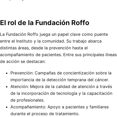
El rol de la Fundación Roffo
La Fundación Roffo juega un papel clave como puente
entre el Instituto y la comunidad. Su trabajo abarca
distintas áreas, desde la prevención hasta el
acompañamiento de pacientes. Entre sus principales líneas
de acción se destacan:
Prevención: Campañas de concientización sobre la
importancia de la detección temprana del cáncer.
Atención: Mejora de la calidad de atención a través
de la incorporación de tecnología y la capacitación
de profesionales.
Acompañamiento: Apoyo a pacientes y familiares
durante el proceso de tratamiento.