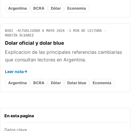
Argentina
BCRA
Dólar
Economia
WIKI
ACTUALIZADO 8 MAYO 2026
1 MIN DE LECTURA
MARTÍN ÁLVAREZ
Dolar oficial y dolar blue
Explicacion de las principales referencias cambiarias
que consultan lectores en Argentina.
Leer nota
Argentina
BCRA
Dólar
Dolar blue
Economia
En esta pagina
Datos clave