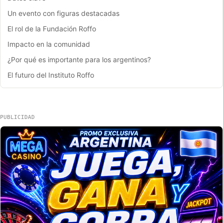
Un evento con figuras destacadas
El rol de la Fundación Roffo
Impacto en la comunidad
¿Por qué es importante para los argentinos?
El futuro del Instituto Roffo
PUBLICIDAD