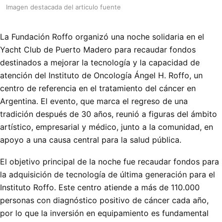
Imagen destacada del articulo fuente
La Fundación Roffo organizó una noche solidaria en el
Yacht Club de Puerto Madero para recaudar fondos
destinados a mejorar la tecnología y la capacidad de
atención del Instituto de Oncología Ángel H. Roffo, un
centro de referencia en el tratamiento del cáncer en
Argentina. El evento, que marca el regreso de una
tradición después de 30 años, reunió a figuras del ámbito
artístico, empresarial y médico, junto a la comunidad, en
apoyo a una causa central para la salud pública.
El objetivo principal de la noche fue recaudar fondos para
la adquisición de tecnología de última generación para el
Instituto Roffo. Este centro atiende a más de 110.000
personas con diagnóstico positivo de cáncer cada año,
por lo que la inversión en equipamiento es fundamental