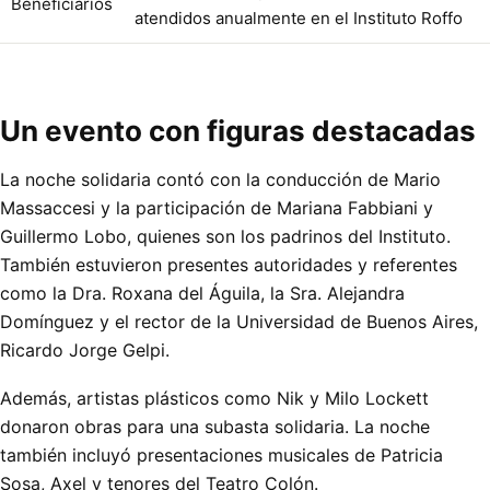
Beneficiarios
atendidos anualmente en el Instituto Roffo
Un evento con figuras destacadas
La noche solidaria contó con la conducción de Mario
Massaccesi y la participación de Mariana Fabbiani y
Guillermo Lobo, quienes son los padrinos del Instituto.
También estuvieron presentes autoridades y referentes
como la Dra. Roxana del Águila, la Sra. Alejandra
Domínguez y el rector de la Universidad de Buenos Aires,
Ricardo Jorge Gelpi.
Además, artistas plásticos como Nik y Milo Lockett
donaron obras para una subasta solidaria. La noche
también incluyó presentaciones musicales de Patricia
Sosa, Axel y tenores del Teatro Colón.