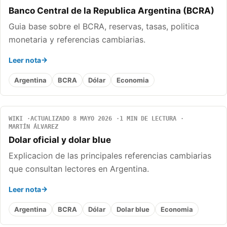
Banco Central de la Republica Argentina (BCRA)
Guia base sobre el BCRA, reservas, tasas, politica
monetaria y referencias cambiarias.
Leer nota
Argentina
BCRA
Dólar
Economia
WIKI
ACTUALIZADO 8 MAYO 2026
1 MIN DE LECTURA
MARTÍN ÁLVAREZ
Dolar oficial y dolar blue
Explicacion de las principales referencias cambiarias
que consultan lectores en Argentina.
Leer nota
Argentina
BCRA
Dólar
Dolar blue
Economia