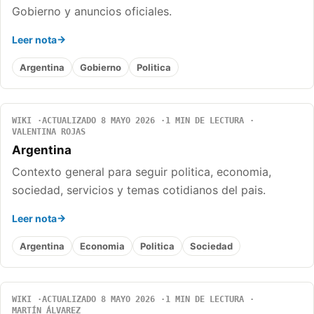
Gobierno y anuncios oficiales.
Leer nota
Argentina
Gobierno
Politica
WIKI
ACTUALIZADO 8 MAYO 2026
1 MIN DE LECTURA
VALENTINA ROJAS
Argentina
Contexto general para seguir politica, economia,
sociedad, servicios y temas cotidianos del pais.
Leer nota
Argentina
Economia
Politica
Sociedad
WIKI
ACTUALIZADO 8 MAYO 2026
1 MIN DE LECTURA
MARTÍN ÁLVAREZ