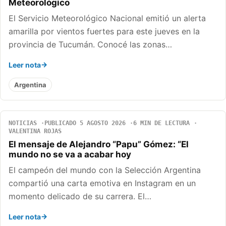
Meteorológico
El Servicio Meteorológico Nacional emitió un alerta
amarilla por vientos fuertes para este jueves en la
provincia de Tucumán. Conocé las zonas…
Leer nota
Argentina
NOTICIAS
PUBLICADO 5 AGOSTO 2026
6 MIN DE LECTURA
VALENTINA ROJAS
El mensaje de Alejandro “Papu” Gómez: “El
mundo no se va a acabar hoy
El campeón del mundo con la Selección Argentina
compartió una carta emotiva en Instagram en un
momento delicado de su carrera. El…
Leer nota