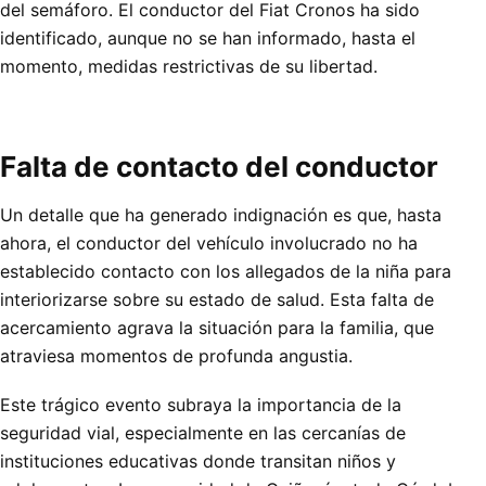
del semáforo. El conductor del Fiat Cronos ha sido
identificado, aunque no se han informado, hasta el
momento, medidas restrictivas de su libertad.
Falta de contacto del conductor
Un detalle que ha generado indignación es que, hasta
ahora, el conductor del vehículo involucrado no ha
establecido contacto con los allegados de la niña para
interiorizarse sobre su estado de salud. Esta falta de
acercamiento agrava la situación para la familia, que
atraviesa momentos de profunda angustia.
Este trágico evento subraya la importancia de la
seguridad vial, especialmente en las cercanías de
instituciones educativas donde transitan niños y