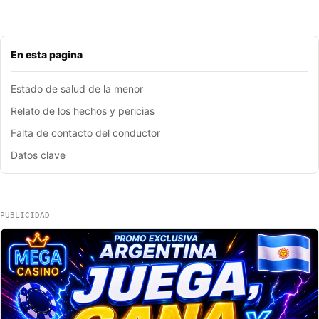
En esta pagina
Estado de salud de la menor
Relato de los hechos y pericias
Falta de contacto del conductor
Datos clave
PUBLICIDAD