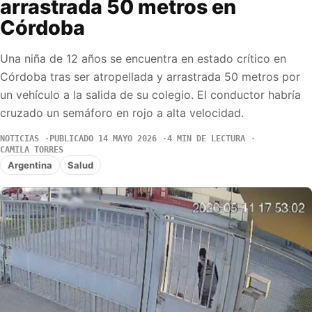
arrastrada 50 metros en
Córdoba
Una niña de 12 años se encuentra en estado crítico en
Córdoba tras ser atropellada y arrastrada 50 metros por
un vehículo a la salida de su colegio. El conductor habría
cruzado un semáforo en rojo a alta velocidad.
NOTICIAS
PUBLICADO 14 MAYO 2026
4 MIN DE LECTURA
CAMILA TORRES
Argentina
Salud