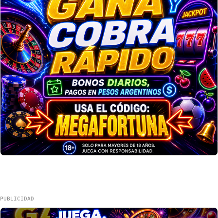
PUBLICIDAD