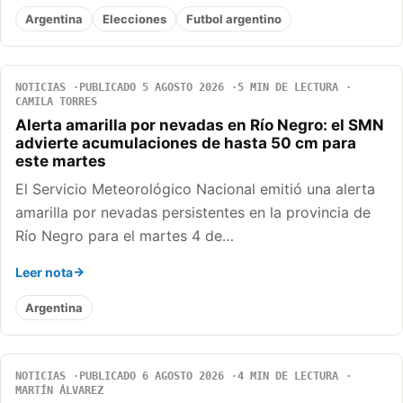
Argentina
Elecciones
Futbol argentino
NOTICIAS
PUBLICADO 5 AGOSTO 2026
5 MIN DE LECTURA
CAMILA TORRES
Alerta amarilla por nevadas en Río Negro: el SMN
advierte acumulaciones de hasta 50 cm para
este martes
El Servicio Meteorológico Nacional emitió una alerta
amarilla por nevadas persistentes en la provincia de
Río Negro para el martes 4 de…
Leer nota
Argentina
NOTICIAS
PUBLICADO 6 AGOSTO 2026
4 MIN DE LECTURA
MARTÍN ÁLVAREZ