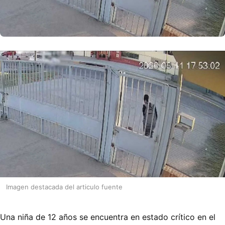
Imagen destacada del articulo fuente
Una niña de 12 años se encuentra en estado crítico en el