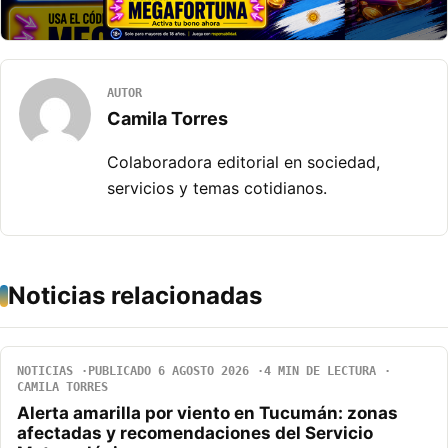
AUTOR
Camila Torres
Colaboradora editorial en sociedad,
servicios y temas cotidianos.
Noticias relacionadas
NOTICIAS
PUBLICADO 6 AGOSTO 2026
4 MIN DE LECTURA
CAMILA TORRES
Alerta amarilla por viento en Tucumán: zonas
afectadas y recomendaciones del Servicio