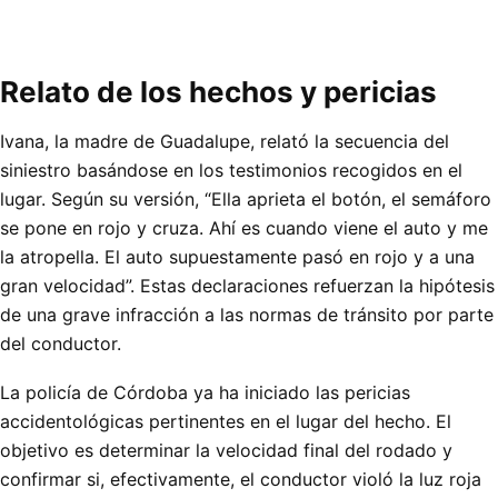
Relato de los hechos y pericias
Ivana, la madre de Guadalupe, relató la secuencia del
siniestro basándose en los testimonios recogidos en el
lugar. Según su versión, “Ella aprieta el botón, el semáforo
se pone en rojo y cruza. Ahí es cuando viene el auto y me
la atropella. El auto supuestamente pasó en rojo y a una
gran velocidad”. Estas declaraciones refuerzan la hipótesis
de una grave infracción a las normas de tránsito por parte
del conductor.
La policía de Córdoba ya ha iniciado las pericias
accidentológicas pertinentes en el lugar del hecho. El
objetivo es determinar la velocidad final del rodado y
confirmar si, efectivamente, el conductor violó la luz roja