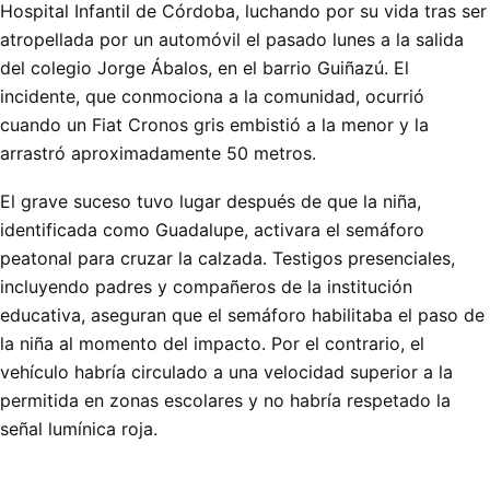
Hospital Infantil de Córdoba, luchando por su vida tras ser
atropellada por un automóvil el pasado lunes a la salida
del colegio Jorge Ábalos, en el barrio Guiñazú. El
incidente, que conmociona a la comunidad, ocurrió
cuando un Fiat Cronos gris embistió a la menor y la
arrastró aproximadamente 50 metros.
El grave suceso tuvo lugar después de que la niña,
identificada como Guadalupe, activara el semáforo
peatonal para cruzar la calzada. Testigos presenciales,
incluyendo padres y compañeros de la institución
educativa, aseguran que el semáforo habilitaba el paso de
la niña al momento del impacto. Por el contrario, el
vehículo habría circulado a una velocidad superior a la
permitida en zonas escolares y no habría respetado la
señal lumínica roja.