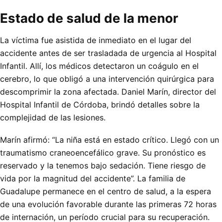
Estado de salud de la menor
La víctima fue asistida de inmediato en el lugar del
accidente antes de ser trasladada de urgencia al Hospital
Infantil. Allí, los médicos detectaron un coágulo en el
cerebro, lo que obligó a una intervención quirúrgica para
descomprimir la zona afectada. Daniel Marín, director del
Hospital Infantil de Córdoba, brindó detalles sobre la
complejidad de las lesiones.
Marín afirmó: “La niña está en estado crítico. Llegó con un
traumatismo craneoencefálico grave. Su pronóstico es
reservado y la tenemos bajo sedación. Tiene riesgo de
vida por la magnitud del accidente”. La familia de
Guadalupe permanece en el centro de salud, a la espera
de una evolución favorable durante las primeras 72 horas
de internación, un período crucial para su recuperación.