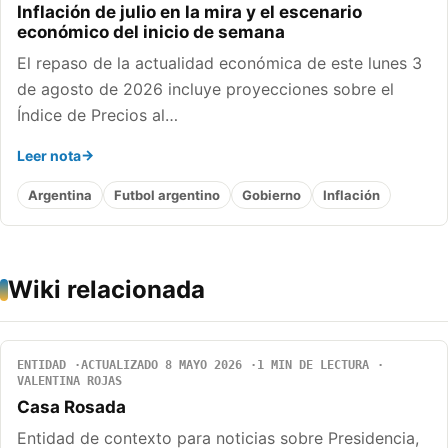
Inflación de julio en la mira y el escenario
económico del inicio de semana
El repaso de la actualidad económica de este lunes 3
de agosto de 2026 incluye proyecciones sobre el
Índice de Precios al…
Leer nota
Argentina
Futbol argentino
Gobierno
Inflación
Wiki relacionada
ENTIDAD
ACTUALIZADO 8 MAYO 2026
1 MIN DE LECTURA
VALENTINA ROJAS
Casa Rosada
Entidad de contexto para noticias sobre Presidencia,