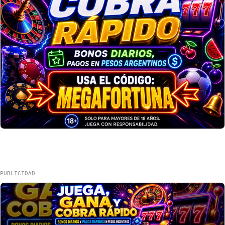
PUBLICIDAD