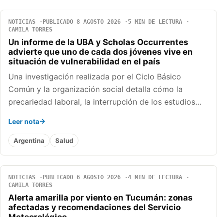
NOTICIAS
PUBLICADO 8 AGOSTO 2026
5 MIN DE LECTURA
CAMILA TORRES
Un informe de la UBA y Scholas Occurrentes
advierte que uno de cada dos jóvenes vive en
situación de vulnerabilidad en el país
Una investigación realizada por el Ciclo Básico
Común y la organización social detalla cómo la
precariedad laboral, la interrupción de los estudios…
Leer nota
Argentina
Salud
NOTICIAS
PUBLICADO 6 AGOSTO 2026
4 MIN DE LECTURA
CAMILA TORRES
Alerta amarilla por viento en Tucumán: zonas
afectadas y recomendaciones del Servicio