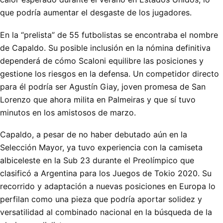
que podría aumentar el desgaste de los jugadores.
En la “prelista” de 55 futbolistas se encontraba el nombre
de Capaldo. Su posible inclusión en la nómina definitiva
dependerá de cómo Scaloni equilibre las posiciones y
gestione los riesgos en la defensa. Un competidor directo
para él podría ser Agustín Giay, joven promesa de San
Lorenzo que ahora milita en Palmeiras y que sí tuvo
minutos en los amistosos de marzo.
Capaldo, a pesar de no haber debutado aún en la
Selección Mayor, ya tuvo experiencia con la camiseta
albiceleste en la Sub 23 durante el Preolímpico que
clasificó a Argentina para los Juegos de Tokio 2020. Su
recorrido y adaptación a nuevas posiciones en Europa lo
perfilan como una pieza que podría aportar solidez y
versatilidad al combinado nacional en la búsqueda de la