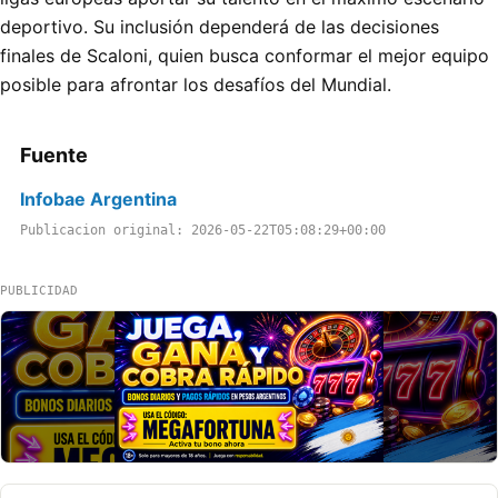
deportivo. Su inclusión dependerá de las decisiones
finales de Scaloni, quien busca conformar el mejor equipo
posible para afrontar los desafíos del Mundial.
Fuente
Infobae Argentina
Publicacion original: 2026-05-22T05:08:29+00:00
PUBLICIDAD