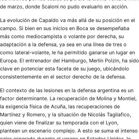
de marzo, donde Scaloni no pudo evaluarlo en acción.
La evolución de Capaldo va más allá de su posición en el
campo. Si bien en sus inicios en Boca se desempeñaba
más como mediocampista o volante por derecha, su
adaptación a la defensa, ya sea en una línea de tres o
como lateral-volante, le ha permitido ganarse un lugar en
Europa. El entrenador del Hamburgo, Merlin Polzin, ha sido
clave en potenciar esta faceta de su juego, ubicándolo
consistentemente en el sector derecho de la defensa.
El contexto de las lesiones en la defensa argentina es un
factor determinante. La recuperación de Molina y Montiel,
la exigencia física de Acuña, las recuperaciones de
Martínez y Romero, y la situación de Nicolás Tagliafico,
quien viene de finalizar su temporada con el Lyon,
plantean un escenario complejo. A esto se suma el intenso
calor esperado durante el verano en Estados Unidos, lo