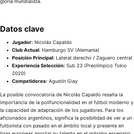
gloria mundialista.
Datos clave
Jugador:
Nicolás Capaldo
Club Actual:
Hamburgo SV (Alemania)
Posición Principal:
Lateral derecho / Zaguero central
Experiencia Selección:
Sub 23 (Preolímpico Tokio
2020)
Competidores:
Agustín Giay
La posible convocatoria de Nicolás Capaldo resalta la
importancia de la polifuncionalidad en el fútbol moderno y
la capacidad de adaptación de los jugadores. Para los
aficionados argentinos, significa la posibilidad de ver a un
futbolista con pasado en el ámbito local y presente en
ligas europeas aportar su talento en el máximo escenario