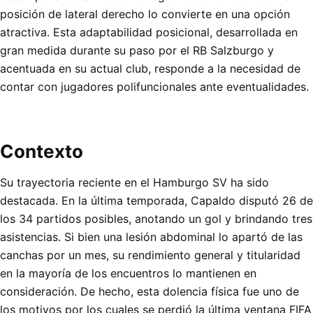
posición de lateral derecho lo convierte en una opción
atractiva. Esta adaptabilidad posicional, desarrollada en
gran medida durante su paso por el RB Salzburgo y
acentuada en su actual club, responde a la necesidad de
contar con jugadores polifuncionales ante eventualidades.
Contexto
Su trayectoria reciente en el Hamburgo SV ha sido
destacada. En la última temporada, Capaldo disputó 26 de
los 34 partidos posibles, anotando un gol y brindando tres
asistencias. Si bien una lesión abdominal lo apartó de las
canchas por un mes, su rendimiento general y titularidad
en la mayoría de los encuentros lo mantienen en
consideración. De hecho, esta dolencia física fue uno de
los motivos por los cuales se perdió la última ventana FIFA