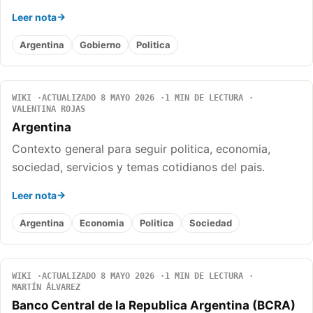
Leer nota
Argentina
Gobierno
Politica
WIKI
ACTUALIZADO 8 MAYO 2026
1 MIN DE LECTURA
VALENTINA ROJAS
Argentina
Contexto general para seguir politica, economia,
sociedad, servicios y temas cotidianos del pais.
Leer nota
Argentina
Economia
Politica
Sociedad
WIKI
ACTUALIZADO 8 MAYO 2026
1 MIN DE LECTURA
MARTÍN ÁLVAREZ
Banco Central de la Republica Argentina (BCRA)