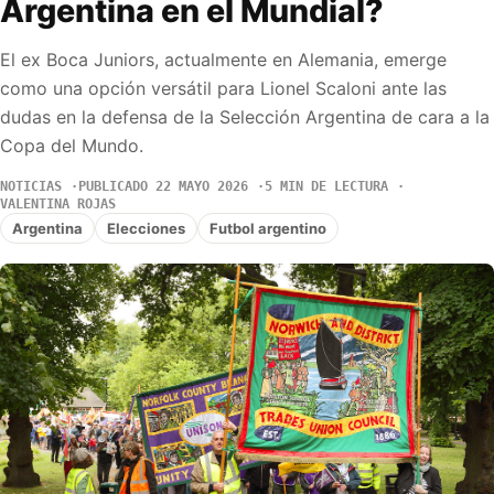
Argentina en el Mundial?
El ex Boca Juniors, actualmente en Alemania, emerge
como una opción versátil para Lionel Scaloni ante las
dudas en la defensa de la Selección Argentina de cara a la
Copa del Mundo.
NOTICIAS
PUBLICADO 22 MAYO 2026
5 MIN DE LECTURA
VALENTINA ROJAS
Argentina
Elecciones
Futbol argentino