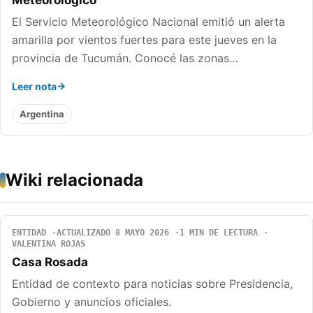
Meteorológico
El Servicio Meteorológico Nacional emitió un alerta
amarilla por vientos fuertes para este jueves en la
provincia de Tucumán. Conocé las zonas…
Leer nota
Argentina
Wiki relacionada
ENTIDAD
ACTUALIZADO 8 MAYO 2026
1 MIN DE LECTURA
VALENTINA ROJAS
Casa Rosada
Entidad de contexto para noticias sobre Presidencia,
Gobierno y anuncios oficiales.