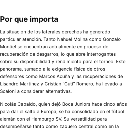
Por que importa
La situación de los laterales derechos ha generado
particular atención. Tanto Nahuel Molina como Gonzalo
Montiel se encuentran actualmente en proceso de
recuperación de desgarros, lo que abre interrogantes
sobre su disponibilidad y rendimiento para el torneo. Este
panorama, sumado a la exigencia física de otros
defensores como Marcos Acuña y las recuperaciones de
Lisandro Martínez y Cristian “Cuti” Romero, ha llevado a
Scaloni a considerar alternativas.
Nicolás Capaldo, quien dejó Boca Juniors hace cinco años
para dar el salto a Europa, se ha consolidado en el fútbol
alemán con el Hamburgo SV. Su versatilidad para
desempeñarse tanto como zaguero central como en la