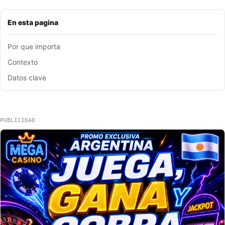
En esta pagina
Por que importa
Contexto
Datos clave
PUBLICIDAD