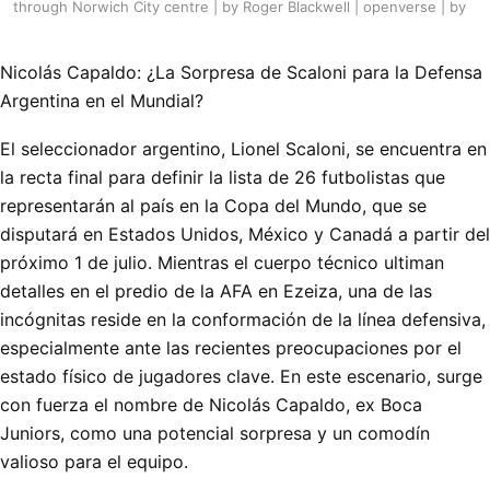
through Norwich City centre | by Roger Blackwell | openverse | by
Nicolás Capaldo: ¿La Sorpresa de Scaloni para la Defensa
Argentina en el Mundial?
El seleccionador argentino, Lionel Scaloni, se encuentra en
la recta final para definir la lista de 26 futbolistas que
representarán al país en la Copa del Mundo, que se
disputará en Estados Unidos, México y Canadá a partir del
próximo 1 de julio. Mientras el cuerpo técnico ultiman
detalles en el predio de la AFA en Ezeiza, una de las
incógnitas reside en la conformación de la línea defensiva,
especialmente ante las recientes preocupaciones por el
estado físico de jugadores clave. En este escenario, surge
con fuerza el nombre de Nicolás Capaldo, ex Boca
Juniors, como una potencial sorpresa y un comodín
valioso para el equipo.