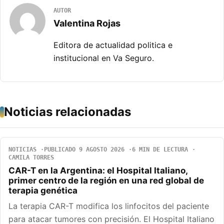
AUTOR
Valentina Rojas
Editora de actualidad politica e
institucional en Va Seguro.
Noticias relacionadas
NOTICIAS
PUBLICADO 9 AGOSTO 2026
6 MIN DE LECTURA
CAMILA TORRES
CAR-T en la Argentina: el Hospital Italiano,
primer centro de la región en una red global de
terapia genética
La terapia CAR-T modifica los linfocitos del paciente
para atacar tumores con precisión. El Hospital Italiano