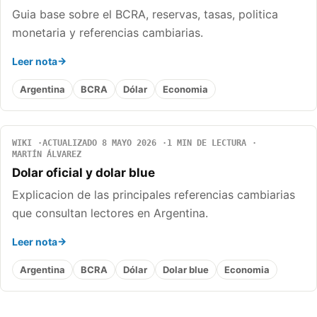
Guia base sobre el BCRA, reservas, tasas, politica
monetaria y referencias cambiarias.
Leer nota
Argentina
BCRA
Dólar
Economia
WIKI
ACTUALIZADO 8 MAYO 2026
1 MIN DE LECTURA
MARTÍN ÁLVAREZ
Dolar oficial y dolar blue
Explicacion de las principales referencias cambiarias
que consultan lectores en Argentina.
Leer nota
Argentina
BCRA
Dólar
Dolar blue
Economia