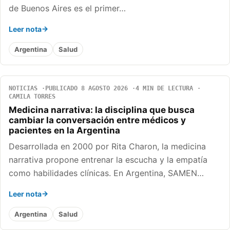
de Buenos Aires es el primer…
Leer nota
Argentina
Salud
NOTICIAS
PUBLICADO 8 AGOSTO 2026
4 MIN DE LECTURA
CAMILA TORRES
Medicina narrativa: la disciplina que busca
cambiar la conversación entre médicos y
pacientes en la Argentina
Desarrollada en 2000 por Rita Charon, la medicina
narrativa propone entrenar la escucha y la empatía
como habilidades clínicas. En Argentina, SAMEN…
Leer nota
Argentina
Salud