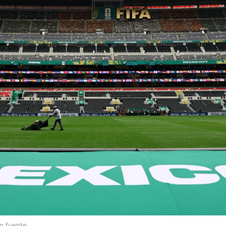
lo fuente