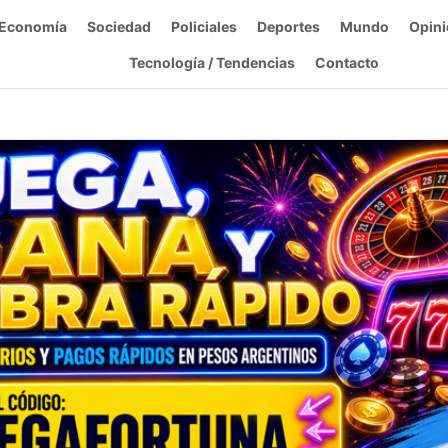
Economía
Sociedad
Policiales
Deportes
Mundo
Opini
Tecnología / Tendencias
Contacto