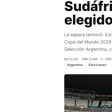
Sudáfri
elegido
La espera terminó. Este
Copa del Mundo 2026 e
Selección Argentina, 
NOTICIAS
PUBLICADO 13 JUNI
Argentina
Elecciones