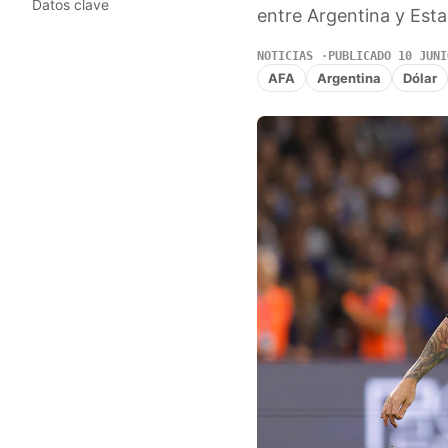
Datos clave
entre Argentina y Est
NOTICIAS
PUBLICADO 10 JUNI
AFA
Argentina
Dólar