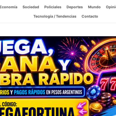
Economía
Sociedad
Policiales
Deportes
Mundo
Opini
Tecnología / Tendencias
Contacto