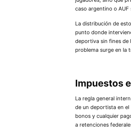
caso argentino o AUF 
La distribución de esto
punto donde interviene
deportiva sin fines de 
problema surge en la t
Impuestos e
La regla general inter
de un deportista en el 
bonos y cualquier pago
a retenciones federale