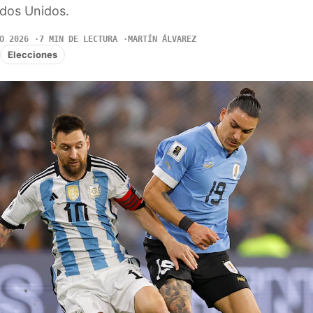
ados Unidos.
O 2026
7 MIN DE LECTURA
MARTÍN ÁLVAREZ
Elecciones