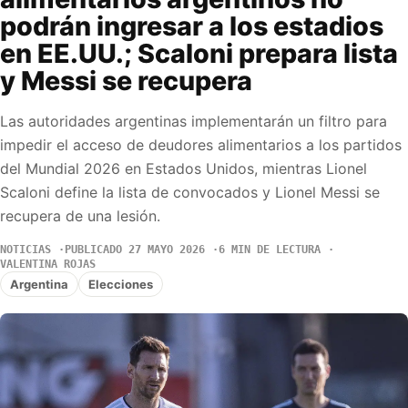
podrán ingresar a los estadios
en EE.UU.; Scaloni prepara lista
y Messi se recupera
Las autoridades argentinas implementarán un filtro para
impedir el acceso de deudores alimentarios a los partidos
del Mundial 2026 en Estados Unidos, mientras Lionel
Scaloni define la lista de convocados y Lionel Messi se
recupera de una lesión.
NOTICIAS
PUBLICADO 27 MAYO 2026
6 MIN DE LECTURA
VALENTINA ROJAS
Argentina
Elecciones