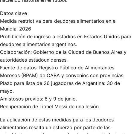
Datos clave
Medida restrictiva para deudores alimentarios en el
Mundial 2026
Prohibición de ingreso a estadios en Estados Unidos para
deudores alimentarios argentinos.
Colaboración: Gobierno de la Ciudad de Buenos Aires y
autoridades estadounidenses.
Fuente de datos: Registro Público de Alimentantes
Morosos (RPAM) de CABA y convenios con provincias.
Plazo para lista de 26 jugadores de Argentina: 30 de
mayo.
Amistosos previos: 6 y 9 de junio.
Recuperación de Lionel Messi de una lesión.
La aplicación de estas medidas para los deudores
alimentarios resalta un esfuerzo por parte de las