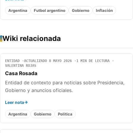
Argentina
Futbol argentino
Gobierno
Inflación
Wiki relacionada
ENTIDAD
ACTUALIZADO 8 MAYO 2026
1 MIN DE LECTURA
VALENTINA ROJAS
Casa Rosada
Entidad de contexto para noticias sobre Presidencia,
Gobierno y anuncios oficiales.
Leer nota
Argentina
Gobierno
Politica