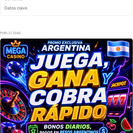
Datos clave
PUBLICIDAD