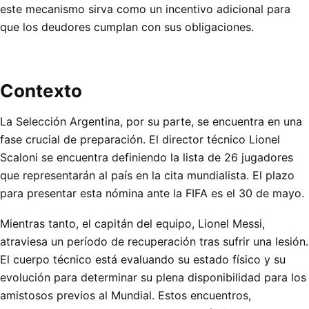
este mecanismo sirva como un incentivo adicional para
que los deudores cumplan con sus obligaciones.
Contexto
La Selección Argentina, por su parte, se encuentra en una
fase crucial de preparación. El director técnico Lionel
Scaloni se encuentra definiendo la lista de 26 jugadores
que representarán al país en la cita mundialista. El plazo
para presentar esta nómina ante la FIFA es el 30 de mayo.
Mientras tanto, el capitán del equipo, Lionel Messi,
atraviesa un período de recuperación tras sufrir una lesión.
El cuerpo técnico está evaluando su estado físico y su
evolución para determinar su plena disponibilidad para los
amistosos previos al Mundial. Estos encuentros,