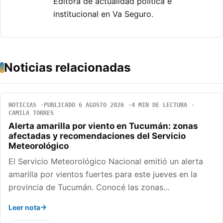
Editora de actualidad politica e
institucional en Va Seguro.
Noticias relacionadas
NOTICIAS
PUBLICADO 6 AGOSTO 2026
4 MIN DE LECTURA
CAMILA TORRES
Alerta amarilla por viento en Tucumán: zonas
afectadas y recomendaciones del Servicio
Meteorológico
El Servicio Meteorológico Nacional emitió un alerta
amarilla por vientos fuertes para este jueves en la
provincia de Tucumán. Conocé las zonas…
Leer nota