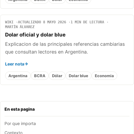
WIKI
ACTUALIZADO 8 MAYO 2026
1 MIN DE LECTURA
MARTÍN ÁLVAREZ
Dolar oficial y dolar blue
Explicacion de las principales referencias cambiarias
que consultan lectores en Argentina.
Leer nota
Argentina
BCRA
Dólar
Dolar blue
Economia
En esta pagina
Por que importa
Contexto