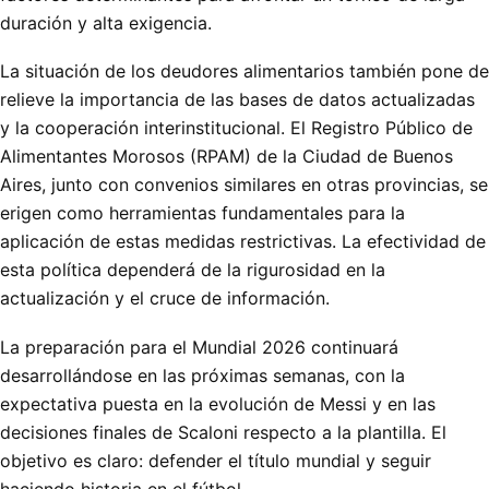
duración y alta exigencia.
La situación de los deudores alimentarios también pone de
relieve la importancia de las bases de datos actualizadas
y la cooperación interinstitucional. El Registro Público de
Alimentantes Morosos (RPAM) de la Ciudad de Buenos
Aires, junto con convenios similares en otras provincias, se
erigen como herramientas fundamentales para la
aplicación de estas medidas restrictivas. La efectividad de
esta política dependerá de la rigurosidad en la
actualización y el cruce de información.
La preparación para el Mundial 2026 continuará
desarrollándose en las próximas semanas, con la
expectativa puesta en la evolución de Messi y en las
decisiones finales de Scaloni respecto a la plantilla. El
objetivo es claro: defender el título mundial y seguir
haciendo historia en el fútbol.