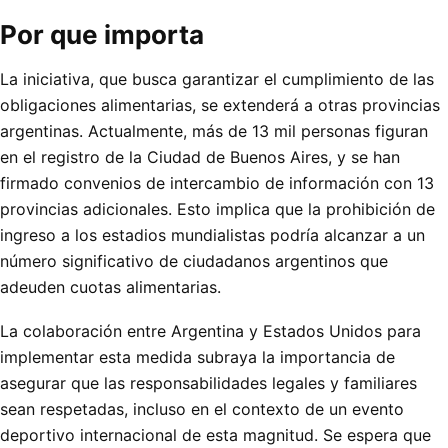
Por que importa
La iniciativa, que busca garantizar el cumplimiento de las
obligaciones alimentarias, se extenderá a otras provincias
argentinas. Actualmente, más de 13 mil personas figuran
en el registro de la Ciudad de Buenos Aires, y se han
firmado convenios de intercambio de información con 13
provincias adicionales. Esto implica que la prohibición de
ingreso a los estadios mundialistas podría alcanzar a un
número significativo de ciudadanos argentinos que
adeuden cuotas alimentarias.
La colaboración entre Argentina y Estados Unidos para
implementar esta medida subraya la importancia de
asegurar que las responsabilidades legales y familiares
sean respetadas, incluso en el contexto de un evento
deportivo internacional de esta magnitud. Se espera que