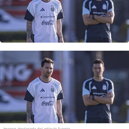
Imagen destacada del articulo fuente