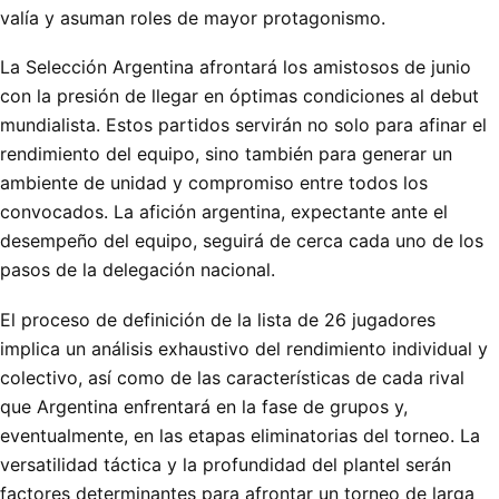
valía y asuman roles de mayor protagonismo.
La Selección Argentina afrontará los amistosos de junio
con la presión de llegar en óptimas condiciones al debut
mundialista. Estos partidos servirán no solo para afinar el
rendimiento del equipo, sino también para generar un
ambiente de unidad y compromiso entre todos los
convocados. La afición argentina, expectante ante el
desempeño del equipo, seguirá de cerca cada uno de los
pasos de la delegación nacional.
El proceso de definición de la lista de 26 jugadores
implica un análisis exhaustivo del rendimiento individual y
colectivo, así como de las características de cada rival
que Argentina enfrentará en la fase de grupos y,
eventualmente, en las etapas eliminatorias del torneo. La
versatilidad táctica y la profundidad del plantel serán
factores determinantes para afrontar un torneo de larga