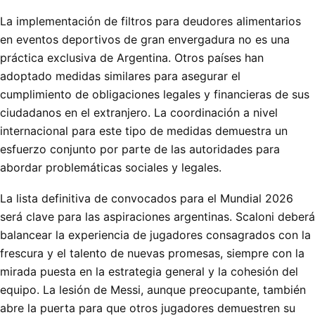
La implementación de filtros para deudores alimentarios
en eventos deportivos de gran envergadura no es una
práctica exclusiva de Argentina. Otros países han
adoptado medidas similares para asegurar el
cumplimiento de obligaciones legales y financieras de sus
ciudadanos en el extranjero. La coordinación a nivel
internacional para este tipo de medidas demuestra un
esfuerzo conjunto por parte de las autoridades para
abordar problemáticas sociales y legales.
La lista definitiva de convocados para el Mundial 2026
será clave para las aspiraciones argentinas. Scaloni deberá
balancear la experiencia de jugadores consagrados con la
frescura y el talento de nuevas promesas, siempre con la
mirada puesta en la estrategia general y la cohesión del
equipo. La lesión de Messi, aunque preocupante, también
abre la puerta para que otros jugadores demuestren su