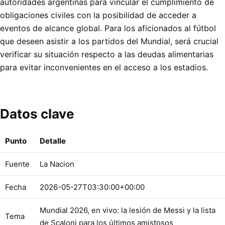
autoridades argentinas para vincular el cumplimiento de
obligaciones civiles con la posibilidad de acceder a
eventos de alcance global. Para los aficionados al fútbol
que deseen asistir a los partidos del Mundial, será crucial
verificar su situación respecto a las deudas alimentarias
para evitar inconvenientes en el acceso a los estadios.
Datos clave
Punto
Detalle
Fuente
La Nacion
Fecha
2026-05-27T03:30:00+00:00
Mundial 2026, en vivo: la lesión de Messi y la lista
Tema
de Scaloni para los últimos amistosos