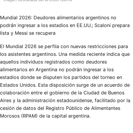
Mundial 2026: Deudores alimentarios argentinos no
podrán ingresar a los estadios en EE.UU.; Scaloni prepara
lista y Messi se recupera
El Mundial 2026 se perfila con nuevas restricciones para
los asistentes argentinos. Una medida reciente indica que
aquellos individuos registrados como deudores
alimentarios en Argentina no podrán ingresar a los
estadios donde se disputen los partidos del torneo en
Estados Unidos. Esta disposición surge de un acuerdo de
colaboración entre el gobierno de la Ciudad de Buenos
Aires y la administración estadounidense, facilitado por la
cesión de datos del Registro Público de Alimentantes
Morosos (RPAM) de la capital argentina.