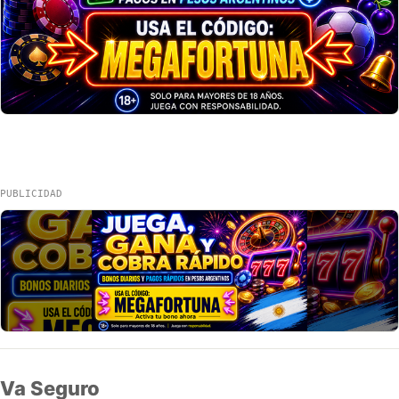
PUBLICIDAD
Va Seguro