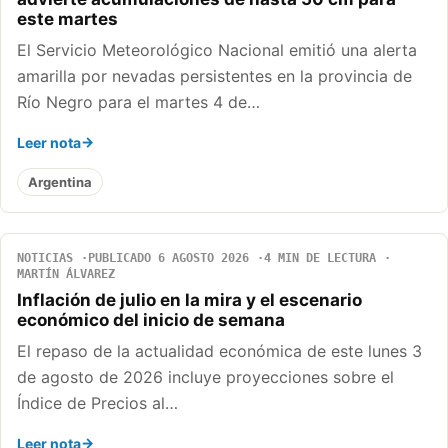
este martes
El Servicio Meteorológico Nacional emitió una alerta
amarilla por nevadas persistentes en la provincia de
Río Negro para el martes 4 de…
Leer nota
Argentina
NOTICIAS
PUBLICADO 6 AGOSTO 2026
4 MIN DE LECTURA
MARTÍN ÁLVAREZ
Inflación de julio en la mira y el escenario
económico del inicio de semana
El repaso de la actualidad económica de este lunes 3
de agosto de 2026 incluye proyecciones sobre el
Índice de Precios al…
Leer nota