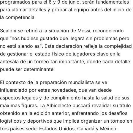
programados para el 6 y 9 de junio, serán fundamentales
para ultimar detalles y probar al equipo antes del inicio de
la competencia.
Scaloni se refirió a la situación de Messi, reconociendo
que “nos hubiese gustado que llegara sin problemas pero
no está siendo así”. Esta declaración refleja la complejidad
de gestionar el estado físico de jugadores clave en la
antesala de un torneo tan importante, donde cada detalle
puede ser determinante.
El contexto de la preparación mundialista se ve
influenciado por estas novedades, que van desde
aspectos legales y de cumplimiento hasta la salud de sus
máximas figuras. La Albiceleste buscará revalidar su título
obtenido en la edición anterior, enfrentando los desafíos
logísticos y deportivos que implica organizar un torneo en
tres países sede: Estados Unidos, Canadá y México.