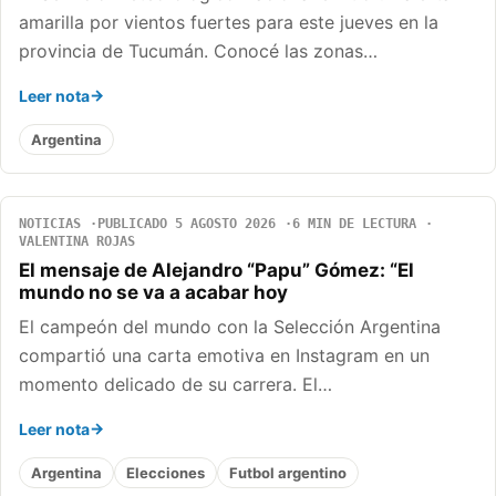
amarilla por vientos fuertes para este jueves en la
provincia de Tucumán. Conocé las zonas…
Leer nota
Argentina
NOTICIAS
PUBLICADO 5 AGOSTO 2026
6 MIN DE LECTURA
VALENTINA ROJAS
El mensaje de Alejandro “Papu” Gómez: “El
mundo no se va a acabar hoy
El campeón del mundo con la Selección Argentina
compartió una carta emotiva en Instagram en un
momento delicado de su carrera. El…
Leer nota
Argentina
Elecciones
Futbol argentino