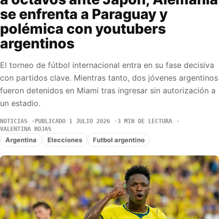
se enfrenta a Paraguay y
polémica con youtubers
argentinos
El torneo de fútbol internacional entra en su fase decisiva
con partidos clave. Mientras tanto, dos jóvenes argentinos
fueron detenidos en Miami tras ingresar sin autorización a
un estadio.
NOTICIAS
PUBLICADO 1 JULIO 2026
3 MIN DE LECTURA
VALENTINA ROJAS
Argentina
Elecciones
Futbol argentino