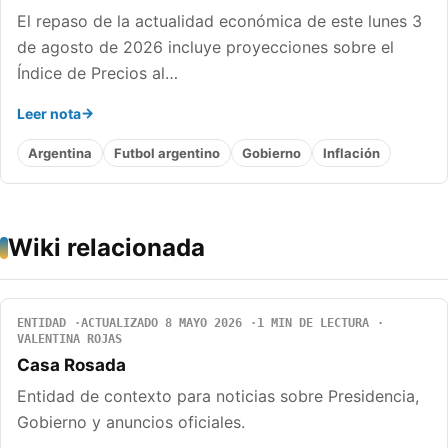
El repaso de la actualidad económica de este lunes 3
de agosto de 2026 incluye proyecciones sobre el
Índice de Precios al…
Leer nota
Argentina
Futbol argentino
Gobierno
Inflación
Wiki relacionada
ENTIDAD
ACTUALIZADO 8 MAYO 2026
1 MIN DE LECTURA
VALENTINA ROJAS
Casa Rosada
Entidad de contexto para noticias sobre Presidencia,
Gobierno y anuncios oficiales.