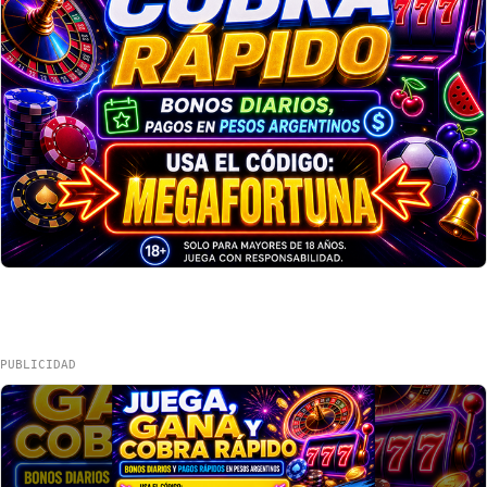
PUBLICIDAD