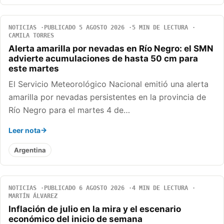
NOTICIAS
PUBLICADO 5 AGOSTO 2026
5 MIN DE LECTURA
CAMILA TORRES
Alerta amarilla por nevadas en Río Negro: el SMN
advierte acumulaciones de hasta 50 cm para
este martes
El Servicio Meteorológico Nacional emitió una alerta
amarilla por nevadas persistentes en la provincia de
Río Negro para el martes 4 de…
Leer nota
Argentina
NOTICIAS
PUBLICADO 6 AGOSTO 2026
4 MIN DE LECTURA
MARTÍN ÁLVAREZ
Inflación de julio en la mira y el escenario
económico del inicio de semana