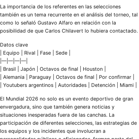
La importancia de los referentes en las selecciones
también es un tema recurrente en el análisis del torneo, tal
como lo señaló Gustavo Alfaro en relación con la
posibilidad de que Carlos Chilavert lo hubiera contactado.
Datos clave
| Equipo | Rival | Fase | Sede |
|—|—|—|—|
| Brasil | Japón | Octavos de final | Houston |
| Alemania | Paraguay | Octavos de final | Por confirmar |
| Youtubers argentinos | Autoridades | Detención | Miami |
El Mundial 2026 no solo es un evento deportivo de gran
envergadura, sino que también genera noticias y
situaciones inesperadas fuera de las canchas. La
participación de diferentes selecciones, las estrategias de
los equipos y los incidentes que involucran a