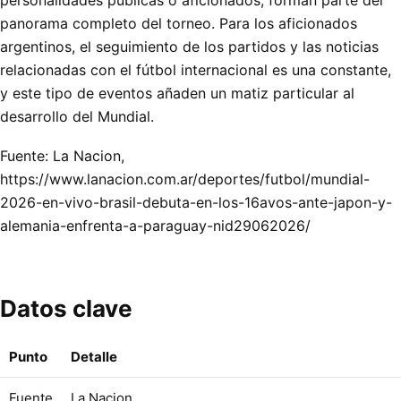
personalidades públicas o aficionados, forman parte del
panorama completo del torneo. Para los aficionados
argentinos, el seguimiento de los partidos y las noticias
relacionadas con el fútbol internacional es una constante,
y este tipo de eventos añaden un matiz particular al
desarrollo del Mundial.
Fuente: La Nacion,
https://www.lanacion.com.ar/deportes/futbol/mundial-
2026-en-vivo-brasil-debuta-en-los-16avos-ante-japon-y-
alemania-enfrenta-a-paraguay-nid29062026/
Datos clave
Punto
Detalle
Fuente
La Nacion