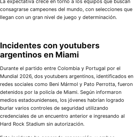
La expectativa crece en torno a los equipos que buscan
consagrarse campeones del mundo, con selecciones que
llegan con un gran nivel de juego y determinación.
Incidentes con youtubers
argentinos en Miami
Durante el partido entre Colombia y Portugal por el
Mundial 2026, dos youtubers argentinos, identificados en
redes sociales como Beni Mármol y Pato Perrotta, fueron
detenidos por la policía de Miami. Según informaron
medios estadounidenses, los jóvenes habrían logrado
burlar varios controles de seguridad utilizando
credenciales de un encuentro anterior e ingresando al
Hard Rock Stadium sin autorización.