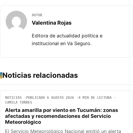
AUTOR
Valentina Rojas
Editora de actualidad politica e
institucional en Va Seguro.
Noticias relacionadas
NOTICIAS
PUBLICADO 6 AGOSTO 2026
4 MIN DE LECTURA
CAMILA TORRES
Alerta amarilla por viento en Tucumán: zonas
afectadas y recomendaciones del Servicio
Meteorológico
El Servicio Meteorológico Nacional emitió un alerta