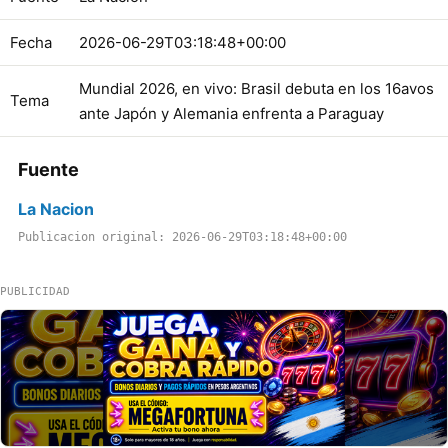
Fecha
2026-06-29T03:18:48+00:00
Mundial 2026, en vivo: Brasil debuta en los 16avos
Tema
ante Japón y Alemania enfrenta a Paraguay
Fuente
La Nacion
Publicacion original: 2026-06-29T03:18:48+00:00
PUBLICIDAD