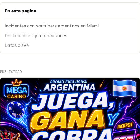
En esta pagina
Incidentes con youtubers argentinos en Miami
Declaraciones y repercusiones
Datos clave
PUBLICIDAD