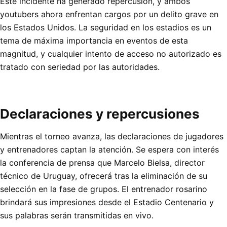
Este incidente ha generado repercusión, y ambos
youtubers ahora enfrentan cargos por un delito grave en
los Estados Unidos. La seguridad en los estadios es un
tema de máxima importancia en eventos de esta
magnitud, y cualquier intento de acceso no autorizado es
tratado con seriedad por las autoridades.
Declaraciones y repercusiones
Mientras el torneo avanza, las declaraciones de jugadores
y entrenadores captan la atención. Se espera con interés
la conferencia de prensa que Marcelo Bielsa, director
técnico de Uruguay, ofrecerá tras la eliminación de su
selección en la fase de grupos. El entrenador rosarino
brindará sus impresiones desde el Estadio Centenario y
sus palabras serán transmitidas en vivo.