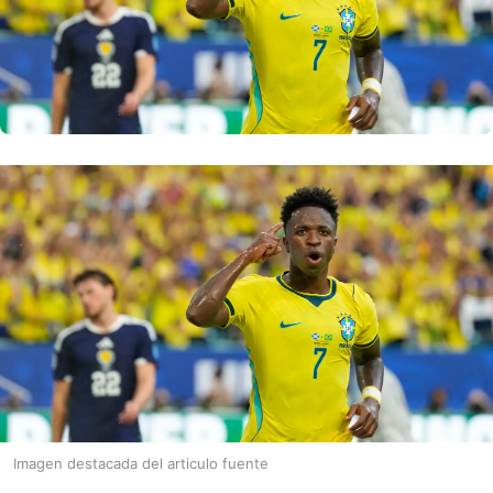
Imagen destacada del articulo fuente