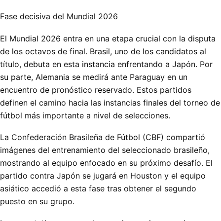
Fase decisiva del Mundial 2026
El Mundial 2026 entra en una etapa crucial con la disputa
de los octavos de final. Brasil, uno de los candidatos al
título, debuta en esta instancia enfrentando a Japón. Por
su parte, Alemania se medirá ante Paraguay en un
encuentro de pronóstico reservado. Estos partidos
definen el camino hacia las instancias finales del torneo de
fútbol más importante a nivel de selecciones.
La Confederación Brasileña de Fútbol (CBF) compartió
imágenes del entrenamiento del seleccionado brasileño,
mostrando al equipo enfocado en su próximo desafío. El
partido contra Japón se jugará en Houston y el equipo
asiático accedió a esta fase tras obtener el segundo
puesto en su grupo.