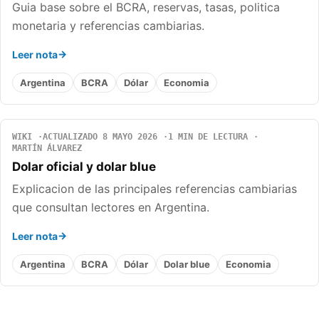
Guia base sobre el BCRA, reservas, tasas, politica
monetaria y referencias cambiarias.
Leer nota
Argentina
BCRA
Dólar
Economia
WIKI
ACTUALIZADO 8 MAYO 2026
1 MIN DE LECTURA
MARTÍN ÁLVAREZ
Dolar oficial y dolar blue
Explicacion de las principales referencias cambiarias
que consultan lectores en Argentina.
Leer nota
Argentina
BCRA
Dólar
Dolar blue
Economia