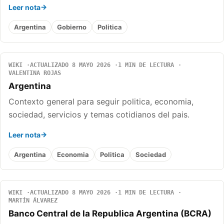
Leer nota
Argentina
Gobierno
Politica
WIKI
ACTUALIZADO 8 MAYO 2026
1 MIN DE LECTURA
VALENTINA ROJAS
Argentina
Contexto general para seguir politica, economia,
sociedad, servicios y temas cotidianos del pais.
Leer nota
Argentina
Economia
Politica
Sociedad
WIKI
ACTUALIZADO 8 MAYO 2026
1 MIN DE LECTURA
MARTÍN ÁLVAREZ
Banco Central de la Republica Argentina (BCRA)