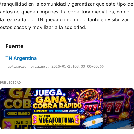
tranquilidad en la comunidad y garantizar que este tipo de
actos no queden impunes. La cobertura mediática, como
la realizada por TN, juega un rol importante en visibilizar
estos casos y movilizar a la sociedad.
Fuente
TN Argentina
Publicacion original: 2026-05-25T08:00:00+00:00
PUBLICIDAD