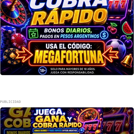
PUBLICIDAD