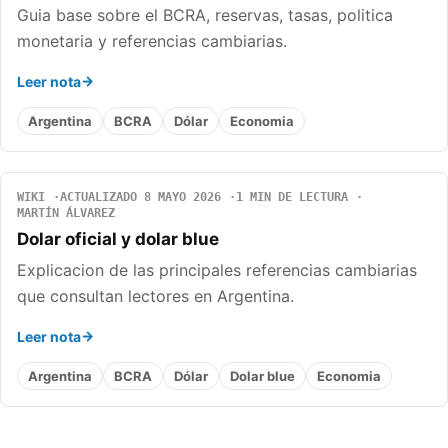
Guia base sobre el BCRA, reservas, tasas, politica
monetaria y referencias cambiarias.
Leer nota
Argentina
BCRA
Dólar
Economia
WIKI
ACTUALIZADO 8 MAYO 2026
1 MIN DE LECTURA
MARTÍN ÁLVAREZ
Dolar oficial y dolar blue
Explicacion de las principales referencias cambiarias
que consultan lectores en Argentina.
Leer nota
Argentina
BCRA
Dólar
Dolar blue
Economia