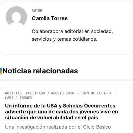
AUTOR
Camila Torres
Colaboradora editorial en sociedad,
servicios y temas cotidianos.
Noticias relacionadas
NOTICIAS
PUBLICADO 7 AGOSTO 2026
5 MIN DE LECTURA
CAMILA TORRES
Un informe de la UBA y Scholas Occurrentes
advierte que uno de cada dos jóvenes vive en
situación de vulnerabilidad en el país
Una investigación realizada por el Ciclo Básico