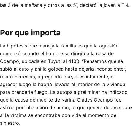
las 2 de la mañana y otros a las 5”, declaró la joven a TN.
Por que importa
La hipótesis que maneja la familia es que la agresión
comenzó cuando el hombre se dirigió a la casa de
Ocampo, ubicada en Tuyutí al 4100. “Pensamos que se
subió al auto y ahí la golpea hasta dejarla inconsciente”,
relató Florencia, agregando que, presuntamente, el
agresor luego la habría llevado al interior de la vivienda
para prenderle fuego. La autopsia preliminar ha indicado
que la causa de muerte de Karina Gladys Ocampo fue
asfixia por inhalación de humo, lo que genera dudas sobre
si la víctima se encontraba con vida al momento del
siniestro.