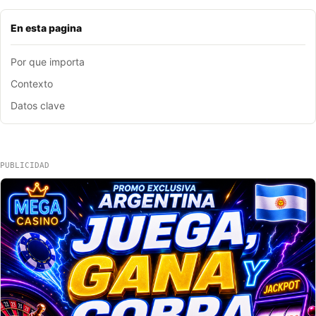
En esta pagina
Por que importa
Contexto
Datos clave
PUBLICIDAD