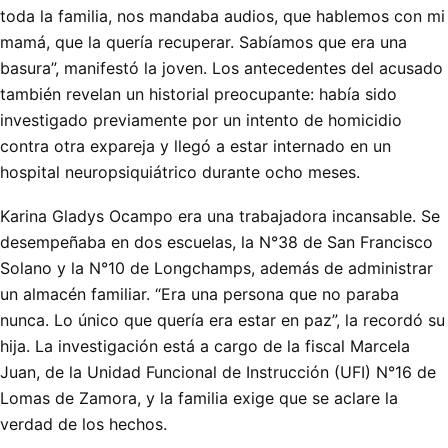
toda la familia, nos mandaba audios, que hablemos con mi
mamá, que la quería recuperar. Sabíamos que era una
basura”, manifestó la joven. Los antecedentes del acusado
también revelan un historial preocupante: había sido
investigado previamente por un intento de homicidio
contra otra expareja y llegó a estar internado en un
hospital neuropsiquiátrico durante ocho meses.
Karina Gladys Ocampo era una trabajadora incansable. Se
desempeñaba en dos escuelas, la N°38 de San Francisco
Solano y la N°10 de Longchamps, además de administrar
un almacén familiar. “Era una persona que no paraba
nunca. Lo único que quería era estar en paz”, la recordó su
hija. La investigación está a cargo de la fiscal Marcela
Juan, de la Unidad Funcional de Instrucción (UFI) N°16 de
Lomas de Zamora, y la familia exige que se aclare la
verdad de los hechos.