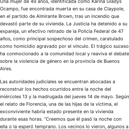
Una mujer de 49 años, identificada como Karina Gladys
Ocampo, fue encontrada muerta en su casa de Claypole,
en el partido de Almirante Brown, tras un incendio que
devastó parte de su vivienda. La Justicia ha detenido a su
expareja, un efectivo retirado de la Policía Federal de 47
años, como principal sospechoso del crimen, caratulado
como homicidio agravado por el vínculo. El trágico suceso
ha conmocionado a la comunidad local y reaviva el debate
sobre la violencia de género en la provincia de Buenos
Aires.
Las autoridades judiciales se encuentran abocadas a
reconstruir los hechos ocurridos entre la noche del
miércoles 13 y la madrugada del jueves 14 de mayo. Según
el relato de Florencia, una de las hijas de la víctima, el
exconviviente habría estado presente en la vivienda
durante esas horas. “Creemos que él pasó la noche con
ella o la esperó temprano. Los vecinos lo vieron, algunos a