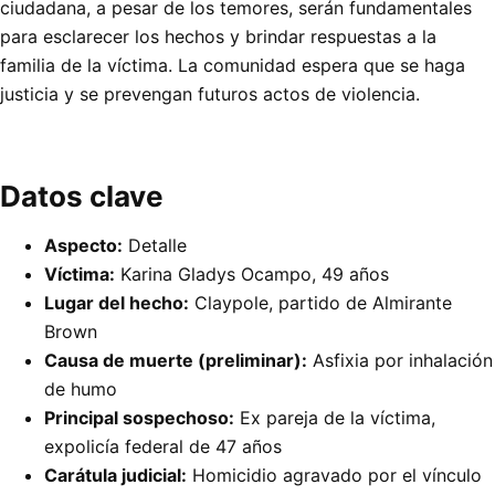
ciudadana, a pesar de los temores, serán fundamentales
para esclarecer los hechos y brindar respuestas a la
familia de la víctima. La comunidad espera que se haga
justicia y se prevengan futuros actos de violencia.
Datos clave
Aspecto:
Detalle
Víctima:
Karina Gladys Ocampo, 49 años
Lugar del hecho:
Claypole, partido de Almirante
Brown
Causa de muerte (preliminar):
Asfixia por inhalación
de humo
Principal sospechoso:
Ex pareja de la víctima,
expolicía federal de 47 años
Carátula judicial:
Homicidio agravado por el vínculo