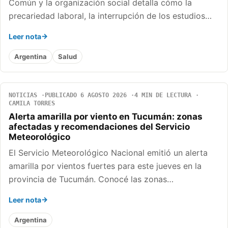
Común y la organización social detalla cómo la
precariedad laboral, la interrupción de los estudios…
Leer nota
Argentina
Salud
NOTICIAS
PUBLICADO 6 AGOSTO 2026
4 MIN DE LECTURA
CAMILA TORRES
Alerta amarilla por viento en Tucumán: zonas
afectadas y recomendaciones del Servicio
Meteorológico
El Servicio Meteorológico Nacional emitió un alerta
amarilla por vientos fuertes para este jueves en la
provincia de Tucumán. Conocé las zonas…
Leer nota
Argentina