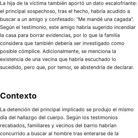
La hija de la víctima también aportó un dato escalofriante:
el principal sospechoso, tras el hecho, habría acudido a
buscar a un amigo y confesado: “Me mandé una cagada”.
Según el testimonio, este amigo habría sugerido incendiar
la casa para borrar evidencias, por lo que la familia
considera que también debería ser investigado como
posible cómplice. Adicionalmente, se menciona la
existencia de una vecina que habría escuchado lo
sucedido, pero que, por temor, se abstendría de declarar.
Contexto
La detención del principal implicado se produjo el mismo
día del hallazgo del cuerpo. Según los testimonios
recabados, familiares y vecinos del barrio habrían
concurrido a buscar al hombre tras enterarse de la