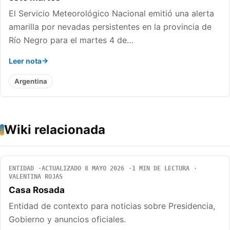
El Servicio Meteorológico Nacional emitió una alerta
amarilla por nevadas persistentes en la provincia de
Río Negro para el martes 4 de…
Leer nota
Argentina
Wiki relacionada
ENTIDAD
ACTUALIZADO 8 MAYO 2026
1 MIN DE LECTURA
VALENTINA ROJAS
Casa Rosada
Entidad de contexto para noticias sobre Presidencia,
Gobierno y anuncios oficiales.