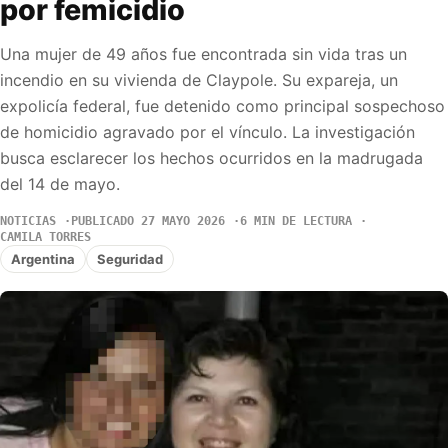
por femicidio
Una mujer de 49 años fue encontrada sin vida tras un
incendio en su vivienda de Claypole. Su expareja, un
expolicía federal, fue detenido como principal sospechoso
de homicidio agravado por el vínculo. La investigación
busca esclarecer los hechos ocurridos en la madrugada
del 14 de mayo.
NOTICIAS
PUBLICADO 27 MAYO 2026
6 MIN DE LECTURA
CAMILA TORRES
Argentina
Seguridad