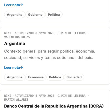
Leer nota
Argentina
Gobierno
Politica
WIKI
ACTUALIZADO 8 MAYO 2026
1 MIN DE LECTURA
VALENTINA ROJAS
Argentina
Contexto general para seguir politica, economia,
sociedad, servicios y temas cotidianos del pais.
Leer nota
Argentina
Economia
Politica
Sociedad
WIKI
ACTUALIZADO 8 MAYO 2026
1 MIN DE LECTURA
MARTÍN ÁLVAREZ
Banco Central de la Republica Argentina (BCRA)