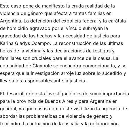
Este caso pone de manifiesto la cruda realidad de la
violencia de género que afecta a tantas familias en
Argentina. La detención del expolicía federal y la carátula
de homicidio agravado por el vínculo subrayan la
gravedad de los hechos y la necesidad de justicia para
Karina Gladys Ocampo. La reconstrucción de las últimas
horas de la víctima y las declaraciones de testigos y
familiares son cruciales para el avance de la causa. La
comunidad de Claypole se encuentra conmocionada, y se
espera que la investigación arroje luz sobre lo sucedido y
lleve a los responsables ante la justicia.
El desarrollo de esta investigación es de suma importancia
para la provincia de Buenos Aires y para Argentina en
general, ya que casos como este visibilizan la urgencia de
abordar las problemáticas de violencia de género y
femicidio. La actuación de la fiscalía y la colaboración