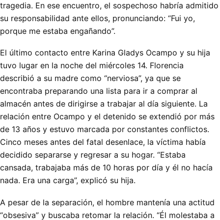
tragedia. En ese encuentro, el sospechoso habría admitido
su responsabilidad ante ellos, pronunciando: “Fui yo,
porque me estaba engañando”.
El último contacto entre Karina Gladys Ocampo y su hija
tuvo lugar en la noche del miércoles 14. Florencia
describió a su madre como “nerviosa”, ya que se
encontraba preparando una lista para ir a comprar al
almacén antes de dirigirse a trabajar al día siguiente. La
relación entre Ocampo y el detenido se extendió por más
de 13 años y estuvo marcada por constantes conflictos.
Cinco meses antes del fatal desenlace, la víctima había
decidido separarse y regresar a su hogar. “Estaba
cansada, trabajaba más de 10 horas por día y él no hacía
nada. Era una carga”, explicó su hija.
A pesar de la separación, el hombre mantenía una actitud
“obsesiva” y buscaba retomar la relación. “Él molestaba a