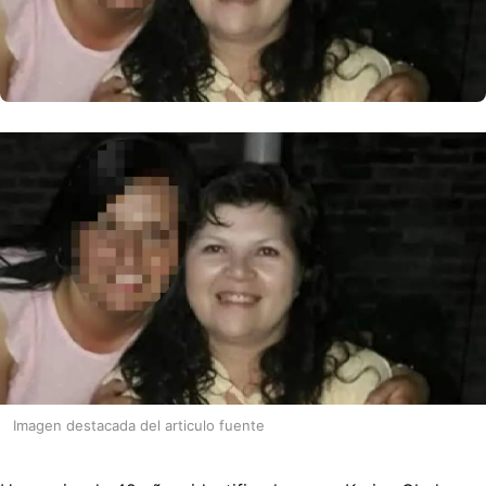
Imagen destacada del articulo fuente