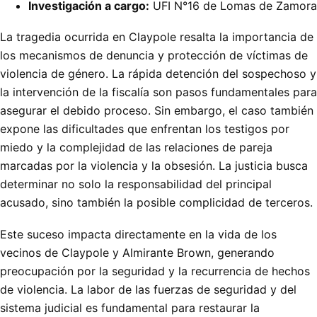
Investigación a cargo:
UFI N°16 de Lomas de Zamora
La tragedia ocurrida en Claypole resalta la importancia de
los mecanismos de denuncia y protección de víctimas de
violencia de género. La rápida detención del sospechoso y
la intervención de la fiscalía son pasos fundamentales para
asegurar el debido proceso. Sin embargo, el caso también
expone las dificultades que enfrentan los testigos por
miedo y la complejidad de las relaciones de pareja
marcadas por la violencia y la obsesión. La justicia busca
determinar no solo la responsabilidad del principal
acusado, sino también la posible complicidad de terceros.
Este suceso impacta directamente en la vida de los
vecinos de Claypole y Almirante Brown, generando
preocupación por la seguridad y la recurrencia de hechos
de violencia. La labor de las fuerzas de seguridad y del
sistema judicial es fundamental para restaurar la