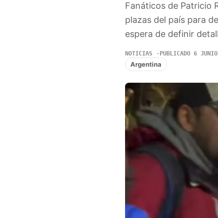
Fanáticos de Patricio
plazas del país para de
espera de definir detal
NOTICIAS
PUBLICADO 6 JUNIO
Argentina