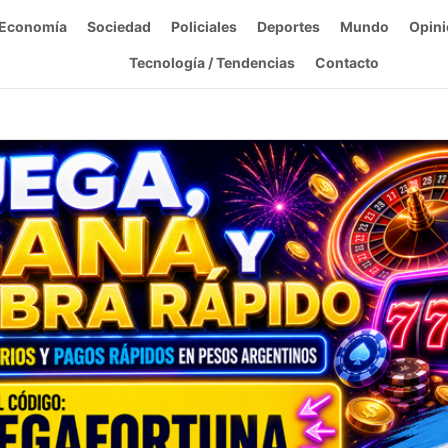
Economía
Sociedad
Policiales
Deportes
Mundo
Opini
Tecnología / Tendencias
Contacto