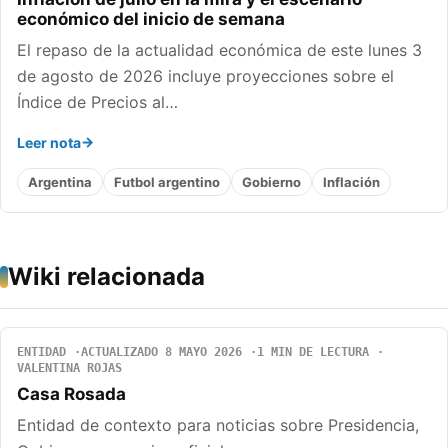
económico del inicio de semana
El repaso de la actualidad económica de este lunes 3
de agosto de 2026 incluye proyecciones sobre el
Índice de Precios al…
Leer nota
Argentina
Futbol argentino
Gobierno
Inflación
Wiki relacionada
ENTIDAD
ACTUALIZADO 8 MAYO 2026
1 MIN DE LECTURA
VALENTINA ROJAS
Casa Rosada
Entidad de contexto para noticias sobre Presidencia,