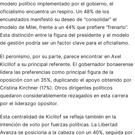
modelo político implementado por el gobierno, el
oficialismo encuentra un respiro. Un 48% de los
encuestados manifestó su deseo de “consolidar” el
modelo de Milei, frente a un 44% que prefiere “frenarlo”.
Esta distinción entre la figura del presidente y el modelo
de gestión podría ser un factor clave para el oficialismo.
El peronismo, por su parte, parece encontrar en Axel
Kicillof a su principal referente. El gobernador bonaerense
lidera las preferencias como principal figura de la
oposición con un 35%, duplicando el apoyo obtenido por
Cristina Kirchner (17%). Otros dirigentes políticos
quedaron considerablemente rezagados en esta carrera
por el liderazgo opositor.
Esta centralidad de Kicillof se refleja también en la
intención de voto por fuerzas políticas. La Libertad
Avanza se posiciona a la cabeza con un 40%, seguida por