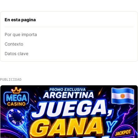
En esta pagina
Por que importa
Contexto
Datos clave
PUBLICIDAD