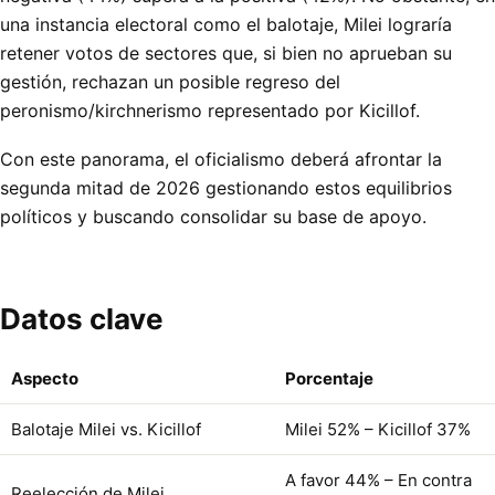
una instancia electoral como el balotaje, Milei lograría
retener votos de sectores que, si bien no aprueban su
gestión, rechazan un posible regreso del
peronismo/kirchnerismo representado por Kicillof.
Con este panorama, el oficialismo deberá afrontar la
segunda mitad de 2026 gestionando estos equilibrios
políticos y buscando consolidar su base de apoyo.
Datos clave
Aspecto
Porcentaje
Balotaje Milei vs. Kicillof
Milei 52% – Kicillof 37%
A favor 44% – En contra
Reelección de Milei