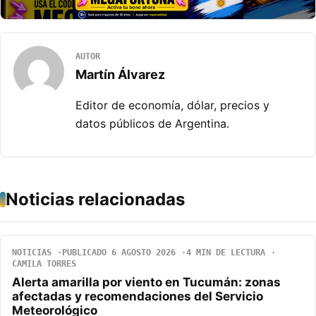
AUTOR
Martín Álvarez
Editor de economía, dólar, precios y
datos públicos de Argentina.
Noticias relacionadas
NOTICIAS
PUBLICADO 6 AGOSTO 2026
4 MIN DE LECTURA
CAMILA TORRES
Alerta amarilla por viento en Tucumán: zonas
afectadas y recomendaciones del Servicio
Meteorológico