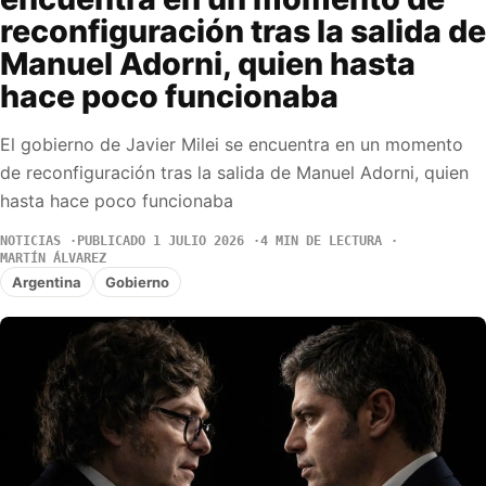
reconfiguración tras la salida de
Manuel Adorni, quien hasta
hace poco funcionaba
El gobierno de Javier Milei se encuentra en un momento
de reconfiguración tras la salida de Manuel Adorni, quien
hasta hace poco funcionaba
NOTICIAS
PUBLICADO 1 JULIO 2026
4 MIN DE LECTURA
MARTÍN ÁLVAREZ
Argentina
Gobierno