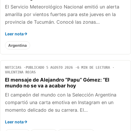
El Servicio Meteorológico Nacional emitió un alerta
amarilla por vientos fuertes para este jueves en la
provincia de Tucumán. Conocé las zonas…
Leer nota
Argentina
NOTICIAS
PUBLICADO 5 AGOSTO 2026
6 MIN DE LECTURA
VALENTINA ROJAS
El mensaje de Alejandro “Papu” Gómez: “El
mundo no se va a acabar hoy
El campeón del mundo con la Selección Argentina
compartió una carta emotiva en Instagram en un
momento delicado de su carrera. El…
Leer nota