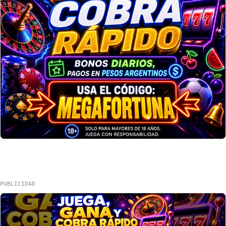
PUBLICIDAD