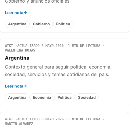
Gobierno y anuncios oficiales.
Leer nota
Argentina
Gobierno
Politica
WIKI
ACTUALIZADO 8 MAYO 2026
1 MIN DE LECTURA
VALENTINA ROJAS
Argentina
Contexto general para seguir politica, economia,
sociedad, servicios y temas cotidianos del pais.
Leer nota
Argentina
Economia
Politica
Sociedad
WIKI
ACTUALIZADO 8 MAYO 2026
1 MIN DE LECTURA
MARTÍN ÁLVAREZ