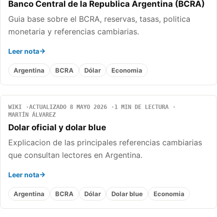
Banco Central de la Republica Argentina (BCRA)
Guia base sobre el BCRA, reservas, tasas, politica
monetaria y referencias cambiarias.
Leer nota
Argentina
BCRA
Dólar
Economia
WIKI
ACTUALIZADO 8 MAYO 2026
1 MIN DE LECTURA
MARTÍN ÁLVAREZ
Dolar oficial y dolar blue
Explicacion de las principales referencias cambiarias
que consultan lectores en Argentina.
Leer nota
Argentina
BCRA
Dólar
Dolar blue
Economia