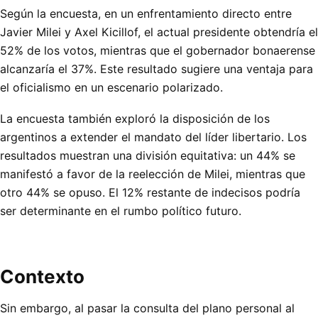
Según la encuesta, en un enfrentamiento directo entre
Javier Milei y Axel Kicillof, el actual presidente obtendría el
52% de los votos, mientras que el gobernador bonaerense
alcanzaría el 37%. Este resultado sugiere una ventaja para
el oficialismo en un escenario polarizado.
La encuesta también exploró la disposición de los
argentinos a extender el mandato del líder libertario. Los
resultados muestran una división equitativa: un 44% se
manifestó a favor de la reelección de Milei, mientras que
otro 44% se opuso. El 12% restante de indecisos podría
ser determinante en el rumbo político futuro.
Contexto
Sin embargo, al pasar la consulta del plano personal al