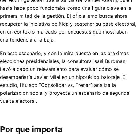
hasta hace poco funcionaba como una figura clave en la
primera mitad de la gestión. El oficialismo busca ahora
recuperar la iniciativa política y sostener su base electoral,
en un contexto marcado por encuestas que mostraban
una tendencia a la baja.
En este escenario, y con la mira puesta en las próximas
elecciones presidenciales, la consultora Isasi Burdman
llevó a cabo un relevamiento para evaluar cómo se
desempeñaría Javier Milei en un hipotético balotaje. El
estudio, titulado “Consolidar vs. Frenar”, analiza la
polarización social y proyecta un escenario de segunda
vuelta electoral.
Por que importa