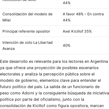
44%
Consolidación del modelo de
A favor 48% – En contra
Milei
44%
Principal referente opositor
Axel Kicillof 35%
Intención de voto La Libertad
40%
Avanza
Este desarrollo es relevante para los lectores en Argentina
ya que ofrece una proyección de posibles escenarios
electorales y analiza la percepción pública sobre el
modelo de gobierno, elementos clave para entender el
futuro político del país. La salida de un funcionario de
peso como Adorni y la consiguiente búsqueda de iniciativa
política por parte del oficialismo, junto con la
consolidación de Kicillof como figura opositora, marcan