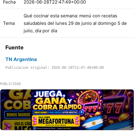
Fecha
2026-06-28T22:47:49+00:00
Qué cocinar esta semana: menú con recetas
Tema
saludables del lunes 29 de junio al domingo 5 de
julio, día por día
Fuente
TN Argentina
Publicacion original: 2026-06-28T22:47:49+00:00
PUBLICIDAD