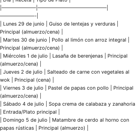
|———————|——————————————|
———————-|
| Lunes 29 de junio | Guiso de lentejas y verduras |
Principal (almuerzo/cena) |
| Martes 30 de junio | Pollo al limón con arroz integral |
Principal (almuerzo/cena) |
| Miércoles 1 de julio | Lasaña de berenjenas | Principal
(almuerzo/cena) |
| Jueves 2 de julio | Salteado de carne con vegetales al
wok | Principal (cena) |
| Viernes 3 de julio | Pastel de papas con pollo | Principal
(almuerzo/cena) |
| Sábado 4 de julio | Sopa crema de calabaza y zanahoria
| Entrada/Plato principal |
| Domingo 5 de julio | Matambre de cerdo al horno con
papas rústicas | Principal (almuerzo) |