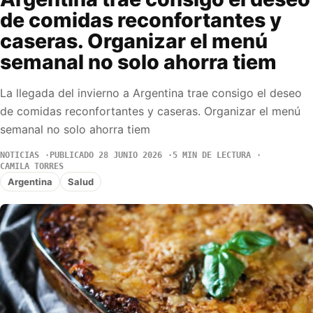
de comidas reconfortantes y
caseras. Organizar el menú
semanal no solo ahorra tiem
La llegada del invierno a Argentina trae consigo el deseo
de comidas reconfortantes y caseras. Organizar el menú
semanal no solo ahorra tiem
NOTICIAS
PUBLICADO 28 JUNIO 2026
5 MIN DE LECTURA
CAMILA TORRES
Argentina
Salud