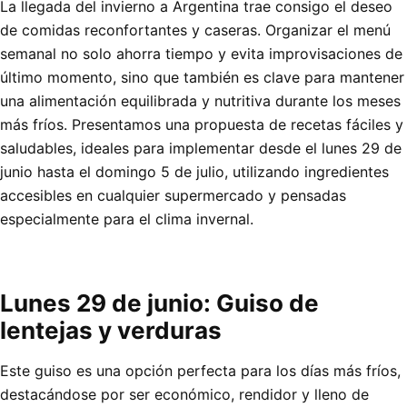
La llegada del invierno a Argentina trae consigo el deseo
de comidas reconfortantes y caseras. Organizar el menú
semanal no solo ahorra tiempo y evita improvisaciones de
último momento, sino que también es clave para mantener
una alimentación equilibrada y nutritiva durante los meses
más fríos. Presentamos una propuesta de recetas fáciles y
saludables, ideales para implementar desde el lunes 29 de
junio hasta el domingo 5 de julio, utilizando ingredientes
accesibles en cualquier supermercado y pensadas
especialmente para el clima invernal.
Lunes 29 de junio: Guiso de
lentejas y verduras
Este guiso es una opción perfecta para los días más fríos,
destacándose por ser económico, rendidor y lleno de