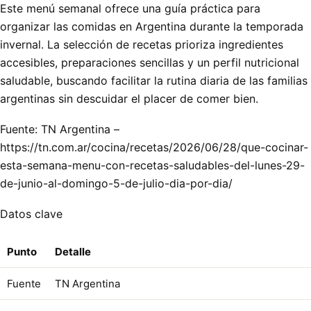
Este menú semanal ofrece una guía práctica para
organizar las comidas en Argentina durante la temporada
invernal. La selección de recetas prioriza ingredientes
accesibles, preparaciones sencillas y un perfil nutricional
saludable, buscando facilitar la rutina diaria de las familias
argentinas sin descuidar el placer de comer bien.
Fuente: TN Argentina –
https://tn.com.ar/cocina/recetas/2026/06/28/que-cocinar-
esta-semana-menu-con-recetas-saludables-del-lunes-29-
de-junio-al-domingo-5-de-julio-dia-por-dia/
Datos clave
Punto
Detalle
Fuente
TN Argentina