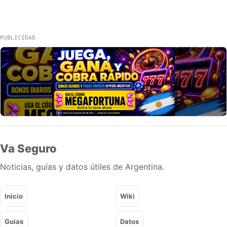
PUBLICIDAD
Va Seguro
Noticias, guías y datos útiles de Argentina.
Inicio
Wiki
Guias
Datos