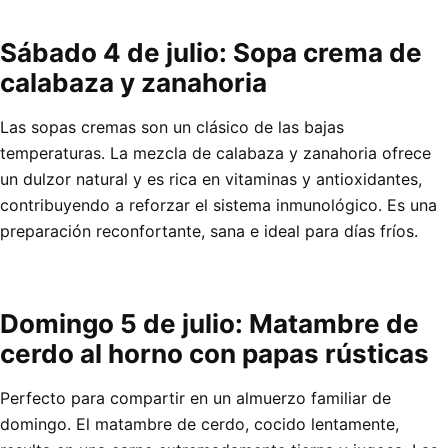
Sábado 4 de julio: Sopa crema de
calabaza y zanahoria
Las sopas cremas son un clásico de las bajas
temperaturas. La mezcla de calabaza y zanahoria ofrece
un dulzor natural y es rica en vitaminas y antioxidantes,
contribuyendo a reforzar el sistema inmunológico. Es una
preparación reconfortante, sana e ideal para días fríos.
Domingo 5 de julio: Matambre de
cerdo al horno con papas rústicas
Perfecto para compartir en un almuerzo familiar de
domingo. El matambre de cerdo, cocido lentamente,