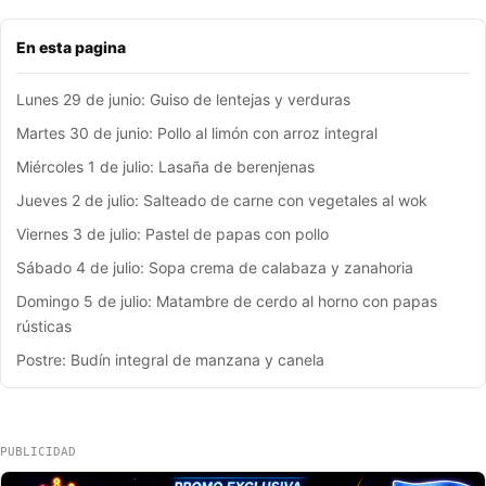
En esta pagina
Lunes 29 de junio: Guiso de lentejas y verduras
Martes 30 de junio: Pollo al limón con arroz integral
Miércoles 1 de julio: Lasaña de berenjenas
Jueves 2 de julio: Salteado de carne con vegetales al wok
Viernes 3 de julio: Pastel de papas con pollo
Sábado 4 de julio: Sopa crema de calabaza y zanahoria
Domingo 5 de julio: Matambre de cerdo al horno con papas
rústicas
Postre: Budín integral de manzana y canela
PUBLICIDAD