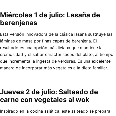
Miércoles 1 de julio: Lasaña de
berenjenas
Esta versión innovadora de la clásica lasaña sustituye las
láminas de masa por finas capas de berenjena. El
resultado es una opción más liviana que mantiene la
cremosidad y el sabor característicos del plato, al tiempo
que incrementa la ingesta de verduras. Es una excelente
manera de incorporar más vegetales a la dieta familiar.
Jueves 2 de julio: Salteado de
carne con vegetales al wok
Inspirado en la cocina asiática, este salteado se prepara