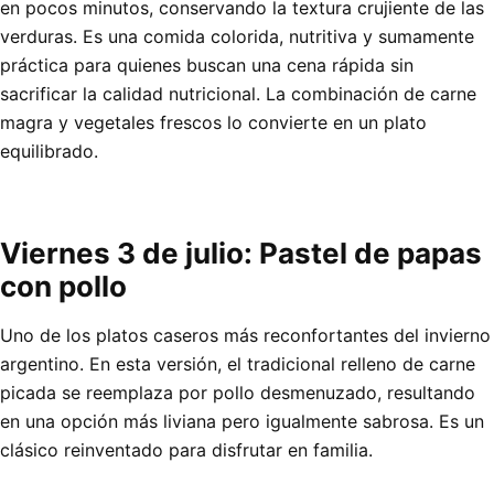
en pocos minutos, conservando la textura crujiente de las
verduras. Es una comida colorida, nutritiva y sumamente
práctica para quienes buscan una cena rápida sin
sacrificar la calidad nutricional. La combinación de carne
magra y vegetales frescos lo convierte en un plato
equilibrado.
Viernes 3 de julio: Pastel de papas
con pollo
Uno de los platos caseros más reconfortantes del invierno
argentino. En esta versión, el tradicional relleno de carne
picada se reemplaza por pollo desmenuzado, resultando
en una opción más liviana pero igualmente sabrosa. Es un
clásico reinventado para disfrutar en familia.