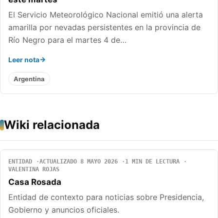
El Servicio Meteorológico Nacional emitió una alerta
amarilla por nevadas persistentes en la provincia de
Río Negro para el martes 4 de…
Leer nota
Argentina
Wiki relacionada
ENTIDAD
ACTUALIZADO 8 MAYO 2026
1 MIN DE LECTURA
VALENTINA ROJAS
Casa Rosada
Entidad de contexto para noticias sobre Presidencia,
Gobierno y anuncios oficiales.