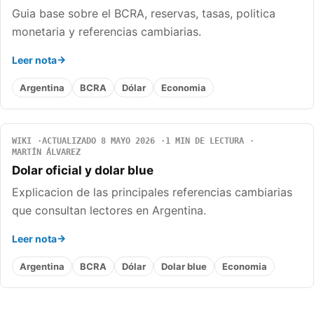
Guia base sobre el BCRA, reservas, tasas, politica
monetaria y referencias cambiarias.
Leer nota
Argentina
BCRA
Dólar
Economia
WIKI
ACTUALIZADO 8 MAYO 2026
1 MIN DE LECTURA
MARTÍN ÁLVAREZ
Dolar oficial y dolar blue
Explicacion de las principales referencias cambiarias
que consultan lectores en Argentina.
Leer nota
Argentina
BCRA
Dólar
Dolar blue
Economia