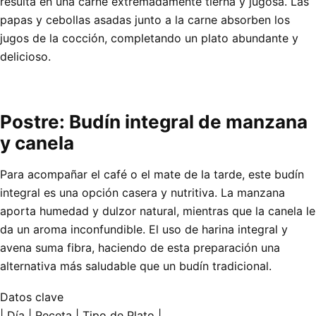
resulta en una carne extremadamente tierna y jugosa. Las
papas y cebollas asadas junto a la carne absorben los
jugos de la cocción, completando un plato abundante y
delicioso.
Postre: Budín integral de manzana
y canela
Para acompañar el café o el mate de la tarde, este budín
integral es una opción casera y nutritiva. La manzana
aporta humedad y dulzor natural, mientras que la canela le
da un aroma inconfundible. El uso de harina integral y
avena suma fibra, haciendo de esta preparación una
alternativa más saludable que un budín tradicional.
Datos clave
| Día | Receta | Tipo de Plato |