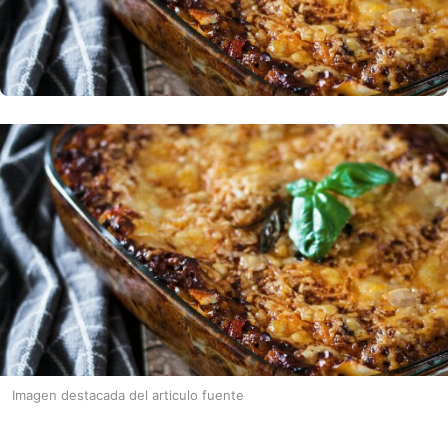
Imagen destacada del articulo fuente