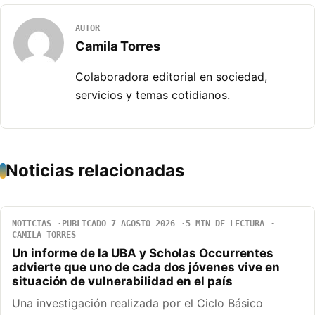
AUTOR
Camila Torres
Colaboradora editorial en sociedad,
servicios y temas cotidianos.
Noticias relacionadas
NOTICIAS
PUBLICADO 7 AGOSTO 2026
5 MIN DE LECTURA
CAMILA TORRES
Un informe de la UBA y Scholas Occurrentes
advierte que uno de cada dos jóvenes vive en
situación de vulnerabilidad en el país
Una investigación realizada por el Ciclo Básico