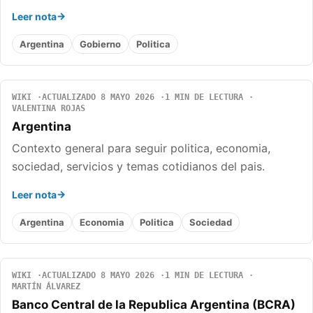
Leer nota
Argentina
Gobierno
Politica
WIKI
ACTUALIZADO 8 MAYO 2026
1 MIN DE LECTURA
VALENTINA ROJAS
Argentina
Contexto general para seguir politica, economia,
sociedad, servicios y temas cotidianos del pais.
Leer nota
Argentina
Economia
Politica
Sociedad
WIKI
ACTUALIZADO 8 MAYO 2026
1 MIN DE LECTURA
MARTÍN ÁLVAREZ
Banco Central de la Republica Argentina (BCRA)