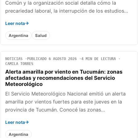
Común y la organización social detalla cómo la
precariedad laboral, la interrupción de los estudios…
Leer nota
Argentina
Salud
NOTICIAS
PUBLICADO 6 AGOSTO 2026
4 MIN DE LECTURA
CAMILA TORRES
Alerta amarilla por viento en Tucumán: zonas
afectadas y recomendaciones del Servicio
Meteorológico
El Servicio Meteorológico Nacional emitió un alerta
amarilla por vientos fuertes para este jueves en la
provincia de Tucumán. Conocé las zonas…
Leer nota
Argentina