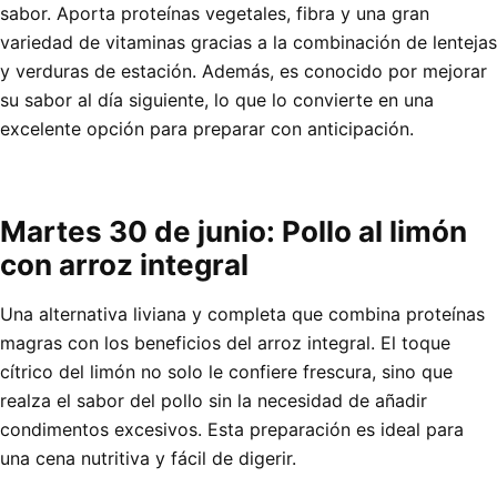
sabor. Aporta proteínas vegetales, fibra y una gran
variedad de vitaminas gracias a la combinación de lentejas
y verduras de estación. Además, es conocido por mejorar
su sabor al día siguiente, lo que lo convierte en una
excelente opción para preparar con anticipación.
Martes 30 de junio: Pollo al limón
con arroz integral
Una alternativa liviana y completa que combina proteínas
magras con los beneficios del arroz integral. El toque
cítrico del limón no solo le confiere frescura, sino que
realza el sabor del pollo sin la necesidad de añadir
condimentos excesivos. Esta preparación es ideal para
una cena nutritiva y fácil de digerir.