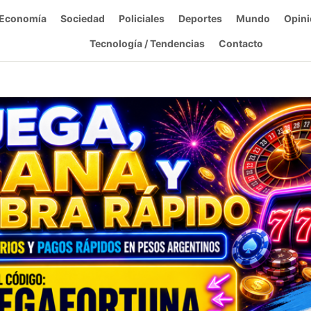
Economía
Sociedad
Policiales
Deportes
Mundo
Opini
Tecnología / Tendencias
Contacto