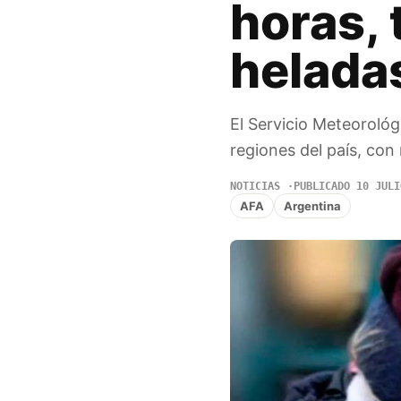
horas,
helada
El Servicio Meteorológ
regiones del país, con
NOTICIAS
PUBLICADO 10 JULI
AFA
Argentina