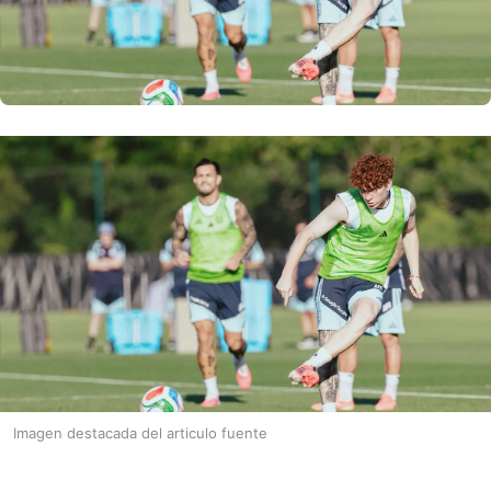
Imagen destacada del articulo fuente