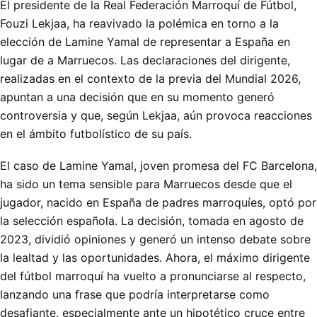
El presidente de la Real Federación Marroquí de Fútbol,
Fouzi Lekjaa, ha reavivado la polémica en torno a la
elección de Lamine Yamal de representar a España en
lugar de a Marruecos. Las declaraciones del dirigente,
realizadas en el contexto de la previa del Mundial 2026,
apuntan a una decisión que en su momento generó
controversia y que, según Lekjaa, aún provoca reacciones
en el ámbito futbolístico de su país.
El caso de Lamine Yamal, joven promesa del FC Barcelona,
ha sido un tema sensible para Marruecos desde que el
jugador, nacido en España de padres marroquíes, optó por
la selección española. La decisión, tomada en agosto de
2023, dividió opiniones y generó un intenso debate sobre
la lealtad y las oportunidades. Ahora, el máximo dirigente
del fútbol marroquí ha vuelto a pronunciarse al respecto,
lanzando una frase que podría interpretarse como
desafiante, especialmente ante un hipotético cruce entre