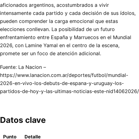
aficionados argentinos, acostumbrados a vivir
intensamente cada partido y cada decisión de sus ídolos,
pueden comprender la carga emocional que estas
elecciones conllevan. La posibilidad de un futuro
enfrentamiento entre España y Marruecos en el Mundial
2026, con Lamine Yamal en el centro de la escena,
promete ser un foco de atención adicional.
Fuente: La Nacion –
https://www.lanacion.com.ar/deportes/futbol/mundial-
2026-en-vivo-los-debuts-de-espana-y-uruguay-los-
partidos-de-hoy-y-las-ultimas-noticias-este-nid14062026/
Datos clave
Punto
Detalle