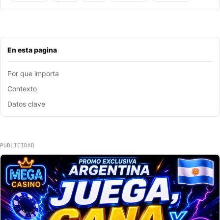
En esta pagina
Por que importa
Contexto
Datos clave
PUBLICIDAD