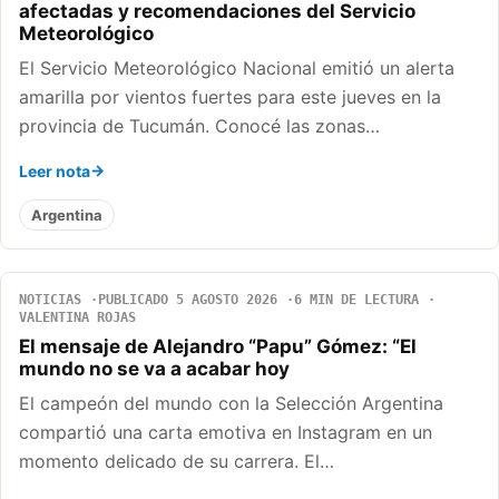
afectadas y recomendaciones del Servicio
Meteorológico
El Servicio Meteorológico Nacional emitió un alerta
amarilla por vientos fuertes para este jueves en la
provincia de Tucumán. Conocé las zonas…
Leer nota
Argentina
NOTICIAS
PUBLICADO 5 AGOSTO 2026
6 MIN DE LECTURA
VALENTINA ROJAS
El mensaje de Alejandro “Papu” Gómez: “El
mundo no se va a acabar hoy
El campeón del mundo con la Selección Argentina
compartió una carta emotiva en Instagram en un
momento delicado de su carrera. El…