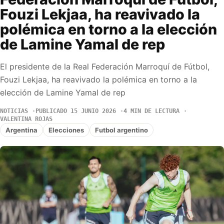
Fouzi Lekjaa, ha reavivado la
polémica en torno a la elección
de Lamine Yamal de rep
El presidente de la Real Federación Marroquí de Fútbol,
Fouzi Lekjaa, ha reavivado la polémica en torno a la
elección de Lamine Yamal de rep
NOTICIAS
PUBLICADO 15 JUNIO 2026
4 MIN DE LECTURA
VALENTINA ROJAS
Argentina
Elecciones
Futbol argentino