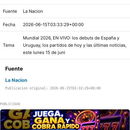
Fuente
La Nacion
Fecha
2026-06-15T03:33:29+00:00
Mundial 2026, EN VIVO: los debuts de España y
Tema
Uruguay, los partidos de hoy y las últimas noticias,
este lunes 15 de juni
Fuente
La Nacion
Publicacion original: 2026-06-15T03:33:29+00:00
PUBLICIDAD