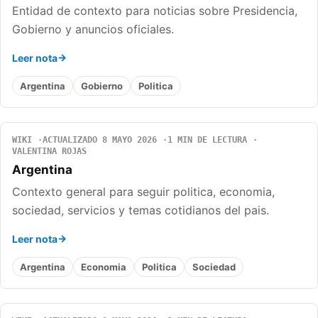
Entidad de contexto para noticias sobre Presidencia,
Gobierno y anuncios oficiales.
Leer nota
Argentina
Gobierno
Politica
WIKI
ACTUALIZADO 8 MAYO 2026
1 MIN DE LECTURA
VALENTINA ROJAS
Argentina
Contexto general para seguir politica, economia,
sociedad, servicios y temas cotidianos del pais.
Leer nota
Argentina
Economia
Politica
Sociedad