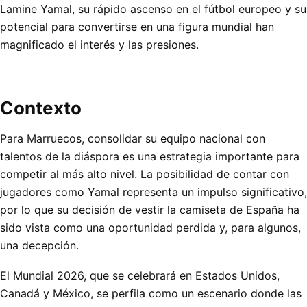
Lamine Yamal, su rápido ascenso en el fútbol europeo y su
potencial para convertirse en una figura mundial han
magnificado el interés y las presiones.
Contexto
Para Marruecos, consolidar su equipo nacional con
talentos de la diáspora es una estrategia importante para
competir al más alto nivel. La posibilidad de contar con
jugadores como Yamal representa un impulso significativo,
por lo que su decisión de vestir la camiseta de España ha
sido vista como una oportunidad perdida y, para algunos,
una decepción.
El Mundial 2026, que se celebrará en Estados Unidos,
Canadá y México, se perfila como un escenario donde las