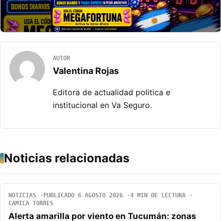
AUTOR
Valentina Rojas
Editora de actualidad politica e
institucional en Va Seguro.
Noticias relacionadas
NOTICIAS
PUBLICADO 6 AGOSTO 2026
4 MIN DE LECTURA
CAMILA TORRES
Alerta amarilla por viento en Tucumán: zonas