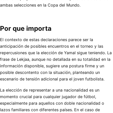
ambas selecciones en la Copa del Mundo.
Por que importa
El contexto de estas declaraciones parece ser la
anticipación de posibles encuentros en el torneo y las
repercusiones que la elección de Yamal sigue teniendo. La
frase de Lekjaa, aunque no detallada en su totalidad en la
información disponible, sugiere una postura firme y un
posible descontento con la situación, planteando un
escenario de tensión adicional para el joven futbolista.
La elección de representar a una nacionalidad es un
momento crucial para cualquier jugador de fútbol,
especialmente para aquellos con doble nacionalidad o
lazos familiares con diferentes países. En el caso de