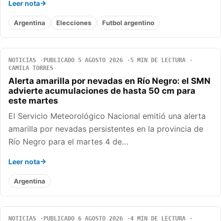
Leer nota
Argentina
Elecciones
Futbol argentino
NOTICIAS
PUBLICADO 5 AGOSTO 2026
5 MIN DE LECTURA
CAMILA TORRES
Alerta amarilla por nevadas en Río Negro: el SMN
advierte acumulaciones de hasta 50 cm para
este martes
El Servicio Meteorológico Nacional emitió una alerta
amarilla por nevadas persistentes en la provincia de
Río Negro para el martes 4 de…
Leer nota
Argentina
NOTICIAS
PUBLICADO 6 AGOSTO 2026
4 MIN DE LECTURA