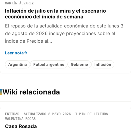
MARTÍN ÁLVAREZ
Inflación de julio en la mira y el escenario
económico del inicio de semana
El repaso de la actualidad económica de este lunes 3
de agosto de 2026 incluye proyecciones sobre el
Índice de Precios al…
Leer nota
Argentina
Futbol argentino
Gobierno
Inflación
Wiki relacionada
ENTIDAD
ACTUALIZADO 8 MAYO 2026
1 MIN DE LECTURA
VALENTINA ROJAS
Casa Rosada