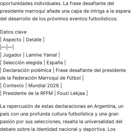
oportunidades individuales. La frase desafiante del
presidente marroquí añade una capa de intriga a la espera
del desarrollo de los próximos eventos futbolísticos.
Datos clave
| Aspecto | Detalle |
|—|—|
| Jugador | Lamine Yamal |
| Selección elegida | España |
| Declaración polémica | Frase desafiante del presidente
de la Federación Marroquí de Fútbol |
| Contexto | Mundial 2026 |
| Presidente de la RFFM | Fouzi Lekjaa |
La repercusión de estas declaraciones en Argentina, un
país con una profunda cultura futbolística y una gran
pasión por sus selecciones, resalta la universalidad del
debate sobre la identidad nacional y deportiva. Los