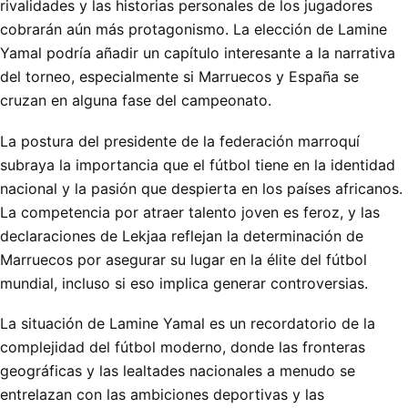
rivalidades y las historias personales de los jugadores
cobrarán aún más protagonismo. La elección de Lamine
Yamal podría añadir un capítulo interesante a la narrativa
del torneo, especialmente si Marruecos y España se
cruzan en alguna fase del campeonato.
La postura del presidente de la federación marroquí
subraya la importancia que el fútbol tiene en la identidad
nacional y la pasión que despierta en los países africanos.
La competencia por atraer talento joven es feroz, y las
declaraciones de Lekjaa reflejan la determinación de
Marruecos por asegurar su lugar en la élite del fútbol
mundial, incluso si eso implica generar controversias.
La situación de Lamine Yamal es un recordatorio de la
complejidad del fútbol moderno, donde las fronteras
geográficas y las lealtades nacionales a menudo se
entrelazan con las ambiciones deportivas y las