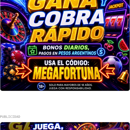
PUBLICIDAD