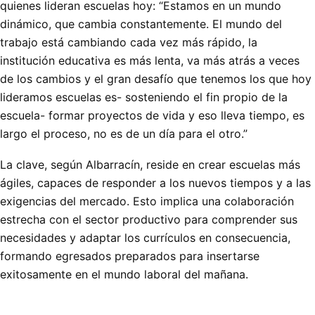
quienes lideran escuelas hoy: “Estamos en un mundo
dinámico, que cambia constantemente. El mundo del
trabajo está cambiando cada vez más rápido, la
institución educativa es más lenta, va más atrás a veces
de los cambios y el gran desafío que tenemos los que hoy
lideramos escuelas es- sosteniendo el fin propio de la
escuela- formar proyectos de vida y eso lleva tiempo, es
largo el proceso, no es de un día para el otro.”
La clave, según Albarracín, reside en crear escuelas más
ágiles, capaces de responder a los nuevos tiempos y a las
exigencias del mercado. Esto implica una colaboración
estrecha con el sector productivo para comprender sus
necesidades y adaptar los currículos en consecuencia,
formando egresados preparados para insertarse
exitosamente en el mundo laboral del mañana.