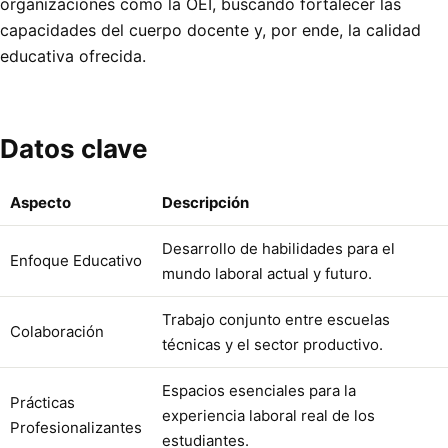
organizaciones como la OEI, buscando fortalecer las
capacidades del cuerpo docente y, por ende, la calidad
educativa ofrecida.
Datos clave
Aspecto
Descripción
Desarrollo de habilidades para el
Enfoque Educativo
mundo laboral actual y futuro.
Trabajo conjunto entre escuelas
Colaboración
técnicas y el sector productivo.
Espacios esenciales para la
Prácticas
experiencia laboral real de los
Profesionalizantes
estudiantes.