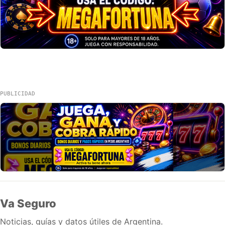
PUBLICIDAD
Va Seguro
Noticias, guías y datos útiles de Argentina.