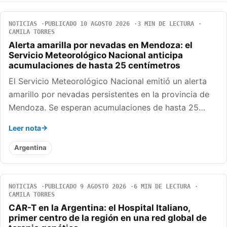
NOTICIAS
PUBLICADO 10 AGOSTO 2026
3 MIN DE LECTURA
CAMILA TORRES
Alerta amarilla por nevadas en Mendoza: el
Servicio Meteorológico Nacional anticipa
acumulaciones de hasta 25 centímetros
El Servicio Meteorológico Nacional emitió un alerta
amarillo por nevadas persistentes en la provincia de
Mendoza. Se esperan acumulaciones de hasta 25…
Leer nota
Argentina
NOTICIAS
PUBLICADO 9 AGOSTO 2026
6 MIN DE LECTURA
CAMILA TORRES
CAR-T en la Argentina: el Hospital Italiano,
primer centro de la región en una red global de