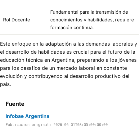
Fundamental para la transmisión de
Rol Docente
conocimientos y habilidades, requiere
formación continua.
Este enfoque en la adaptación a las demandas laborales y
el desarrollo de habilidades es crucial para el futuro de la
educación técnica en Argentina, preparando a los jóvenes
para los desafíos de un mercado laboral en constante
evolución y contribuyendo al desarrollo productivo del
país.
Fuente
Infobae Argentina
Publicacion original: 2026-06-01T03:05:00+00:00