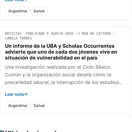
Argentina
Salud
NOTICIAS
PUBLICADO 8 AGOSTO 2026
5 MIN DE LECTURA
CAMILA TORRES
Un informe de la UBA y Scholas Occurrentes
advierte que uno de cada dos jóvenes vive en
situación de vulnerabilidad en el país
Una investigación realizada por el Ciclo Básico
Común y la organización social detalla cómo la
precariedad laboral, la interrupción de los estudios…
Leer nota
Argentina
Salud