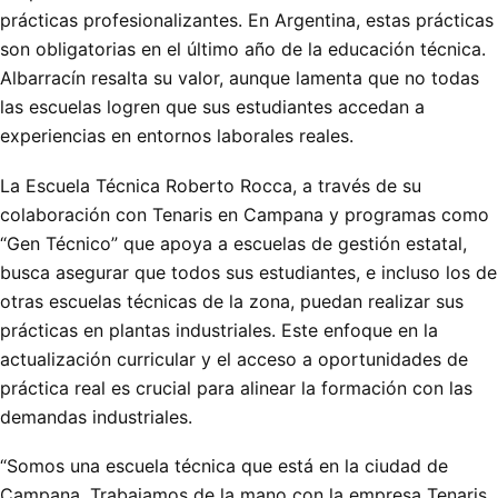
prácticas profesionalizantes. En Argentina, estas prácticas
son obligatorias en el último año de la educación técnica.
Albarracín resalta su valor, aunque lamenta que no todas
las escuelas logren que sus estudiantes accedan a
experiencias en entornos laborales reales.
La Escuela Técnica Roberto Rocca, a través de su
colaboración con Tenaris en Campana y programas como
“Gen Técnico” que apoya a escuelas de gestión estatal,
busca asegurar que todos sus estudiantes, e incluso los de
otras escuelas técnicas de la zona, puedan realizar sus
prácticas en plantas industriales. Este enfoque en la
actualización curricular y el acceso a oportunidades de
práctica real es crucial para alinear la formación con las
demandas industriales.
“Somos una escuela técnica que está en la ciudad de
Campana. Trabajamos de la mano con la empresa Tenaris,