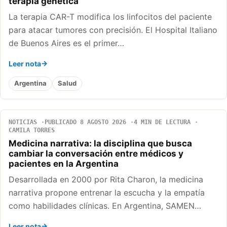
terapia genética
La terapia CAR-T modifica los linfocitos del paciente
para atacar tumores con precisión. El Hospital Italiano
de Buenos Aires es el primer…
Leer nota
Argentina
Salud
NOTICIAS
PUBLICADO 8 AGOSTO 2026
4 MIN DE LECTURA
CAMILA TORRES
Medicina narrativa: la disciplina que busca
cambiar la conversación entre médicos y
pacientes en la Argentina
Desarrollada en 2000 por Rita Charon, la medicina
narrativa propone entrenar la escucha y la empatía
como habilidades clínicas. En Argentina, SAMEN…
Leer nota