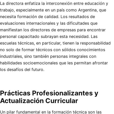
La directora enfatiza la interconexión entre educación y
trabajo, especialmente en un país como Argentina, que
necesita formación de calidad. Los resultados de
evaluaciones internacionales y las dificultades que
manifiestan los directores de empresas para encontrar
personal capacitado subrayan esta necesidad. Las
escuelas técnicas, en particular, tienen la responsabilidad
no solo de formar técnicos con sólidos conocimientos
industriales, sino también personas integrales con
habilidades socioemocionales que les permitan afrontar
los desafíos del futuro.
Prácticas Profesionalizantes y
Actualización Curricular
Un pilar fundamental en la formación técnica son las