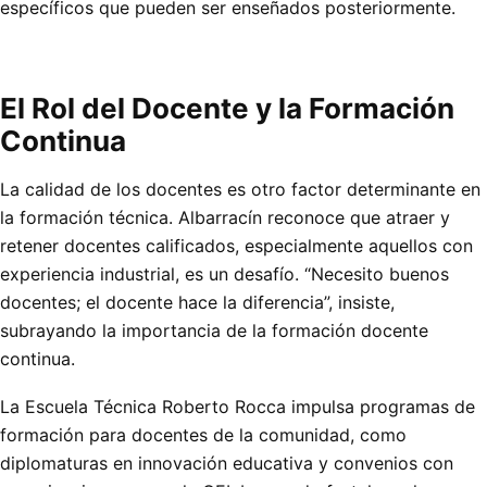
específicos que pueden ser enseñados posteriormente.
El Rol del Docente y la Formación
Continua
La calidad de los docentes es otro factor determinante en
la formación técnica. Albarracín reconoce que atraer y
retener docentes calificados, especialmente aquellos con
experiencia industrial, es un desafío. “Necesito buenos
docentes; el docente hace la diferencia”, insiste,
subrayando la importancia de la formación docente
continua.
La Escuela Técnica Roberto Rocca impulsa programas de
formación para docentes de la comunidad, como
diplomaturas en innovación educativa y convenios con