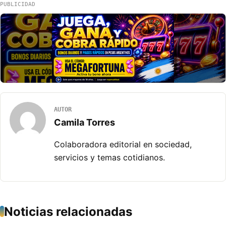
PUBLICIDAD
AUTOR
Camila Torres
Colaboradora editorial en sociedad,
servicios y temas cotidianos.
Noticias relacionadas