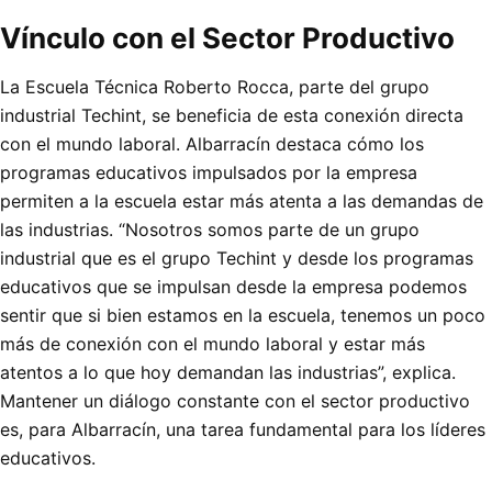
Vínculo con el Sector Productivo
La Escuela Técnica Roberto Rocca, parte del grupo
industrial Techint, se beneficia de esta conexión directa
con el mundo laboral. Albarracín destaca cómo los
programas educativos impulsados por la empresa
permiten a la escuela estar más atenta a las demandas de
las industrias. “Nosotros somos parte de un grupo
industrial que es el grupo Techint y desde los programas
educativos que se impulsan desde la empresa podemos
sentir que si bien estamos en la escuela, tenemos un poco
más de conexión con el mundo laboral y estar más
atentos a lo que hoy demandan las industrias”, explica.
Mantener un diálogo constante con el sector productivo
es, para Albarracín, una tarea fundamental para los líderes
educativos.