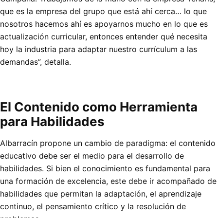
que es la empresa del grupo que está ahí cerca… lo que
nosotros hacemos ahí es apoyarnos mucho en lo que es
actualización curricular, entonces entender qué necesita
hoy la industria para adaptar nuestro currículum a las
demandas”, detalla.
El Contenido como Herramienta
para Habilidades
Albarracín propone un cambio de paradigma: el contenido
educativo debe ser el medio para el desarrollo de
habilidades. Si bien el conocimiento es fundamental para
una formación de excelencia, este debe ir acompañado de
habilidades que permitan la adaptación, el aprendizaje
continuo, el pensamiento crítico y la resolución de