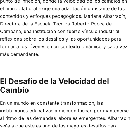
punto de inflexión, donde la velocidad de los cambios en
el mundo laboral exige una adaptación constante de los
contenidos y enfoques pedagógicos. Mariana Albarracín,
Directora de la Escuela Técnica Roberto Rocca de
Campana, una institución con fuerte vínculo industrial,
reflexiona sobre los desafíos y las oportunidades para
formar a los jóvenes en un contexto dinámico y cada vez
más demandante.
El Desafío de la Velocidad del
Cambio
En un mundo en constante transformación, las
instituciones educativas a menudo luchan por mantenerse
al ritmo de las demandas laborales emergentes. Albarracín
señala que este es uno de los mayores desafíos para