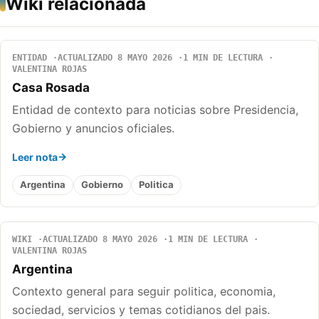
Wiki relacionada
ENTIDAD
ACTUALIZADO 8 MAYO 2026
1 MIN DE LECTURA
VALENTINA ROJAS
Casa Rosada
Entidad de contexto para noticias sobre Presidencia,
Gobierno y anuncios oficiales.
Leer nota
Argentina
Gobierno
Politica
WIKI
ACTUALIZADO 8 MAYO 2026
1 MIN DE LECTURA
VALENTINA ROJAS
Argentina
Contexto general para seguir politica, economia,
sociedad, servicios y temas cotidianos del pais.