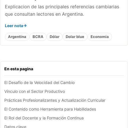
Explicacion de las principales referencias cambiarias
que consultan lectores en Argentina.
Leer nota
Argentina
BCRA
Dólar
Dolar blue
Economia
En esta pagina
El Desafío de la Velocidad del Cambio
Vínculo con el Sector Productivo
Prácticas Profesionalizantes y Actualización Curricular
El Contenido como Herramienta para Habilidades
El Rol del Docente y la Formación Continua
Datos clave