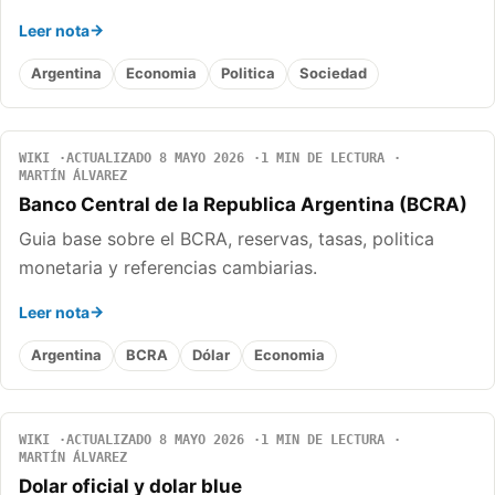
Leer nota
Argentina
Economia
Politica
Sociedad
WIKI
ACTUALIZADO 8 MAYO 2026
1 MIN DE LECTURA
MARTÍN ÁLVAREZ
Banco Central de la Republica Argentina (BCRA)
Guia base sobre el BCRA, reservas, tasas, politica
monetaria y referencias cambiarias.
Leer nota
Argentina
BCRA
Dólar
Economia
WIKI
ACTUALIZADO 8 MAYO 2026
1 MIN DE LECTURA
MARTÍN ÁLVAREZ
Dolar oficial y dolar blue