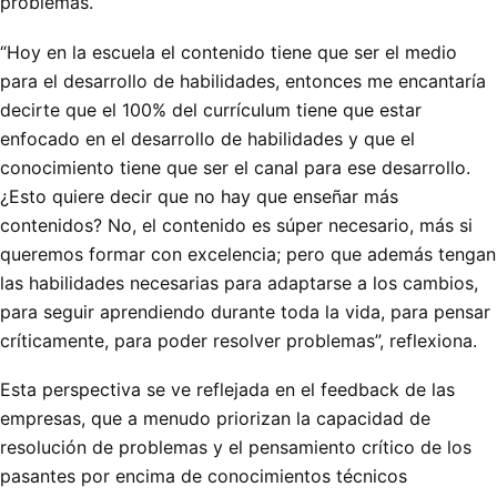
problemas.
“Hoy en la escuela el contenido tiene que ser el medio
para el desarrollo de habilidades, entonces me encantaría
decirte que el 100% del currículum tiene que estar
enfocado en el desarrollo de habilidades y que el
conocimiento tiene que ser el canal para ese desarrollo.
¿Esto quiere decir que no hay que enseñar más
contenidos? No, el contenido es súper necesario, más si
queremos formar con excelencia; pero que además tengan
las habilidades necesarias para adaptarse a los cambios,
para seguir aprendiendo durante toda la vida, para pensar
críticamente, para poder resolver problemas”, reflexiona.
Esta perspectiva se ve reflejada en el feedback de las
empresas, que a menudo priorizan la capacidad de
resolución de problemas y el pensamiento crítico de los
pasantes por encima de conocimientos técnicos