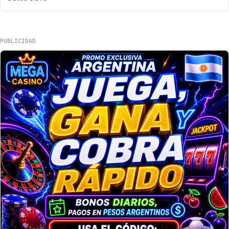
PUBLICIDAD