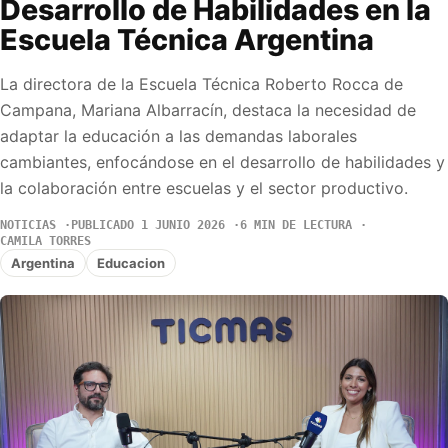
Desarrollo de Habilidades en la
Escuela Técnica Argentina
La directora de la Escuela Técnica Roberto Rocca de
Campana, Mariana Albarracín, destaca la necesidad de
adaptar la educación a las demandas laborales
cambiantes, enfocándose en el desarrollo de habilidades y
la colaboración entre escuelas y el sector productivo.
NOTICIAS
PUBLICADO 1 JUNIO 2026
6 MIN DE LECTURA
CAMILA TORRES
Argentina
Educacion