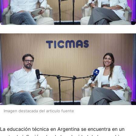
Imagen destacada del articulo fuente
La educación técnica en Argentina se encuentra en un