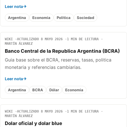
Leer nota
Argentina
Economia
Politica
Sociedad
WIKI
ACTUALIZADO 8 MAYO 2026
1 MIN DE LECTURA
MARTÍN ÁLVAREZ
Banco Central de la Republica Argentina (BCRA)
Guia base sobre el BCRA, reservas, tasas, politica
monetaria y referencias cambiarias.
Leer nota
Argentina
BCRA
Dólar
Economia
WIKI
ACTUALIZADO 8 MAYO 2026
1 MIN DE LECTURA
MARTÍN ÁLVAREZ
Dolar oficial y dolar blue