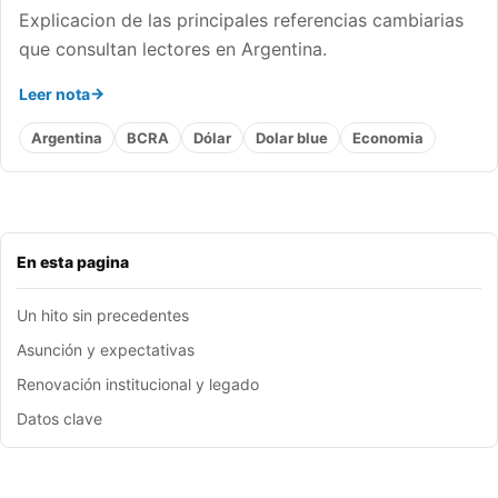
Explicacion de las principales referencias cambiarias
que consultan lectores en Argentina.
Leer nota
Argentina
BCRA
Dólar
Dolar blue
Economia
En esta pagina
Un hito sin precedentes
Asunción y expectativas
Renovación institucional y legado
Datos clave