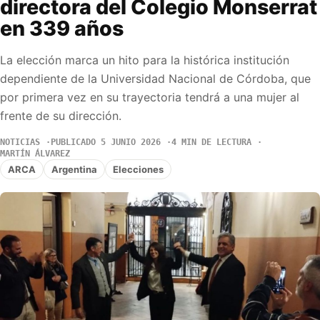
directora del Colegio Monserrat
en 339 años
La elección marca un hito para la histórica institución
dependiente de la Universidad Nacional de Córdoba, que
por primera vez en su trayectoria tendrá a una mujer al
frente de su dirección.
NOTICIAS
PUBLICADO 5 JUNIO 2026
4 MIN DE LECTURA
MARTÍN ÁLVAREZ
ARCA
Argentina
Elecciones