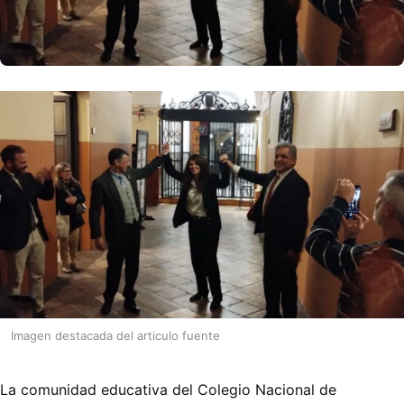
Imagen destacada del articulo fuente
La comunidad educativa del Colegio Nacional de