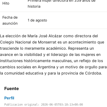
Primera mujer directora en 339 años de
Hito
historia
Fecha de
1 de agosto
asunción
La elección de María José Alcázar como directora del
Colegio Nacional de Monserrat es un acontecimiento que
trasciende lo meramente académico. Representa un
avance en la visibilidad y el liderazgo de las mujeres en
instituciones históricamente masculinas, un reflejo de los
cambios sociales en Argentina y un motivo de orgullo para
la comunidad educativa y para la provincia de Córdoba.
Fuente
Perfil
Publicacion original: 2026-06-05T03:18:13+00:00