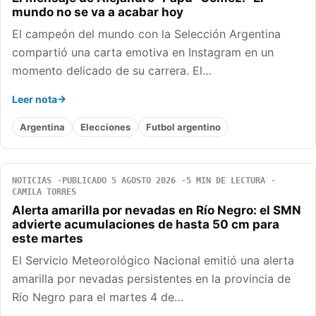
mundo no se va a acabar hoy
El campeón del mundo con la Selección Argentina
compartió una carta emotiva en Instagram en un
momento delicado de su carrera. El…
Leer nota
Argentina
Elecciones
Futbol argentino
NOTICIAS
PUBLICADO 5 AGOSTO 2026
5 MIN DE LECTURA
CAMILA TORRES
Alerta amarilla por nevadas en Río Negro: el SMN
advierte acumulaciones de hasta 50 cm para
este martes
El Servicio Meteorológico Nacional emitió una alerta
amarilla por nevadas persistentes en la provincia de
Río Negro para el martes 4 de…