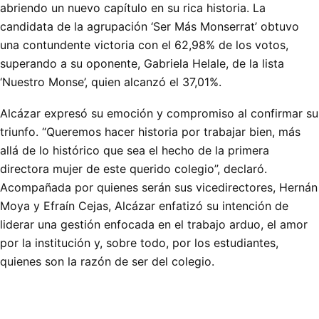
abriendo un nuevo capítulo en su rica historia. La
candidata de la agrupación ‘Ser Más Monserrat’ obtuvo
una contundente victoria con el 62,98% de los votos,
superando a su oponente, Gabriela Helale, de la lista
‘Nuestro Monse’, quien alcanzó el 37,01%.
Alcázar expresó su emoción y compromiso al confirmar su
triunfo. “Queremos hacer historia por trabajar bien, más
allá de lo histórico que sea el hecho de la primera
directora mujer de este querido colegio”, declaró.
Acompañada por quienes serán sus vicedirectores, Hernán
Moya y Efraín Cejas, Alcázar enfatizó su intención de
liderar una gestión enfocada en el trabajo arduo, el amor
por la institución y, sobre todo, por los estudiantes,
quienes son la razón de ser del colegio.