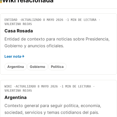
Wiki relacionada
ENTIDAD
ACTUALIZADO 8 MAYO 2026
1 MIN DE LECTURA
VALENTINA ROJAS
Casa Rosada
Entidad de contexto para noticias sobre Presidencia,
Gobierno y anuncios oficiales.
Leer nota
Argentina
Gobierno
Politica
WIKI
ACTUALIZADO 8 MAYO 2026
1 MIN DE LECTURA
VALENTINA ROJAS
Argentina
Contexto general para seguir politica, economia,
sociedad, servicios y temas cotidianos del pais.