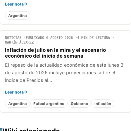
Leer nota
Argentina
NOTICIAS
PUBLICADO 6 AGOSTO 2026
4 MIN DE LECTURA
MARTÍN ÁLVAREZ
Inflación de julio en la mira y el escenario
económico del inicio de semana
El repaso de la actualidad económica de este lunes 3
de agosto de 2026 incluye proyecciones sobre el
Índice de Precios al…
Leer nota
Argentina
Futbol argentino
Gobierno
Inflación