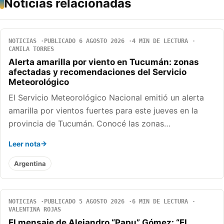
Noticias relacionadas
NOTICIAS
PUBLICADO 6 AGOSTO 2026
4 MIN DE LECTURA
CAMILA TORRES
Alerta amarilla por viento en Tucumán: zonas
afectadas y recomendaciones del Servicio
Meteorológico
El Servicio Meteorológico Nacional emitió un alerta
amarilla por vientos fuertes para este jueves en la
provincia de Tucumán. Conocé las zonas…
Leer nota
Argentina
NOTICIAS
PUBLICADO 5 AGOSTO 2026
6 MIN DE LECTURA
VALENTINA ROJAS
El mensaje de Alejandro “Papu” Gómez: “El