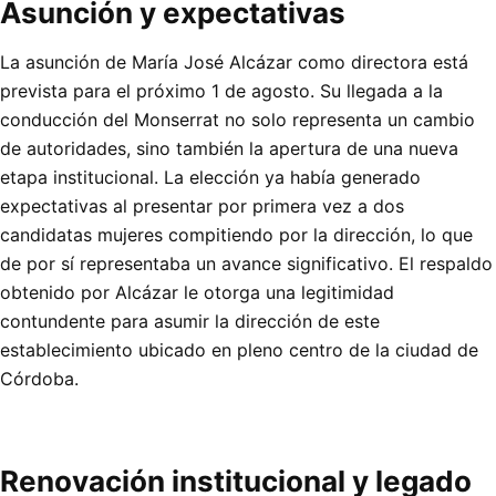
Asunción y expectativas
La asunción de María José Alcázar como directora está
prevista para el próximo 1 de agosto. Su llegada a la
conducción del Monserrat no solo representa un cambio
de autoridades, sino también la apertura de una nueva
etapa institucional. La elección ya había generado
expectativas al presentar por primera vez a dos
candidatas mujeres compitiendo por la dirección, lo que
de por sí representaba un avance significativo. El respaldo
obtenido por Alcázar le otorga una legitimidad
contundente para asumir la dirección de este
establecimiento ubicado en pleno centro de la ciudad de
Córdoba.
Renovación institucional y legado