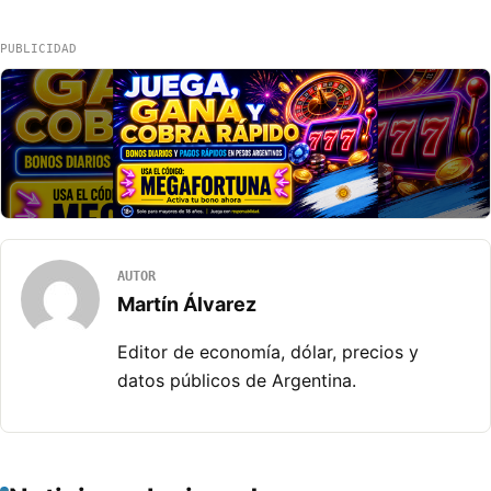
PUBLICIDAD
AUTOR
Martín Álvarez
Editor de economía, dólar, precios y
datos públicos de Argentina.