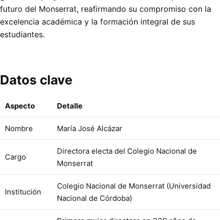
futuro del Monserrat, reafirmando su compromiso con la
excelencia académica y la formación integral de sus
estudiantes.
Datos clave
Aspecto
Detalle
Nombre
María José Alcázar
Directora electa del Colegio Nacional de
Cargo
Monserrat
Colegio Nacional de Monserrat (Universidad
Institución
Nacional de Córdoba)