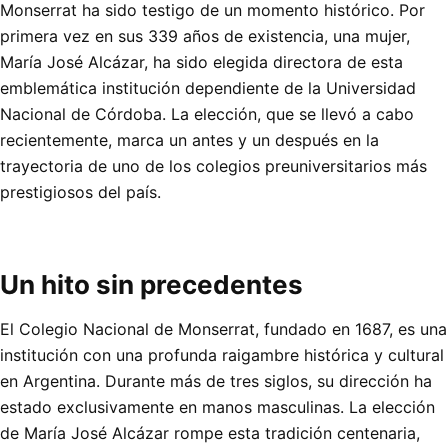
Monserrat ha sido testigo de un momento histórico. Por
primera vez en sus 339 años de existencia, una mujer,
María José Alcázar, ha sido elegida directora de esta
emblemática institución dependiente de la Universidad
Nacional de Córdoba. La elección, que se llevó a cabo
recientemente, marca un antes y un después en la
trayectoria de uno de los colegios preuniversitarios más
prestigiosos del país.
Un hito sin precedentes
El Colegio Nacional de Monserrat, fundado en 1687, es una
institución con una profunda raigambre histórica y cultural
en Argentina. Durante más de tres siglos, su dirección ha
estado exclusivamente en manos masculinas. La elección
de María José Alcázar rompe esta tradición centenaria,