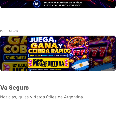
PUBLICIDAD
Va Seguro
Noticias, guías y datos útiles de Argentina.
Inicio
Wiki