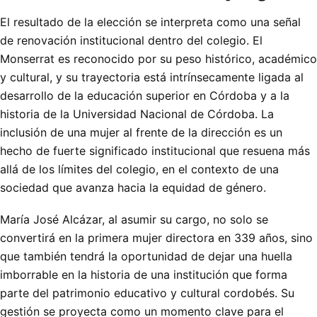
El resultado de la elección se interpreta como una señal
de renovación institucional dentro del colegio. El
Monserrat es reconocido por su peso histórico, académico
y cultural, y su trayectoria está intrínsecamente ligada al
desarrollo de la educación superior en Córdoba y a la
historia de la Universidad Nacional de Córdoba. La
inclusión de una mujer al frente de la dirección es un
hecho de fuerte significado institucional que resuena más
allá de los límites del colegio, en el contexto de una
sociedad que avanza hacia la equidad de género.
María José Alcázar, al asumir su cargo, no solo se
convertirá en la primera mujer directora en 339 años, sino
que también tendrá la oportunidad de dejar una huella
imborrable en la historia de una institución que forma
parte del patrimonio educativo y cultural cordobés. Su
gestión se proyecta como un momento clave para el