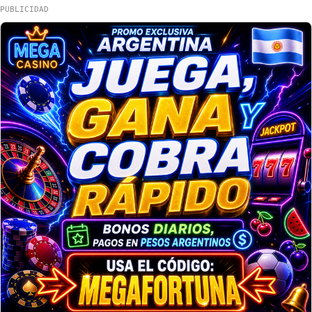
PUBLICIDAD