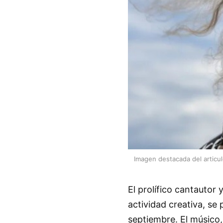
Imagen destacada del articu
El prolífico cantautor 
actividad creativa, se
septiembre. El músico,