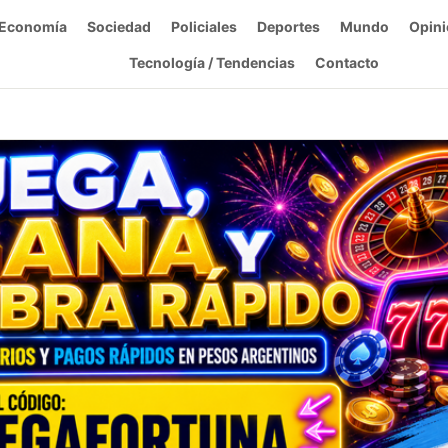
Economía
Sociedad
Policiales
Deportes
Mundo
Opini
Tecnología / Tendencias
Contacto