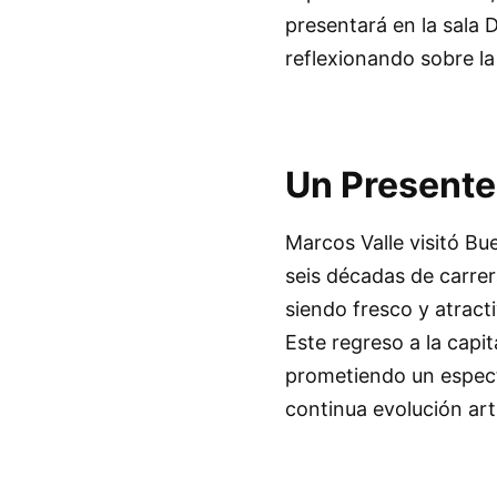
presentará en la sala 
reflexionando sobre la
Un Presente
Marcos Valle visitó Bu
seis décadas de carrer
siendo fresco y atract
Este regreso a la capit
prometiendo un espectá
continua evolución artí