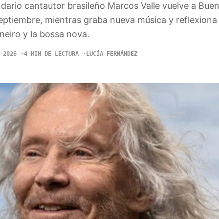
ndario cantautor brasileño Marcos Valle vuelve a Bue
eptiembre, mientras graba nueva música y reflexiona 
neiro y la bossa nova.
 2026
4 MIN DE LECTURA
LUCÍA FERNÁNDEZ