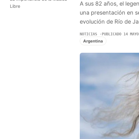
A sus 82 años, el lege
Libre
una presentación en s
evolución de Río de Ja
NOTICIAS
PUBLICADO 14 MAYO
Argentina