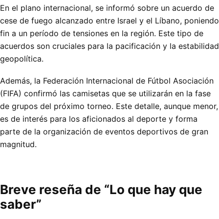
En el plano internacional, se informó sobre un acuerdo de
cese de fuego alcanzado entre Israel y el Líbano, poniendo
fin a un período de tensiones en la región. Este tipo de
acuerdos son cruciales para la pacificación y la estabilidad
geopolítica.
Además, la Federación Internacional de Fútbol Asociación
(FIFA) confirmó las camisetas que se utilizarán en la fase
de grupos del próximo torneo. Este detalle, aunque menor,
es de interés para los aficionados al deporte y forma
parte de la organización de eventos deportivos de gran
magnitud.
Breve reseña de “Lo que hay que
saber”