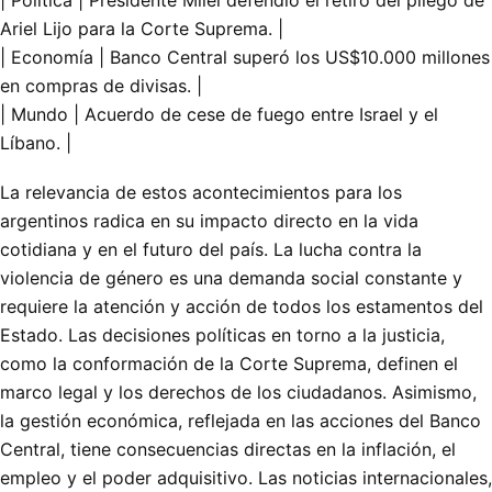
| Política | Presidente Milei defendió el retiro del pliego de
Ariel Lijo para la Corte Suprema. |
| Economía | Banco Central superó los US$10.000 millones
en compras de divisas. |
| Mundo | Acuerdo de cese de fuego entre Israel y el
Líbano. |
La relevancia de estos acontecimientos para los
argentinos radica en su impacto directo en la vida
cotidiana y en el futuro del país. La lucha contra la
violencia de género es una demanda social constante y
requiere la atención y acción de todos los estamentos del
Estado. Las decisiones políticas en torno a la justicia,
como la conformación de la Corte Suprema, definen el
marco legal y los derechos de los ciudadanos. Asimismo,
la gestión económica, reflejada en las acciones del Banco
Central, tiene consecuencias directas en la inflación, el
empleo y el poder adquisitivo. Las noticias internacionales,