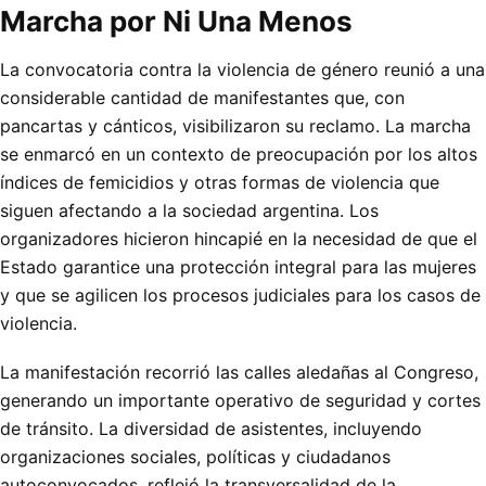
Marcha por Ni Una Menos
La convocatoria contra la violencia de género reunió a una
considerable cantidad de manifestantes que, con
pancartas y cánticos, visibilizaron su reclamo. La marcha
se enmarcó en un contexto de preocupación por los altos
índices de femicidios y otras formas de violencia que
siguen afectando a la sociedad argentina. Los
organizadores hicieron hincapié en la necesidad de que el
Estado garantice una protección integral para las mujeres
y que se agilicen los procesos judiciales para los casos de
violencia.
La manifestación recorrió las calles aledañas al Congreso,
generando un importante operativo de seguridad y cortes
de tránsito. La diversidad de asistentes, incluyendo
organizaciones sociales, políticas y ciudadanos
autoconvocados, reflejó la transversalidad de la