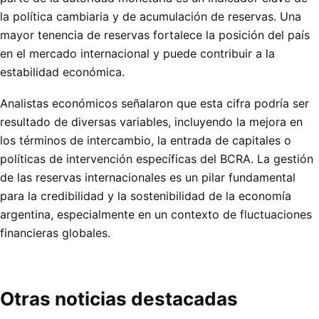
la política cambiaria y de acumulación de reservas. Una
mayor tenencia de reservas fortalece la posición del país
en el mercado internacional y puede contribuir a la
estabilidad económica.
Analistas económicos señalaron que esta cifra podría ser
resultado de diversas variables, incluyendo la mejora en
los términos de intercambio, la entrada de capitales o
políticas de intervención específicas del BCRA. La gestión
de las reservas internacionales es un pilar fundamental
para la credibilidad y la sostenibilidad de la economía
argentina, especialmente en un contexto de fluctuaciones
financieras globales.
Otras noticias destacadas