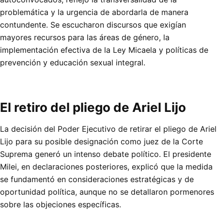
problemática y la urgencia de abordarla de manera
contundente. Se escucharon discursos que exigían
mayores recursos para las áreas de género, la
implementación efectiva de la Ley Micaela y políticas de
prevención y educación sexual integral.
El retiro del pliego de Ariel Lijo
La decisión del Poder Ejecutivo de retirar el pliego de Ariel
Lijo para su posible designación como juez de la Corte
Suprema generó un intenso debate político. El presidente
Milei, en declaraciones posteriores, explicó que la medida
se fundamentó en consideraciones estratégicas y de
oportunidad política, aunque no se detallaron pormenores
sobre las objeciones específicas.