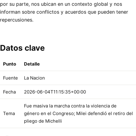
por su parte, nos ubican en un contexto global y nos
informan sobre conflictos y acuerdos que pueden tener
repercusiones.
Datos clave
Punto
Detalle
Fuente
La Nacion
Fecha
2026-06-04T11:15:35+00:00
Fue masiva la marcha contra la violencia de
Tema
género en el Congreso; Milei defendió el retiro del
pliego de Michelli