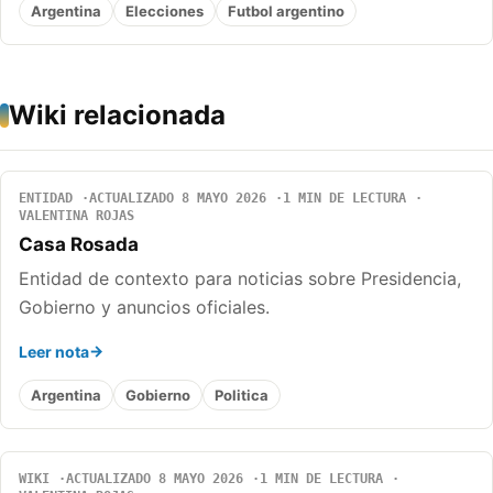
Argentina
Elecciones
Futbol argentino
Wiki relacionada
ENTIDAD
ACTUALIZADO 8 MAYO 2026
1 MIN DE LECTURA
VALENTINA ROJAS
Casa Rosada
Entidad de contexto para noticias sobre Presidencia,
Gobierno y anuncios oficiales.
Leer nota
Argentina
Gobierno
Politica
WIKI
ACTUALIZADO 8 MAYO 2026
1 MIN DE LECTURA