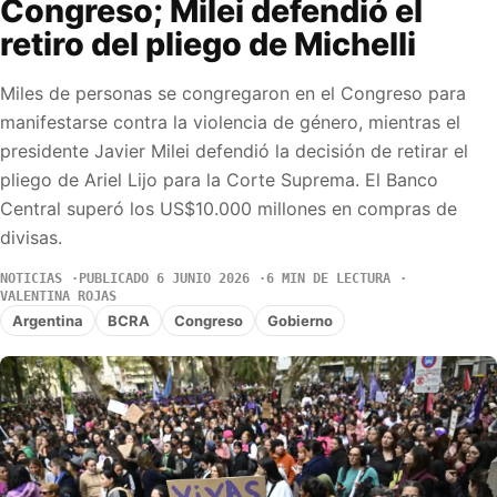
Congreso; Milei defendió el
retiro del pliego de Michelli
Miles de personas se congregaron en el Congreso para
manifestarse contra la violencia de género, mientras el
presidente Javier Milei defendió la decisión de retirar el
pliego de Ariel Lijo para la Corte Suprema. El Banco
Central superó los US$10.000 millones en compras de
divisas.
NOTICIAS
PUBLICADO 6 JUNIO 2026
6 MIN DE LECTURA
VALENTINA ROJAS
Argentina
BCRA
Congreso
Gobierno