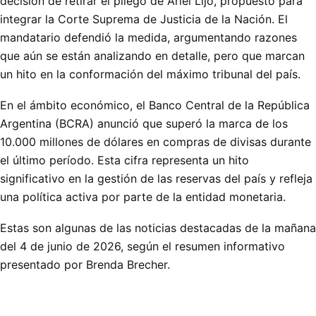
decisión de retirar el pliego de Ariel Lijo, propuesto para
integrar la Corte Suprema de Justicia de la Nación. El
mandatario defendió la medida, argumentando razones
que aún se están analizando en detalle, pero que marcan
un hito en la conformación del máximo tribunal del país.
En el ámbito económico, el Banco Central de la República
Argentina (BCRA) anunció que superó la marca de los
10.000 millones de dólares en compras de divisas durante
el último período. Esta cifra representa un hito
significativo en la gestión de las reservas del país y refleja
una política activa por parte de la entidad monetaria.
Estas son algunas de las noticias destacadas de la mañana
del 4 de junio de 2026, según el resumen informativo
presentado por Brenda Brecher.