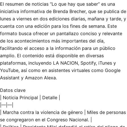
El resumen de noticias “Lo que hay que saber” es una
iniciativa informativa de Brenda Brecher, que se publica de
lunes a viernes en dos ediciones diarias, mañana y tarde, y
cuenta con una edición para los fines de semana. Este
formato busca ofrecer un pantallazo conciso y relevante
de los acontecimientos más importantes del día,
facilitando el acceso a la información para un público
amplio. El contenido está disponible en diversas
plataformas, incluyendo LA NACION, Spotify, iTunes y
YouTube, así como en asistentes virtuales como Google
Assistant y Amazon Alexa.
Datos clave
| Noticia Principal | Detalle |
|—|—|
| Marcha contra la violencia de género | Miles de personas
se congregaron en el Congreso Nacional. |