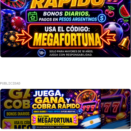
PUBLICIDAD