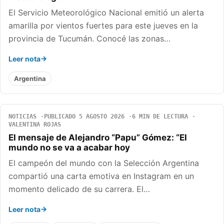
El Servicio Meteorológico Nacional emitió un alerta
amarilla por vientos fuertes para este jueves en la
provincia de Tucumán. Conocé las zonas…
Leer nota
Argentina
NOTICIAS
PUBLICADO 5 AGOSTO 2026
6 MIN DE LECTURA
VALENTINA ROJAS
El mensaje de Alejandro “Papu” Gómez: “El
mundo no se va a acabar hoy
El campeón del mundo con la Selección Argentina
compartió una carta emotiva en Instagram en un
momento delicado de su carrera. El…
Leer nota