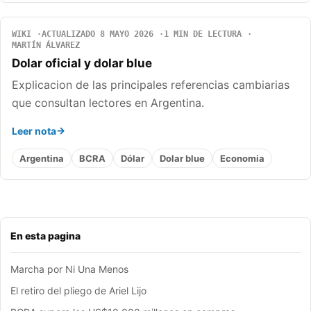
WIKI
ACTUALIZADO 8 MAYO 2026
1 MIN DE LECTURA
MARTÍN ÁLVAREZ
Dolar oficial y dolar blue
Explicacion de las principales referencias cambiarias
que consultan lectores en Argentina.
Leer nota
Argentina
BCRA
Dólar
Dolar blue
Economia
En esta pagina
Marcha por Ni Una Menos
El retiro del pliego de Ariel Lijo