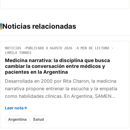
Noticias relacionadas
NOTICIAS
PUBLICADO 8 AGOSTO 2026
4 MIN DE LECTURA
CAMILA TORRES
Medicina narrativa: la disciplina que busca
cambiar la conversación entre médicos y
pacientes en la Argentina
Desarrollada en 2000 por Rita Charon, la medicina
narrativa propone entrenar la escucha y la empatía
como habilidades clínicas. En Argentina, SAMEN…
Leer nota
Argentina
Salud