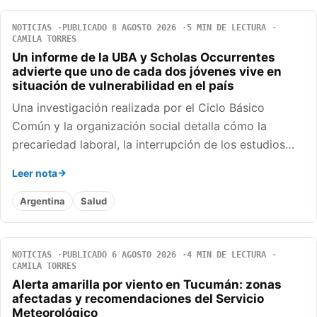
NOTICIAS
PUBLICADO 8 AGOSTO 2026
5 MIN DE LECTURA
CAMILA TORRES
Un informe de la UBA y Scholas Occurrentes
advierte que uno de cada dos jóvenes vive en
situación de vulnerabilidad en el país
Una investigación realizada por el Ciclo Básico
Común y la organización social detalla cómo la
precariedad laboral, la interrupción de los estudios…
Leer nota
Argentina
Salud
NOTICIAS
PUBLICADO 6 AGOSTO 2026
4 MIN DE LECTURA
CAMILA TORRES
Alerta amarilla por viento en Tucumán: zonas
afectadas y recomendaciones del Servicio
Meteorológico