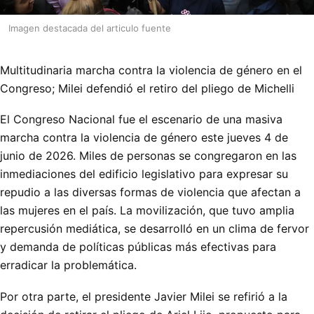
Imagen destacada del articulo fuente
Multitudinaria marcha contra la violencia de género en el
Congreso; Milei defendió el retiro del pliego de Michelli
El Congreso Nacional fue el escenario de una masiva
marcha contra la violencia de género este jueves 4 de
junio de 2026. Miles de personas se congregaron en las
inmediaciones del edificio legislativo para expresar su
repudio a las diversas formas de violencia que afectan a
las mujeres en el país. La movilización, que tuvo amplia
repercusión mediática, se desarrolló en un clima de fervor
y demanda de políticas públicas más efectivas para
erradicar la problemática.
Por otra parte, el presidente Javier Milei se refirió a la