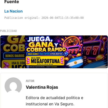
Fuente
La Nacion
Publicacion original: 2026-06-04T11:15:35+00:00
PUBLICIDAD
AUTOR
Valentina Rojas
Editora de actualidad politica e
institucional en Va Seguro.