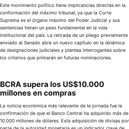
Este movimiento político tiene implicancias directas en la
conformación del máximo tribunal, ya que la Corte
Suprema es el órgano máximo del Poder Judicial y sus
sentencias tienen un peso fundamental en la vida
institucional del país. La retirada de un pliego previamente
enviado al Senado abre un nuevo capítulo en la dinámica
de designaciones judiciales y plantea interrogantes sobre
los criterios que primarán en futuras nominaciones.
BCRA supera los US$10.000
millones en compras
La noticia económica más relevante de la jornada fue la
confirmación de que el Banco Central ha adquirido más de
10.000 millones de dólares. Esta adquisición de divisas por
parte de la autoridad monetaria es un indicador clave de