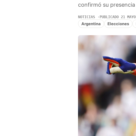
confirmó su presencia j
NOTICIAS
PUBLICADO 21 MAYO
Argentina
Elecciones