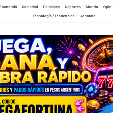
Economía
Sociedad
Policiales
Deportes
Mundo
Opini
Tecnología / Tendencias
Contacto