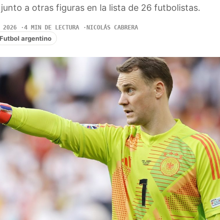
unto a otras figuras en la lista de 26 futbolistas.
 2026
4 MIN DE LECTURA
NICOLÁS CABRERA
Futbol argentino