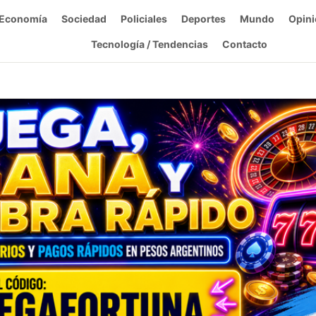
Economía
Sociedad
Policiales
Deportes
Mundo
Opini
Tecnología / Tendencias
Contacto