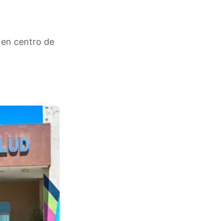
 en centro de