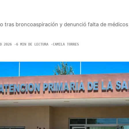
jo tras broncoaspiración y denunció falta de médicos
O 2026
6 MIN DE LECTURA
CAMILA TORRES