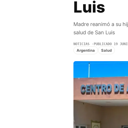
Luis
Madre reanimó a su hi
salud de San Luis
NOTICIAS
PUBLICADO 19 JUNI
Argentina
Salud