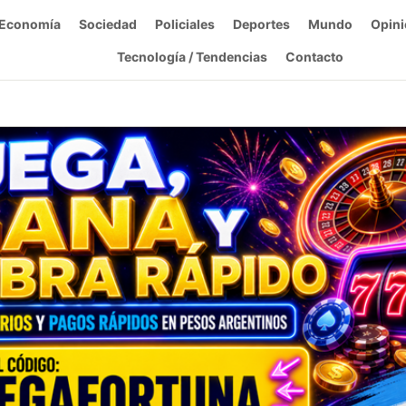
Economía
Sociedad
Policiales
Deportes
Mundo
Opini
Tecnología / Tendencias
Contacto