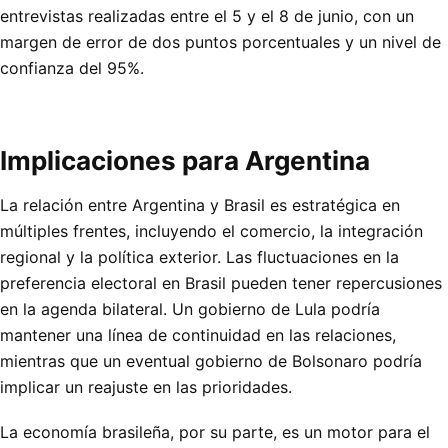
entrevistas realizadas entre el 5 y el 8 de junio, con un
margen de error de dos puntos porcentuales y un nivel de
confianza del 95%.
Implicaciones para Argentina
La relación entre Argentina y Brasil es estratégica en
múltiples frentes, incluyendo el comercio, la integración
regional y la política exterior. Las fluctuaciones en la
preferencia electoral en Brasil pueden tener repercusiones
en la agenda bilateral. Un gobierno de Lula podría
mantener una línea de continuidad en las relaciones,
mientras que un eventual gobierno de Bolsonaro podría
implicar un reajuste en las prioridades.
La economía brasileña, por su parte, es un motor para el