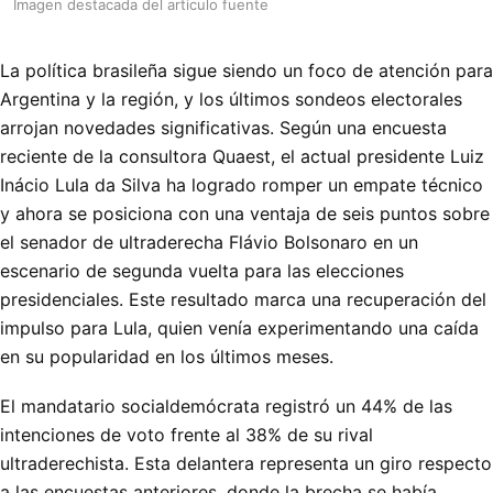
Imagen destacada del articulo fuente
La política brasileña sigue siendo un foco de atención para
Argentina y la región, y los últimos sondeos electorales
arrojan novedades significativas. Según una encuesta
reciente de la consultora Quaest, el actual presidente Luiz
Inácio Lula da Silva ha logrado romper un empate técnico
y ahora se posiciona con una ventaja de seis puntos sobre
el senador de ultraderecha Flávio Bolsonaro en un
escenario de segunda vuelta para las elecciones
presidenciales. Este resultado marca una recuperación del
impulso para Lula, quien venía experimentando una caída
en su popularidad en los últimos meses.
El mandatario socialdemócrata registró un 44% de las
intenciones de voto frente al 38% de su rival
ultraderechista. Esta delantera representa un giro respecto
a las encuestas anteriores, donde la brecha se había