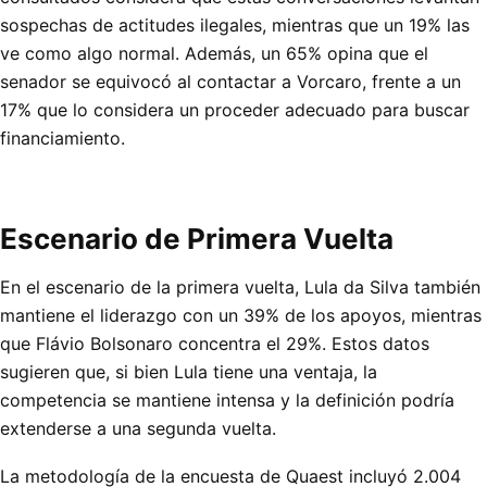
sospechas de actitudes ilegales, mientras que un 19% las
ve como algo normal. Además, un 65% opina que el
senador se equivocó al contactar a Vorcaro, frente a un
17% que lo considera un proceder adecuado para buscar
financiamiento.
Escenario de Primera Vuelta
En el escenario de la primera vuelta, Lula da Silva también
mantiene el liderazgo con un 39% de los apoyos, mientras
que Flávio Bolsonaro concentra el 29%. Estos datos
sugieren que, si bien Lula tiene una ventaja, la
competencia se mantiene intensa y la definición podría
extenderse a una segunda vuelta.
La metodología de la encuesta de Quaest incluyó 2.004