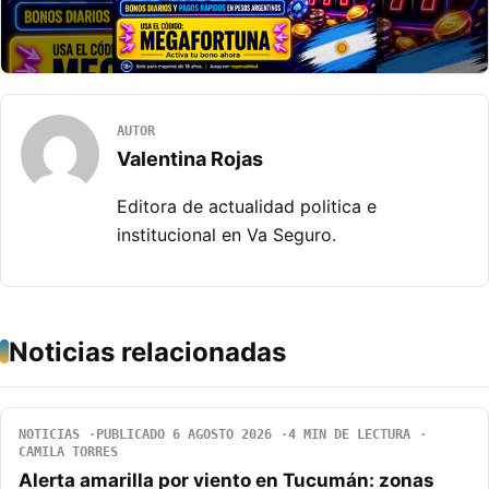
AUTOR
Valentina Rojas
Editora de actualidad politica e
institucional en Va Seguro.
Noticias relacionadas
NOTICIAS
PUBLICADO 6 AGOSTO 2026
4 MIN DE LECTURA
CAMILA TORRES
Alerta amarilla por viento en Tucumán: zonas