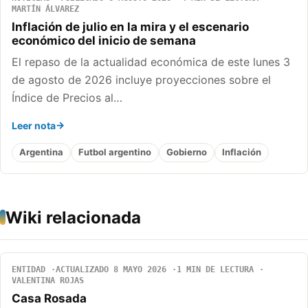
MARTÍN ÁLVAREZ
Inflación de julio en la mira y el escenario
económico del inicio de semana
El repaso de la actualidad económica de este lunes 3
de agosto de 2026 incluye proyecciones sobre el
Índice de Precios al…
Leer nota
Argentina
Futbol argentino
Gobierno
Inflación
Wiki relacionada
ENTIDAD
ACTUALIZADO 8 MAYO 2026
1 MIN DE LECTURA
VALENTINA ROJAS
Casa Rosada