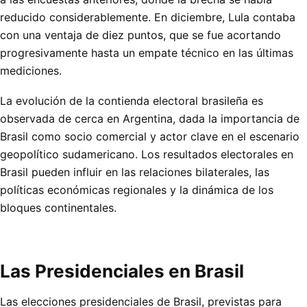
reducido considerablemente. En diciembre, Lula contaba
con una ventaja de diez puntos, que se fue acortando
progresivamente hasta un empate técnico en las últimas
mediciones.
La evolución de la contienda electoral brasileña es
observada de cerca en Argentina, dada la importancia de
Brasil como socio comercial y actor clave en el escenario
geopolítico sudamericano. Los resultados electorales en
Brasil pueden influir en las relaciones bilaterales, las
políticas económicas regionales y la dinámica de los
bloques continentales.
Las Presidenciales en Brasil
Las elecciones presidenciales de Brasil, previstas para