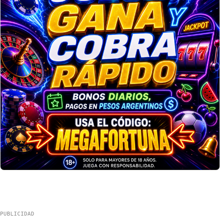
PUBLICIDAD