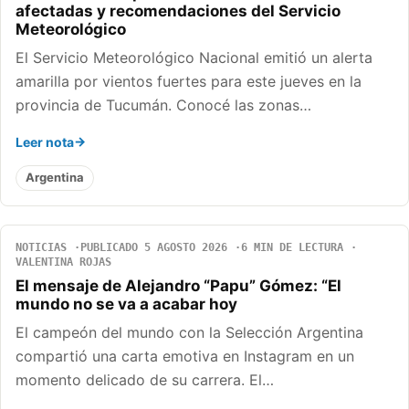
afectadas y recomendaciones del Servicio
Meteorológico
El Servicio Meteorológico Nacional emitió un alerta
amarilla por vientos fuertes para este jueves en la
provincia de Tucumán. Conocé las zonas…
Leer nota
Argentina
NOTICIAS
PUBLICADO 5 AGOSTO 2026
6 MIN DE LECTURA
VALENTINA ROJAS
El mensaje de Alejandro “Papu” Gómez: “El
mundo no se va a acabar hoy
El campeón del mundo con la Selección Argentina
compartió una carta emotiva en Instagram en un
momento delicado de su carrera. El…