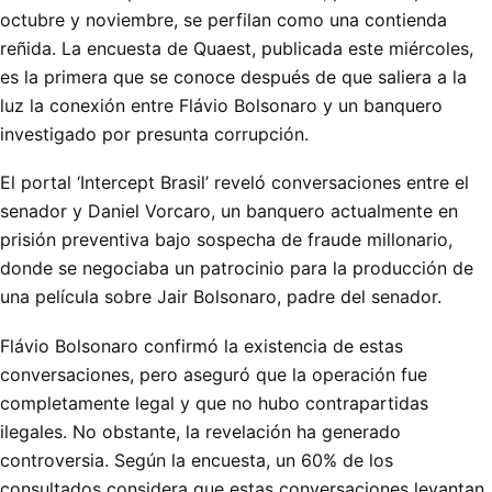
octubre y noviembre, se perfilan como una contienda
reñida. La encuesta de Quaest, publicada este miércoles,
es la primera que se conoce después de que saliera a la
luz la conexión entre Flávio Bolsonaro y un banquero
investigado por presunta corrupción.
El portal ‘Intercept Brasil’ reveló conversaciones entre el
senador y Daniel Vorcaro, un banquero actualmente en
prisión preventiva bajo sospecha de fraude millonario,
donde se negociaba un patrocinio para la producción de
una película sobre Jair Bolsonaro, padre del senador.
Flávio Bolsonaro confirmó la existencia de estas
conversaciones, pero aseguró que la operación fue
completamente legal y que no hubo contrapartidas
ilegales. No obstante, la revelación ha generado
controversia. Según la encuesta, un 60% de los
consultados considera que estas conversaciones levantan