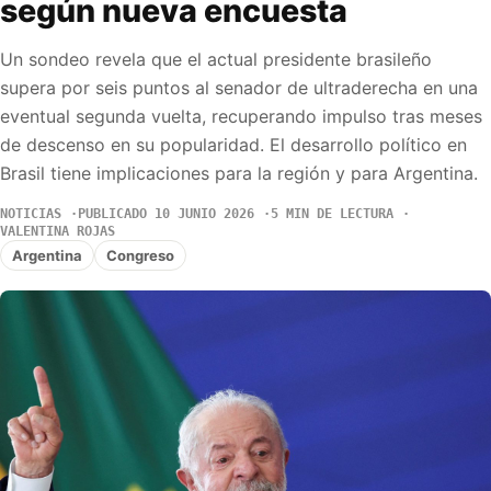
según nueva encuesta
Un sondeo revela que el actual presidente brasileño
supera por seis puntos al senador de ultraderecha en una
eventual segunda vuelta, recuperando impulso tras meses
de descenso en su popularidad. El desarrollo político en
Brasil tiene implicaciones para la región y para Argentina.
NOTICIAS
PUBLICADO 10 JUNIO 2026
5 MIN DE LECTURA
VALENTINA ROJAS
Argentina
Congreso