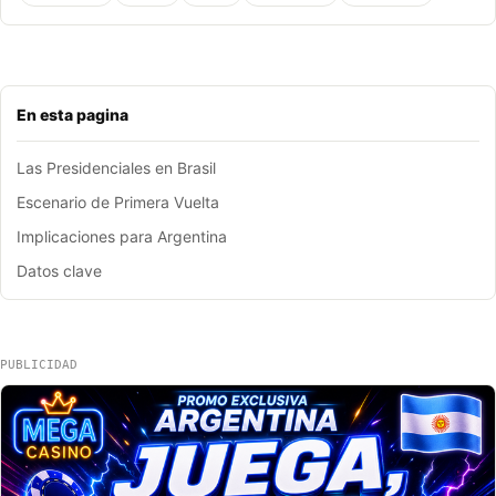
En esta pagina
Las Presidenciales en Brasil
Escenario de Primera Vuelta
Implicaciones para Argentina
Datos clave
PUBLICIDAD