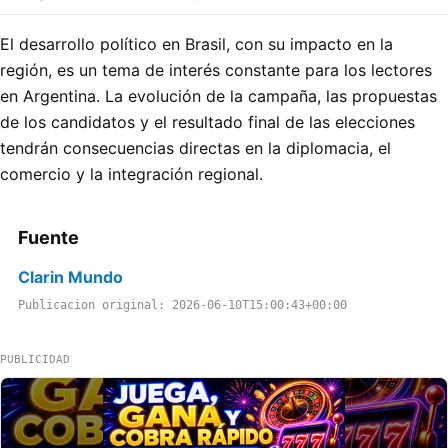
El desarrollo político en Brasil, con su impacto en la
región, es un tema de interés constante para los lectores
en Argentina. La evolución de la campaña, las propuestas
de los candidatos y el resultado final de las elecciones
tendrán consecuencias directas en la diplomacia, el
comercio y la integración regional.
Fuente
Clarin Mundo
Publicacion original: 2026-06-10T15:00:43+00:00
PUBLICIDAD