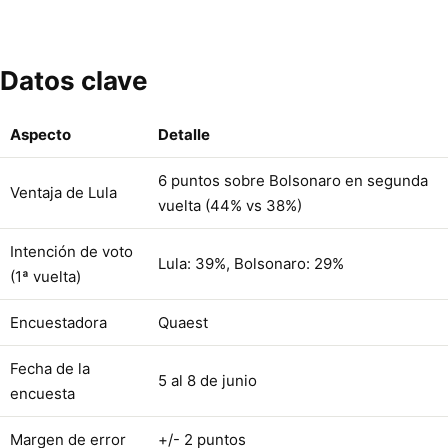
Datos clave
Aspecto
Detalle
6 puntos sobre Bolsonaro en segunda
Ventaja de Lula
vuelta (44% vs 38%)
Intención de voto
Lula: 39%, Bolsonaro: 29%
(1ª vuelta)
Encuestadora
Quaest
Fecha de la
5 al 8 de junio
encuesta
Margen de error
+/- 2 puntos