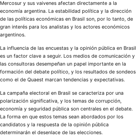
Mercosur y sus vaivenes afectan directamente a la
economía argentina. La estabilidad política y la dirección
de las políticas económicas en Brasil son, por lo tanto, de
gran interés para los analistas y los actores económicos
argentinos.
La influencia de las encuestas y la opinión pública en Brasil
es un factor clave a seguir. Los medios de comunicación y
las consultoras desempeñan un papel importante en la
formación del debate político, y los resultados de sondeos
como el de Quaest marcan tendencias y expectativas.
La campaña electoral en Brasil se caracteriza por una
polarización significativa, y los temas de corrupción,
economía y seguridad pública son centrales en el debate.
La forma en que estos temas sean abordados por los
candidatos y la respuesta de la opinión pública
determinarán el desenlace de las elecciones.