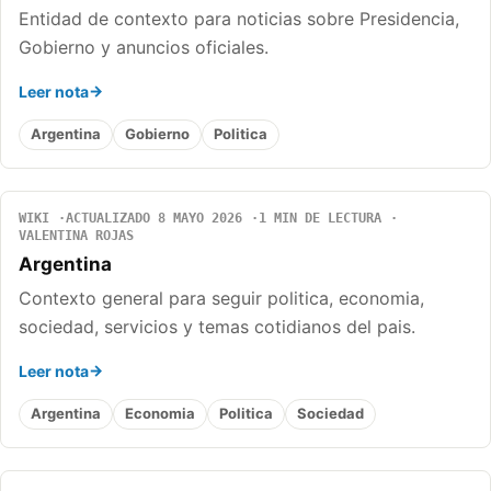
Entidad de contexto para noticias sobre Presidencia,
Gobierno y anuncios oficiales.
Leer nota
Argentina
Gobierno
Politica
WIKI
ACTUALIZADO 8 MAYO 2026
1 MIN DE LECTURA
VALENTINA ROJAS
Argentina
Contexto general para seguir politica, economia,
sociedad, servicios y temas cotidianos del pais.
Leer nota
Argentina
Economia
Politica
Sociedad