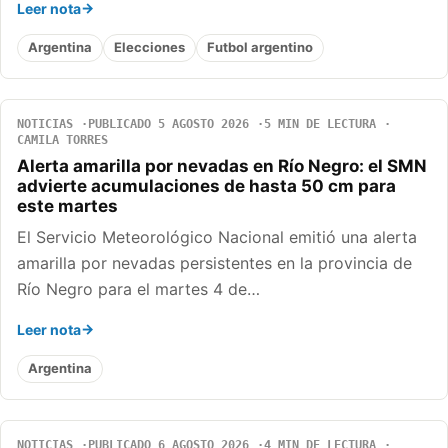
Leer nota
Argentina
Elecciones
Futbol argentino
NOTICIAS
PUBLICADO 5 AGOSTO 2026
5 MIN DE LECTURA
CAMILA TORRES
Alerta amarilla por nevadas en Río Negro: el SMN
advierte acumulaciones de hasta 50 cm para
este martes
El Servicio Meteorológico Nacional emitió una alerta
amarilla por nevadas persistentes en la provincia de
Río Negro para el martes 4 de…
Leer nota
Argentina
NOTICIAS
PUBLICADO 6 AGOSTO 2026
4 MIN DE LECTURA