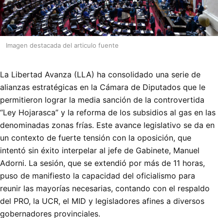
Imagen destacada del articulo fuente
La Libertad Avanza (LLA) ha consolidado una serie de
alianzas estratégicas en la Cámara de Diputados que le
permitieron lograr la media sanción de la controvertida
“Ley Hojarasca” y la reforma de los subsidios al gas en las
denominadas zonas frías. Este avance legislativo se da en
un contexto de fuerte tensión con la oposición, que
intentó sin éxito interpelar al jefe de Gabinete, Manuel
Adorni. La sesión, que se extendió por más de 11 horas,
puso de manifiesto la capacidad del oficialismo para
reunir las mayorías necesarias, contando con el respaldo
del PRO, la UCR, el MID y legisladores afines a diversos
gobernadores provinciales.