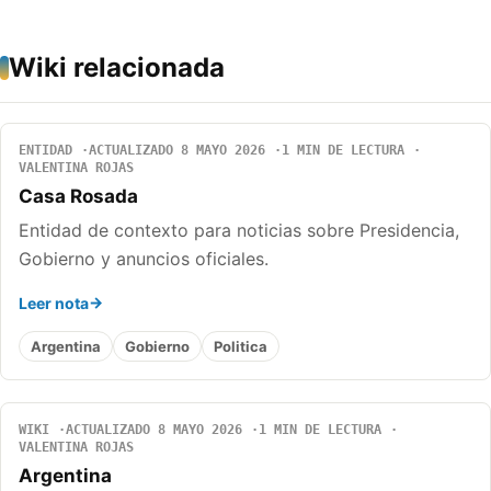
Wiki relacionada
ENTIDAD
ACTUALIZADO 8 MAYO 2026
1 MIN DE LECTURA
VALENTINA ROJAS
Casa Rosada
Entidad de contexto para noticias sobre Presidencia,
Gobierno y anuncios oficiales.
Leer nota
Argentina
Gobierno
Politica
WIKI
ACTUALIZADO 8 MAYO 2026
1 MIN DE LECTURA
VALENTINA ROJAS
Argentina