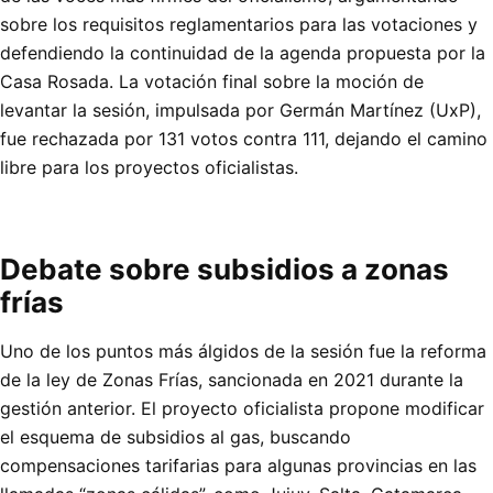
sobre los requisitos reglamentarios para las votaciones y
defendiendo la continuidad de la agenda propuesta por la
Casa Rosada. La votación final sobre la moción de
levantar la sesión, impulsada por Germán Martínez (UxP),
fue rechazada por 131 votos contra 111, dejando el camino
libre para los proyectos oficialistas.
Debate sobre subsidios a zonas
frías
Uno de los puntos más álgidos de la sesión fue la reforma
de la ley de Zonas Frías, sancionada en 2021 durante la
gestión anterior. El proyecto oficialista propone modificar
el esquema de subsidios al gas, buscando
compensaciones tarifarias para algunas provincias en las