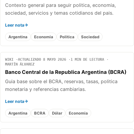
Contexto general para seguir politica, economia,
sociedad, servicios y temas cotidianos del pais.
Leer nota
Argentina
Economia
Politica
Sociedad
WIKI
ACTUALIZADO 8 MAYO 2026
1 MIN DE LECTURA
MARTÍN ÁLVAREZ
Banco Central de la Republica Argentina (BCRA)
Guia base sobre el BCRA, reservas, tasas, politica
monetaria y referencias cambiarias.
Leer nota
Argentina
BCRA
Dólar
Economia