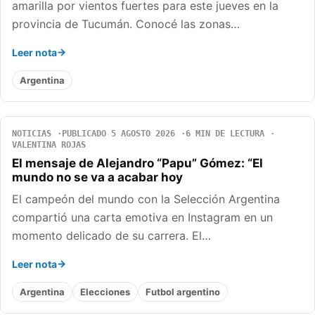
amarilla por vientos fuertes para este jueves en la
provincia de Tucumán. Conocé las zonas…
Leer nota
Argentina
NOTICIAS
PUBLICADO 5 AGOSTO 2026
6 MIN DE LECTURA
VALENTINA ROJAS
El mensaje de Alejandro “Papu” Gómez: “El
mundo no se va a acabar hoy
El campeón del mundo con la Selección Argentina
compartió una carta emotiva en Instagram en un
momento delicado de su carrera. El…
Leer nota
Argentina
Elecciones
Futbol argentino