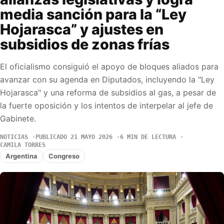
media sanción para la “Ley
Hojarasca” y ajustes en
subsidios de zonas frías
El oficialismo consiguió el apoyo de bloques aliados para
avanzar con su agenda en Diputados, incluyendo la "Ley
Hojarasca" y una reforma de subsidios al gas, a pesar de
la fuerte oposición y los intentos de interpelar al jefe de
Gabinete.
NOTICIAS
PUBLICADO 21 MAYO 2026
6 MIN DE LECTURA
CAMILA TORRES
Argentina
Congreso