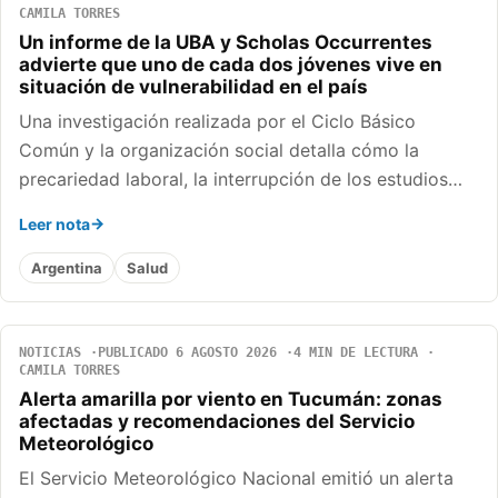
CAMILA TORRES
Un informe de la UBA y Scholas Occurrentes
advierte que uno de cada dos jóvenes vive en
situación de vulnerabilidad en el país
Una investigación realizada por el Ciclo Básico
Común y la organización social detalla cómo la
precariedad laboral, la interrupción de los estudios…
Leer nota
Argentina
Salud
NOTICIAS
PUBLICADO 6 AGOSTO 2026
4 MIN DE LECTURA
CAMILA TORRES
Alerta amarilla por viento en Tucumán: zonas
afectadas y recomendaciones del Servicio
Meteorológico
El Servicio Meteorológico Nacional emitió un alerta