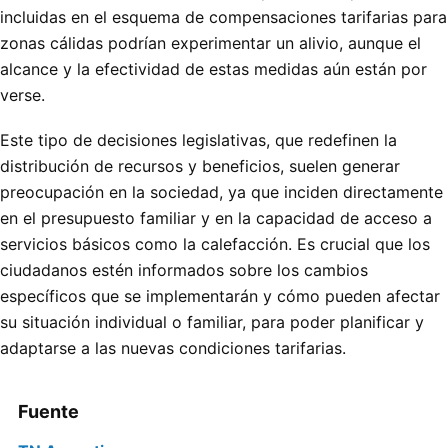
incluidas en el esquema de compensaciones tarifarias para
zonas cálidas podrían experimentar un alivio, aunque el
alcance y la efectividad de estas medidas aún están por
verse.
Este tipo de decisiones legislativas, que redefinen la
distribución de recursos y beneficios, suelen generar
preocupación en la sociedad, ya que inciden directamente
en el presupuesto familiar y en la capacidad de acceso a
servicios básicos como la calefacción. Es crucial que los
ciudadanos estén informados sobre los cambios
específicos que se implementarán y cómo pueden afectar
su situación individual o familiar, para poder planificar y
adaptarse a las nuevas condiciones tarifarias.
Fuente