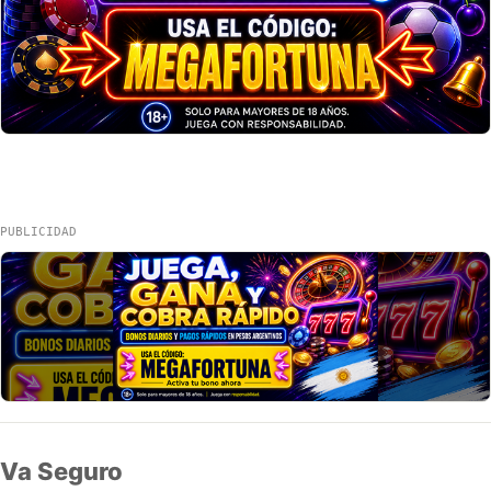
PUBLICIDAD
Va Seguro