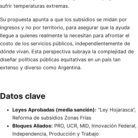
sufrir temperaturas extremas.
Su propuesta apunta a que los subsidios se midan por
ingresos y no por territorio, para asegurar que la ayuda
llegue a quienes realmente la necesitan para afrontar el
costo de los servicios públicos, independientemente de
dónde vivan. Esta perspectiva subraya la complejidad de
diseñar políticas públicas equitativas en un país tan
extenso y diverso como Argentina.
Datos clave
Leyes Aprobadas (media sanción):
“Ley Hojarasca”,
Reforma de subsidios Zonas Frías
Bloques Aliados:
PRO, UCR, MID, Innovación Federal,
Independencia, Producción y Trabajo