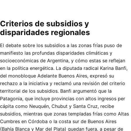
Criterios de subsidios y
disparidades regionales
El debate sobre los subsidios a las zonas frías puso de
manifiesto las profundas disparidades climáticas y
socioeconómicas de Argentina, y cómo estas se reflejan
en la política energética. La diputada radical Karina Banfi,
del monobloque Adelante Buenos Aires, expresó su
rechazo a la iniciativa y reclamó una revisión del criterio
territorial de los subsidios. Banfi argumentó que la
Patagonia, que incluye provincias con altos ingresos per
cápita como Neuquén, Chubut y Santa Cruz, recibe
subsidios, mientras que zonas templadas frías como Altas
Cumbres en Córdoba o la costa sur de Buenos Aires
(Bahía Blanca y Mar del Plata) quedan fuera, a pesar de