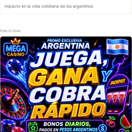
Impacto en la vida cotidiana de los argentinos
PUBLICIDAD