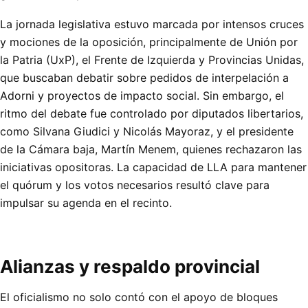
La jornada legislativa estuvo marcada por intensos cruces
y mociones de la oposición, principalmente de Unión por
la Patria (UxP), el Frente de Izquierda y Provincias Unidas,
que buscaban debatir sobre pedidos de interpelación a
Adorni y proyectos de impacto social. Sin embargo, el
ritmo del debate fue controlado por diputados libertarios,
como Silvana Giudici y Nicolás Mayoraz, y el presidente
de la Cámara baja, Martín Menem, quienes rechazaron las
iniciativas opositoras. La capacidad de LLA para mantener
el quórum y los votos necesarios resultó clave para
impulsar su agenda en el recinto.
Alianzas y respaldo provincial
El oficialismo no solo contó con el apoyo de bloques