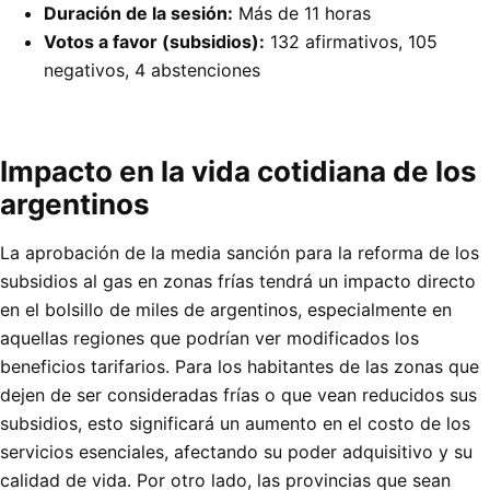
Duración de la sesión:
Más de 11 horas
Votos a favor (subsidios):
132 afirmativos, 105
negativos, 4 abstenciones
Impacto en la vida cotidiana de los
argentinos
La aprobación de la media sanción para la reforma de los
subsidios al gas en zonas frías tendrá un impacto directo
en el bolsillo de miles de argentinos, especialmente en
aquellas regiones que podrían ver modificados los
beneficios tarifarios. Para los habitantes de las zonas que
dejen de ser consideradas frías o que vean reducidos sus
subsidios, esto significará un aumento en el costo de los
servicios esenciales, afectando su poder adquisitivo y su
calidad de vida. Por otro lado, las provincias que sean