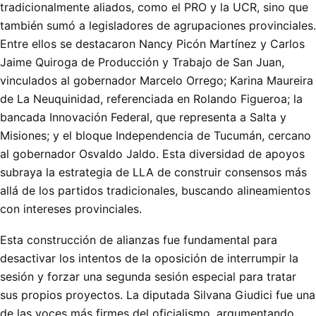
tradicionalmente aliados, como el PRO y la UCR, sino que
también sumó a legisladores de agrupaciones provinciales.
Entre ellos se destacaron Nancy Picón Martínez y Carlos
Jaime Quiroga de Producción y Trabajo de San Juan,
vinculados al gobernador Marcelo Orrego; Karina Maureira
de La Neuquinidad, referenciada en Rolando Figueroa; la
bancada Innovación Federal, que representa a Salta y
Misiones; y el bloque Independencia de Tucumán, cercano
al gobernador Osvaldo Jaldo. Esta diversidad de apoyos
subraya la estrategia de LLA de construir consensos más
allá de los partidos tradicionales, buscando alineamientos
con intereses provinciales.
Esta construcción de alianzas fue fundamental para
desactivar los intentos de la oposición de interrumpir la
sesión y forzar una segunda sesión especial para tratar
sus propios proyectos. La diputada Silvana Giudici fue una
de las voces más firmes del oficialismo, argumentando