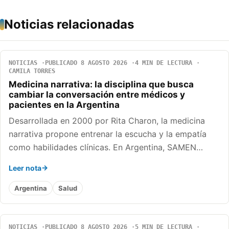
Noticias relacionadas
NOTICIAS
PUBLICADO 8 AGOSTO 2026
4 MIN DE LECTURA
CAMILA TORRES
Medicina narrativa: la disciplina que busca
cambiar la conversación entre médicos y
pacientes en la Argentina
Desarrollada en 2000 por Rita Charon, la medicina
narrativa propone entrenar la escucha y la empatía
como habilidades clínicas. En Argentina, SAMEN…
Leer nota
Argentina
Salud
NOTICIAS
PUBLICADO 8 AGOSTO 2026
5 MIN DE LECTURA