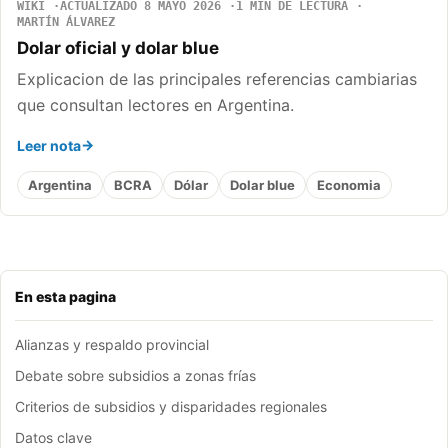
WIKI
ACTUALIZADO 8 MAYO 2026
1 MIN DE LECTURA
MARTÍN ÁLVAREZ
Dolar oficial y dolar blue
Explicacion de las principales referencias cambiarias
que consultan lectores en Argentina.
Leer nota
Argentina
BCRA
Dólar
Dolar blue
Economia
En esta pagina
Alianzas y respaldo provincial
Debate sobre subsidios a zonas frías
Criterios de subsidios y disparidades regionales
Datos clave