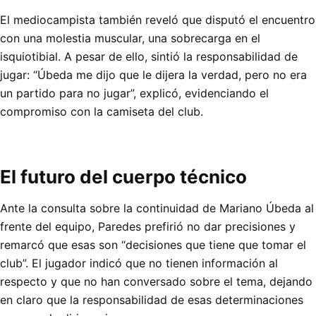
El mediocampista también reveló que disputó el encuentro
con una molestia muscular, una sobrecarga en el
isquiotibial. A pesar de ello, sintió la responsabilidad de
jugar: “Úbeda me dijo que le dijera la verdad, pero no era
un partido para no jugar”, explicó, evidenciando el
compromiso con la camiseta del club.
El futuro del cuerpo técnico
Ante la consulta sobre la continuidad de Mariano Úbeda al
frente del equipo, Paredes prefirió no dar precisiones y
remarcó que esas son “decisiones que tiene que tomar el
club”. El jugador indicó que no tienen información al
respecto y que no han conversado sobre el tema, dejando
en claro que la responsabilidad de esas determinaciones