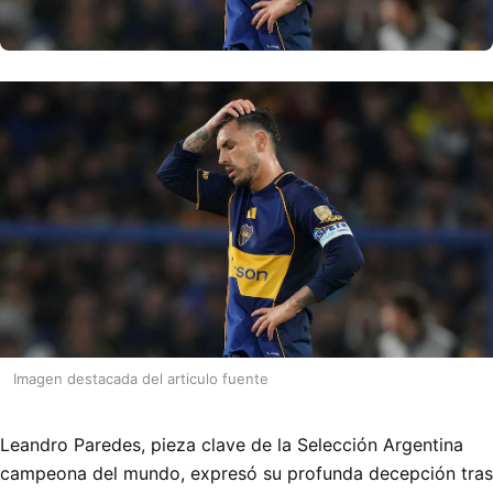
Imagen destacada del articulo fuente
Leandro Paredes, pieza clave de la Selección Argentina
campeona del mundo, expresó su profunda decepción tras