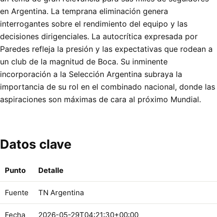
en Argentina. La temprana eliminación genera
interrogantes sobre el rendimiento del equipo y las
decisiones dirigenciales. La autocrítica expresada por
Paredes refleja la presión y las expectativas que rodean a
un club de la magnitud de Boca. Su inminente
incorporación a la Selección Argentina subraya la
importancia de su rol en el combinado nacional, donde las
aspiraciones son máximas de cara al próximo Mundial.
Datos clave
Punto
Detalle
Fuente
TN Argentina
Fecha
2026-05-29T04:21:30+00:00