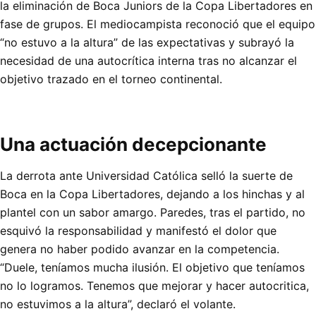
la eliminación de Boca Juniors de la Copa Libertadores en
fase de grupos. El mediocampista reconoció que el equipo
“no estuvo a la altura” de las expectativas y subrayó la
necesidad de una autocrítica interna tras no alcanzar el
objetivo trazado en el torneo continental.
Una actuación decepcionante
La derrota ante Universidad Católica selló la suerte de
Boca en la Copa Libertadores, dejando a los hinchas y al
plantel con un sabor amargo. Paredes, tras el partido, no
esquivó la responsabilidad y manifestó el dolor que
genera no haber podido avanzar en la competencia.
“Duele, teníamos mucha ilusión. El objetivo que teníamos
no lo logramos. Tenemos que mejorar y hacer autocritica,
no estuvimos a la altura”, declaró el volante.