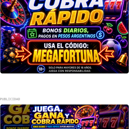
PUBLICIDAD