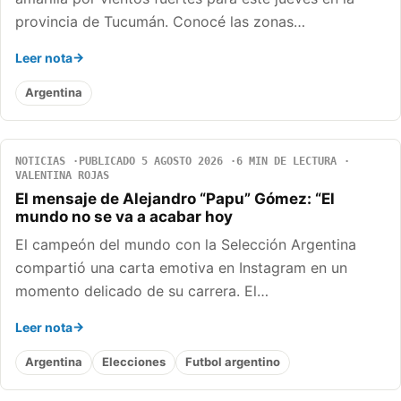
provincia de Tucumán. Conocé las zonas…
Leer nota
Argentina
NOTICIAS
PUBLICADO 5 AGOSTO 2026
6 MIN DE LECTURA
VALENTINA ROJAS
El mensaje de Alejandro “Papu” Gómez: “El
mundo no se va a acabar hoy
El campeón del mundo con la Selección Argentina
compartió una carta emotiva en Instagram en un
momento delicado de su carrera. El…
Leer nota
Argentina
Elecciones
Futbol argentino