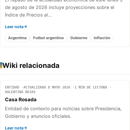
de agosto de 2026 incluye proyecciones sobre el
Índice de Precios al…
Leer nota
Argentina
Futbol argentino
Gobierno
Inflación
Wiki relacionada
ENTIDAD
ACTUALIZADO 8 MAYO 2026
1 MIN DE LECTURA
VALENTINA ROJAS
Casa Rosada
Entidad de contexto para noticias sobre Presidencia,
Gobierno y anuncios oficiales.
Leer nota