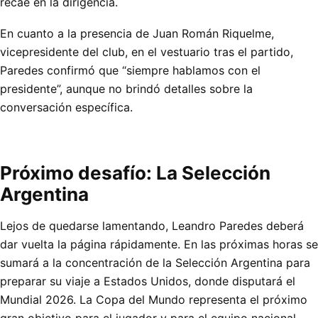
recae en la dirigencia.
En cuanto a la presencia de Juan Román Riquelme,
vicepresidente del club, en el vestuario tras el partido,
Paredes confirmó que “siempre hablamos con el
presidente”, aunque no brindó detalles sobre la
conversación específica.
Próximo desafío: La Selección
Argentina
Lejos de quedarse lamentando, Leandro Paredes deberá
dar vuelta la página rápidamente. En las próximas horas se
sumará a la concentración de la Selección Argentina para
preparar su viaje a Estados Unidos, donde disputará el
Mundial 2026. La Copa del Mundo representa el próximo
gran objetivo para el jugador y para el equipo nacional,