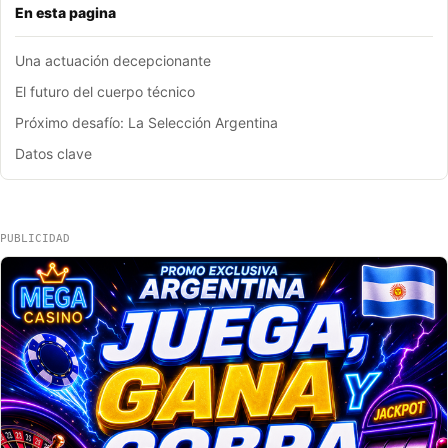
En esta pagina
Una actuación decepcionante
El futuro del cuerpo técnico
Próximo desafío: La Selección Argentina
Datos clave
PUBLICIDAD