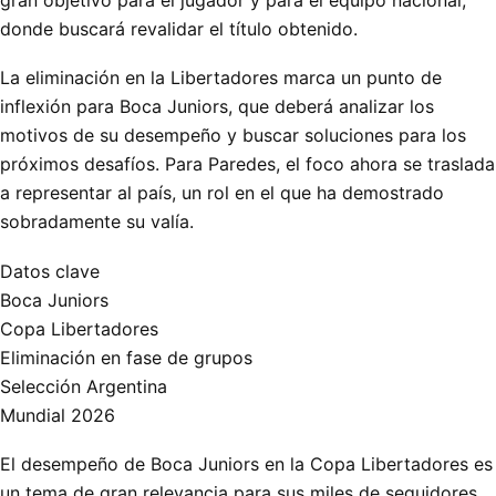
donde buscará revalidar el título obtenido.
La eliminación en la Libertadores marca un punto de
inflexión para Boca Juniors, que deberá analizar los
motivos de su desempeño y buscar soluciones para los
próximos desafíos. Para Paredes, el foco ahora se traslada
a representar al país, un rol en el que ha demostrado
sobradamente su valía.
Datos clave
Boca Juniors
Copa Libertadores
Eliminación en fase de grupos
Selección Argentina
Mundial 2026
El desempeño de Boca Juniors en la Copa Libertadores es
un tema de gran relevancia para sus miles de seguidores