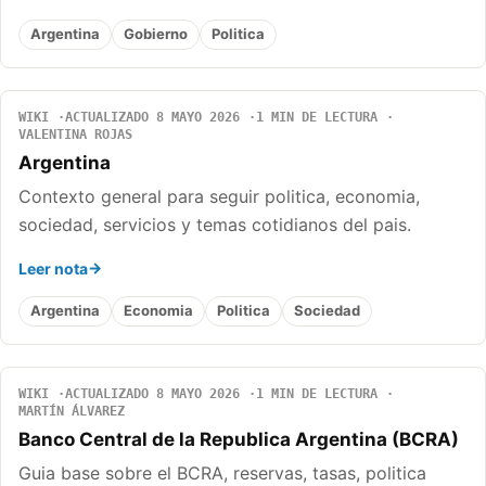
Argentina
Gobierno
Politica
WIKI
ACTUALIZADO 8 MAYO 2026
1 MIN DE LECTURA
VALENTINA ROJAS
Argentina
Contexto general para seguir politica, economia,
sociedad, servicios y temas cotidianos del pais.
Leer nota
Argentina
Economia
Politica
Sociedad
WIKI
ACTUALIZADO 8 MAYO 2026
1 MIN DE LECTURA
MARTÍN ÁLVAREZ
Banco Central de la Republica Argentina (BCRA)
Guia base sobre el BCRA, reservas, tasas, politica