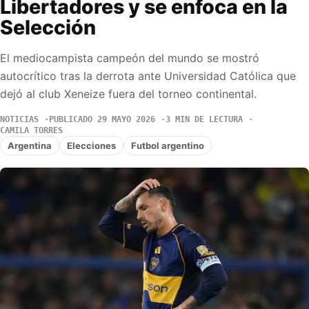
Libertadores y se enfoca en la
Selección
El mediocampista campeón del mundo se mostró
autocrítico tras la derrota ante Universidad Católica que
dejó al club Xeneize fuera del torneo continental.
NOTICIAS
PUBLICADO 29 MAYO 2026
3 MIN DE LECTURA
CAMILA TORRES
Argentina
Elecciones
Futbol argentino