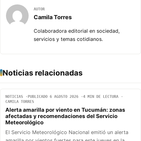
AUTOR
Camila Torres
Colaboradora editorial en sociedad,
servicios y temas cotidianos.
Noticias relacionadas
NOTICIAS
PUBLICADO 6 AGOSTO 2026
4 MIN DE LECTURA
CAMILA TORRES
Alerta amarilla por viento en Tucumán: zonas
afectadas y recomendaciones del Servicio
Meteorológico
El Servicio Meteorológico Nacional emitió un alerta
amarilla por vientos fuertes para este jueves en la