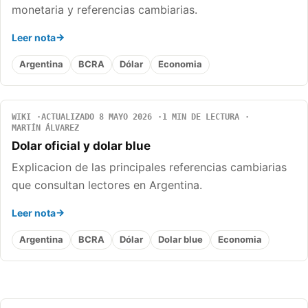
monetaria y referencias cambiarias.
Leer nota
Argentina
BCRA
Dólar
Economia
WIKI
ACTUALIZADO 8 MAYO 2026
1 MIN DE LECTURA
MARTÍN ÁLVAREZ
Dolar oficial y dolar blue
Explicacion de las principales referencias cambiarias
que consultan lectores en Argentina.
Leer nota
Argentina
BCRA
Dólar
Dolar blue
Economia