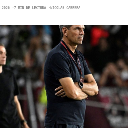
 2026
7 MIN DE LECTURA
NICOLÁS CABRERA