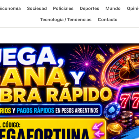
Economía
Sociedad
Policiales
Deportes
Mundo
Opini
Tecnología / Tendencias
Contacto