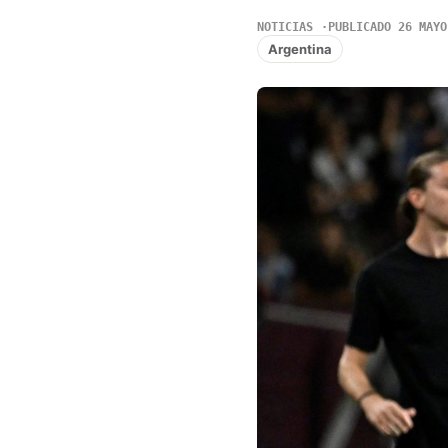
NOTICIAS
PUBLICADO 26 MAYO
Argentina