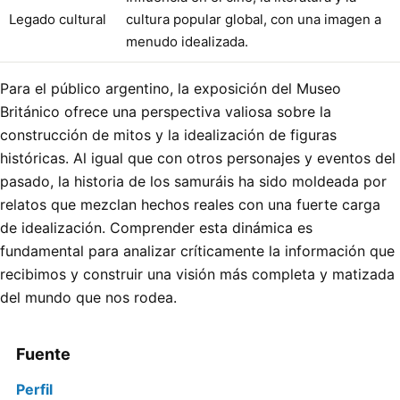
Legado cultural
cultura popular global, con una imagen a
menudo idealizada.
Para el público argentino, la exposición del Museo
Británico ofrece una perspectiva valiosa sobre la
construcción de mitos y la idealización de figuras
históricas. Al igual que con otros personajes y eventos del
pasado, la historia de los samuráis ha sido moldeada por
relatos que mezclan hechos reales con una fuerte carga
de idealización. Comprender esta dinámica es
fundamental para analizar críticamente la información que
recibimos y construir una visión más completa y matizada
del mundo que nos rodea.
Fuente
Perfil