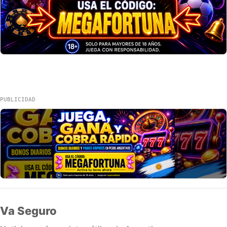
PUBLICIDAD
Va Seguro