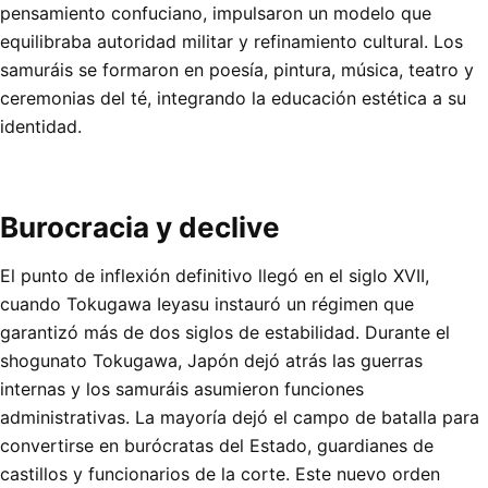
pensamiento confuciano, impulsaron un modelo que
equilibraba autoridad militar y refinamiento cultural. Los
samuráis se formaron en poesía, pintura, música, teatro y
ceremonias del té, integrando la educación estética a su
identidad.
Burocracia y declive
El punto de inflexión definitivo llegó en el siglo XVII,
cuando Tokugawa Ieyasu instauró un régimen que
garantizó más de dos siglos de estabilidad. Durante el
shogunato Tokugawa, Japón dejó atrás las guerras
internas y los samuráis asumieron funciones
administrativas. La mayoría dejó el campo de batalla para
convertirse en burócratas del Estado, guardianes de
castillos y funcionarios de la corte. Este nuevo orden