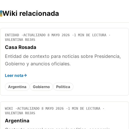
Wiki relacionada
ENTIDAD
ACTUALIZADO 8 MAYO 2026
1 MIN DE LECTURA
VALENTINA ROJAS
Casa Rosada
Entidad de contexto para noticias sobre Presidencia,
Gobierno y anuncios oficiales.
Leer nota
Argentina
Gobierno
Politica
WIKI
ACTUALIZADO 8 MAYO 2026
1 MIN DE LECTURA
VALENTINA ROJAS
Argentina