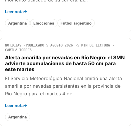
Leer nota
Argentina
Elecciones
Futbol argentino
NOTICIAS
PUBLICADO 5 AGOSTO 2026
5 MIN DE LECTURA
CAMILA TORRES
Alerta amarilla por nevadas en Río Negro: el SMN
advierte acumulaciones de hasta 50 cm para
este martes
El Servicio Meteorológico Nacional emitió una alerta
amarilla por nevadas persistentes en la provincia de
Río Negro para el martes 4 de…
Leer nota
Argentina