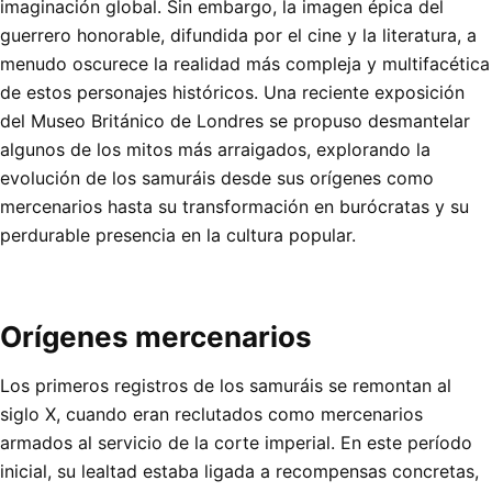
imaginación global. Sin embargo, la imagen épica del
guerrero honorable, difundida por el cine y la literatura, a
menudo oscurece la realidad más compleja y multifacética
de estos personajes históricos. Una reciente exposición
del Museo Británico de Londres se propuso desmantelar
algunos de los mitos más arraigados, explorando la
evolución de los samuráis desde sus orígenes como
mercenarios hasta su transformación en burócratas y su
perdurable presencia en la cultura popular.
Orígenes mercenarios
Los primeros registros de los samuráis se remontan al
siglo X, cuando eran reclutados como mercenarios
armados al servicio de la corte imperial. En este período
inicial, su lealtad estaba ligada a recompensas concretas,