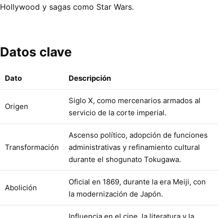
Hollywood y sagas como Star Wars.
Datos clave
Dato
Descripción
Siglo X, como mercenarios armados al
Origen
servicio de la corte imperial.
Ascenso político, adopción de funciones
Transformación
administrativas y refinamiento cultural
durante el shogunato Tokugawa.
Oficial en 1869, durante la era Meiji, con
Abolición
la modernización de Japón.
Influencia en el cine, la literatura y la