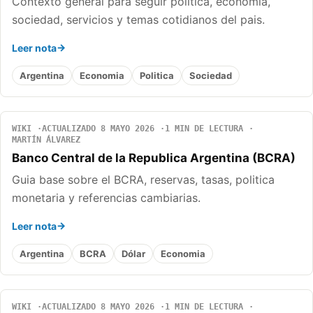
Contexto general para seguir politica, economia,
sociedad, servicios y temas cotidianos del pais.
Leer nota
Argentina
Economia
Politica
Sociedad
WIKI
ACTUALIZADO 8 MAYO 2026
1 MIN DE LECTURA
MARTÍN ÁLVAREZ
Banco Central de la Republica Argentina (BCRA)
Guia base sobre el BCRA, reservas, tasas, politica
monetaria y referencias cambiarias.
Leer nota
Argentina
BCRA
Dólar
Economia
WIKI
ACTUALIZADO 8 MAYO 2026
1 MIN DE LECTURA