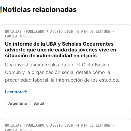
Noticias relacionadas
NOTICIAS
PUBLICADO 7 AGOSTO 2026
5 MIN DE LECTURA
CAMILA TORRES
Un informe de la UBA y Scholas Occurrentes
advierte que uno de cada dos jóvenes vive en
situación de vulnerabilidad en el país
Una investigación realizada por el Ciclo Básico
Común y la organización social detalla cómo la
precariedad laboral, la interrupción de los estudios…
Leer nota
Argentina
Salud
NOTICIAS
PUBLICADO 6 AGOSTO 2026
4 MIN DE LECTURA
CAMILA TORRES