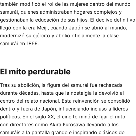
también modificó el rol de las mujeres dentro del mundo
samurái, quienes administraban hogares complejos y
gestionaban la educación de sus hijos. El declive definitivo
llegó con la era Meiji, cuando Japón se abrió al mundo,
modernizó su ejército y abolió oficialmente la clase
samurái en 1869.
El mito perdurable
Tras su abolición, la figura del samurái fue rechazada
durante décadas, hasta que la nostalgia la devolvió al
centro del relato nacional. Esta reinvención se consolidó
dentro y fuera de Japón, influenciando incluso a líderes
políticos. En el siglo XX, el cine terminó de fijar el mito,
con directores como Akira Kurosawa llevando a los
samuráis a la pantalla grande e inspirando clásicos de