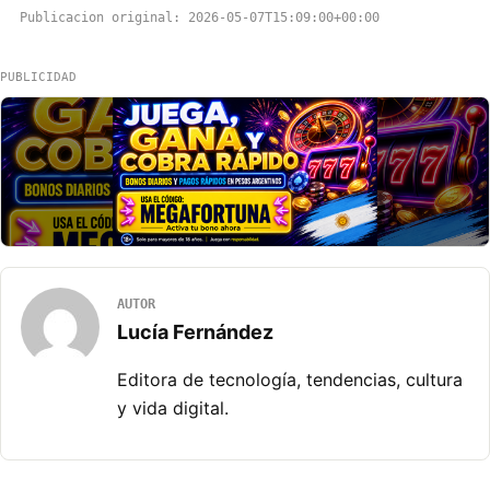
Publicacion original: 2026-05-07T15:09:00+00:00
PUBLICIDAD
AUTOR
Lucía Fernández
Editora de tecnología, tendencias, cultura
y vida digital.