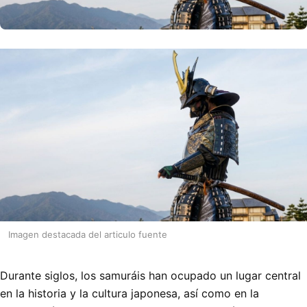
Imagen destacada del articulo fuente
Durante siglos, los samuráis han ocupado un lugar central
en la historia y la cultura japonesa, así como en la