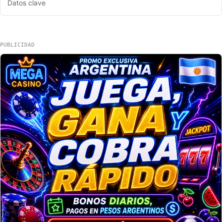
Datos clave
PUBLICIDAD