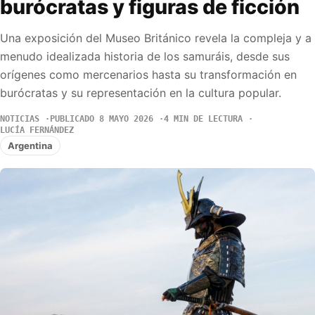
burócratas y figuras de ficción
Una exposición del Museo Británico revela la compleja y a
menudo idealizada historia de los samuráis, desde sus
orígenes como mercenarios hasta su transformación en
burócratas y su representación en la cultura popular.
NOTICIAS
PUBLICADO 8 MAYO 2026
4 MIN DE LECTURA
LUCÍA FERNÁNDEZ
Argentina