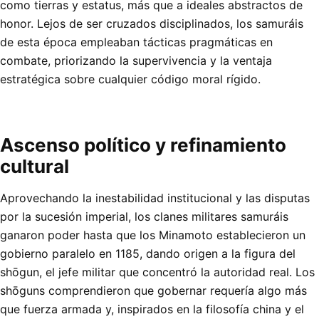
como tierras y estatus, más que a ideales abstractos de
honor. Lejos de ser cruzados disciplinados, los samuráis
de esta época empleaban tácticas pragmáticas en
combate, priorizando la supervivencia y la ventaja
estratégica sobre cualquier código moral rígido.
Ascenso político y refinamiento
cultural
Aprovechando la inestabilidad institucional y las disputas
por la sucesión imperial, los clanes militares samuráis
ganaron poder hasta que los Minamoto establecieron un
gobierno paralelo en 1185, dando origen a la figura del
shōgun, el jefe militar que concentró la autoridad real. Los
shōguns comprendieron que gobernar requería algo más
que fuerza armada y, inspirados en la filosofía china y el