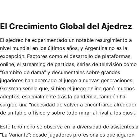
El Crecimiento Global del Ajedrez
El ajedrez ha experimentado un notable resurgimiento a
nivel mundial en los últimos años, y Argentina no es la
excepción. Factores como el desarrollo de plataformas
online, el streaming de partidas, series de televisión como
“Gambito de dama” y documentales sobre grandes
jugadores han acercado el juego a nuevas generaciones.
Grosman señala que, si bien el juego online ganó muchos
adeptos, especialmente tras la pandemia, también ha
surgido una “necesidad de volver a encontrarse alrededor
de un tablero físico y sobre todo mirar al rival a los ojos”.
Este fenómeno se observa en la diversidad de asistentes a
“La Variante”: desde jugadores profesionales que jugaron