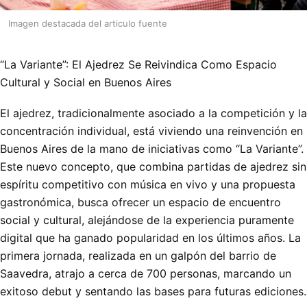
Imagen destacada del articulo fuente
“La Variante”: El Ajedrez Se Reivindica Como Espacio
Cultural y Social en Buenos Aires
El ajedrez, tradicionalmente asociado a la competición y la
concentración individual, está viviendo una reinvención en
Buenos Aires de la mano de iniciativas como “La Variante”.
Este nuevo concepto, que combina partidas de ajedrez sin
espíritu competitivo con música en vivo y una propuesta
gastronómica, busca ofrecer un espacio de encuentro
social y cultural, alejándose de la experiencia puramente
digital que ha ganado popularidad en los últimos años. La
primera jornada, realizada en un galpón del barrio de
Saavedra, atrajo a cerca de 700 personas, marcando un
exitoso debut y sentando las bases para futuras ediciones.