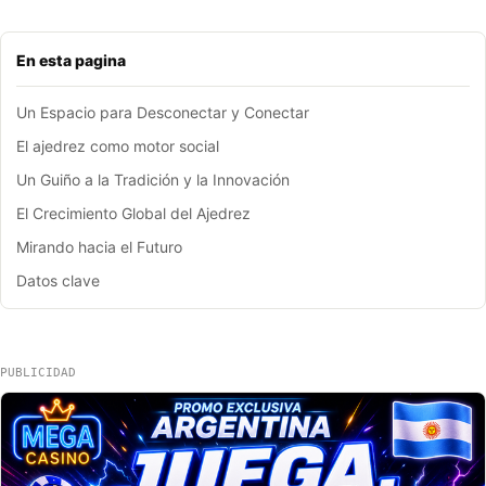
En esta pagina
Un Espacio para Desconectar y Conectar
El ajedrez como motor social
Un Guiño a la Tradición y la Innovación
El Crecimiento Global del Ajedrez
Mirando hacia el Futuro
Datos clave
PUBLICIDAD