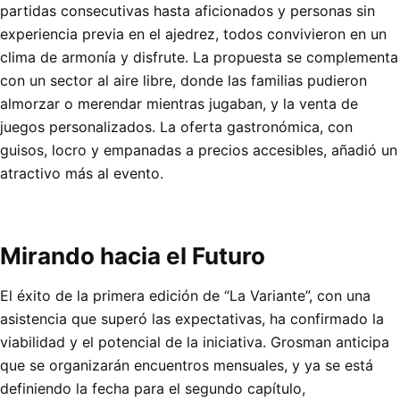
partidas consecutivas hasta aficionados y personas sin
experiencia previa en el ajedrez, todos convivieron en un
clima de armonía y disfrute. La propuesta se complementa
con un sector al aire libre, donde las familias pudieron
almorzar o merendar mientras jugaban, y la venta de
juegos personalizados. La oferta gastronómica, con
guisos, locro y empanadas a precios accesibles, añadió un
atractivo más al evento.
Mirando hacia el Futuro
El éxito de la primera edición de “La Variante”, con una
asistencia que superó las expectativas, ha confirmado la
viabilidad y el potencial de la iniciativa. Grosman anticipa
que se organizarán encuentros mensuales, y ya se está
definiendo la fecha para el segundo capítulo,