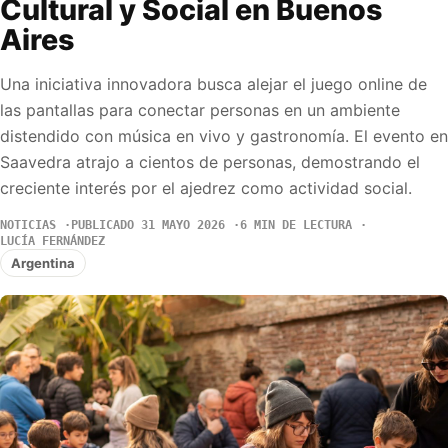
Cultural y Social en Buenos
Aires
Una iniciativa innovadora busca alejar el juego online de
las pantallas para conectar personas en un ambiente
distendido con música en vivo y gastronomía. El evento en
Saavedra atrajo a cientos de personas, demostrando el
creciente interés por el ajedrez como actividad social.
NOTICIAS
PUBLICADO 31 MAYO 2026
6 MIN DE LECTURA
LUCÍA FERNÁNDEZ
Argentina