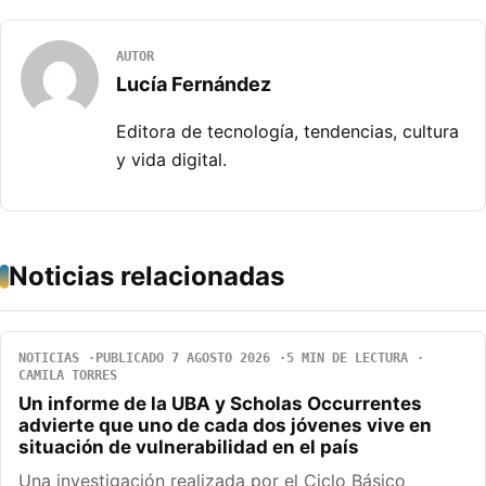
AUTOR
Lucía Fernández
Editora de tecnología, tendencias, cultura
y vida digital.
Noticias relacionadas
NOTICIAS
PUBLICADO 7 AGOSTO 2026
5 MIN DE LECTURA
CAMILA TORRES
Un informe de la UBA y Scholas Occurrentes
advierte que uno de cada dos jóvenes vive en
situación de vulnerabilidad en el país
Una investigación realizada por el Ciclo Básico