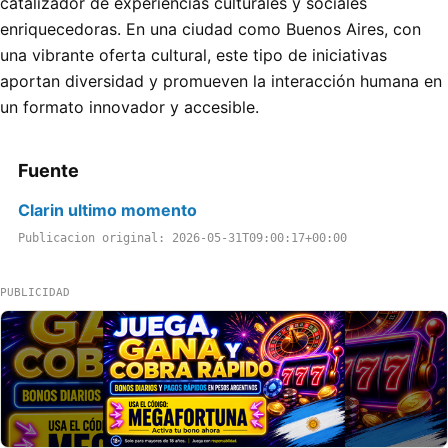
catalizador de experiencias culturales y sociales
enriquecedoras. En una ciudad como Buenos Aires, con
una vibrante oferta cultural, este tipo de iniciativas
aportan diversidad y promueven la interacción humana en
un formato innovador y accesible.
Fuente
Clarin ultimo momento
Publicacion original: 2026-05-31T09:00:17+00:00
PUBLICIDAD