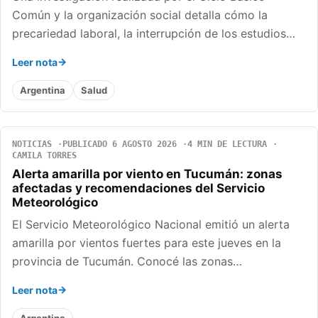
Común y la organización social detalla cómo la
precariedad laboral, la interrupción de los estudios…
Leer nota
Argentina
Salud
NOTICIAS
PUBLICADO 6 AGOSTO 2026
4 MIN DE LECTURA
CAMILA TORRES
Alerta amarilla por viento en Tucumán: zonas
afectadas y recomendaciones del Servicio
Meteorológico
El Servicio Meteorológico Nacional emitió un alerta
amarilla por vientos fuertes para este jueves en la
provincia de Tucumán. Conocé las zonas…
Leer nota
Argentina