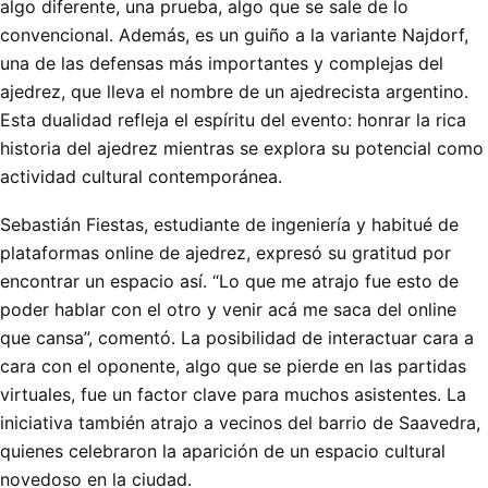
algo diferente, una prueba, algo que se sale de lo
convencional. Además, es un guiño a la variante Najdorf,
una de las defensas más importantes y complejas del
ajedrez, que lleva el nombre de un ajedrecista argentino.
Esta dualidad refleja el espíritu del evento: honrar la rica
historia del ajedrez mientras se explora su potencial como
actividad cultural contemporánea.
Sebastián Fiestas, estudiante de ingeniería y habitué de
plataformas online de ajedrez, expresó su gratitud por
encontrar un espacio así. “Lo que me atrajo fue esto de
poder hablar con el otro y venir acá me saca del online
que cansa”, comentó. La posibilidad de interactuar cara a
cara con el oponente, algo que se pierde en las partidas
virtuales, fue un factor clave para muchos asistentes. La
iniciativa también atrajo a vecinos del barrio de Saavedra,
quienes celebraron la aparición de un espacio cultural
novedoso en la ciudad.