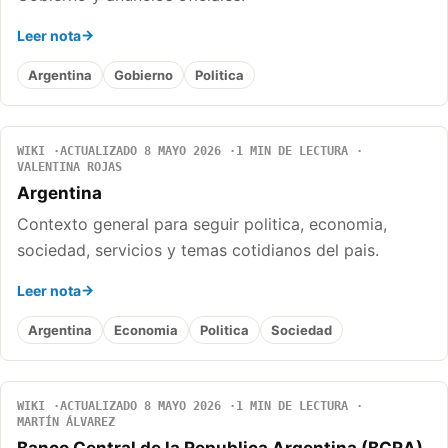
Leer nota
Argentina
Gobierno
Politica
WIKI
ACTUALIZADO 8 MAYO 2026
1 MIN DE LECTURA
VALENTINA ROJAS
Argentina
Contexto general para seguir politica, economia,
sociedad, servicios y temas cotidianos del pais.
Leer nota
Argentina
Economia
Politica
Sociedad
WIKI
ACTUALIZADO 8 MAYO 2026
1 MIN DE LECTURA
MARTÍN ÁLVAREZ