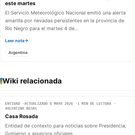
este martes
El Servicio Meteorológico Nacional emitió una alerta
amarilla por nevadas persistentes en la provincia de
Río Negro para el martes 4 de…
Leer nota
Argentina
Wiki relacionada
ENTIDAD
ACTUALIZADO 8 MAYO 2026
1 MIN DE LECTURA
VALENTINA ROJAS
Casa Rosada
Entidad de contexto para noticias sobre Presidencia,
Gobierno y anuncios oficiales.