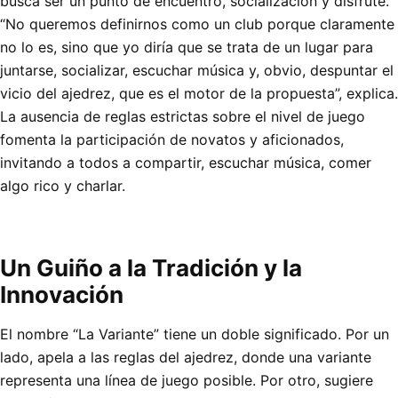
busca ser un punto de encuentro, socialización y disfrute.
“No queremos definirnos como un club porque claramente
no lo es, sino que yo diría que se trata de un lugar para
juntarse, socializar, escuchar música y, obvio, despuntar el
vicio del ajedrez, que es el motor de la propuesta”, explica.
La ausencia de reglas estrictas sobre el nivel de juego
fomenta la participación de novatos y aficionados,
invitando a todos a compartir, escuchar música, comer
algo rico y charlar.
Un Guiño a la Tradición y la
Innovación
El nombre “La Variante” tiene un doble significado. Por un
lado, apela a las reglas del ajedrez, donde una variante
representa una línea de juego posible. Por otro, sugiere