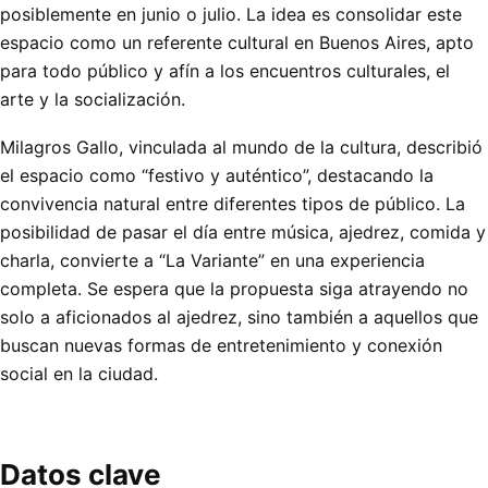
posiblemente en junio o julio. La idea es consolidar este
espacio como un referente cultural en Buenos Aires, apto
para todo público y afín a los encuentros culturales, el
arte y la socialización.
Milagros Gallo, vinculada al mundo de la cultura, describió
el espacio como “festivo y auténtico”, destacando la
convivencia natural entre diferentes tipos de público. La
posibilidad de pasar el día entre música, ajedrez, comida y
charla, convierte a “La Variante” en una experiencia
completa. Se espera que la propuesta siga atrayendo no
solo a aficionados al ajedrez, sino también a aquellos que
buscan nuevas formas de entretenimiento y conexión
social en la ciudad.
Datos clave