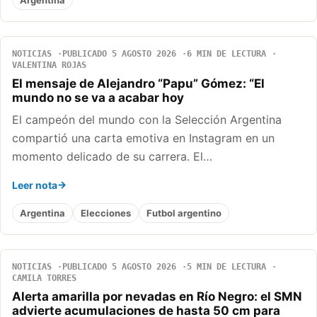
NOTICIAS
PUBLICADO 5 AGOSTO 2026
6 MIN DE LECTURA
VALENTINA ROJAS
El mensaje de Alejandro “Papu” Gómez: “El
mundo no se va a acabar hoy
El campeón del mundo con la Selección Argentina
compartió una carta emotiva en Instagram en un
momento delicado de su carrera. El…
Leer nota
Argentina
Elecciones
Futbol argentino
NOTICIAS
PUBLICADO 5 AGOSTO 2026
5 MIN DE LECTURA
CAMILA TORRES
Alerta amarilla por nevadas en Río Negro: el SMN
advierte acumulaciones de hasta 50 cm para