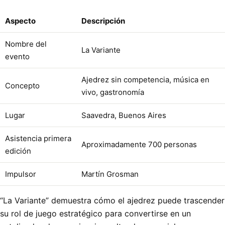
Aspecto
Descripción
Nombre del
La Variante
evento
Ajedrez sin competencia, música en
Concepto
vivo, gastronomía
Lugar
Saavedra, Buenos Aires
Asistencia primera
Aproximadamente 700 personas
edición
Impulsor
Martín Grosman
“La Variante” demuestra cómo el ajedrez puede trascender
su rol de juego estratégico para convertirse en un