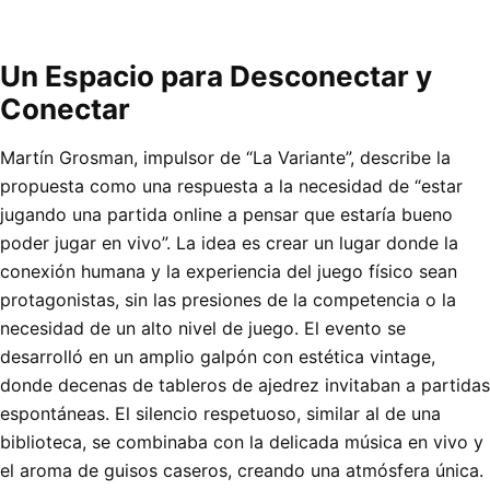
Un Espacio para Desconectar y
Conectar
Martín Grosman, impulsor de “La Variante”, describe la
propuesta como una respuesta a la necesidad de “estar
jugando una partida online a pensar que estaría bueno
poder jugar en vivo”. La idea es crear un lugar donde la
conexión humana y la experiencia del juego físico sean
protagonistas, sin las presiones de la competencia o la
necesidad de un alto nivel de juego. El evento se
desarrolló en un amplio galpón con estética vintage,
donde decenas de tableros de ajedrez invitaban a partidas
espontáneas. El silencio respetuoso, similar al de una
biblioteca, se combinaba con la delicada música en vivo y
el aroma de guisos caseros, creando una atmósfera única.