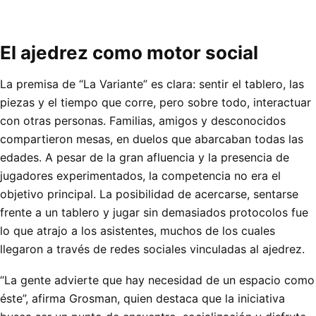
El ajedrez como motor social
La premisa de “La Variante” es clara: sentir el tablero, las
piezas y el tiempo que corre, pero sobre todo, interactuar
con otras personas. Familias, amigos y desconocidos
compartieron mesas, en duelos que abarcaban todas las
edades. A pesar de la gran afluencia y la presencia de
jugadores experimentados, la competencia no era el
objetivo principal. La posibilidad de acercarse, sentarse
frente a un tablero y jugar sin demasiados protocolos fue
lo que atrajo a los asistentes, muchos de los cuales
llegaron a través de redes sociales vinculadas al ajedrez.
“La gente advierte que hay necesidad de un espacio como
éste”, afirma Grosman, quien destaca que la iniciativa