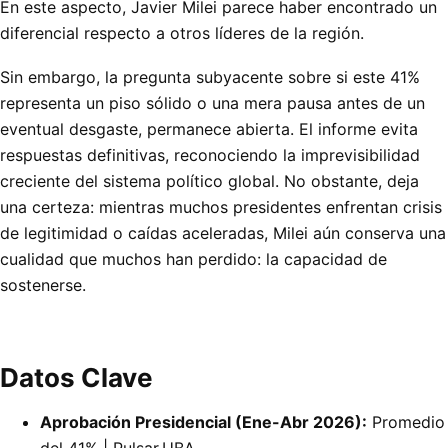
En este aspecto, Javier Milei parece haber encontrado un
diferencial respecto a otros líderes de la región.
Sin embargo, la pregunta subyacente sobre si este 41%
representa un piso sólido o una mera pausa antes de un
eventual desgaste, permanece abierta. El informe evita
respuestas definitivas, reconociendo la imprevisibilidad
creciente del sistema político global. No obstante, deja
una certeza: mientras muchos presidentes enfrentan crisis
de legitimidad o caídas aceleradas, Milei aún conserva una
cualidad que muchos han perdido: la capacidad de
sostenerse.
Datos Clave
Aprobación Presidencial (Ene-Abr 2026):
Promedio
del 41% | Pulsar.UBA