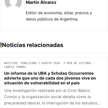
Martín Álvarez
Editor de economía, dólar, precios y
datos públicos de Argentina.
Noticias relacionadas
NOTICIAS
PUBLICADO 7 AGOSTO 2026
5 MIN DE LECTURA
CAMILA TORRES
Un informe de la UBA y Scholas Occurrentes
advierte que uno de cada dos jóvenes vive en
situación de vulnerabilidad en el país
Una investigación realizada por el Ciclo Básico
Común y la organización social detalla cómo la
precariedad laboral, la interrupción de los estudios…