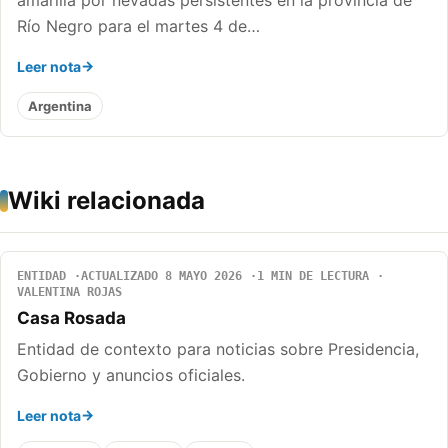
amarilla por nevadas persistentes en la provincia de
Río Negro para el martes 4 de…
Leer nota
Argentina
Wiki relacionada
ENTIDAD
ACTUALIZADO 8 MAYO 2026
1 MIN DE LECTURA
VALENTINA ROJAS
Casa Rosada
Entidad de contexto para noticias sobre Presidencia,
Gobierno y anuncios oficiales.
Leer nota