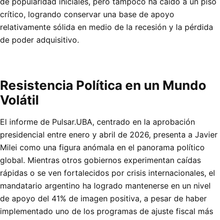
de popularidad iniciales, pero tampoco ha caído a un piso
crítico, logrando conservar una base de apoyo
relativamente sólida en medio de la recesión y la pérdida
de poder adquisitivo.
Resistencia Política en un Mundo
Volátil
El informe de Pulsar.UBA, centrado en la aprobación
presidencial entre enero y abril de 2026, presenta a Javier
Milei como una figura anómala en el panorama político
global. Mientras otros gobiernos experimentan caídas
rápidas o se ven fortalecidos por crisis internacionales, el
mandatario argentino ha logrado mantenerse en un nivel
de apoyo del 41% de imagen positiva, a pesar de haber
implementado uno de los programas de ajuste fiscal más