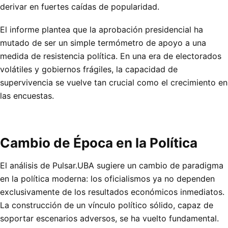
derivar en fuertes caídas de popularidad.
El informe plantea que la aprobación presidencial ha
mutado de ser un simple termómetro de apoyo a una
medida de resistencia política. En una era de electorados
volátiles y gobiernos frágiles, la capacidad de
supervivencia se vuelve tan crucial como el crecimiento en
las encuestas.
Cambio de Época en la Política
El análisis de Pulsar.UBA sugiere un cambio de paradigma
en la política moderna: los oficialismos ya no dependen
exclusivamente de los resultados económicos inmediatos.
La construcción de un vínculo político sólido, capaz de
soportar escenarios adversos, se ha vuelto fundamental.