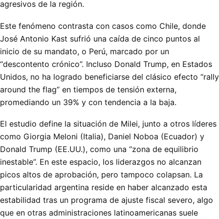
agresivos de la región.
Este fenómeno contrasta con casos como Chile, donde
José Antonio Kast sufrió una caída de cinco puntos al
inicio de su mandato, o Perú, marcado por un
“descontento crónico”. Incluso Donald Trump, en Estados
Unidos, no ha logrado beneficiarse del clásico efecto “rally
around the flag” en tiempos de tensión externa,
promediando un 39% y con tendencia a la baja.
El estudio define la situación de Milei, junto a otros líderes
como Giorgia Meloni (Italia), Daniel Noboa (Ecuador) y
Donald Trump (EE.UU.), como una “zona de equilibrio
inestable”. En este espacio, los liderazgos no alcanzan
picos altos de aprobación, pero tampoco colapsan. La
particularidad argentina reside en haber alcanzado esta
estabilidad tras un programa de ajuste fiscal severo, algo
que en otras administraciones latinoamericanas suele