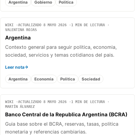
Argentina
Gobierno
Politica
WIKI
ACTUALIZADO 8 MAYO 2026
1 MIN DE LECTURA
VALENTINA ROJAS
Argentina
Contexto general para seguir politica, economia,
sociedad, servicios y temas cotidianos del pais.
Leer nota
Argentina
Economia
Politica
Sociedad
WIKI
ACTUALIZADO 8 MAYO 2026
1 MIN DE LECTURA
MARTÍN ÁLVAREZ
Banco Central de la Republica Argentina (BCRA)
Guia base sobre el BCRA, reservas, tasas, politica
monetaria y referencias cambiarias.