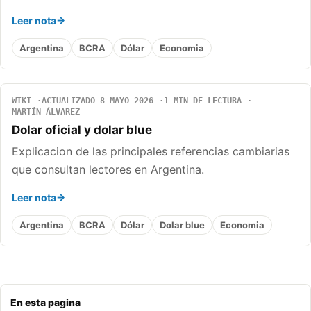
Leer nota
Argentina
BCRA
Dólar
Economia
WIKI
ACTUALIZADO 8 MAYO 2026
1 MIN DE LECTURA
MARTÍN ÁLVAREZ
Dolar oficial y dolar blue
Explicacion de las principales referencias cambiarias
que consultan lectores en Argentina.
Leer nota
Argentina
BCRA
Dólar
Dolar blue
Economia
En esta pagina