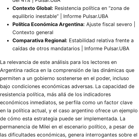
Contexto Global:
Resistencia política en “zona de
equilibrio inestable” | Informe Pulsar.UBA
Política Económica Argentina:
Ajuste fiscal severo |
Contexto general
Comparativa Regional:
Estabilidad relativa frente a
caídas de otros mandatarios | Informe Pulsar.UBA
La relevancia de este análisis para los lectores en
Argentina radica en la comprensión de las dinámicas que
permiten a un gobierno sostenerse en el poder, incluso
bajo condiciones económicas adversas. La capacidad de
resistencia política, más allá de los indicadores
económicos inmediatos, se perfila como un factor clave
en la política actual, y el caso argentino ofrece un ejemplo
de cómo esta estrategia puede ser implementada. La
permanencia de Milei en el escenario político, a pesar de
las dificultades económicas, genera interrogantes sobre el