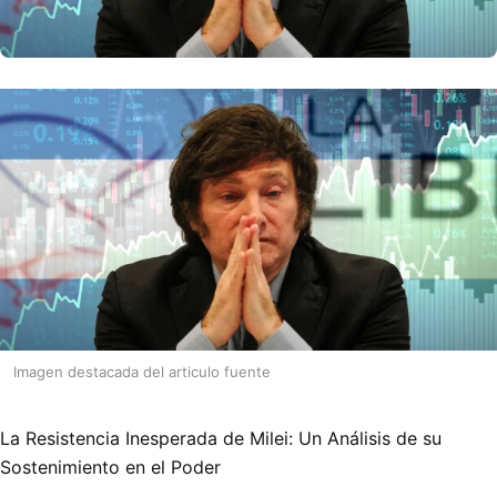
Imagen destacada del articulo fuente
La Resistencia Inesperada de Milei: Un Análisis de su
Sostenimiento en el Poder