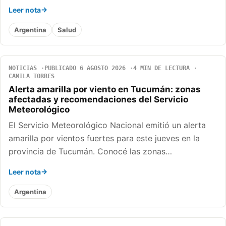
Leer nota
Argentina
Salud
NOTICIAS
PUBLICADO 6 AGOSTO 2026
4 MIN DE LECTURA
CAMILA TORRES
Alerta amarilla por viento en Tucumán: zonas
afectadas y recomendaciones del Servicio
Meteorológico
El Servicio Meteorológico Nacional emitió un alerta
amarilla por vientos fuertes para este jueves en la
provincia de Tucumán. Conocé las zonas…
Leer nota
Argentina