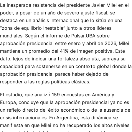
La inesperada resistencia del presidente Javier Milei en el
poder, a pesar de un año de severo ajuste fiscal, se
destaca en un análisis internacional que lo sitúa en una
“zona de equilibrio inestable” junto a otros líderes
mundiales. Según el informe de Pulsar.UBA sobre
aprobación presidencial entre enero y abril de 2026, Milei
mantiene un promedio del 41% de imagen positiva. Este
dato, lejos de indicar una fortaleza absoluta, subraya su
capacidad para sostenerse en un contexto global donde la
aprobación presidencial parece haber dejado de
responder a las reglas políticas clásicas.
El estudio, que analizó 159 encuestas en América y
Europa, concluye que la aprobación presidencial ya no es
un reflejo directo del éxito económico o de la ausencia de
crisis internacionales. En Argentina, esta dinámica se
manifiesta en que Milei no ha recuperado los altos niveles