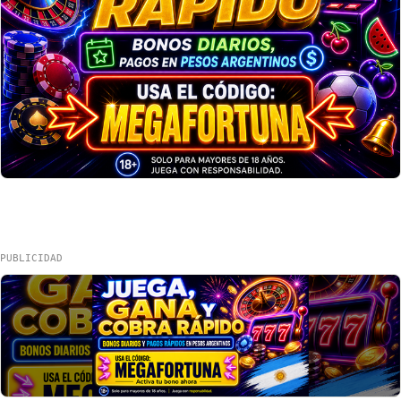
PUBLICIDAD