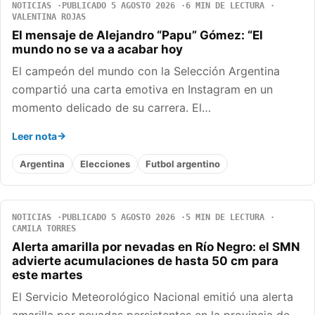
NOTICIAS
PUBLICADO 5 AGOSTO 2026
6 MIN DE LECTURA
VALENTINA ROJAS
El mensaje de Alejandro “Papu” Gómez: “El
mundo no se va a acabar hoy
El campeón del mundo con la Selección Argentina
compartió una carta emotiva en Instagram en un
momento delicado de su carrera. El…
Leer nota
Argentina
Elecciones
Futbol argentino
NOTICIAS
PUBLICADO 5 AGOSTO 2026
5 MIN DE LECTURA
CAMILA TORRES
Alerta amarilla por nevadas en Río Negro: el SMN
advierte acumulaciones de hasta 50 cm para
este martes
El Servicio Meteorológico Nacional emitió una alerta