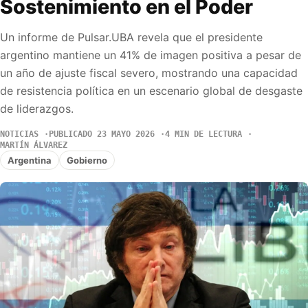
Sostenimiento en el Poder
Un informe de Pulsar.UBA revela que el presidente
argentino mantiene un 41% de imagen positiva a pesar de
un año de ajuste fiscal severo, mostrando una capacidad
de resistencia política en un escenario global de desgaste
de liderazgos.
NOTICIAS
PUBLICADO 23 MAYO 2026
4 MIN DE LECTURA
MARTÍN ÁLVAREZ
Argentina
Gobierno