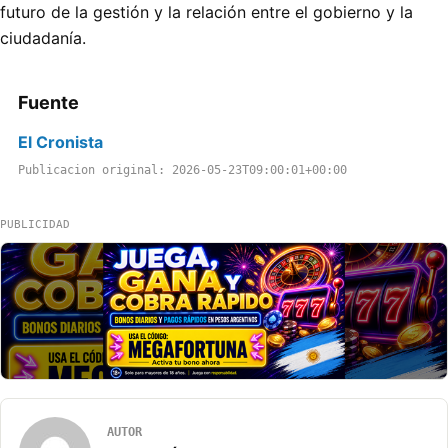
futuro de la gestión y la relación entre el gobierno y la
ciudadanía.
Fuente
El Cronista
Publicacion original: 2026-05-23T09:00:01+00:00
PUBLICIDAD
AUTOR