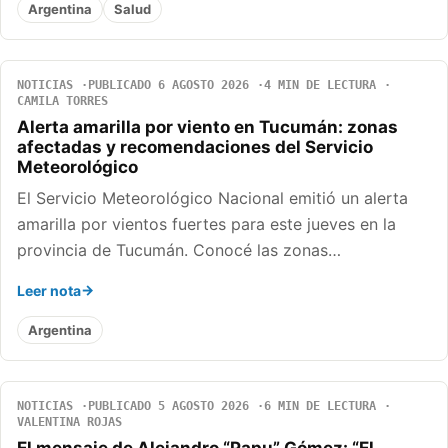
Argentina
Salud
NOTICIAS
PUBLICADO 6 AGOSTO 2026
4 MIN DE LECTURA
CAMILA TORRES
Alerta amarilla por viento en Tucumán: zonas
afectadas y recomendaciones del Servicio
Meteorológico
El Servicio Meteorológico Nacional emitió un alerta
amarilla por vientos fuertes para este jueves en la
provincia de Tucumán. Conocé las zonas…
Leer nota
Argentina
NOTICIAS
PUBLICADO 5 AGOSTO 2026
6 MIN DE LECTURA
VALENTINA ROJAS