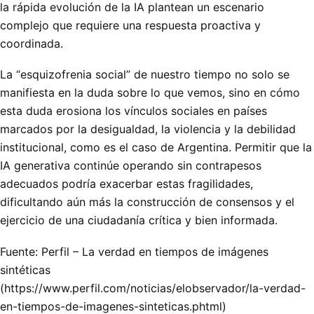
la rápida evolución de la IA plantean un escenario
complejo que requiere una respuesta proactiva y
coordinada.
La “esquizofrenia social” de nuestro tiempo no solo se
manifiesta en la duda sobre lo que vemos, sino en cómo
esta duda erosiona los vínculos sociales en países
marcados por la desigualdad, la violencia y la debilidad
institucional, como es el caso de Argentina. Permitir que la
IA generativa continúe operando sin contrapesos
adecuados podría exacerbar estas fragilidades,
dificultando aún más la construcción de consensos y el
ejercicio de una ciudadanía crítica y bien informada.
Fuente: Perfil – La verdad en tiempos de imágenes
sintéticas
(https://www.perfil.com/noticias/elobservador/la-verdad-
en-tiempos-de-imagenes-sinteticas.phtml)