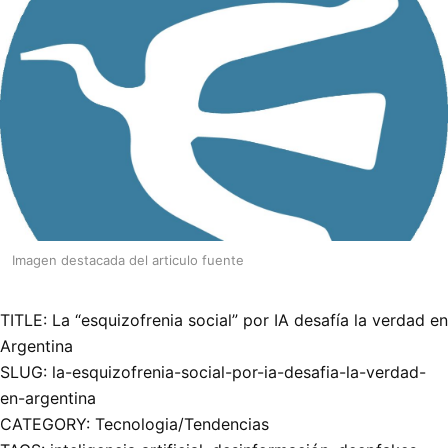
Imagen destacada del articulo fuente
TITLE: La “esquizofrenia social” por IA desafía la verdad en
Argentina
SLUG: la-esquizofrenia-social-por-ia-desafia-la-verdad-
en-argentina
CATEGORY: Tecnologia/Tendencias