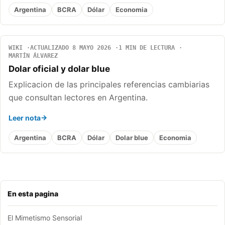
Argentina
BCRA
Dólar
Economia
WIKI
ACTUALIZADO 8 MAYO 2026
1 MIN DE LECTURA
MARTÍN ÁLVAREZ
Dolar oficial y dolar blue
Explicacion de las principales referencias cambiarias
que consultan lectores en Argentina.
Leer nota
Argentina
BCRA
Dólar
Dolar blue
Economia
En esta pagina
El Mimetismo Sensorial