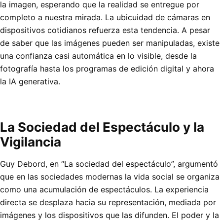
la imagen, esperando que la realidad se entregue por
completo a nuestra mirada. La ubicuidad de cámaras en
dispositivos cotidianos refuerza esta tendencia. A pesar
de saber que las imágenes pueden ser manipuladas, existe
una confianza casi automática en lo visible, desde la
fotografía hasta los programas de edición digital y ahora
la IA generativa.
La Sociedad del Espectáculo y la
Vigilancia
Guy Debord, en “La sociedad del espectáculo”, argumentó
que en las sociedades modernas la vida social se organiza
como una acumulación de espectáculos. La experiencia
directa se desplaza hacia su representación, mediada por
imágenes y los dispositivos que las difunden. El poder y la