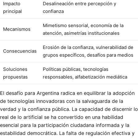
Impacto
Desalineación entre percepción y
principal
confianza
Mimetismo sensorial, economía de la
Mecanismos
atención, asimetrías institucionales
Erosión de la confianza, vulnerabilidad de
Consecuencias
grupos específicos, desafíos para medios
Soluciones
Políticas públicas, tecnologías
propuestas
responsables, alfabetización mediática
El desafío para Argentina radica en equilibrar la adopción
de tecnologías innovadoras con la salvaguarda de la
verdad y la confianza pública. La capacidad de discernir lo
real de lo artificial se ha convertido en una habilidad
esencial para la participación ciudadana informada y la
estabilidad democrática. La falta de regulación efectiva y