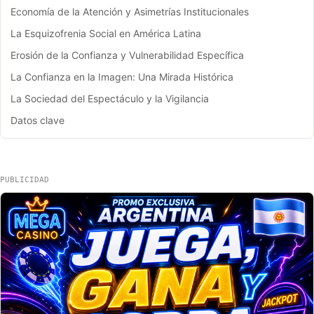
Economía de la Atención y Asimetrías Institucionales
La Esquizofrenia Social en América Latina
Erosión de la Confianza y Vulnerabilidad Específica
La Confianza en la Imagen: Una Mirada Histórica
La Sociedad del Espectáculo y la Vigilancia
Datos clave
PUBLICIDAD