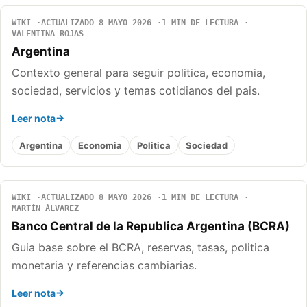
WIKI
ACTUALIZADO 8 MAYO 2026
1 MIN DE LECTURA
VALENTINA ROJAS
Argentina
Contexto general para seguir politica, economia,
sociedad, servicios y temas cotidianos del pais.
Leer nota
Argentina
Economia
Politica
Sociedad
WIKI
ACTUALIZADO 8 MAYO 2026
1 MIN DE LECTURA
MARTÍN ÁLVAREZ
Banco Central de la Republica Argentina (BCRA)
Guia base sobre el BCRA, reservas, tasas, politica
monetaria y referencias cambiarias.
Leer nota