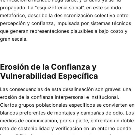
propagado. La “esquizofrenia social”, en este sentido
metafórico, describe la desincronización colectiva entre
percepción y confianza, impulsada por sistemas técnicos
que generan representaciones plausibles a bajo costo y
gran escala.
Erosión de la Confianza y
Vulnerabilidad Específica
Las consecuencias de esta desalineación son graves: una
erosión de la confianza interpersonal e institucional.
Ciertos grupos poblacionales específicos se convierten en
blancos preferentes de montajes y campañas de odio. Los
medios de comunicación, por su parte, enfrentan un doble
reto de sostenibilidad y verificación en un entorno donde