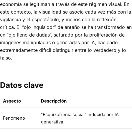
economía se legitiman a través de este régimen visual. En
este contexto, la visualidad se asocia cada vez más con la
vigilancia y el espectáculo, y menos con la reflexión
crítica. El “ojo inquisidor” de antaño se ha transformado en
un “ojo lleno de dudas”, saturado por la proliferación de
imágenes manipuladas o generadas por IA, haciendo
extremadamente difícil distinguir entre lo verdadero y lo
falso.
Datos clave
Aspecto
Descripción
“Esquizofrenia social” inducida por IA
Fenómeno
generativa