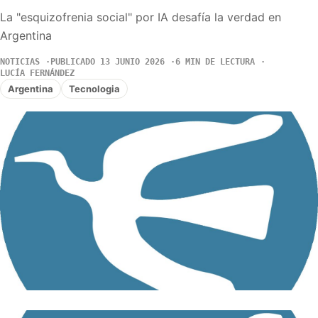
La "esquizofrenia social" por IA desafía la verdad en
Argentina
NOTICIAS
PUBLICADO 13 JUNIO 2026
6 MIN DE LECTURA
LUCÍA FERNÁNDEZ
Argentina
Tecnologia