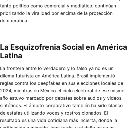
tanto político como comercial y mediático, continúan
priorizando la viralidad por encima de la protección
democrática.
La Esquizofrenia Social en América
Latina
La frontera entre lo verdadero y lo falso ya no es un
dilema futurista en América Latina. Brasil implementó
reglas contra los deepfakes en sus elecciones locales de
2024, mientras en México el ciclo electoral de ese mismo
año estuvo marcado por debates sobre audios y videos
sintéticos. El ámbito corporativo también ha sido blanco
de estafas utilizando voces y rostros clonados. El
resultado es una vida cotidiana más incierta, donde la
verificación a menudo llega tarde, y el daño ya se ha