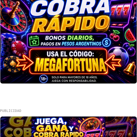
PUBLICIDAD