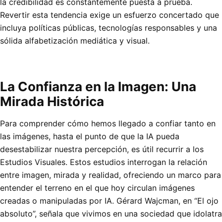
la credibilidad es constantemente puesta a prueba.
Revertir esta tendencia exige un esfuerzo concertado que
incluya políticas públicas, tecnologías responsables y una
sólida alfabetización mediática y visual.
La Confianza en la Imagen: Una
Mirada Histórica
Para comprender cómo hemos llegado a confiar tanto en
las imágenes, hasta el punto de que la IA pueda
desestabilizar nuestra percepción, es útil recurrir a los
Estudios Visuales. Estos estudios interrogan la relación
entre imagen, mirada y realidad, ofreciendo un marco para
entender el terreno en el que hoy circulan imágenes
creadas o manipuladas por IA. Gérard Wajcman, en “El ojo
absoluto”, señala que vivimos en una sociedad que idolatra