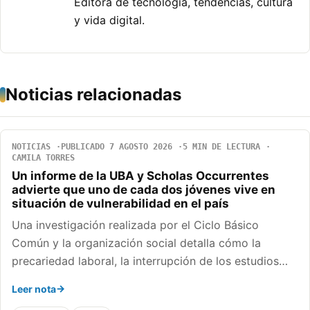
Editora de tecnología, tendencias, cultura
y vida digital.
Noticias relacionadas
NOTICIAS
PUBLICADO 7 AGOSTO 2026
5 MIN DE LECTURA
CAMILA TORRES
Un informe de la UBA y Scholas Occurrentes
advierte que uno de cada dos jóvenes vive en
situación de vulnerabilidad en el país
Una investigación realizada por el Ciclo Básico
Común y la organización social detalla cómo la
precariedad laboral, la interrupción de los estudios…
Leer nota