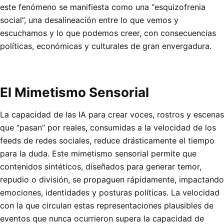
este fenómeno se manifiesta como una “esquizofrenia
social”, una desalineación entre lo que vemos y
escuchamos y lo que podemos creer, con consecuencias
políticas, económicas y culturales de gran envergadura.
El Mimetismo Sensorial
La capacidad de las IA para crear voces, rostros y escenas
que “pasan” por reales, consumidas a la velocidad de los
feeds de redes sociales, reduce drásticamente el tiempo
para la duda. Este mimetismo sensorial permite que
contenidos sintéticos, diseñados para generar temor,
repudio o división, se propaguen rápidamente, impactando
emociones, identidades y posturas políticas. La velocidad
con la que circulan estas representaciones plausibles de
eventos que nunca ocurrieron supera la capacidad de