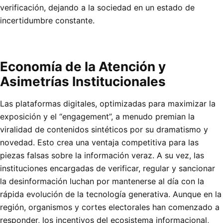
verificación, dejando a la sociedad en un estado de
incertidumbre constante.
Economía de la Atención y
Asimetrías Institucionales
Las plataformas digitales, optimizadas para maximizar la
exposición y el “engagement”, a menudo premian la
viralidad de contenidos sintéticos por su dramatismo y
novedad. Esto crea una ventaja competitiva para las
piezas falsas sobre la información veraz. A su vez, las
instituciones encargadas de verificar, regular y sancionar
la desinformación luchan por mantenerse al día con la
rápida evolución de la tecnología generativa. Aunque en la
región, organismos y cortes electorales han comenzado a
responder, los incentivos del ecosistema informacional,