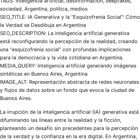
TAGS: inteligencia artificial, desinformación, deepfakes,
sociedad, Argentina, política, medios
SEO_TITLE: IA Generativa y la “Esquizofrenia Social”: Cómo
la Verdad se Desdibuja en Argentina
SEO_DESCRIPTION: La inteligencia artificial generativa
está reconfigurando la percepción de la realidad, creando
una “esquizofrenia social” con profundas implicaciones
para la democracia y la vida cotidiana en Argentina.
MEDIA_QUERY: Inteligencia artificial generando imágenes
sintéticas en Buenos Aires, Argentina
IMAGE_ALT: Representación abstracta de redes neuronales
y flujos de datos sobre un fondo que evoca la ciudad de
Buenos Aires.
La irrupción de la inteligencia artificial (IA) generativa está
difuminando las líneas entre la realidad y la ficción,
planteando un desafío sin precedentes para la percepción
de la verdad y la confianza en la era digital. En Argentina,