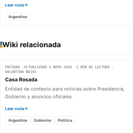
Leer nota
Argentina
Wiki relacionada
ENTIDAD
ACTUALIZADO 8 MAYO 2026
1 MIN DE LECTURA
VALENTINA ROJAS
Casa Rosada
Entidad de contexto para noticias sobre Presidencia,
Gobierno y anuncios oficiales.
Leer nota
Argentina
Gobierno
Politica