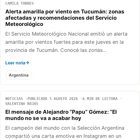
CAMILA TORRES
Alerta amarilla por viento en Tucumán: zonas
afectadas y recomendaciones del Servicio
Meteorológico
El Servicio Meteorológico Nacional emitió un alerta
amarilla por vientos fuertes para este jueves en la
provincia de Tucumán. Conocé las zonas…
Leer nota
Argentina
NOTICIAS
PUBLICADO 5 AGOSTO 2026
6 MIN DE LECTURA
VALENTINA ROJAS
El mensaje de Alejandro “Papu” Gómez: “El
mundo no se va a acabar hoy
El campeón del mundo con la Selección Argentina
compartió una carta emotiva en Instagram en un