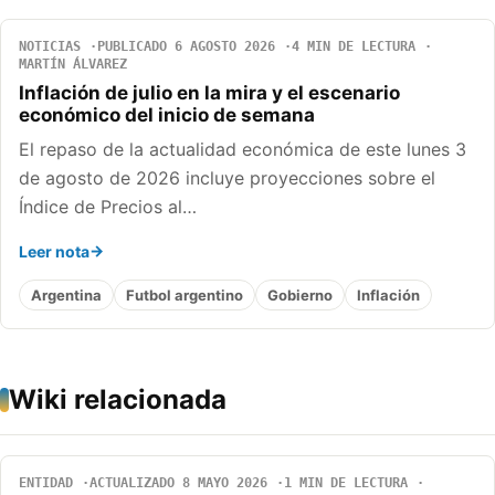
NOTICIAS
PUBLICADO 6 AGOSTO 2026
4 MIN DE LECTURA
MARTÍN ÁLVAREZ
Inflación de julio en la mira y el escenario
económico del inicio de semana
El repaso de la actualidad económica de este lunes 3
de agosto de 2026 incluye proyecciones sobre el
Índice de Precios al…
Leer nota
Argentina
Futbol argentino
Gobierno
Inflación
Wiki relacionada
ENTIDAD
ACTUALIZADO 8 MAYO 2026
1 MIN DE LECTURA