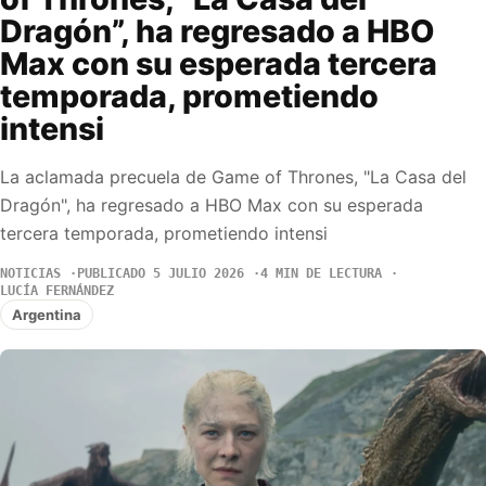
Dragón”, ha regresado a HBO
Max con su esperada tercera
temporada, prometiendo
intensi
La aclamada precuela de Game of Thrones, "La Casa del
Dragón", ha regresado a HBO Max con su esperada
tercera temporada, prometiendo intensi
NOTICIAS
PUBLICADO 5 JULIO 2026
4 MIN DE LECTURA
LUCÍA FERNÁNDEZ
Argentina