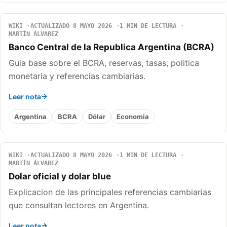
WIKI
ACTUALIZADO 8 MAYO 2026
1 MIN DE LECTURA
MARTÍN ÁLVAREZ
Banco Central de la Republica Argentina (BCRA)
Guia base sobre el BCRA, reservas, tasas, politica
monetaria y referencias cambiarias.
Leer nota
Argentina
BCRA
Dólar
Economia
WIKI
ACTUALIZADO 8 MAYO 2026
1 MIN DE LECTURA
MARTÍN ÁLVAREZ
Dolar oficial y dolar blue
Explicacion de las principales referencias cambiarias
que consultan lectores en Argentina.
Leer nota