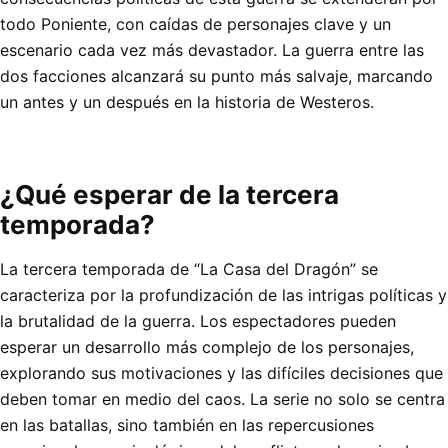
todo Poniente, con caídas de personajes clave y un
escenario cada vez más devastador. La guerra entre las
dos facciones alcanzará su punto más salvaje, marcando
un antes y un después en la historia de Westeros.
¿Qué esperar de la tercera
temporada?
La tercera temporada de “La Casa del Dragón” se
caracteriza por la profundización de las intrigas políticas y
la brutalidad de la guerra. Los espectadores pueden
esperar un desarrollo más complejo de los personajes,
explorando sus motivaciones y las difíciles decisiones que
deben tomar en medio del caos. La serie no solo se centra
en las batallas, sino también en las repercusiones