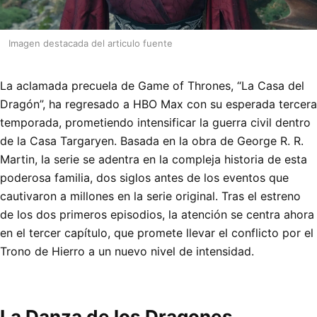
Imagen destacada del articulo fuente
La aclamada precuela de Game of Thrones, “La Casa del
Dragón”, ha regresado a HBO Max con su esperada tercera
temporada, prometiendo intensificar la guerra civil dentro
de la Casa Targaryen. Basada en la obra de George R. R.
Martin, la serie se adentra en la compleja historia de esta
poderosa familia, dos siglos antes de los eventos que
cautivaron a millones en la serie original. Tras el estreno
de los dos primeros episodios, la atención se centra ahora
en el tercer capítulo, que promete llevar el conflicto por el
Trono de Hierro a un nuevo nivel de intensidad.
La Danza de los Dragones