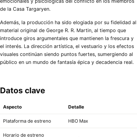
emocionales y psicológicas del conflicto en los miembros
de la Casa Targaryen.
Además, la producción ha sido elogiada por su fidelidad al
material original de George R. R. Martin, al tiempo que
introduce giros argumentales que mantienen la frescura y
el interés. La dirección artística, el vestuario y los efectos
visuales continúan siendo puntos fuertes, sumergiendo al
público en un mundo de fantasía épica y decadencia real.
Datos clave
Aspecto
Detalle
Plataforma de estreno
HBO Max
Horario de estreno