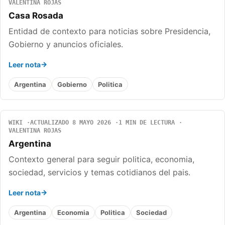
VALENTINA ROJAS
Casa Rosada
Entidad de contexto para noticias sobre Presidencia,
Gobierno y anuncios oficiales.
Leer nota
Argentina
Gobierno
Politica
WIKI
ACTUALIZADO 8 MAYO 2026
1 MIN DE LECTURA
VALENTINA ROJAS
Argentina
Contexto general para seguir politica, economia,
sociedad, servicios y temas cotidianos del pais.
Leer nota
Argentina
Economia
Politica
Sociedad