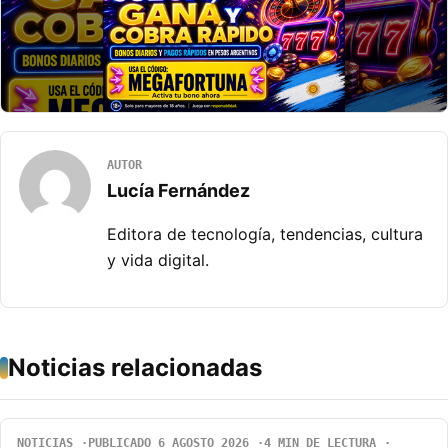
AUTOR
Lucía Fernández
Editora de tecnología, tendencias, cultura
y vida digital.
Noticias relacionadas
NOTICIAS
PUBLICADO 6 AGOSTO 2026
4 MIN DE LECTURA