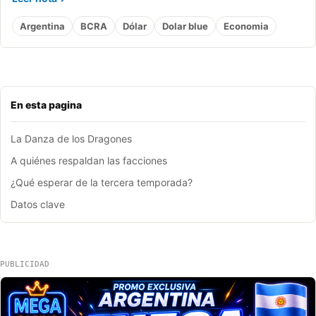
Argentina
BCRA
Dólar
Dolar blue
Economia
En esta pagina
La Danza de los Dragones
A quiénes respaldan las facciones
¿Qué esperar de la tercera temporada?
Datos clave
PUBLICIDAD