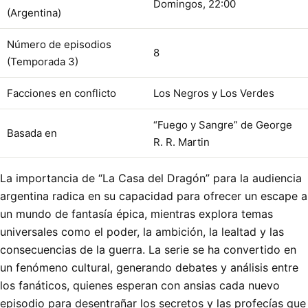
Domingos, 22:00
(Argentina)
Número de episodios
8
(Temporada 3)
Facciones en conflicto
Los Negros y Los Verdes
“Fuego y Sangre” de George
Basada en
R. R. Martin
La importancia de “La Casa del Dragón” para la audiencia
argentina radica en su capacidad para ofrecer un escape a
un mundo de fantasía épica, mientras explora temas
universales como el poder, la ambición, la lealtad y las
consecuencias de la guerra. La serie se ha convertido en
un fenómeno cultural, generando debates y análisis entre
los fanáticos, quienes esperan con ansias cada nuevo
episodio para desentrañar los secretos y las profecías que