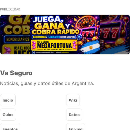
PUBLICIDAD
Va Seguro
Noticias, guías y datos útiles de Argentina.
Inicio
Wiki
Guias
Datos
Eventos
En vivo