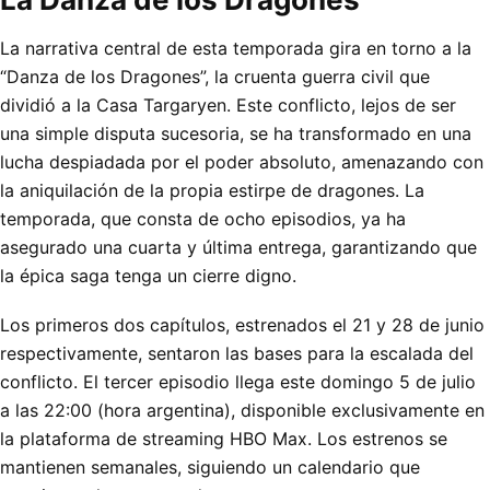
La narrativa central de esta temporada gira en torno a la
“Danza de los Dragones”, la cruenta guerra civil que
dividió a la Casa Targaryen. Este conflicto, lejos de ser
una simple disputa sucesoria, se ha transformado en una
lucha despiadada por el poder absoluto, amenazando con
la aniquilación de la propia estirpe de dragones. La
temporada, que consta de ocho episodios, ya ha
asegurado una cuarta y última entrega, garantizando que
la épica saga tenga un cierre digno.
Los primeros dos capítulos, estrenados el 21 y 28 de junio
respectivamente, sentaron las bases para la escalada del
conflicto. El tercer episodio llega este domingo 5 de julio
a las 22:00 (hora argentina), disponible exclusivamente en
la plataforma de streaming HBO Max. Los estrenos se
mantienen semanales, siguiendo un calendario que