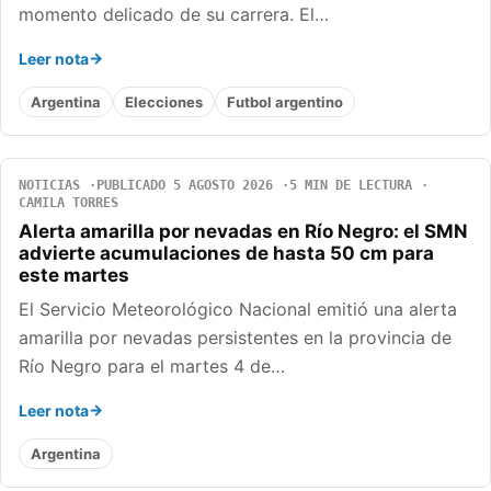
momento delicado de su carrera. El…
Leer nota
Argentina
Elecciones
Futbol argentino
NOTICIAS
PUBLICADO 5 AGOSTO 2026
5 MIN DE LECTURA
CAMILA TORRES
Alerta amarilla por nevadas en Río Negro: el SMN
advierte acumulaciones de hasta 50 cm para
este martes
El Servicio Meteorológico Nacional emitió una alerta
amarilla por nevadas persistentes en la provincia de
Río Negro para el martes 4 de…
Leer nota
Argentina