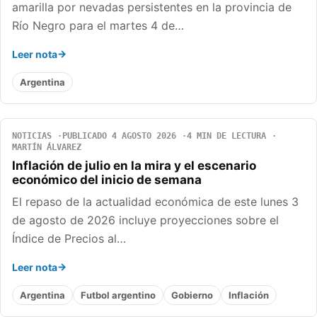
amarilla por nevadas persistentes en la provincia de
Río Negro para el martes 4 de…
Leer nota
Argentina
NOTICIAS
PUBLICADO 4 AGOSTO 2026
4 MIN DE LECTURA
MARTÍN ÁLVAREZ
Inflación de julio en la mira y el escenario
económico del inicio de semana
El repaso de la actualidad económica de este lunes 3
de agosto de 2026 incluye proyecciones sobre el
Índice de Precios al…
Leer nota
Argentina
Futbol argentino
Gobierno
Inflación