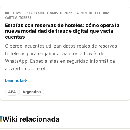
NOTICIAS
PUBLICADO 3 AGOSTO 2026
4 MIN DE LECTURA
CAMILA TORRES
Estafas con reservas de hoteles: cómo opera la
nueva modalidad de fraude digital que vacía
cuentas
Ciberdelincuentes utilizan datos reales de reservas
hoteleras para engañar a viajeros a través de
WhatsApp. Especialistas en seguridad informática
advierten sobre el…
Leer nota
AFA
Argentina
Wiki relacionada