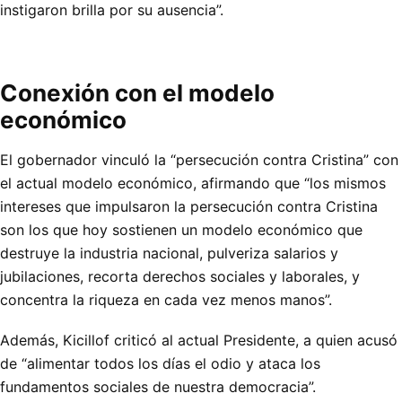
instigaron brilla por su ausencia”.
Conexión con el modelo
económico
El gobernador vinculó la “persecución contra Cristina” con
el actual modelo económico, afirmando que “los mismos
intereses que impulsaron la persecución contra Cristina
son los que hoy sostienen un modelo económico que
destruye la industria nacional, pulveriza salarios y
jubilaciones, recorta derechos sociales y laborales, y
concentra la riqueza en cada vez menos manos”.
Además, Kicillof criticó al actual Presidente, a quien acusó
de “alimentar todos los días el odio y ataca los
fundamentos sociales de nuestra democracia”.