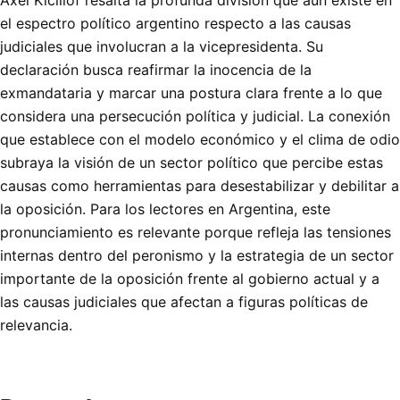
Axel Kicillof resalta la profunda división que aún existe en
el espectro político argentino respecto a las causas
judiciales que involucran a la vicepresidenta. Su
declaración busca reafirmar la inocencia de la
exmandataria y marcar una postura clara frente a lo que
considera una persecución política y judicial. La conexión
que establece con el modelo económico y el clima de odio
subraya la visión de un sector político que percibe estas
causas como herramientas para desestabilizar y debilitar a
la oposición. Para los lectores en Argentina, este
pronunciamiento es relevante porque refleja las tensiones
internas dentro del peronismo y la estrategia de un sector
importante de la oposición frente al gobierno actual y a
las causas judiciales que afectan a figuras políticas de
relevancia.