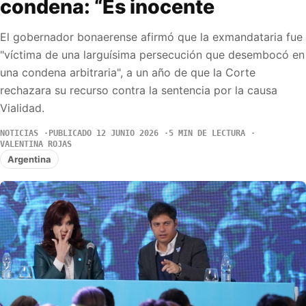
condena: “Es inocente
El gobernador bonaerense afirmó que la exmandataria fue
"víctima de una larguísima persecución que desembocó en
una condena arbitraria", a un año de que la Corte
rechazara su recurso contra la sentencia por la causa
Vialidad.
NOTICIAS
PUBLICADO 12 JUNIO 2026
5 MIN DE LECTURA
VALENTINA ROJAS
Argentina