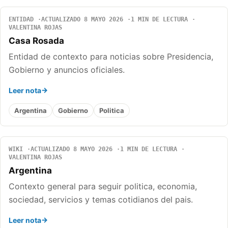
ENTIDAD
ACTUALIZADO 8 MAYO 2026
1 MIN DE LECTURA
VALENTINA ROJAS
Casa Rosada
Entidad de contexto para noticias sobre Presidencia,
Gobierno y anuncios oficiales.
Leer nota
Argentina
Gobierno
Politica
WIKI
ACTUALIZADO 8 MAYO 2026
1 MIN DE LECTURA
VALENTINA ROJAS
Argentina
Contexto general para seguir politica, economia,
sociedad, servicios y temas cotidianos del pais.
Leer nota