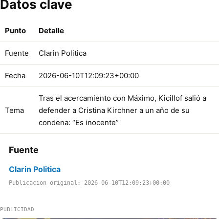
Datos clave
Punto
Detalle
Fuente
Clarin Politica
Fecha
2026-06-10T12:09:23+00:00
Tras el acercamiento con Máximo, Kicillof salió a
Tema
defender a Cristina Kirchner a un año de su
condena: “Es inocente”
Fuente
Clarin Politica
Publicacion original: 2026-06-10T12:09:23+00:00
PUBLICIDAD