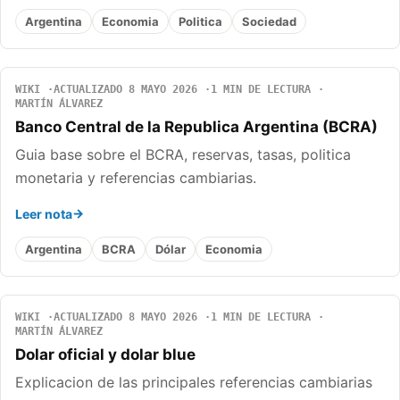
Argentina
Economia
Politica
Sociedad
WIKI
ACTUALIZADO 8 MAYO 2026
1 MIN DE LECTURA
MARTÍN ÁLVAREZ
Banco Central de la Republica Argentina (BCRA)
Guia base sobre el BCRA, reservas, tasas, politica
monetaria y referencias cambiarias.
Leer nota
Argentina
BCRA
Dólar
Economia
WIKI
ACTUALIZADO 8 MAYO 2026
1 MIN DE LECTURA
MARTÍN ÁLVAREZ
Dolar oficial y dolar blue
Explicacion de las principales referencias cambiarias