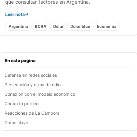
que consultan lectores en Argentina.
Leer nota
Argentina
BCRA
Dólar
Dolar blue
Economia
En esta pagina
Defensa en redes sociales
Persecución y clima de odio
Conexión con el modelo económico
Contexto político
Reacciones de La Cámpora
Datos clave