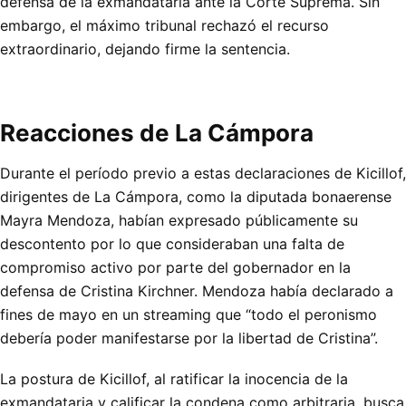
defensa de la exmandataria ante la Corte Suprema. Sin
embargo, el máximo tribunal rechazó el recurso
extraordinario, dejando firme la sentencia.
Reacciones de La Cámpora
Durante el período previo a estas declaraciones de Kicillof,
dirigentes de La Cámpora, como la diputada bonaerense
Mayra Mendoza, habían expresado públicamente su
descontento por lo que consideraban una falta de
compromiso activo por parte del gobernador en la
defensa de Cristina Kirchner. Mendoza había declarado a
fines de mayo en un streaming que “todo el peronismo
debería poder manifestarse por la libertad de Cristina”.
La postura de Kicillof, al ratificar la inocencia de la
exmandataria y calificar la condena como arbitraria, busca