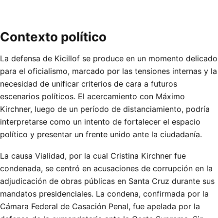
Contexto político
La defensa de Kicillof se produce en un momento delicado
para el oficialismo, marcado por las tensiones internas y la
necesidad de unificar criterios de cara a futuros
escenarios políticos. El acercamiento con Máximo
Kirchner, luego de un período de distanciamiento, podría
interpretarse como un intento de fortalecer el espacio
político y presentar un frente unido ante la ciudadanía.
La causa Vialidad, por la cual Cristina Kirchner fue
condenada, se centró en acusaciones de corrupción en la
adjudicación de obras públicas en Santa Cruz durante sus
mandatos presidenciales. La condena, confirmada por la
Cámara Federal de Casación Penal, fue apelada por la