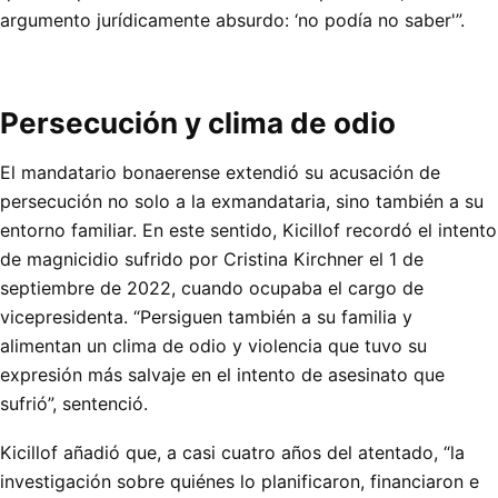
argumento jurídicamente absurdo: ‘no podía no saber'”.
Persecución y clima de odio
El mandatario bonaerense extendió su acusación de
persecución no solo a la exmandataria, sino también a su
entorno familiar. En este sentido, Kicillof recordó el intento
de magnicidio sufrido por Cristina Kirchner el 1 de
septiembre de 2022, cuando ocupaba el cargo de
vicepresidenta. “Persiguen también a su familia y
alimentan un clima de odio y violencia que tuvo su
expresión más salvaje en el intento de asesinato que
sufrió”, sentenció.
Kicillof añadió que, a casi cuatro años del atentado, “la
investigación sobre quiénes lo planificaron, financiaron e