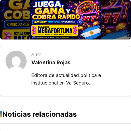
AUTOR
Valentina Rojas
Editora de actualidad politica e
institucional en Va Seguro.
Noticias relacionadas