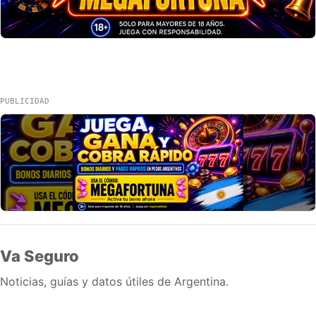
PUBLICIDAD
Va Seguro
Noticias, guías y datos útiles de Argentina.