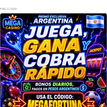
PUBLICIDAD