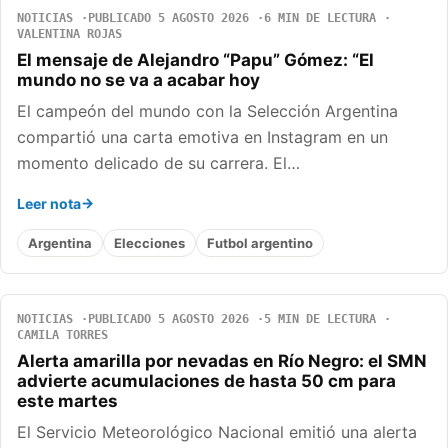
NOTICIAS
PUBLICADO 5 AGOSTO 2026
6 MIN DE LECTURA
VALENTINA ROJAS
El mensaje de Alejandro “Papu” Gómez: “El
mundo no se va a acabar hoy
El campeón del mundo con la Selección Argentina
compartió una carta emotiva en Instagram en un
momento delicado de su carrera. El…
Leer nota
Argentina
Elecciones
Futbol argentino
NOTICIAS
PUBLICADO 5 AGOSTO 2026
5 MIN DE LECTURA
CAMILA TORRES
Alerta amarilla por nevadas en Río Negro: el SMN
advierte acumulaciones de hasta 50 cm para
este martes
El Servicio Meteorológico Nacional emitió una alerta