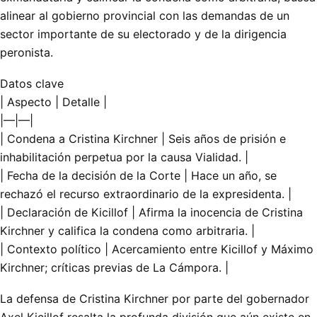
alinear al gobierno provincial con las demandas de un
sector importante de su electorado y de la dirigencia
peronista.
Datos clave
| Aspecto | Detalle |
|—|—|
| Condena a Cristina Kirchner | Seis años de prisión e
inhabilitación perpetua por la causa Vialidad. |
| Fecha de la decisión de la Corte | Hace un año, se
rechazó el recurso extraordinario de la expresidenta. |
| Declaración de Kicillof | Afirma la inocencia de Cristina
Kirchner y califica la condena como arbitraria. |
| Contexto político | Acercamiento entre Kicillof y Máximo
Kirchner; críticas previas de La Cámpora. |
La defensa de Cristina Kirchner por parte del gobernador