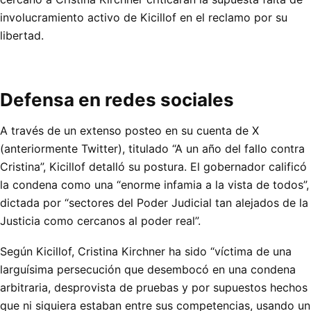
involucramiento activo de Kicillof en el reclamo por su
libertad.
Defensa en redes sociales
A través de un extenso posteo en su cuenta de X
(anteriormente Twitter), titulado “A un año del fallo contra
Cristina”, Kicillof detalló su postura. El gobernador calificó
la condena como una “enorme infamia a la vista de todos”,
dictada por “sectores del Poder Judicial tan alejados de la
Justicia como cercanos al poder real”.
Según Kicillof, Cristina Kirchner ha sido “víctima de una
larguísima persecución que desembocó en una condena
arbitraria, desprovista de pruebas y por supuestos hechos
que ni siquiera estaban entre sus competencias, usando un