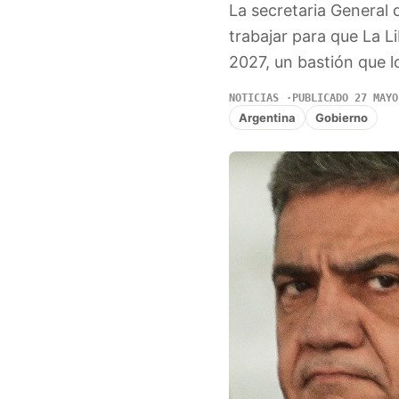
La secretaria General d
trabajar para que La L
2027, un bastión que l
NOTICIAS
PUBLICADO 27 MAYO
Argentina
Gobierno