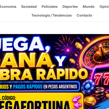
Economía
Sociedad
Policiales
Deportes
Mundo
Opini
Tecnología / Tendencias
Contacto