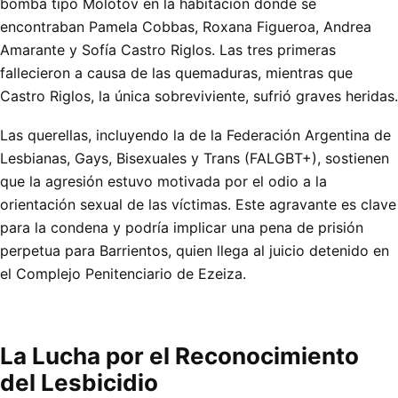
bomba tipo Molotov en la habitación donde se
encontraban Pamela Cobbas, Roxana Figueroa, Andrea
Amarante y Sofía Castro Riglos. Las tres primeras
fallecieron a causa de las quemaduras, mientras que
Castro Riglos, la única sobreviviente, sufrió graves heridas.
Las querellas, incluyendo la de la Federación Argentina de
Lesbianas, Gays, Bisexuales y Trans (FALGBT+), sostienen
que la agresión estuvo motivada por el odio a la
orientación sexual de las víctimas. Este agravante es clave
para la condena y podría implicar una pena de prisión
perpetua para Barrientos, quien llega al juicio detenido en
el Complejo Penitenciario de Ezeiza.
La Lucha por el Reconocimiento
del Lesbicidio