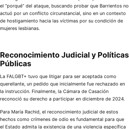
el “porqué” del ataque, buscando probar que Barrientos no
actuó por un conflicto circunstancial, sino en un contexto
de hostigamiento hacia las víctimas por su condición de
mujeres lesbianas.
Reconocimiento Judicial y Políticas
Públicas
La FALGBT+ tuvo que litigar para ser aceptada como
querellante, un pedido que inicialmente fue rechazado en
la instrucción. Finalmente, la Cámara de Casación
reconoció su derecho a participar en diciembre de 2024.
Para María Rachid, el reconocimiento judicial de estos
hechos como crímenes de odio es fundamental para que
el Estado admita la existencia de una violencia específica