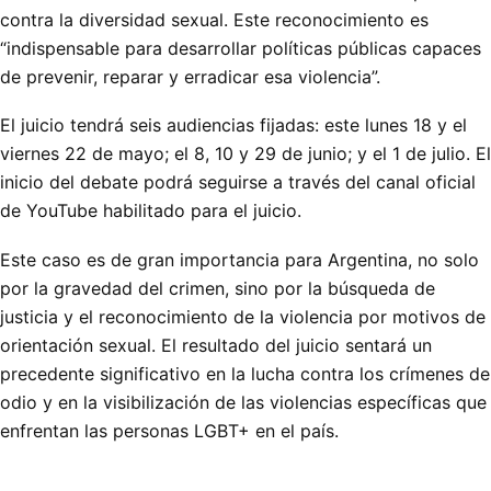
contra la diversidad sexual. Este reconocimiento es
“indispensable para desarrollar políticas públicas capaces
de prevenir, reparar y erradicar esa violencia”.
El juicio tendrá seis audiencias fijadas: este lunes 18 y el
viernes 22 de mayo; el 8, 10 y 29 de junio; y el 1 de julio. El
inicio del debate podrá seguirse a través del canal oficial
de YouTube habilitado para el juicio.
Este caso es de gran importancia para Argentina, no solo
por la gravedad del crimen, sino por la búsqueda de
justicia y el reconocimiento de la violencia por motivos de
orientación sexual. El resultado del juicio sentará un
precedente significativo en la lucha contra los crímenes de
odio y en la visibilización de las violencias específicas que
enfrentan las personas LGBT+ en el país.