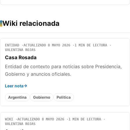
Wiki relacionada
ENTIDAD
ACTUALIZADO 8 MAYO 2026
1 MIN DE LECTURA
VALENTINA ROJAS
Casa Rosada
Entidad de contexto para noticias sobre Presidencia,
Gobierno y anuncios oficiales.
Leer nota
Argentina
Gobierno
Politica
WIKI
ACTUALIZADO 8 MAYO 2026
1 MIN DE LECTURA
VALENTINA ROJAS