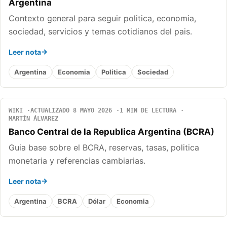
Argentina
Contexto general para seguir politica, economia,
sociedad, servicios y temas cotidianos del pais.
Leer nota
Argentina
Economia
Politica
Sociedad
WIKI
ACTUALIZADO 8 MAYO 2026
1 MIN DE LECTURA
MARTÍN ÁLVAREZ
Banco Central de la Republica Argentina (BCRA)
Guia base sobre el BCRA, reservas, tasas, politica
monetaria y referencias cambiarias.
Leer nota
Argentina
BCRA
Dólar
Economia