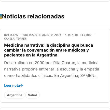
Noticias relacionadas
NOTICIAS
PUBLICADO 8 AGOSTO 2026
4 MIN DE LECTURA
CAMILA TORRES
Medicina narrativa: la disciplina que busca
cambiar la conversación entre médicos y
pacientes en la Argentina
Desarrollada en 2000 por Rita Charon, la medicina
narrativa propone entrenar la escucha y la empatía
como habilidades clínicas. En Argentina, SAMEN…
Leer nota
Argentina
Salud