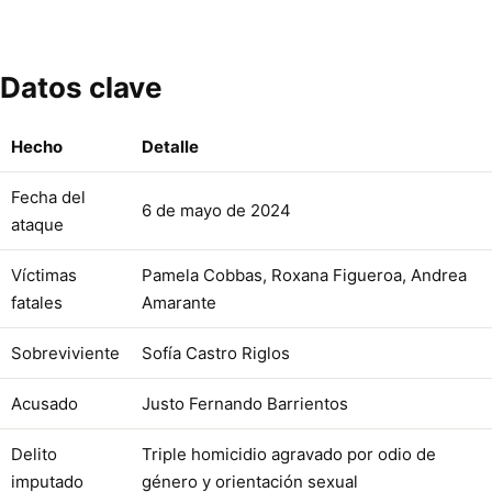
Datos clave
Hecho
Detalle
Fecha del
6 de mayo de 2024
ataque
Víctimas
Pamela Cobbas, Roxana Figueroa, Andrea
fatales
Amarante
Sobreviviente
Sofía Castro Riglos
Acusado
Justo Fernando Barrientos
Delito
Triple homicidio agravado por odio de
imputado
género y orientación sexual