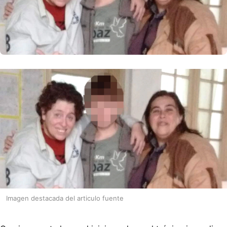
Imagen destacada del articulo fuente