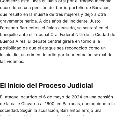
Comienza este lunes el juicio oral por el trágico incendio
ocurrido en una pensión del barrio porteño de Barracas,
que resultó en la muerte de tres mujeres y dejó a otra
gravemente herida. A dos años del incidente, Justo
Fernando Barrientos, el único acusado, se sentará en el
banquillo ante el Tribunal Oral Federal N°5 de la Ciudad de
Buenos Aires. El debate central girará en torno a la
posibilidad de que el ataque sea reconocido como un
lesbicidio, un crimen de odio por la orientación sexual de
las víctimas.
El Inicio del Proceso Judicial
El ataque, ocurrido el 6 de mayo de 2024 en una pensión
de la calle Olavarría al 1600, en Barracas, conmocionó a la
sociedad. Según la acusación, Barrientos arrojó una