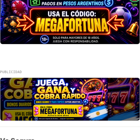
PUBLICIDAD