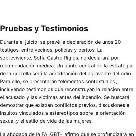
Pruebas y Testimonios
Durante el juicio, se prevé la declaración de unos 20
testigos, entre vecinos, policías y peritos. La
sobreviviente, Sofía Castro Riglos, no declarará por
recomendación médica. Un punto central de la estrategia
de la querella será la acreditación del agravante del odio.
Para ello, se presentarán “elementos contextuales”,
incluyendo testimonios que reconstruyan la relación entre
el acusado y las víctimas antes del incendio. Se buscará
demostrar que existían conflictos previos, discusiones e
insultos vinculados a estereotipos sobre la orientación
sexual y el estilo de vida de las mujeres.
La abogada de la FALGBT+ afirmó que se profundizará en