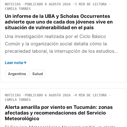
NOTICIAS
PUBLICADO 8 AGOSTO 2026
5 MIN DE LECTURA
CAMILA TORRES
Un informe de la UBA y Scholas Occurrentes
advierte que uno de cada dos jóvenes vive en
situación de vulnerabilidad en el país
Una investigación realizada por el Ciclo Básico
Común y la organización social detalla cómo la
precariedad laboral, la interrupción de los estudios…
Leer nota
Argentina
Salud
NOTICIAS
PUBLICADO 6 AGOSTO 2026
4 MIN DE LECTURA
CAMILA TORRES
Alerta amarilla por viento en Tucumán: zonas
afectadas y recomendaciones del Servicio
Meteorológico