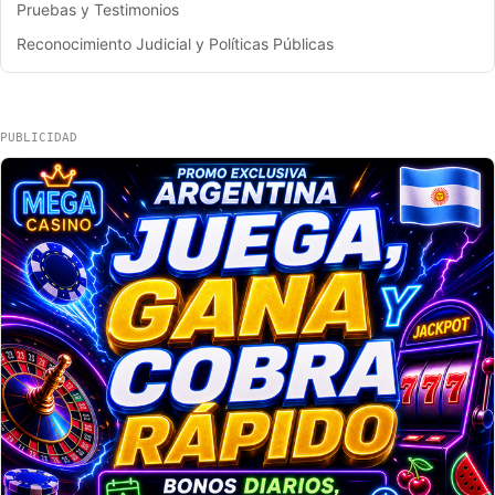
Pruebas y Testimonios
Reconocimiento Judicial y Políticas Públicas
PUBLICIDAD