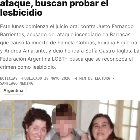
ataque, buscan probar el
lesbicidio
Este lunes comienza el juicio oral contra Justo Fernando
Barrientos, acusado del ataque incendiario en Barracas
que causó la muerte de Pamela Cobbas, Roxana Figueroa
y Andrea Amarante, y dejó herida a Sofía Castro Riglos. La
Federación Argentina LGBT+ busca que se reconozca el
crimen como lesbicidio.
NOTICIAS
PUBLICADO 18 MAYO 2026
4 MIN DE LECTURA
SANTIAGO MEDINA
Argentina