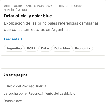
WIKI
ACTUALIZADO 8 MAYO 2026
1 MIN DE LECTURA
MARTÍN ÁLVAREZ
Dolar oficial y dolar blue
Explicacion de las principales referencias cambiarias
que consultan lectores en Argentina.
Leer nota
Argentina
BCRA
Dólar
Dolar blue
Economia
En esta pagina
El Inicio del Proceso Judicial
La Lucha por el Reconocimiento del Lesbicidio
Datos clave