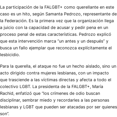
La participación de la FALGBT+ como querellante en este
caso es un hito, según Samanta Pedrozo, representante de
la Federación. Es la primera vez que la organización llega
a juicio con la capacidad de acusar y pedir pena en un
proceso penal de estas características. Pedrozo explicó
que esta intervención marca “un antes y un después” y
busca un fallo ejemplar que reconozca explícitamente el
lesbicidio.
Para la querella, el ataque no fue un hecho aislado, sino un
acto dirigido contra mujeres lesbianas, con un impacto
que trasciende a las víctimas directas y afecta a todo el
colectivo LGBT. La presidenta de la FALGBT+, María
Rachid, enfatizó que “los crímenes de odio buscan
disciplinar, sembrar miedo y recordarles a las personas
lesbianas y LGBT que pueden ser atacadas por ser quienes
son”.